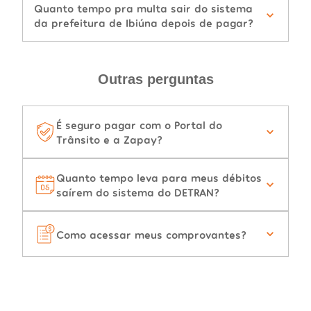
Quanto tempo pra multa sair do sistema
da prefeitura de Ibiúna depois de pagar?
Outras perguntas
É seguro pagar com o Portal do
Trânsito e a Zapay?
Quanto tempo leva para meus débitos
saírem do sistema do DETRAN?
Como acessar meus comprovantes?