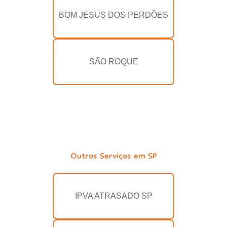
BOM JESUS DOS PERDÕES
SÃO ROQUE
Outros Serviços em SP
IPVA ATRASADO SP