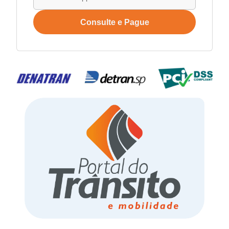
Consulte e Pague