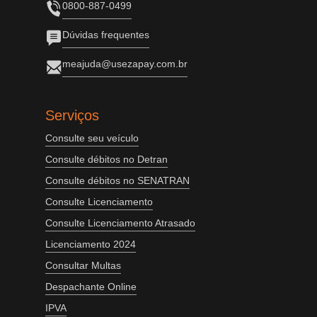
0800-887-0499
Dúvidas frequentes
meajuda@usezapay.com.br
Serviços
Consulte seu veículo
Consulte débitos no Detran
Consulte débitos no SENATRAN
Consulte Licenciamento
Consulte Licenciamento Atrasado
Licenciamento 2024
Consultar Multas
Despachante Online
IPVA