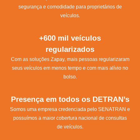
segurança e comodidade para proprietários de
veículos.
+600 mil veículos
regularizados
Com as soluções Zapay, mais pessoas regularizaram
seus veículos em menos tempo e com mais alívio no
bolso.
Presença em todos os DETRAN’s
Somos uma empresa credenciada pelo SENATRAN e
possuímos a maior cobertura nacional de consultas
de veículos.