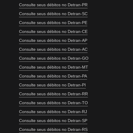
Consulte seus débitos no Detran-PR
Consulte seus débitos no Detran-SC
Consulte seus débitos no Detran-PE
Consulte seus débitos no Detran-CE
Consulte seus débitos no Detran-AP
Consulte seus débitos no Detran-AC
Consulte seus débitos no Detran-GO
Consulte seus débitos no Detran-MT
Consulte seus débitos no Detran-PA
Consulte seus débitos no Detran-PI
Consulte seus débitos no Detran-RR
Consulte seus débitos no Detran-TO
Consulte seus débitos no Detran-RJ
Consulte seus débitos no Detran-SP
Consulte seus débitos no Detran-RS