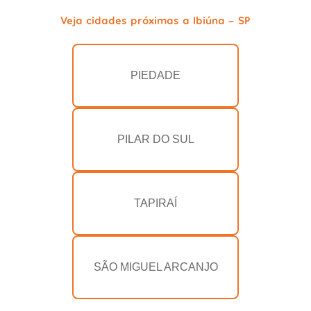
Veja cidades próximas a Ibiúna - SP
PIEDADE
PILAR DO SUL
TAPIRAÍ
SÃO MIGUEL ARCANJO