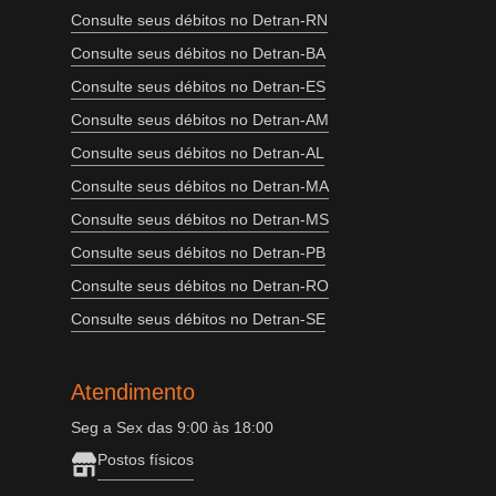
Consulte seus débitos no Detran-RN
Consulte seus débitos no Detran-BA
Consulte seus débitos no Detran-ES
Consulte seus débitos no Detran-AM
Consulte seus débitos no Detran-AL
Consulte seus débitos no Detran-MA
Consulte seus débitos no Detran-MS
Consulte seus débitos no Detran-PB
Consulte seus débitos no Detran-RO
Consulte seus débitos no Detran-SE
Atendimento
Seg a Sex das 9:00 às 18:00
Postos físicos