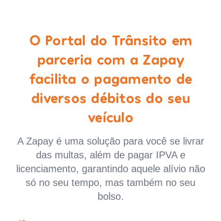
O Portal do Trânsito em
parceria com a Zapay
facilita o pagamento de
diversos débitos do seu
veículo
A Zapay é uma solução para você se livrar
das multas, além de pagar IPVA e
licenciamento, garantindo aquele alívio não
só no seu tempo, mas também no seu
bolso.