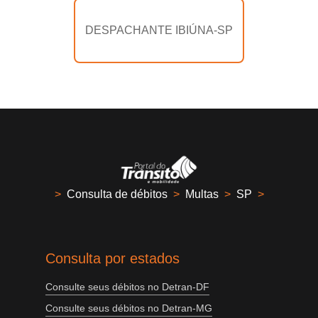
DESPACHANTE IBIÚNA-SP
>
Consulta de débitos
>
Multas
>
SP
>
Consulta por estados
Consulte seus débitos no Detran-DF
Consulte seus débitos no Detran-MG