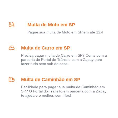
Multa de Moto em SP
Pague sua multa de Moto em SP em até 12x!
Multa de Carro em SP
Precisa pagar multa de Carro em SP? Conte com a
parceria do Portal do Trânsito com a Zapay para
fazer tudo sem sair de casa.
Multa de Caminhão em SP
Facilidade para pagar sua multa de Caminhão em
SP? O Portal do Trânsito em parceria com a Zapay
te ajuda e o melhor, sem filas!