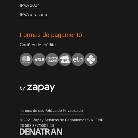
IPVA 2024
IPVA atrasado
Formas de pagamento
Cartões de crédito
by
Termos de uso
Política de Privacidade
© 2021 Zapay Serviços de Pagamentos S.A | CNPJ
28.593.387/0001-56