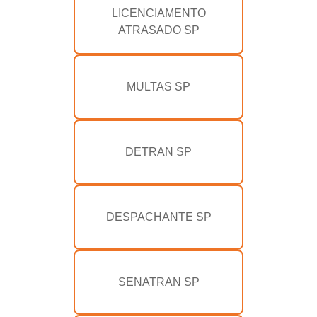
LICENCIAMENTO
ATRASADO SP
MULTAS SP
DETRAN SP
DESPACHANTE SP
SENATRAN SP