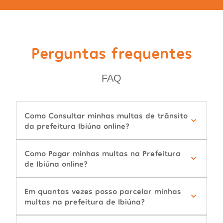
Perguntas frequentes
FAQ
Como Consultar minhas multas de trânsito
da prefeitura Ibiúna online?
Como Pagar minhas multas na Prefeitura
de Ibiúna online?
Em quantas vezes posso parcelar minhas
multas na prefeitura de Ibiúna?