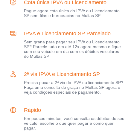
Cota única IPVA ou Licenciamento
Pague agora cota única do IPVA ou Licenciamento
SP sem filas e burocracias no Multas SP.
IPVA e Licenciamento SP Parcelado
Sem grana para pagar seu IPVA ou Licenciamento
SP? Parcele tudo em até 12x agora mesmo e fique
com seu veículo em dia com os débitos veiculares
do Multas SP.
2ª via IPVA e Licenciamento SP
Precisa puxar a 2ª via do IPVA ou licenciamento SP?
Faça uma consulta de graça no Multas SP agora e
veja condições especiais de pagamento.
Rápido
Em poucos minutos, você consulta os débitos do seu
veículo, escolhe o que quer pagar e como quer
pagar.