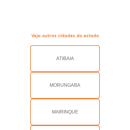
Veja outras cidades do estado
ATIBAIA
MORUNGABA
MAIRINQUE