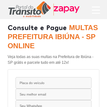
Consulte e Pague
MULTAS
PREFEITURA IBIÚNA - SP
ONLINE
Veja todas as suas multas na Prefeitura de Ibiúna -
SP grátis e parcele tudo em até 12x!