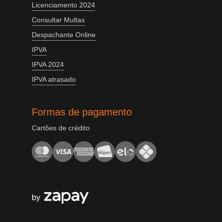
Licenciamento 2024
Consultar Multas
Despachante Online
IPVA
IPVA 2024
IPVA atrasado
Formas de pagamento
Cartões de crédito
by