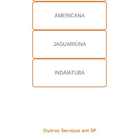
AMERICANA
JAGUARIÚNA
INDAIATUBA
Outros Serviços em SP