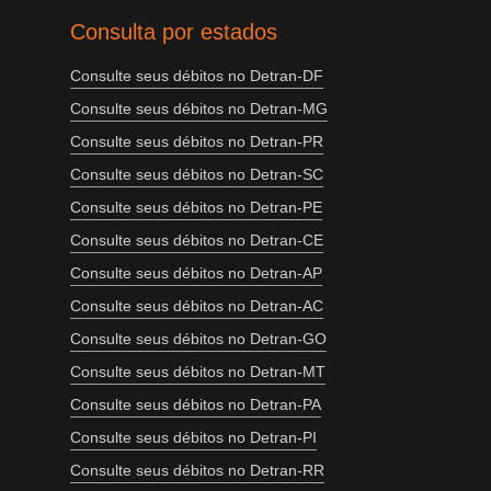
Consulta por estados
Consulte seus débitos no Detran-DF
Consulte seus débitos no Detran-MG
Consulte seus débitos no Detran-PR
Consulte seus débitos no Detran-SC
Consulte seus débitos no Detran-PE
Consulte seus débitos no Detran-CE
Consulte seus débitos no Detran-AP
Consulte seus débitos no Detran-AC
Consulte seus débitos no Detran-GO
Consulte seus débitos no Detran-MT
Consulte seus débitos no Detran-PA
Consulte seus débitos no Detran-PI
Consulte seus débitos no Detran-RR