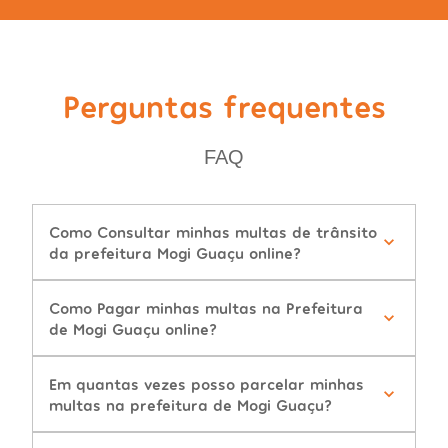
Perguntas frequentes
FAQ
Como Consultar minhas multas de trânsito
da prefeitura Mogi Guaçu online?
Como Pagar minhas multas na Prefeitura
de Mogi Guaçu online?
Em quantas vezes posso parcelar minhas
multas na prefeitura de Mogi Guaçu?