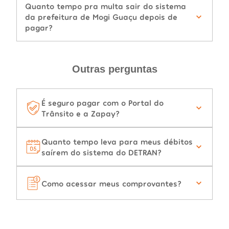
Quanto tempo pra multa sair do sistema
da prefeitura de Mogi Guaçu depois de
pagar?
Outras perguntas
É seguro pagar com o Portal do
Trânsito e a Zapay?
Quanto tempo leva para meus débitos
saírem do sistema do DETRAN?
Como acessar meus comprovantes?