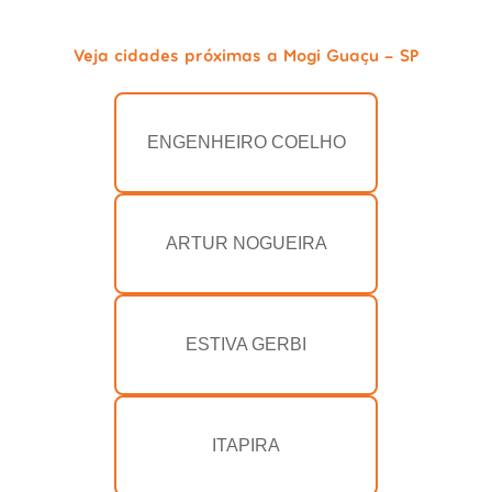
Veja cidades próximas a Mogi Guaçu - SP
ENGENHEIRO COELHO
ARTUR NOGUEIRA
ESTIVA GERBI
ITAPIRA