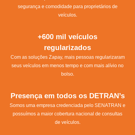
segurança e comodidade para proprietários de
veículos.
+600 mil veículos
regularizados
Com as soluções Zapay, mais pessoas regularizaram
seus veículos em menos tempo e com mais alívio no
bolso.
Presença em todos os DETRAN’s
Somos uma empresa credenciada pelo SENATRAN e
possuímos a maior cobertura nacional de consultas
de veículos.