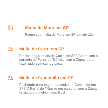
Multa de Moto em SP
Pague sua multa de Moto em SP em até 12x!
Multa de Carro em SP
Precisa pagar multa de Carro em SP? Conte com a
parceria do Portal do Trânsito com a Zapay para
fazer tudo sem sair de casa.
Multa de Caminhão em SP
Facilidade para pagar sua multa de Caminhão em
SP? O Portal do Trânsito em parceria com a Zapay
te ajuda e o melhor, sem filas!