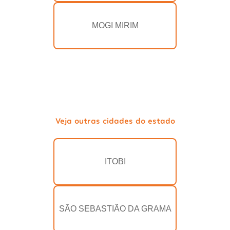
MOGI MIRIM
Veja outras cidades do estado
ITOBI
SÃO SEBASTIÃO DA GRAMA