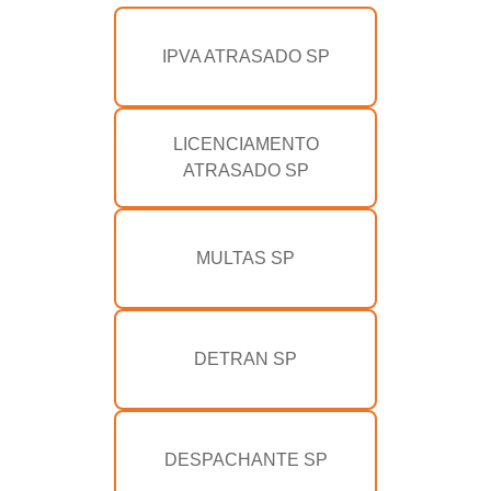
IPVA ATRASADO SP
LICENCIAMENTO
ATRASADO SP
MULTAS SP
DETRAN SP
DESPACHANTE SP