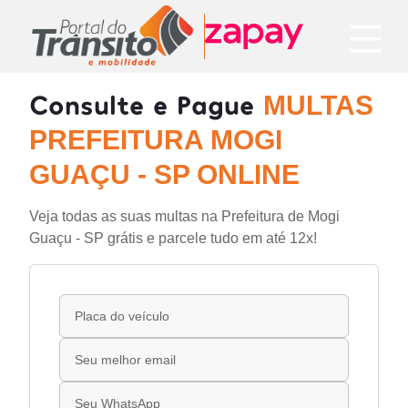
Consulte e Pague
MULTAS
PREFEITURA MOGI
GUAÇU - SP ONLINE
Veja todas as suas multas na Prefeitura de Mogi
Guaçu - SP grátis e parcele tudo em até 12x!