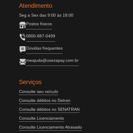
Atendimento
Seg a Sex das 9:00 às 18:00
Postos físicos
0800-887-0499
Dúvidas frequentes
meajuda@usezapay.com.br
Serviços
Consulte seu veículo
Consulte débitos no Detran
Consulte débitos no SENATRAN
Consulte Licenciamento
Consulte Licenciamento Atrasado