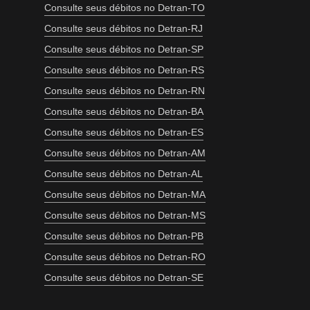
Consulte seus débitos no Detran-TO
Consulte seus débitos no Detran-RJ
Consulte seus débitos no Detran-SP
Consulte seus débitos no Detran-RS
Consulte seus débitos no Detran-RN
Consulte seus débitos no Detran-BA
Consulte seus débitos no Detran-ES
Consulte seus débitos no Detran-AM
Consulte seus débitos no Detran-AL
Consulte seus débitos no Detran-MA
Consulte seus débitos no Detran-MS
Consulte seus débitos no Detran-PB
Consulte seus débitos no Detran-RO
Consulte seus débitos no Detran-SE