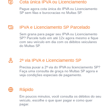
Cota única IPVA ou Licenciamento
Pague agora cota única do IPVA ou Licenciamento
SP sem filas e burocracias no Multas SP.
IPVA e Licenciamento SP Parcelado
Sem grana para pagar seu IPVA ou Licenciamento
SP? Parcele tudo em até 12x agora mesmo e fique
com seu veículo em dia com os débitos veiculares
do Multas SP.
2ª via IPVA e Licenciamento SP
Precisa puxar a 2ª via do IPVA ou licenciamento SP?
Faça uma consulta de graça no Multas SP agora e
veja condições especiais de pagamento.
Rápido
Em poucos minutos, você consulta os débitos do seu
veículo, escolhe o que quer pagar e como quer
pagar.