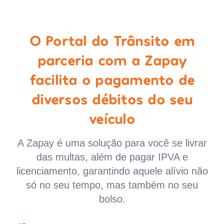
O Portal do Trânsito em
parceria com a Zapay
facilita o pagamento de
diversos débitos do seu
veículo
A Zapay é uma solução para você se livrar
das multas, além de pagar IPVA e
licenciamento, garantindo aquele alívio não
só no seu tempo, mas também no seu
bolso.