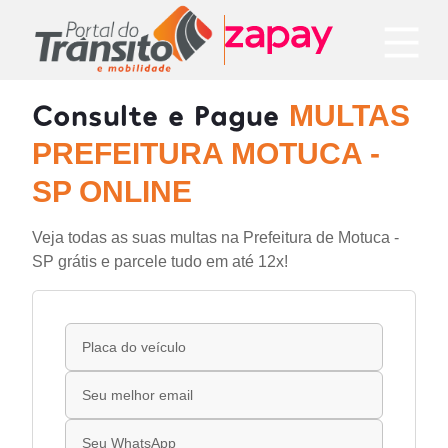
Consulte e Pague
MULTAS
PREFEITURA MOTUCA -
SP ONLINE
Veja todas as suas multas na Prefeitura de Motuca -
SP grátis e parcele tudo em até 12x!