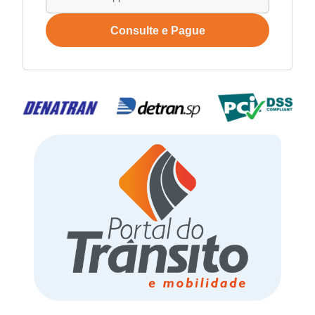
Consulte e Pague