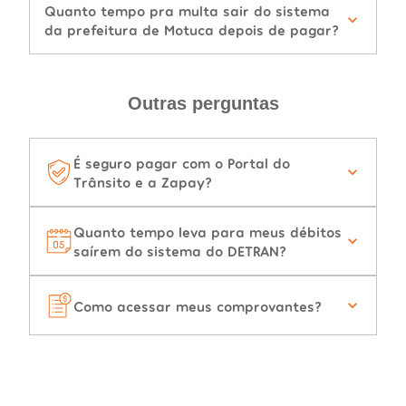
Quanto tempo pra multa sair do sistema
da prefeitura de Motuca depois de pagar?
Outras perguntas
É seguro pagar com o Portal do
Trânsito e a Zapay?
Quanto tempo leva para meus débitos
saírem do sistema do DETRAN?
Como acessar meus comprovantes?