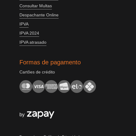
Consultar Multas
Despachante Online
IPVA
IPVA 2024
IPVA atrasado
Formas de pagamento
Cartões de crédito
by