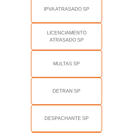
IPVA ATRASADO SP
LICENCIAMENTO
ATRASADO SP
MULTAS SP
DETRAN SP
DESPACHANTE SP