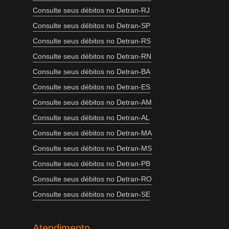
Consulte seus débitos no Detran-RJ
Consulte seus débitos no Detran-SP
Consulte seus débitos no Detran-RS
Consulte seus débitos no Detran-RN
Consulte seus débitos no Detran-BA
Consulte seus débitos no Detran-ES
Consulte seus débitos no Detran-AM
Consulte seus débitos no Detran-AL
Consulte seus débitos no Detran-MA
Consulte seus débitos no Detran-MS
Consulte seus débitos no Detran-PB
Consulte seus débitos no Detran-RO
Consulte seus débitos no Detran-SE
Atendimento