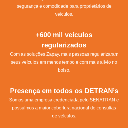
segurança e comodidade para proprietários de
veículos.
+600 mil veículos
regularizados
Com as soluções Zapay, mais pessoas regularizaram
seus veículos em menos tempo e com mais alívio no
bolso.
Presença em todos os DETRAN’s
Somos uma empresa credenciada pelo SENATRAN e
possuímos a maior cobertura nacional de consultas
de veículos.