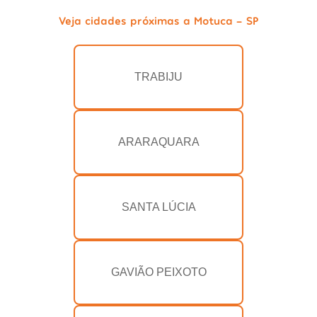
Veja cidades próximas a Motuca - SP
TRABIJU
ARARAQUARA
SANTA LÚCIA
GAVIÃO PEIXOTO