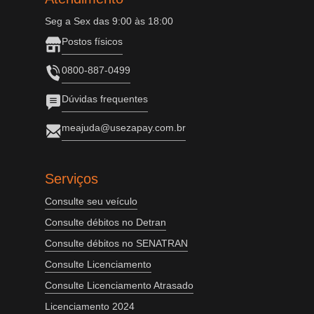
Seg a Sex das 9:00 às 18:00
Postos físicos
0800-887-0499
Dúvidas frequentes
meajuda@usezapay.com.br
Serviços
Consulte seu veículo
Consulte débitos no Detran
Consulte débitos no SENATRAN
Consulte Licenciamento
Consulte Licenciamento Atrasado
Licenciamento 2024