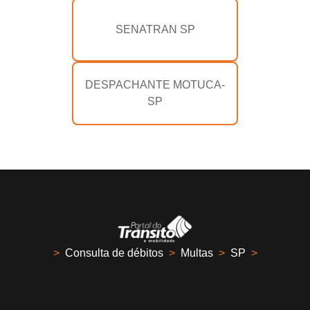
SENATRAN SP
DESPACHANTE MOTUCA-
SP
>
Consulta de débitos
>
Multas
>
SP
>