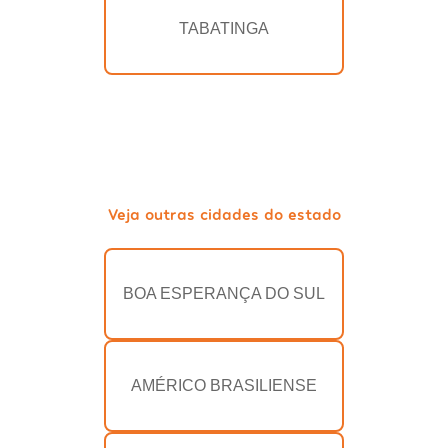
TABATINGA
Veja outras cidades do estado
BOA ESPERANÇA DO SUL
AMÉRICO BRASILIENSE