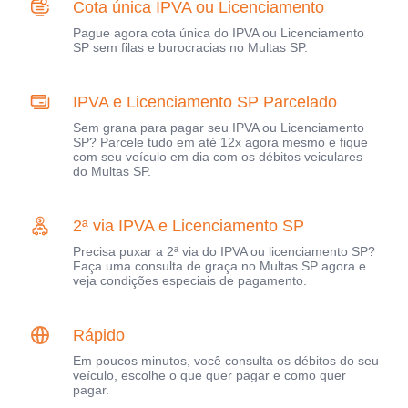
Cota única IPVA ou Licenciamento
Pague agora cota única do IPVA ou Licenciamento
SP sem filas e burocracias no Multas SP.
IPVA e Licenciamento SP Parcelado
Sem grana para pagar seu IPVA ou Licenciamento
SP? Parcele tudo em até 12x agora mesmo e fique
com seu veículo em dia com os débitos veiculares
do Multas SP.
2ª via IPVA e Licenciamento SP
Precisa puxar a 2ª via do IPVA ou licenciamento SP?
Faça uma consulta de graça no Multas SP agora e
veja condições especiais de pagamento.
Rápido
Em poucos minutos, você consulta os débitos do seu
veículo, escolhe o que quer pagar e como quer
pagar.