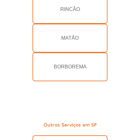
RINCÃO
MATÃO
BORBOREMA
Outros Serviços em SP