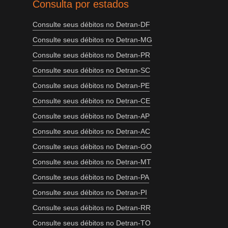
Consulta por estados
Consulte seus débitos no Detran-DF
Consulte seus débitos no Detran-MG
Consulte seus débitos no Detran-PR
Consulte seus débitos no Detran-SC
Consulte seus débitos no Detran-PE
Consulte seus débitos no Detran-CE
Consulte seus débitos no Detran-AP
Consulte seus débitos no Detran-AC
Consulte seus débitos no Detran-GO
Consulte seus débitos no Detran-MT
Consulte seus débitos no Detran-PA
Consulte seus débitos no Detran-PI
Consulte seus débitos no Detran-RR
Consulte seus débitos no Detran-TO