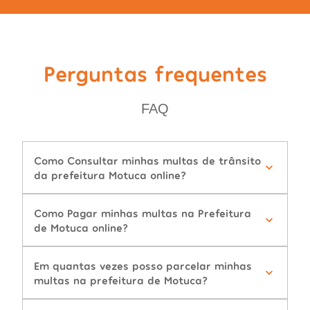
Perguntas frequentes
FAQ
Como Consultar minhas multas de trânsito
da prefeitura Motuca online?
Como Pagar minhas multas na Prefeitura
de Motuca online?
Em quantas vezes posso parcelar minhas
multas na prefeitura de Motuca?