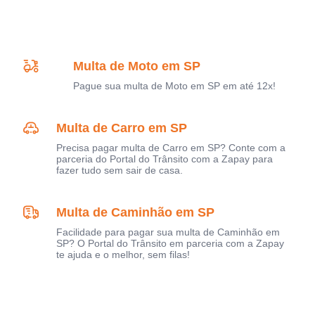
Multa de Moto em SP
Pague sua multa de Moto em SP em até 12x!
Multa de Carro em SP
Precisa pagar multa de Carro em SP? Conte com a
parceria do Portal do Trânsito com a Zapay para
fazer tudo sem sair de casa.
Multa de Caminhão em SP
Facilidade para pagar sua multa de Caminhão em
SP? O Portal do Trânsito em parceria com a Zapay
te ajuda e o melhor, sem filas!