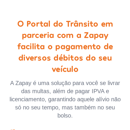
O Portal do Trânsito em
parceria com a Zapay
facilita o pagamento de
diversos débitos do seu
veículo
A Zapay é uma solução para você se livrar
das multas, além de pagar IPVA e
licenciamento, garantindo aquele alívio não
só no seu tempo, mas também no seu
bolso.