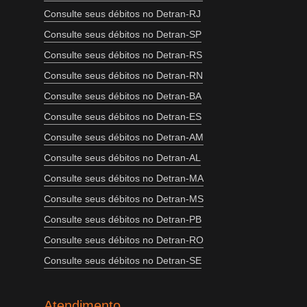
Consulte seus débitos no Detran-RJ
Consulte seus débitos no Detran-SP
Consulte seus débitos no Detran-RS
Consulte seus débitos no Detran-RN
Consulte seus débitos no Detran-BA
Consulte seus débitos no Detran-ES
Consulte seus débitos no Detran-AM
Consulte seus débitos no Detran-AL
Consulte seus débitos no Detran-MA
Consulte seus débitos no Detran-MS
Consulte seus débitos no Detran-PB
Consulte seus débitos no Detran-RO
Consulte seus débitos no Detran-SE
Atendimento