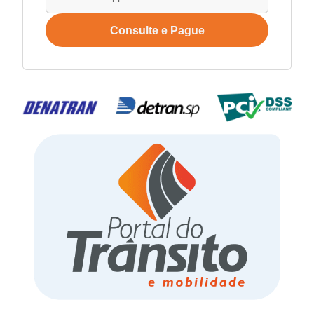
Consulte e Pague