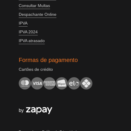
Consultar Multas
Despachante Online
IPVA
IPVA 2024
IPVA atrasado
Formas de pagamento
Cartões de crédito
by