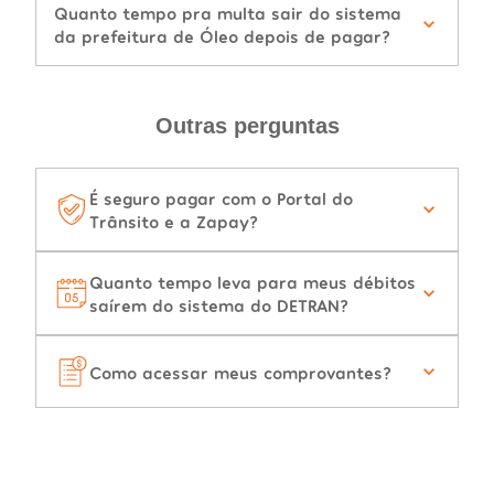
Quanto tempo pra multa sair do sistema
da prefeitura de Óleo depois de pagar?
Outras perguntas
É seguro pagar com o Portal do
Trânsito e a Zapay?
Quanto tempo leva para meus débitos
saírem do sistema do DETRAN?
Como acessar meus comprovantes?