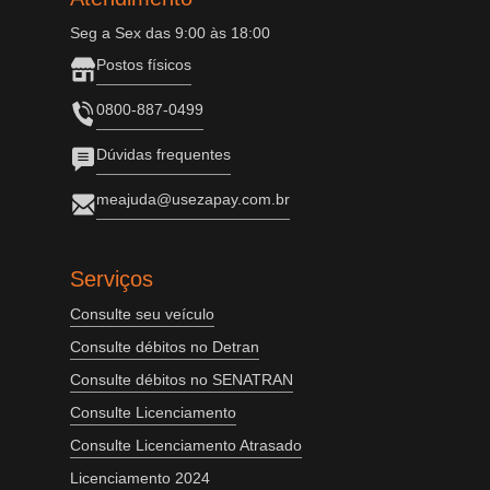
Seg a Sex das 9:00 às 18:00
Postos físicos
0800-887-0499
Dúvidas frequentes
meajuda@usezapay.com.br
Serviços
Consulte seu veículo
Consulte débitos no Detran
Consulte débitos no SENATRAN
Consulte Licenciamento
Consulte Licenciamento Atrasado
Licenciamento 2024