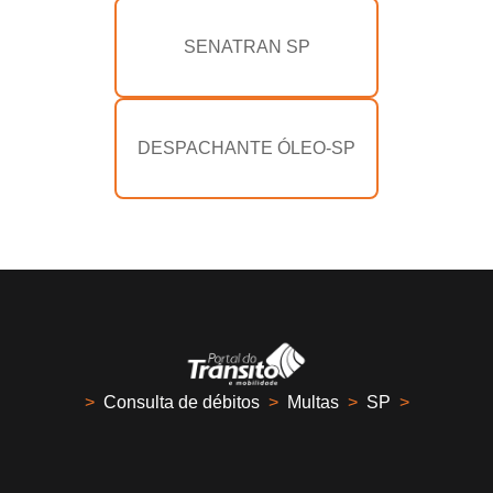
SENATRAN SP
DESPACHANTE ÓLEO-SP
>
Consulta de débitos
>
Multas
>
SP
>