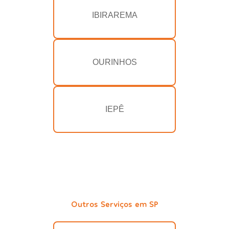
IBIRAREMA
OURINHOS
IEPÊ
Outros Serviços em SP