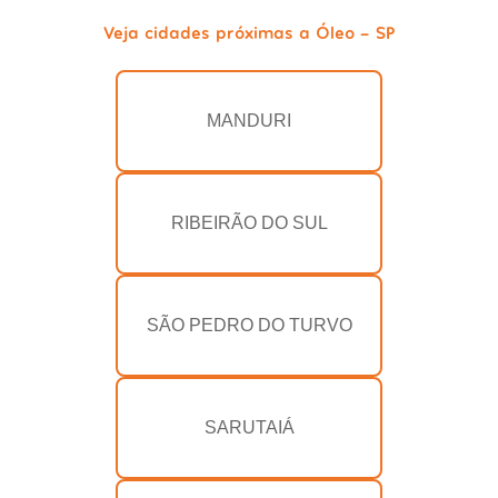
Veja cidades próximas a Óleo - SP
MANDURI
RIBEIRÃO DO SUL
SÃO PEDRO DO TURVO
SARUTAIÁ