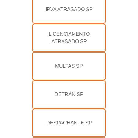
IPVA ATRASADO SP
LICENCIAMENTO
ATRASADO SP
MULTAS SP
DETRAN SP
DESPACHANTE SP