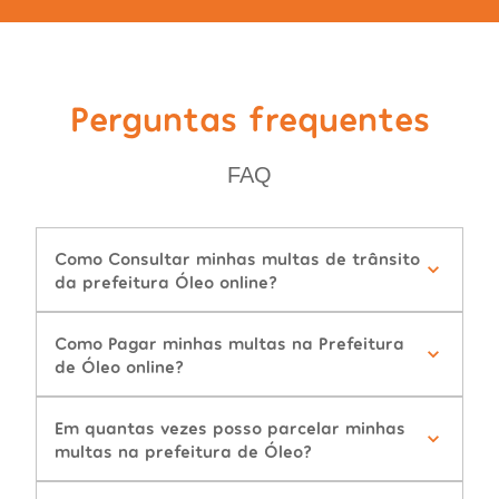
Perguntas frequentes
FAQ
Como Consultar minhas multas de trânsito
da prefeitura Óleo online?
Como Pagar minhas multas na Prefeitura
de Óleo online?
Em quantas vezes posso parcelar minhas
multas na prefeitura de Óleo?