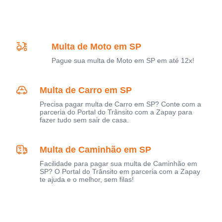
Multa de Moto em SP
Pague sua multa de Moto em SP em até 12x!
Multa de Carro em SP
Precisa pagar multa de Carro em SP? Conte com a
parceria do Portal do Trânsito com a Zapay para
fazer tudo sem sair de casa.
Multa de Caminhão em SP
Facilidade para pagar sua multa de Caminhão em
SP? O Portal do Trânsito em parceria com a Zapay
te ajuda e o melhor, sem filas!