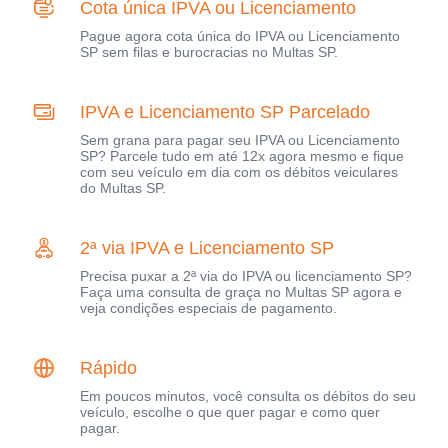
Cota única IPVA ou Licenciamento
Pague agora cota única do IPVA ou Licenciamento
SP sem filas e burocracias no Multas SP.
IPVA e Licenciamento SP Parcelado
Sem grana para pagar seu IPVA ou Licenciamento
SP? Parcele tudo em até 12x agora mesmo e fique
com seu veículo em dia com os débitos veiculares
do Multas SP.
2ª via IPVA e Licenciamento SP
Precisa puxar a 2ª via do IPVA ou licenciamento SP?
Faça uma consulta de graça no Multas SP agora e
veja condições especiais de pagamento.
Rápido
Em poucos minutos, você consulta os débitos do seu
veículo, escolhe o que quer pagar e como quer
pagar.