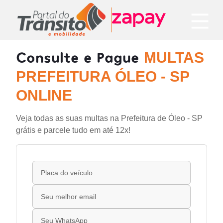
Consulte e Pague
MULTAS
PREFEITURA ÓLEO - SP
ONLINE
Veja todas as suas multas na Prefeitura de Óleo - SP
grátis e parcele tudo em até 12x!