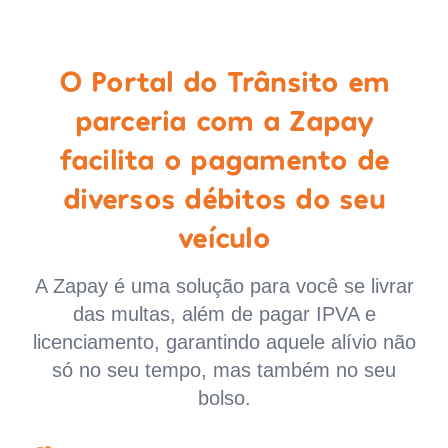
O Portal do Trânsito em
parceria com a Zapay
facilita o pagamento de
diversos débitos do seu
veículo
A Zapay é uma solução para você se livrar
das multas, além de pagar IPVA e
licenciamento, garantindo aquele alívio não
só no seu tempo, mas também no seu
bolso.