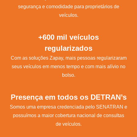
segurança e comodidade para proprietários de
veículos.
+600 mil veículos
regularizados
Com as soluções Zapay, mais pessoas regularizaram
seus veículos em menos tempo e com mais alívio no
bolso.
Presença em todos os DETRAN’s
Somos uma empresa credenciada pelo SENATRAN e
possuímos a maior cobertura nacional de consultas
de veículos.