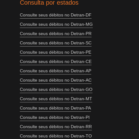
Consulta por estados
Consulte seus débitos no Detran-DF
Consulte seus débitos no Detran-MG
Consulte seus débitos no Detran-PR
Consulte seus débitos no Detran-SC
Consulte seus débitos no Detran-PE
Consulte seus débitos no Detran-CE
Consulte seus débitos no Detran-AP
Consulte seus débitos no Detran-AC
Consulte seus débitos no Detran-GO
Consulte seus débitos no Detran-MT
Consulte seus débitos no Detran-PA
Consulte seus débitos no Detran-PI
Consulte seus débitos no Detran-RR
Consulte seus débitos no Detran-TO