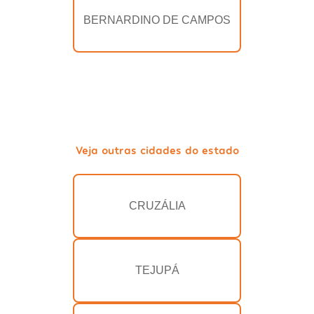
BERNARDINO DE CAMPOS
Veja outras cidades do estado
CRUZÁLIA
TEJUPÁ