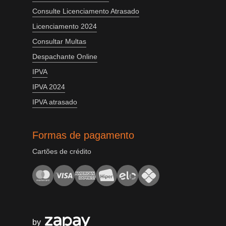
Consulte Licenciamento Atrasado
Licenciamento 2024
Consultar Multas
Despachante Online
IPVA
IPVA 2024
IPVA atrasado
Formas de pagamento
Cartões de crédito
by