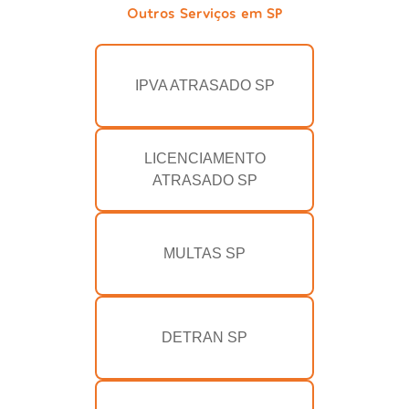
Outros Serviços em SP
IPVA ATRASADO SP
LICENCIAMENTO
ATRASADO SP
MULTAS SP
DETRAN SP