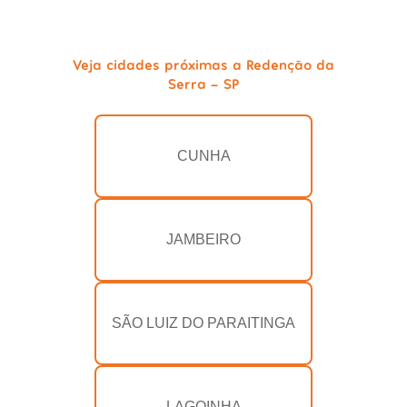
Veja cidades próximas a Redenção da
Serra - SP
CUNHA
JAMBEIRO
SÃO LUIZ DO PARAITINGA
LAGOINHA