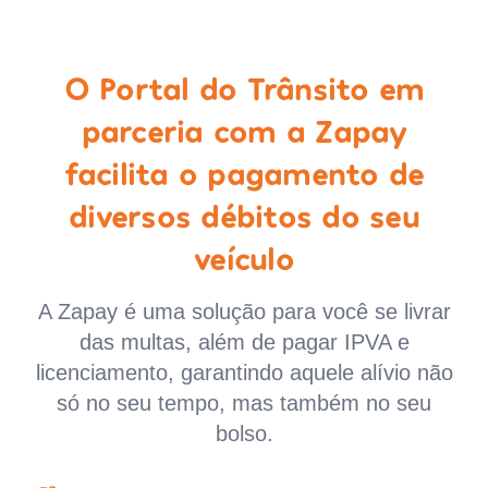
O Portal do Trânsito em
parceria com a Zapay
facilita o pagamento de
diversos débitos do seu
veículo
A Zapay é uma solução para você se livrar
das multas, além de pagar IPVA e
licenciamento, garantindo aquele alívio não
só no seu tempo, mas também no seu
bolso.