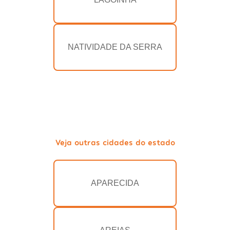
NATIVIDADE DA SERRA
Veja outras cidades do estado
APARECIDA