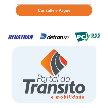
Consulte e Pague