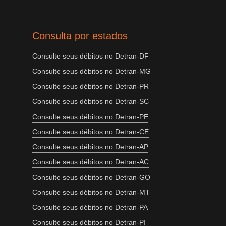
Consulta por estados
Consulte seus débitos no Detran-DF
Consulte seus débitos no Detran-MG
Consulte seus débitos no Detran-PR
Consulte seus débitos no Detran-SC
Consulte seus débitos no Detran-PE
Consulte seus débitos no Detran-CE
Consulte seus débitos no Detran-AP
Consulte seus débitos no Detran-AC
Consulte seus débitos no Detran-GO
Consulte seus débitos no Detran-MT
Consulte seus débitos no Detran-PA
Consulte seus débitos no Detran-PI