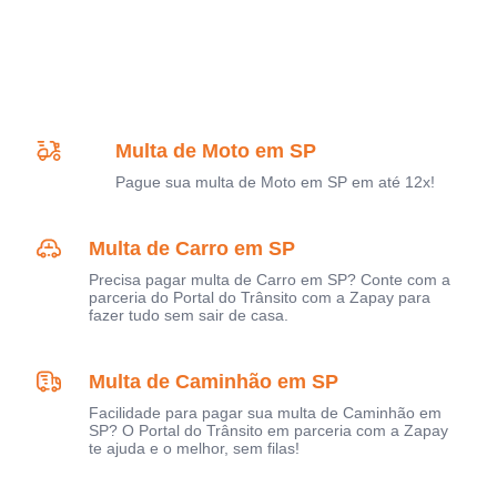
Multa de Moto em SP
Pague sua multa de Moto em SP em até 12x!
Multa de Carro em SP
Precisa pagar multa de Carro em SP? Conte com a
parceria do Portal do Trânsito com a Zapay para
fazer tudo sem sair de casa.
Multa de Caminhão em SP
Facilidade para pagar sua multa de Caminhão em
SP? O Portal do Trânsito em parceria com a Zapay
te ajuda e o melhor, sem filas!