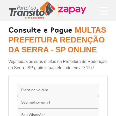
Consulte e Pague
MULTAS
PREFEITURA REDENÇÃO
DA SERRA - SP ONLINE
Veja todas as suas multas na Prefeitura de Redenção
da Serra - SP grátis e parcele tudo em até 12x!