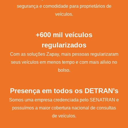
segurança e comodidade para proprietários de
veículos.
+600 mil veículos
regularizados
Com as soluções Zapay, mais pessoas regularizaram
seus veículos em menos tempo e com mais alívio no
bolso.
Presença em todos os DETRAN’s
Somos uma empresa credenciada pelo SENATRAN e
possuímos a maior cobertura nacional de consultas
de veículos.