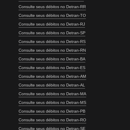
Consulte seus débitos no Detran-RR
Consulte seus débitos no Detran-TO
Consulte seus débitos no Detran-RJ
Consulte seus débitos no Detran-SP
Consulte seus débitos no Detran-RS
Consulte seus débitos no Detran-RN
Consulte seus débitos no Detran-BA
Consulte seus débitos no Detran-ES
Consulte seus débitos no Detran-AM
Consulte seus débitos no Detran-AL
Consulte seus débitos no Detran-MA
Consulte seus débitos no Detran-MS
Consulte seus débitos no Detran-PB
Consulte seus débitos no Detran-RO
Consulte seus débitos no Detran-SE