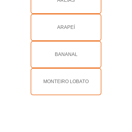
AREIAS
ARAPEÍ
BANANAL
MONTEIRO LOBATO