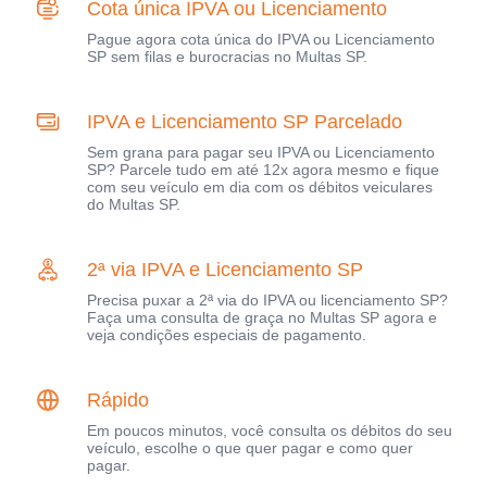
Cota única IPVA ou Licenciamento
Pague agora cota única do IPVA ou Licenciamento
SP sem filas e burocracias no Multas SP.
IPVA e Licenciamento SP Parcelado
Sem grana para pagar seu IPVA ou Licenciamento
SP? Parcele tudo em até 12x agora mesmo e fique
com seu veículo em dia com os débitos veiculares
do Multas SP.
2ª via IPVA e Licenciamento SP
Precisa puxar a 2ª via do IPVA ou licenciamento SP?
Faça uma consulta de graça no Multas SP agora e
veja condições especiais de pagamento.
Rápido
Em poucos minutos, você consulta os débitos do seu
veículo, escolhe o que quer pagar e como quer
pagar.