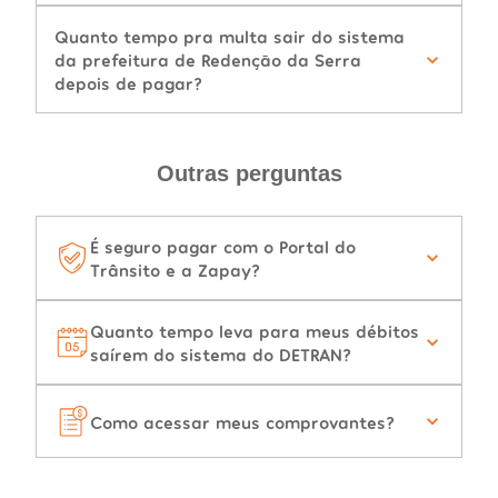
Quanto tempo pra multa sair do sistema
da prefeitura de Redenção da Serra
depois de pagar?
Outras perguntas
É seguro pagar com o Portal do
Trânsito e a Zapay?
Quanto tempo leva para meus débitos
saírem do sistema do DETRAN?
Como acessar meus comprovantes?