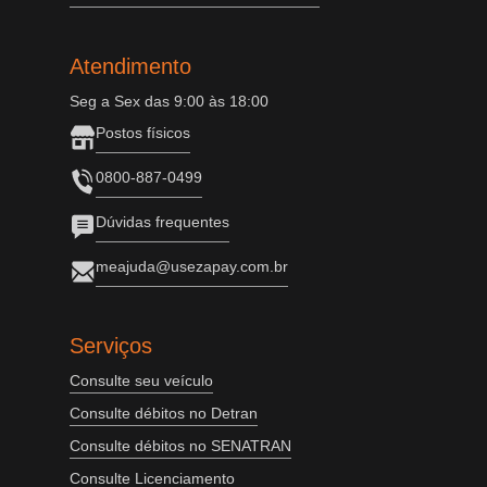
Atendimento
Seg a Sex das 9:00 às 18:00
Postos físicos
0800-887-0499
Dúvidas frequentes
meajuda@usezapay.com.br
Serviços
Consulte seu veículo
Consulte débitos no Detran
Consulte débitos no SENATRAN
Consulte Licenciamento