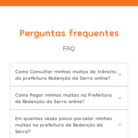
Perguntas frequentes
FAQ
Como Consultar minhas multas de trânsito
da prefeitura Redenção da Serra online?
Como Pagar minhas multas na Prefeitura
de Redenção da Serra online?
Em quantas vezes posso parcelar minhas
multas na prefeitura de Redenção da
Serra?