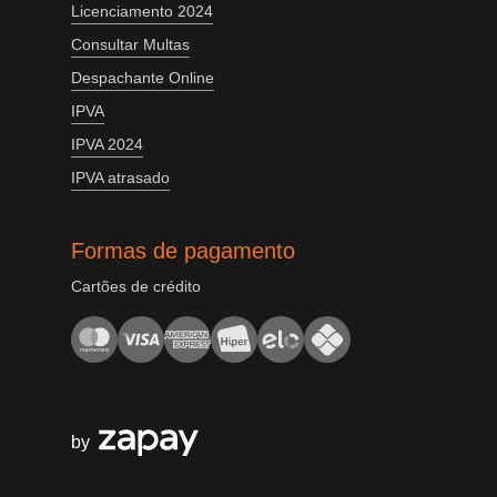
Licenciamento 2024
Consultar Multas
Despachante Online
IPVA
IPVA 2024
IPVA atrasado
Formas de pagamento
Cartões de crédito
by