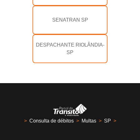
SENATRAN SP
DESPACHANTE RIOLÂNDIA-
SP
>
Consulta de débitos
>
Multas
>
SP
>