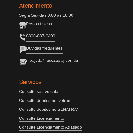
Atendimento
Seg a Sex das 9:00 às 18:00
Postos físicos
0800-887-0499
Dúvidas frequentes
meajuda@usezapay.com.br
Serviços
Consulte seu veículo
Consulte débitos no Detran
Consulte débitos no SENATRAN
Consulte Licenciamento
Consulte Licenciamento Atrasado