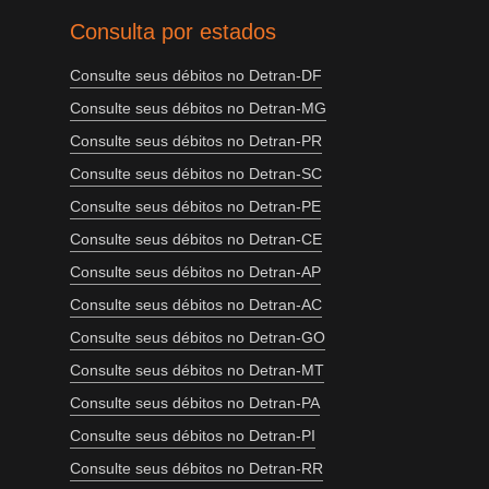
Consulta por estados
Consulte seus débitos no Detran-DF
Consulte seus débitos no Detran-MG
Consulte seus débitos no Detran-PR
Consulte seus débitos no Detran-SC
Consulte seus débitos no Detran-PE
Consulte seus débitos no Detran-CE
Consulte seus débitos no Detran-AP
Consulte seus débitos no Detran-AC
Consulte seus débitos no Detran-GO
Consulte seus débitos no Detran-MT
Consulte seus débitos no Detran-PA
Consulte seus débitos no Detran-PI
Consulte seus débitos no Detran-RR