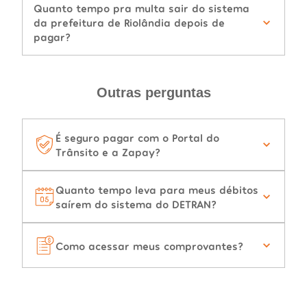
Quanto tempo pra multa sair do sistema
da prefeitura de Riolândia depois de
pagar?
Outras perguntas
É seguro pagar com o Portal do
Trânsito e a Zapay?
Quanto tempo leva para meus débitos
saírem do sistema do DETRAN?
Como acessar meus comprovantes?