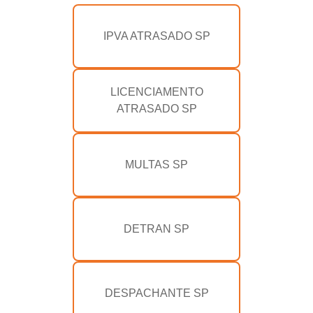
IPVA ATRASADO SP
LICENCIAMENTO
ATRASADO SP
MULTAS SP
DETRAN SP
DESPACHANTE SP