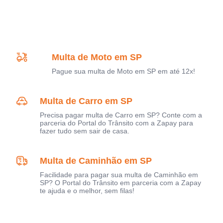
Multa de Moto em SP
Pague sua multa de Moto em SP em até 12x!
Multa de Carro em SP
Precisa pagar multa de Carro em SP? Conte com a
parceria do Portal do Trânsito com a Zapay para
fazer tudo sem sair de casa.
Multa de Caminhão em SP
Facilidade para pagar sua multa de Caminhão em
SP? O Portal do Trânsito em parceria com a Zapay
te ajuda e o melhor, sem filas!