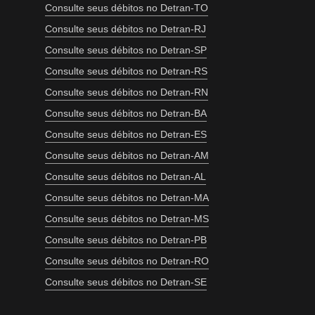
Consulte seus débitos no Detran-TO
Consulte seus débitos no Detran-RJ
Consulte seus débitos no Detran-SP
Consulte seus débitos no Detran-RS
Consulte seus débitos no Detran-RN
Consulte seus débitos no Detran-BA
Consulte seus débitos no Detran-ES
Consulte seus débitos no Detran-AM
Consulte seus débitos no Detran-AL
Consulte seus débitos no Detran-MA
Consulte seus débitos no Detran-MS
Consulte seus débitos no Detran-PB
Consulte seus débitos no Detran-RO
Consulte seus débitos no Detran-SE