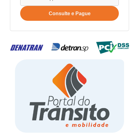
Consulte e Pague