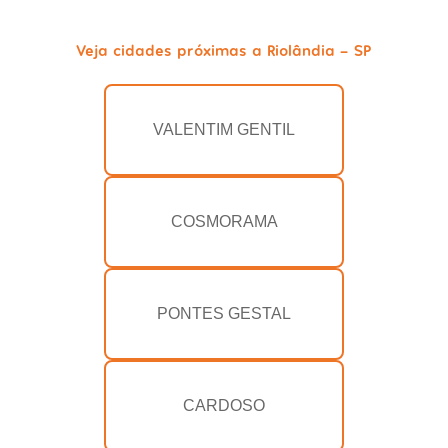
Veja cidades próximas a Riolândia - SP
VALENTIM GENTIL
COSMORAMA
PONTES GESTAL
CARDOSO