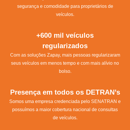
segurança e comodidade para proprietários de
veículos.
+600 mil veículos
regularizados
Com as soluções Zapay, mais pessoas regularizaram
seus veículos em menos tempo e com mais alívio no
bolso.
Presença em todos os DETRAN’s
Somos uma empresa credenciada pelo SENATRAN e
possuímos a maior cobertura nacional de consultas
de veículos.