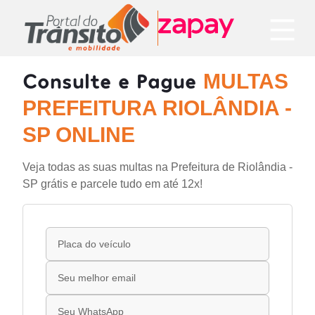
Consulte e Pague
MULTAS
PREFEITURA RIOLÂNDIA -
SP ONLINE
Veja todas as suas multas na Prefeitura de Riolândia -
SP grátis e parcele tudo em até 12x!