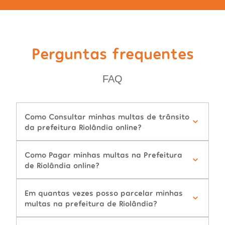
Perguntas frequentes
FAQ
Como Consultar minhas multas de trânsito
da prefeitura Riolândia online?
Como Pagar minhas multas na Prefeitura
de Riolândia online?
Em quantas vezes posso parcelar minhas
multas na prefeitura de Riolândia?