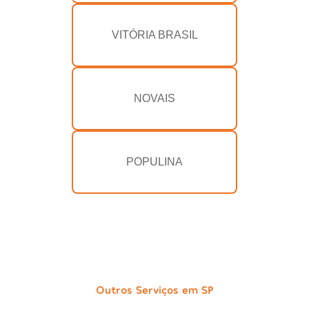
VITÓRIA BRASIL
NOVAIS
POPULINA
Outros Serviços em SP