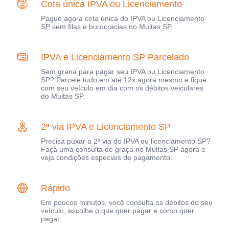
Cota única IPVA ou Licenciamento
Pague agora cota única do IPVA ou Licenciamento
SP sem filas e burocracias no Multas SP.
IPVA e Licenciamento SP Parcelado
Sem grana para pagar seu IPVA ou Licenciamento
SP? Parcele tudo em até 12x agora mesmo e fique
com seu veículo em dia com os débitos veiculares
do Multas SP.
2ª via IPVA e Licenciamento SP
Precisa puxar a 2ª via do IPVA ou licenciamento SP?
Faça uma consulta de graça no Multas SP agora e
veja condições especiais de pagamento.
Rápido
Em poucos minutos, você consulta os débitos do seu
veículo, escolhe o que quer pagar e como quer
pagar.