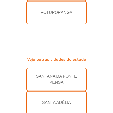
VOTUPORANGA
Veja outras cidades do estado
SANTANA DA PONTE
PENSA
SANTA ADÉLIA