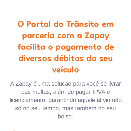
O Portal do Trânsito em
parceria com a Zapay
facilita o pagamento de
diversos débitos do seu
veículo
A Zapay é uma solução para você se livrar
das multas, além de pagar IPVA e
licenciamento, garantindo aquele alívio não
só no seu tempo, mas também no seu
bolso.