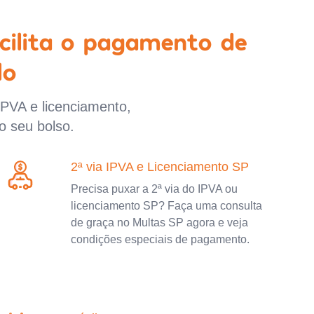
cilita o pagamento de
lo
IPVA e licenciamento,
o seu bolso.
2ª via IPVA e Licenciamento SP
Precisa puxar a 2ª via do IPVA ou
licenciamento SP? Faça uma consulta
de graça no Multas SP agora e veja
condições especiais de pagamento.