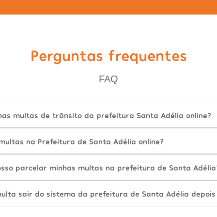
Perguntas frequentes
FAQ
s multas de trânsito da prefeitura Santa Adélia online?
ultas na Prefeitura de Santa Adélia online?
sso parcelar minhas multas na prefeitura de Santa Adélia
lta sair do sistema da prefeitura de Santa Adélia depois