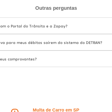
Outras perguntas
com o Portal do Trânsito e a Zapay?
va para meus débitos saírem do sistema do DETRAN?
eus comprovantes?
Multa de Carro em SP