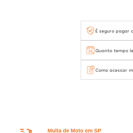
É seguro pagar 
Quanto tempo le
Como acessar m
Multa de Moto em SP