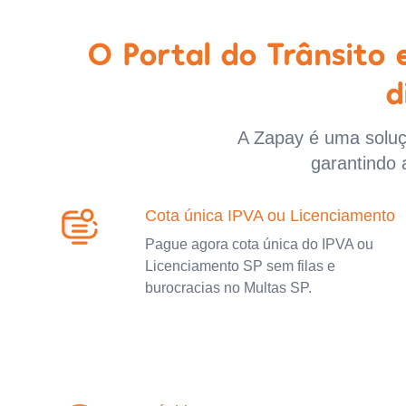
O Portal do Trânsito
d
A Zapay é uma soluçã
garantindo 
Cota única IPVA ou Licenciamento
Pague agora cota única do IPVA ou
Licenciamento SP sem filas e
burocracias no Multas SP.