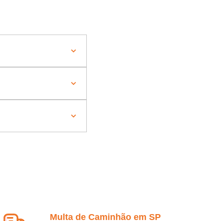
Multa de Caminhão em SP