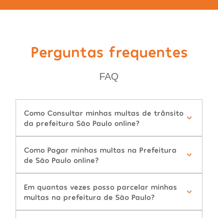
Perguntas frequentes
FAQ
Como Consultar minhas multas de trânsito
da prefeitura São Paulo online?
Como Pagar minhas multas na Prefeitura
de São Paulo online?
Em quantas vezes posso parcelar minhas
multas na prefeitura de São Paulo?