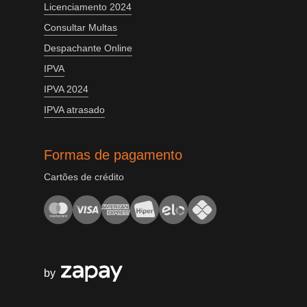
Licenciamento 2024
Consultar Multas
Despachante Online
IPVA
IPVA 2024
IPVA atrasado
Formas de pagamento
Cartões de crédito
by