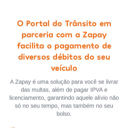
O Portal do Trânsito em
parceria com a Zapay
facilita o pagamento de
diversos débitos do seu
veículo
A Zapay é uma solução para você se livrar
das multas, além de pagar IPVA e
licenciamento, garantindo aquele alívio não
só no seu tempo, mas também no seu
bolso.