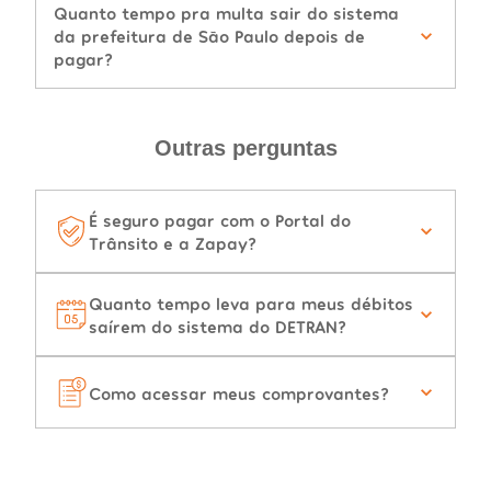
Quanto tempo pra multa sair do sistema
da prefeitura de São Paulo depois de
pagar?
Outras perguntas
É seguro pagar com o Portal do
Trânsito e a Zapay?
Quanto tempo leva para meus débitos
saírem do sistema do DETRAN?
Como acessar meus comprovantes?