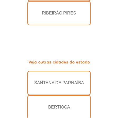
RIBEIRÃO PIRES
Veja outras cidades do estado
SANTANA DE PARNAÍBA
BERTIOGA