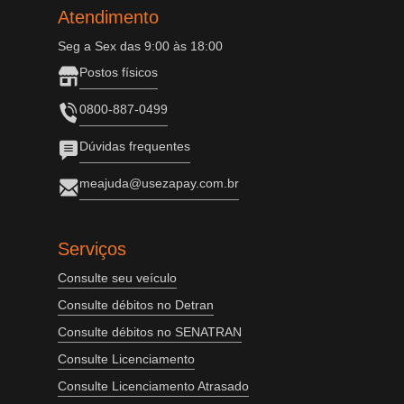
Atendimento
Seg a Sex das 9:00 às 18:00
Postos físicos
0800-887-0499
Dúvidas frequentes
meajuda@usezapay.com.br
Serviços
Consulte seu veículo
Consulte débitos no Detran
Consulte débitos no SENATRAN
Consulte Licenciamento
Consulte Licenciamento Atrasado