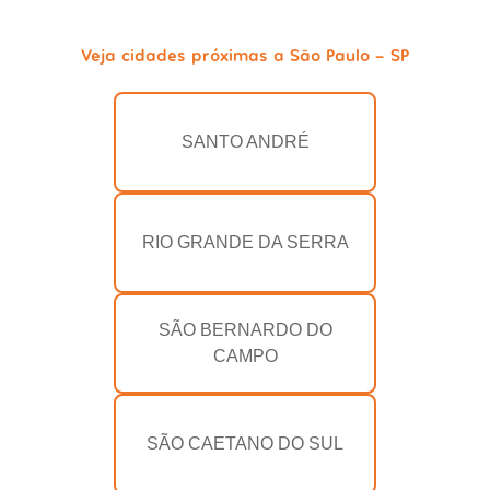
Veja cidades próximas a São Paulo - SP
SANTO ANDRÉ
RIO GRANDE DA SERRA
SÃO BERNARDO DO
CAMPO
SÃO CAETANO DO SUL