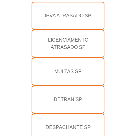
IPVA ATRASADO SP
LICENCIAMENTO
ATRASADO SP
MULTAS SP
DETRAN SP
DESPACHANTE SP