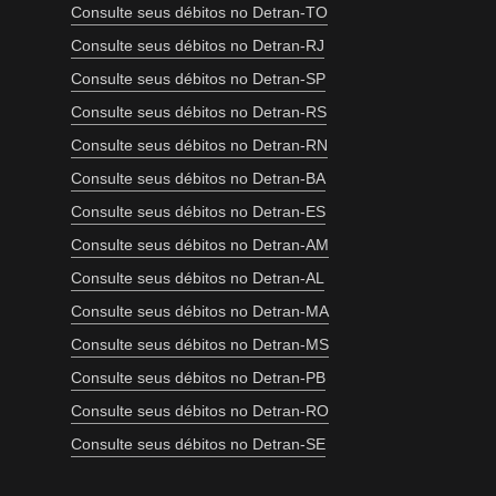
Consulte seus débitos no Detran-TO
Consulte seus débitos no Detran-RJ
Consulte seus débitos no Detran-SP
Consulte seus débitos no Detran-RS
Consulte seus débitos no Detran-RN
Consulte seus débitos no Detran-BA
Consulte seus débitos no Detran-ES
Consulte seus débitos no Detran-AM
Consulte seus débitos no Detran-AL
Consulte seus débitos no Detran-MA
Consulte seus débitos no Detran-MS
Consulte seus débitos no Detran-PB
Consulte seus débitos no Detran-RO
Consulte seus débitos no Detran-SE