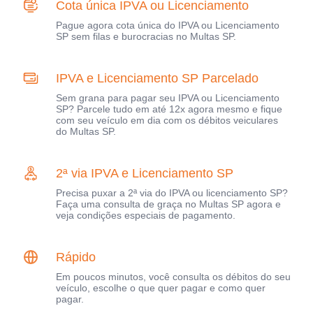
Cota única IPVA ou Licenciamento
Pague agora cota única do IPVA ou Licenciamento
SP sem filas e burocracias no Multas SP.
IPVA e Licenciamento SP Parcelado
Sem grana para pagar seu IPVA ou Licenciamento
SP? Parcele tudo em até 12x agora mesmo e fique
com seu veículo em dia com os débitos veiculares
do Multas SP.
2ª via IPVA e Licenciamento SP
Precisa puxar a 2ª via do IPVA ou licenciamento SP?
Faça uma consulta de graça no Multas SP agora e
veja condições especiais de pagamento.
Rápido
Em poucos minutos, você consulta os débitos do seu
veículo, escolhe o que quer pagar e como quer
pagar.