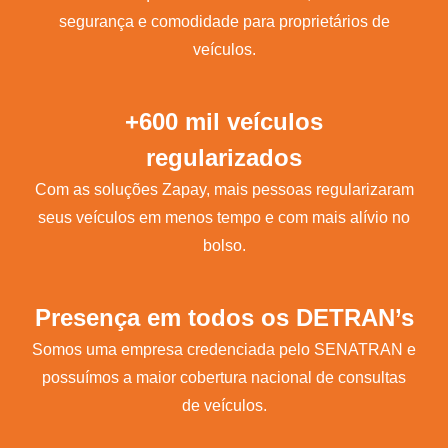
segurança e comodidade para proprietários de
veículos.
+600 mil veículos
regularizados
Com as soluções Zapay, mais pessoas regularizaram
seus veículos em menos tempo e com mais alívio no
bolso.
Presença em todos os DETRAN’s
Somos uma empresa credenciada pelo SENATRAN e
possuímos a maior cobertura nacional de consultas
de veículos.