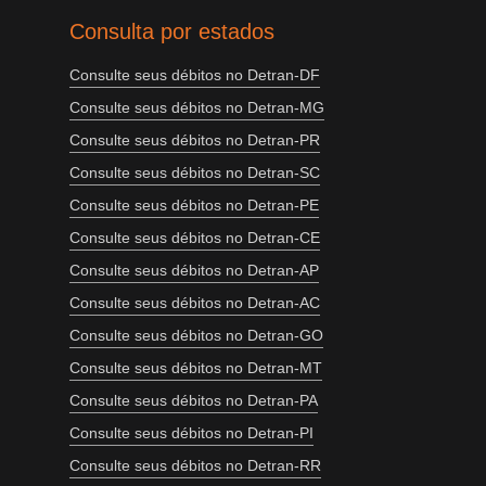
Consulta por estados
Consulte seus débitos no Detran-DF
Consulte seus débitos no Detran-MG
Consulte seus débitos no Detran-PR
Consulte seus débitos no Detran-SC
Consulte seus débitos no Detran-PE
Consulte seus débitos no Detran-CE
Consulte seus débitos no Detran-AP
Consulte seus débitos no Detran-AC
Consulte seus débitos no Detran-GO
Consulte seus débitos no Detran-MT
Consulte seus débitos no Detran-PA
Consulte seus débitos no Detran-PI
Consulte seus débitos no Detran-RR