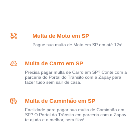
Multa de Moto em SP
Pague sua multa de Moto em SP em até 12x!
Multa de Carro em SP
Precisa pagar multa de Carro em SP? Conte com a
parceria do Portal do Trânsito com a Zapay para
fazer tudo sem sair de casa.
Multa de Caminhão em SP
Facilidade para pagar sua multa de Caminhão em
SP? O Portal do Trânsito em parceria com a Zapay
te ajuda e o melhor, sem filas!