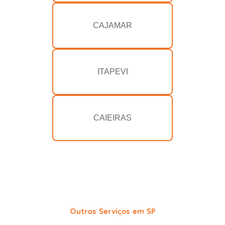
CAJAMAR
ITAPEVI
CAIEIRAS
Outros Serviços em SP