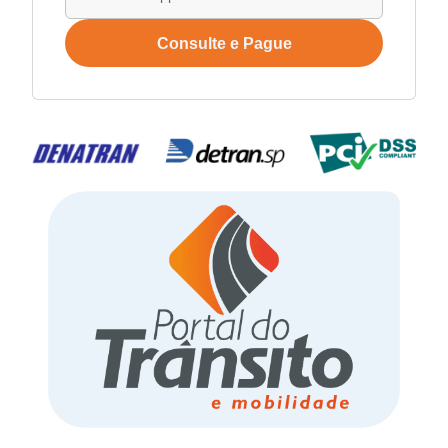
Consulte e Pague