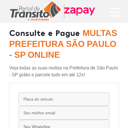
Consulte e Pague
MULTAS
PREFEITURA SÃO PAULO
- SP ONLINE
Veja todas as suas multas na Prefeitura de São Paulo
- SP grátis e parcele tudo em até 12x!