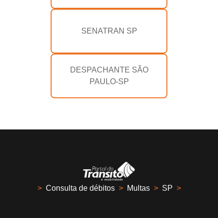
SENATRAN SP
DESPACHANTE SÃO
PAULO-SP
>
Consulta de débitos
>
Multas
>
SP
>