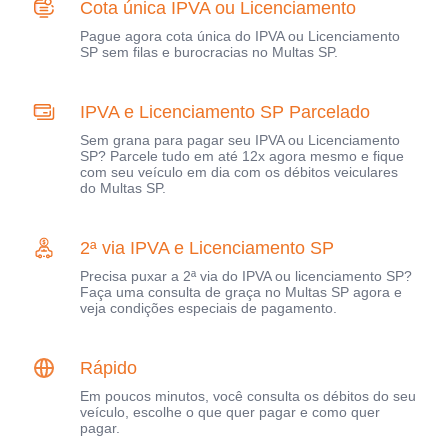
Cota única IPVA ou Licenciamento
Pague agora cota única do IPVA ou Licenciamento
SP sem filas e burocracias no Multas SP.
IPVA e Licenciamento SP Parcelado
Sem grana para pagar seu IPVA ou Licenciamento
SP? Parcele tudo em até 12x agora mesmo e fique
com seu veículo em dia com os débitos veiculares
do Multas SP.
2ª via IPVA e Licenciamento SP
Precisa puxar a 2ª via do IPVA ou licenciamento SP?
Faça uma consulta de graça no Multas SP agora e
veja condições especiais de pagamento.
Rápido
Em poucos minutos, você consulta os débitos do seu
veículo, escolhe o que quer pagar e como quer
pagar.