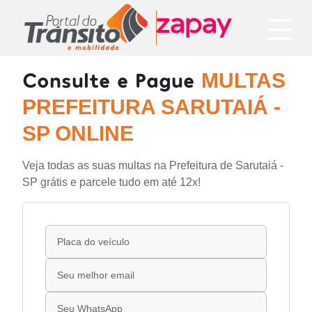
Consulte e Pague
MULTAS
PREFEITURA SARUTAIÁ -
SP ONLINE
Veja todas as suas multas na Prefeitura de Sarutaiá -
SP grátis e parcele tudo em até 12x!