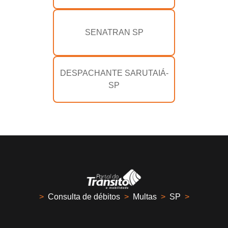
SENATRAN SP
DESPACHANTE SARUTAIÁ-
SP
>
Consulta de débitos
>
Multas
>
SP
>