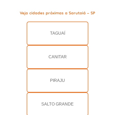
Veja cidades próximas a Sarutaiá - SP
TAGUAÍ
CANITAR
PIRAJU
SALTO GRANDE