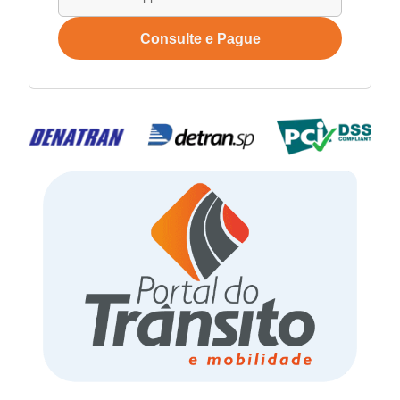
Consulte e Pague