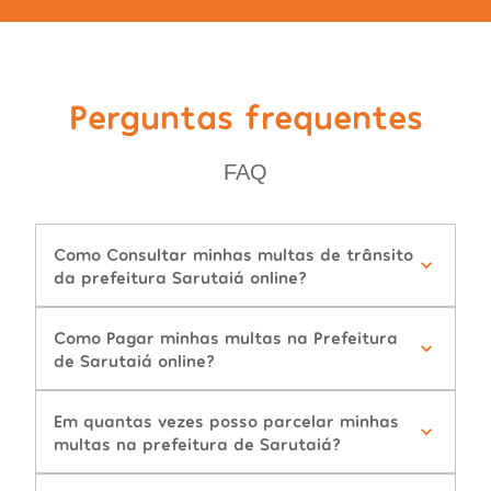
Perguntas frequentes
FAQ
Como Consultar minhas multas de trânsito
da prefeitura Sarutaiá online?
Como Pagar minhas multas na Prefeitura
de Sarutaiá online?
Em quantas vezes posso parcelar minhas
multas na prefeitura de Sarutaiá?