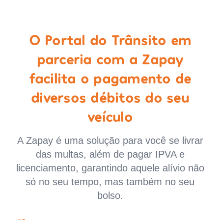
O Portal do Trânsito em
parceria com a Zapay
facilita o pagamento de
diversos débitos do seu
veículo
A Zapay é uma solução para você se livrar
das multas, além de pagar IPVA e
licenciamento, garantindo aquele alívio não
só no seu tempo, mas também no seu
bolso.