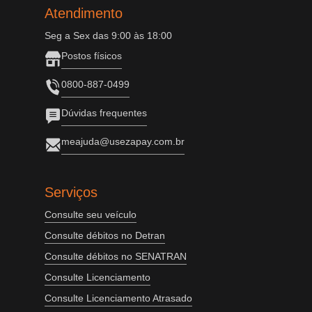
Atendimento
Seg a Sex das 9:00 às 18:00
Postos físicos
0800-887-0499
Dúvidas frequentes
meajuda@usezapay.com.br
Serviços
Consulte seu veículo
Consulte débitos no Detran
Consulte débitos no SENATRAN
Consulte Licenciamento
Consulte Licenciamento Atrasado