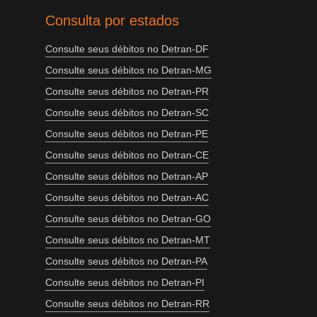
Consulta por estados
Consulte seus débitos no Detran-DF
Consulte seus débitos no Detran-MG
Consulte seus débitos no Detran-PR
Consulte seus débitos no Detran-SC
Consulte seus débitos no Detran-PE
Consulte seus débitos no Detran-CE
Consulte seus débitos no Detran-AP
Consulte seus débitos no Detran-AC
Consulte seus débitos no Detran-GO
Consulte seus débitos no Detran-MT
Consulte seus débitos no Detran-PA
Consulte seus débitos no Detran-PI
Consulte seus débitos no Detran-RR