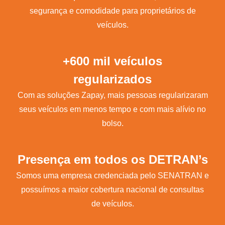
segurança e comodidade para proprietários de
veículos.
+600 mil veículos
regularizados
Com as soluções Zapay, mais pessoas regularizaram
seus veículos em menos tempo e com mais alívio no
bolso.
Presença em todos os DETRAN’s
Somos uma empresa credenciada pelo SENATRAN e
possuímos a maior cobertura nacional de consultas
de veículos.