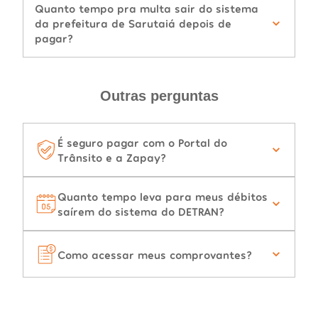
Quanto tempo pra multa sair do sistema
da prefeitura de Sarutaiá depois de
pagar?
Outras perguntas
É seguro pagar com o Portal do
Trânsito e a Zapay?
Quanto tempo leva para meus débitos
saírem do sistema do DETRAN?
Como acessar meus comprovantes?