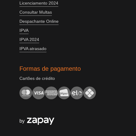
Licenciamento 2024
Consultar Multas
Despachante Online
IPVA
IPVA 2024
IPVA atrasado
Formas de pagamento
Cartões de crédito
by