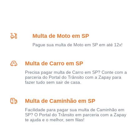
Multa de Moto em SP
Pague sua multa de Moto em SP em até 12x!
Multa de Carro em SP
Precisa pagar multa de Carro em SP? Conte com a
parceria do Portal do Trânsito com a Zapay para
fazer tudo sem sair de casa.
Multa de Caminhão em SP
Facilidade para pagar sua multa de Caminhão em
SP? O Portal do Trânsito em parceria com a Zapay
te ajuda e o melhor, sem filas!