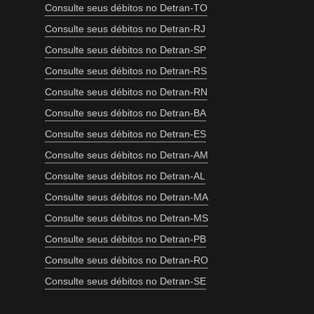
Consulte seus débitos no Detran-TO
Consulte seus débitos no Detran-RJ
Consulte seus débitos no Detran-SP
Consulte seus débitos no Detran-RS
Consulte seus débitos no Detran-RN
Consulte seus débitos no Detran-BA
Consulte seus débitos no Detran-ES
Consulte seus débitos no Detran-AM
Consulte seus débitos no Detran-AL
Consulte seus débitos no Detran-MA
Consulte seus débitos no Detran-MS
Consulte seus débitos no Detran-PB
Consulte seus débitos no Detran-RO
Consulte seus débitos no Detran-SE