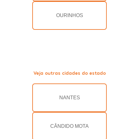
OURINHOS
Veja outras cidades do estado
NANTES
CÂNDIDO MOTA