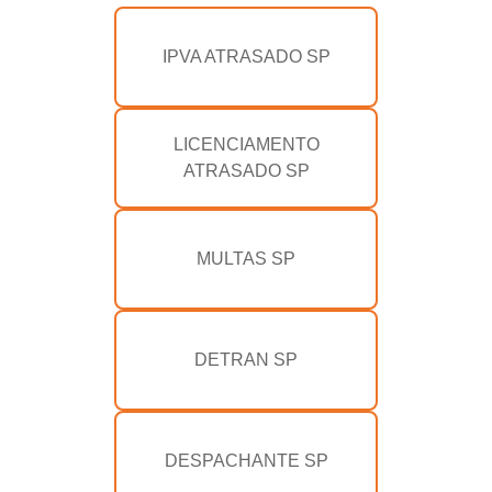
IPVA ATRASADO SP
LICENCIAMENTO
ATRASADO SP
MULTAS SP
DETRAN SP
DESPACHANTE SP