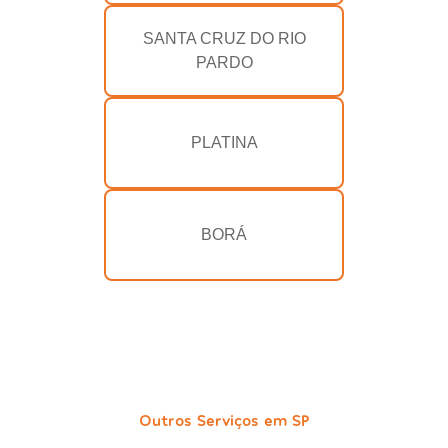
SANTA CRUZ DO RIO
PARDO
PLATINA
BORÁ
Outros Serviços em SP