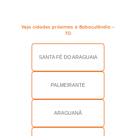
Veja cidades próximas a Babaçulândia -
TO
SANTA FÉ DO ARAGUAIA
PALMEIRANTE
ARAGUANÃ