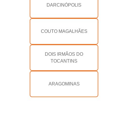
DARCINÓPOLIS
COUTO MAGALHÃES
DOIS IRMÃOS DO
TOCANTINS
ARAGOMINAS