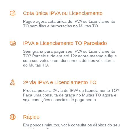
Cota única IPVA ou Licenciamento
Pague agora cota única do IPVA ou Licenciamento
TO sem filas e burocracias no Multas TO.
IPVA e Licenciamento TO Parcelado
Sem grana para pagar seu IPVA ou Licenciamento
TO? Parcele tudo em até 12x agora mesmo e fique
com seu veículo em dia com os débitos veiculares
do Multas TO.
2ª via IPVA e Licenciamento TO
Precisa puxar a 2ª via do IPVA ou licenciamento TO?
Faça uma consulta de graça no Multas TO agora e
veja condições especiais de pagamento.
Rápido
Em poucos minutos, você consulta os débitos do seu