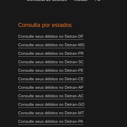
Consulta por estados
Consulte seus débitos no Detran-DF
Consulte seus débitos no Detran-MG
Consulte seus débitos no Detran-PR
Consulte seus débitos no Detran-SC
Consulte seus débitos no Detran-PE
Consulte seus débitos no Detran-CE
Consulte seus débitos no Detran-AP
Consulte seus débitos no Detran-AC
Consulte seus débitos no Detran-GO
Consulte seus débitos no Detran-MT
Consulte seus débitos no Detran-PA