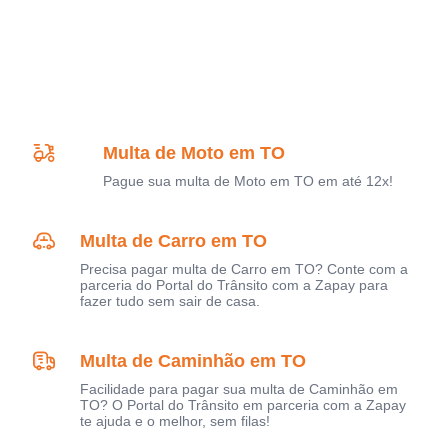
Multa de Moto em TO
Pague sua multa de Moto em TO em até 12x!
Multa de Carro em TO
Precisa pagar multa de Carro em TO? Conte com a
parceria do Portal do Trânsito com a Zapay para
fazer tudo sem sair de casa.
Multa de Caminhão em TO
Facilidade para pagar sua multa de Caminhão em
TO? O Portal do Trânsito em parceria com a Zapay
te ajuda e o melhor, sem filas!