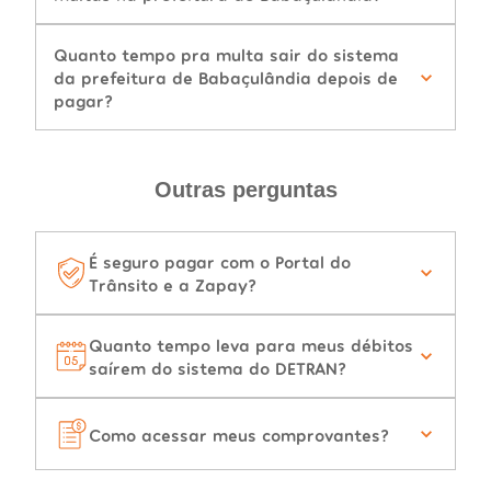
Quanto tempo pra multa sair do sistema
da prefeitura de Babaçulândia depois de
pagar?
Outras perguntas
É seguro pagar com o Portal do
Trânsito e a Zapay?
Quanto tempo leva para meus débitos
saírem do sistema do DETRAN?
Como acessar meus comprovantes?