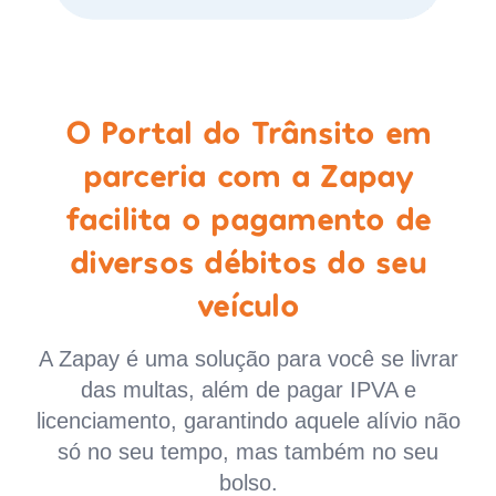
O Portal do Trânsito em
parceria com a Zapay
facilita o pagamento de
diversos débitos do seu
veículo
A Zapay é uma solução para você se livrar
das multas, além de pagar IPVA e
licenciamento, garantindo aquele alívio não
só no seu tempo, mas também no seu
bolso.