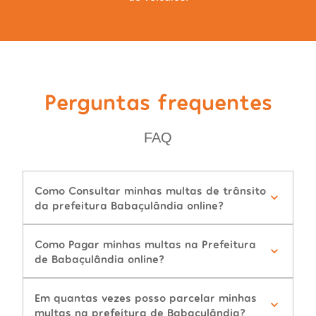
Perguntas frequentes
FAQ
Como Consultar minhas multas de trânsito
da prefeitura Babaçulândia online?
Como Pagar minhas multas na Prefeitura
de Babaçulândia online?
Em quantas vezes posso parcelar minhas
multas na prefeitura de Babaçulândia?