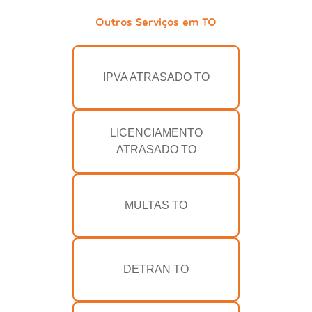
Outros Serviços em TO
IPVA ATRASADO TO
LICENCIAMENTO
ATRASADO TO
MULTAS TO
DETRAN TO