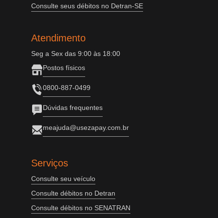
Consulte seus débitos no Detran-SE
Atendimento
Seg a Sex das 9:00 às 18:00
Postos físicos
0800-887-0499
Dúvidas frequentes
meajuda@usezapay.com.br
Serviços
Consulte seu veículo
Consulte débitos no Detran
Consulte débitos no SENATRAN