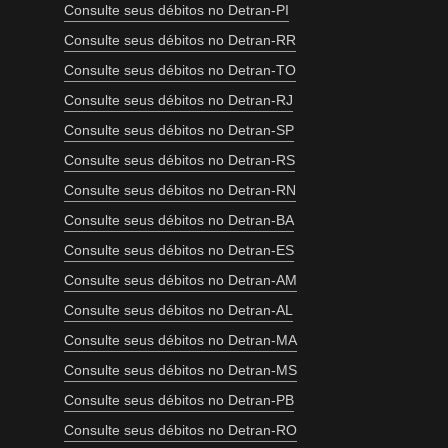
Consulte seus débitos no Detran-PI
Consulte seus débitos no Detran-RR
Consulte seus débitos no Detran-TO
Consulte seus débitos no Detran-RJ
Consulte seus débitos no Detran-SP
Consulte seus débitos no Detran-RS
Consulte seus débitos no Detran-RN
Consulte seus débitos no Detran-BA
Consulte seus débitos no Detran-ES
Consulte seus débitos no Detran-AM
Consulte seus débitos no Detran-AL
Consulte seus débitos no Detran-MA
Consulte seus débitos no Detran-MS
Consulte seus débitos no Detran-PB
Consulte seus débitos no Detran-RO