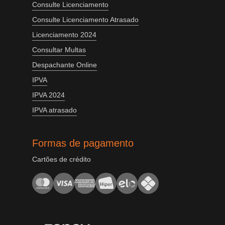
Consulte Licenciamento
Consulte Licenciamento Atrasado
Licenciamento 2024
Consultar Multas
Despachante Online
IPVA
IPVA 2024
IPVA atrasado
Formas de pagamento
Cartões de crédito