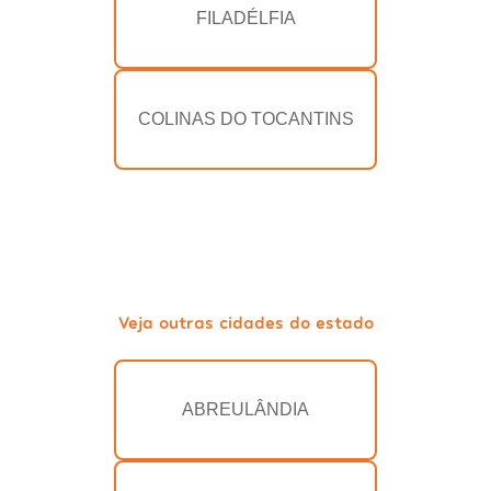
FILADÉLFIA
COLINAS DO TOCANTINS
Veja outras cidades do estado
ABREULÂNDIA