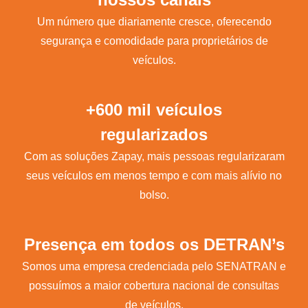
Um número que diariamente cresce, oferecendo
segurança e comodidade para proprietários de
veículos.
+600 mil veículos
regularizados
Com as soluções Zapay, mais pessoas regularizaram
seus veículos em menos tempo e com mais alívio no
bolso.
Presença em todos os DETRAN’s
Somos uma empresa credenciada pelo SENATRAN e
possuímos a maior cobertura nacional de consultas
de veículos.