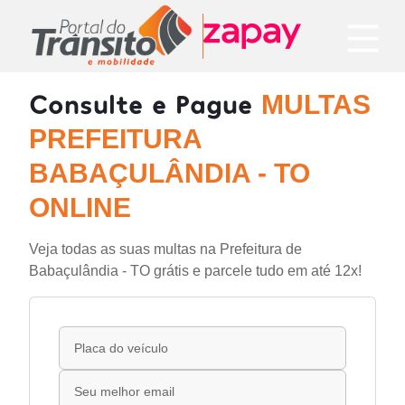
Consulte e Pague
MULTAS
PREFEITURA
BABAÇULÂNDIA - TO
ONLINE
Veja todas as suas multas na Prefeitura de
Babaçulândia - TO grátis e parcele tudo em até 12x!