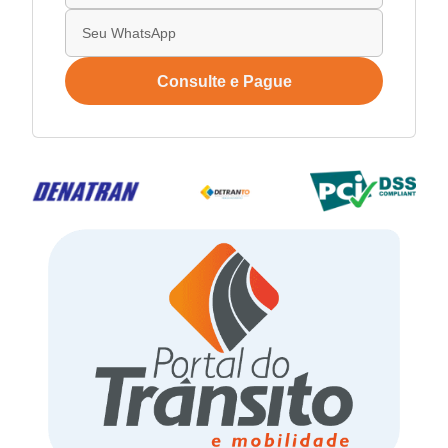
Consulte e Pague