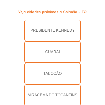
Veja cidades próximas a Colméia - TO
PRESIDENTE KENNEDY
GUARAÍ
TABOCÃO
MIRACEMA DO TOCANTINS