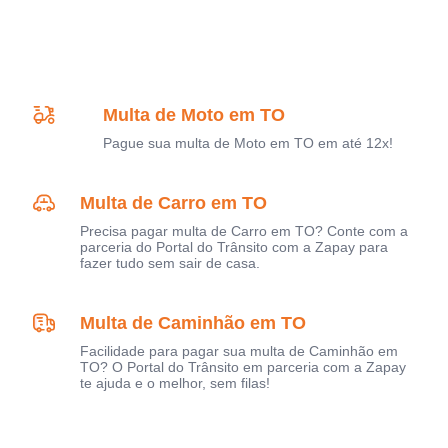
Multa de Moto em TO
Pague sua multa de Moto em TO em até 12x!
Multa de Carro em TO
Precisa pagar multa de Carro em TO? Conte com a
parceria do Portal do Trânsito com a Zapay para
fazer tudo sem sair de casa.
Multa de Caminhão em TO
Facilidade para pagar sua multa de Caminhão em
TO? O Portal do Trânsito em parceria com a Zapay
te ajuda e o melhor, sem filas!