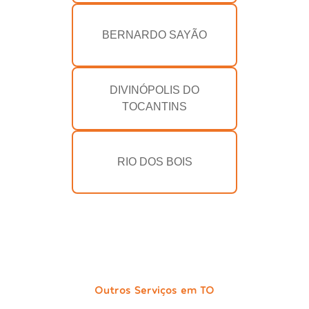
BERNARDO SAYÃO
DIVINÓPOLIS DO
TOCANTINS
RIO DOS BOIS
Outros Serviços em TO