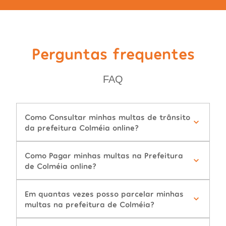
Perguntas frequentes
FAQ
Como Consultar minhas multas de trânsito
da prefeitura Colméia online?
Como Pagar minhas multas na Prefeitura
de Colméia online?
Em quantas vezes posso parcelar minhas
multas na prefeitura de Colméia?