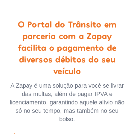
O Portal do Trânsito em
parceria com a Zapay
facilita o pagamento de
diversos débitos do seu
veículo
A Zapay é uma solução para você se livrar
das multas, além de pagar IPVA e
licenciamento, garantindo aquele alívio não
só no seu tempo, mas também no seu
bolso.