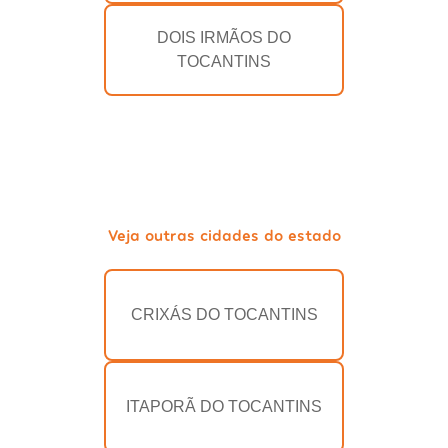
DOIS IRMÃOS DO
TOCANTINS
Veja outras cidades do estado
CRIXÁS DO TOCANTINS
ITAPORÃ DO TOCANTINS