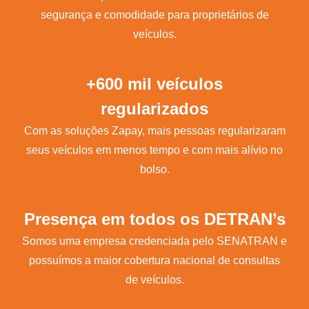
segurança e comodidade para proprietários de
veículos.
+600 mil veículos
regularizados
Com as soluções Zapay, mais pessoas regularizaram
seus veículos em menos tempo e com mais alívio no
bolso.
Presença em todos os DETRAN’s
Somos uma empresa credenciada pelo SENATRAN e
possuímos a maior cobertura nacional de consultas
de veículos.