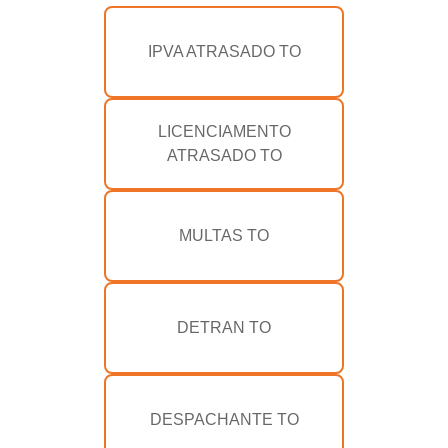
IPVA ATRASADO TO
LICENCIAMENTO
ATRASADO TO
MULTAS TO
DETRAN TO
DESPACHANTE TO