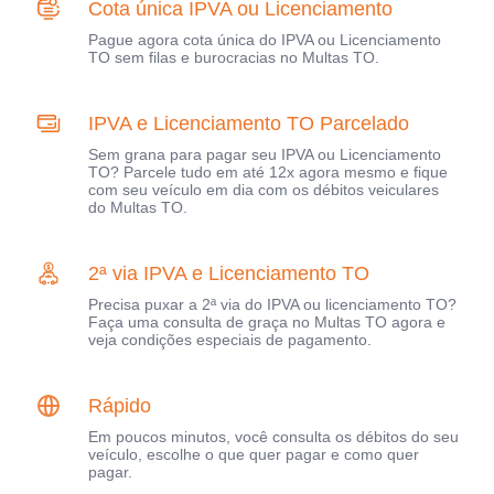
Cota única IPVA ou Licenciamento
Pague agora cota única do IPVA ou Licenciamento
TO sem filas e burocracias no Multas TO.
IPVA e Licenciamento TO Parcelado
Sem grana para pagar seu IPVA ou Licenciamento
TO? Parcele tudo em até 12x agora mesmo e fique
com seu veículo em dia com os débitos veiculares
do Multas TO.
2ª via IPVA e Licenciamento TO
Precisa puxar a 2ª via do IPVA ou licenciamento TO?
Faça uma consulta de graça no Multas TO agora e
veja condições especiais de pagamento.
Rápido
Em poucos minutos, você consulta os débitos do seu
veículo, escolhe o que quer pagar e como quer
pagar.