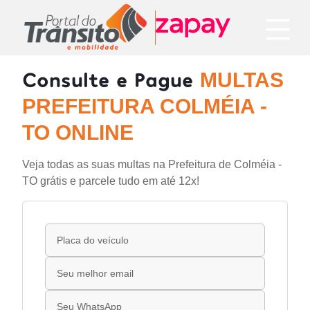
Consulte e Pague
MULTAS
PREFEITURA COLMÉIA -
TO ONLINE
Veja todas as suas multas na Prefeitura de Colméia -
TO grátis e parcele tudo em até 12x!