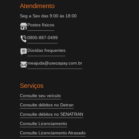
Atendimento
Seg a Sex das 9:00 às 18:00
Postos físicos
0800-887-0499
Dúvidas frequentes
meajuda@usezapay.com.br
Serviços
Consulte seu veículo
Consulte débitos no Detran
Consulte débitos no SENATRAN
Consulte Licenciamento
Consulte Licenciamento Atrasado