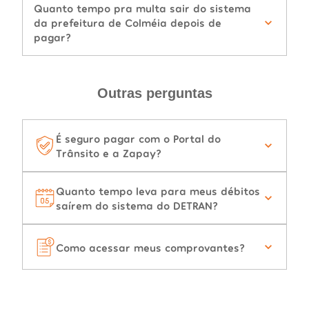
Quanto tempo pra multa sair do sistema
da prefeitura de Colméia depois de
pagar?
Outras perguntas
É seguro pagar com o Portal do
Trânsito e a Zapay?
Quanto tempo leva para meus débitos
saírem do sistema do DETRAN?
Como acessar meus comprovantes?