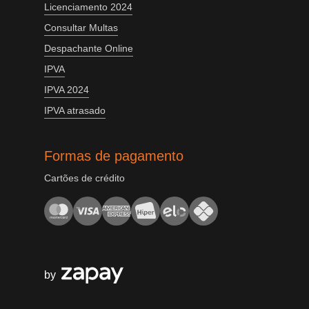
Licenciamento 2024
Consultar Multas
Despachante Online
IPVA
IPVA 2024
IPVA atrasado
Formas de pagamento
Cartões de crédito
by