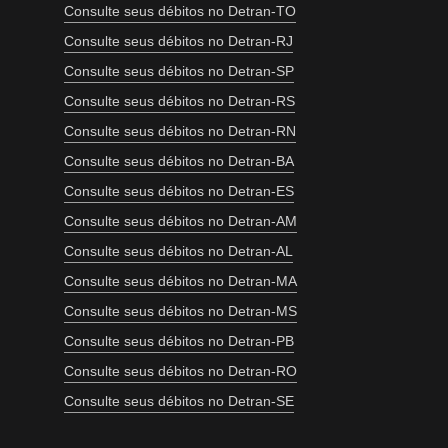
Consulte seus débitos no Detran-TO
Consulte seus débitos no Detran-RJ
Consulte seus débitos no Detran-SP
Consulte seus débitos no Detran-RS
Consulte seus débitos no Detran-RN
Consulte seus débitos no Detran-BA
Consulte seus débitos no Detran-ES
Consulte seus débitos no Detran-AM
Consulte seus débitos no Detran-AL
Consulte seus débitos no Detran-MA
Consulte seus débitos no Detran-MS
Consulte seus débitos no Detran-PB
Consulte seus débitos no Detran-RO
Consulte seus débitos no Detran-SE