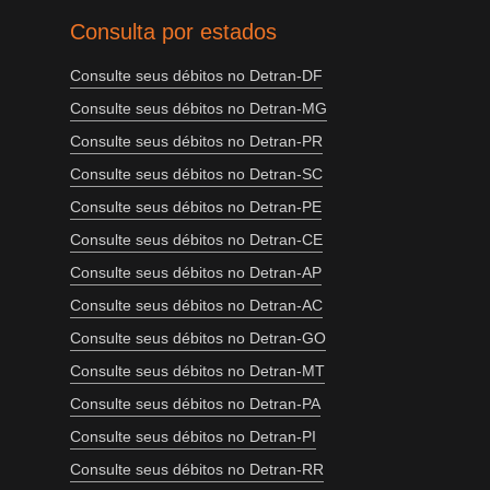
Consulta por estados
Consulte seus débitos no Detran-DF
Consulte seus débitos no Detran-MG
Consulte seus débitos no Detran-PR
Consulte seus débitos no Detran-SC
Consulte seus débitos no Detran-PE
Consulte seus débitos no Detran-CE
Consulte seus débitos no Detran-AP
Consulte seus débitos no Detran-AC
Consulte seus débitos no Detran-GO
Consulte seus débitos no Detran-MT
Consulte seus débitos no Detran-PA
Consulte seus débitos no Detran-PI
Consulte seus débitos no Detran-RR