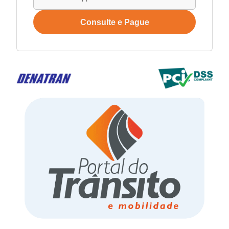
Consulte e Pague