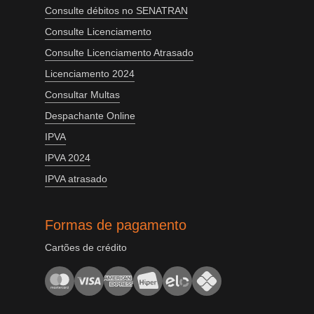
Consulte débitos no SENATRAN
Consulte Licenciamento
Consulte Licenciamento Atrasado
Licenciamento 2024
Consultar Multas
Despachante Online
IPVA
IPVA 2024
IPVA atrasado
Formas de pagamento
Cartões de crédito