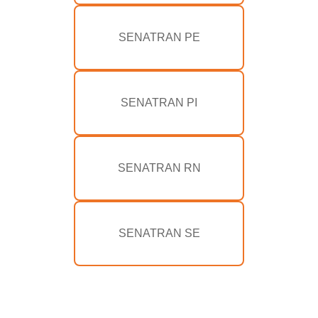
SENATRAN PE
SENATRAN PI
SENATRAN RN
SENATRAN SE