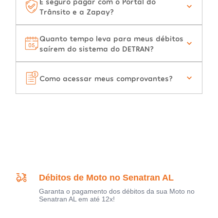
É seguro pagar com o Portal do
Trânsito e a Zapay?
Quanto tempo leva para meus débitos
saírem do sistema do DETRAN?
Como acessar meus comprovantes?
Débitos de Moto no Senatran AL
Garanta o pagamento dos débitos da sua Moto no
Senatran AL em até 12x!