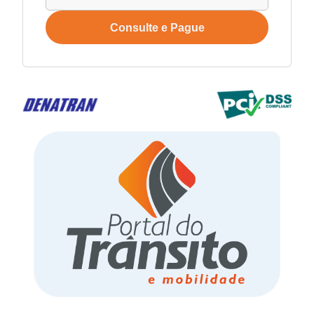
Consulte e Pague