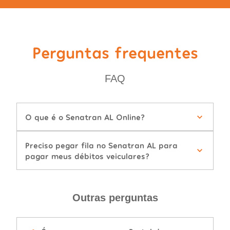
Perguntas frequentes
FAQ
O que é o Senatran AL Online?
Preciso pegar fila no Senatran AL para
pagar meus débitos veiculares?
Outras perguntas