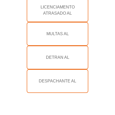
LICENCIAMENTO
ATRASADO AL
MULTAS AL
DETRAN AL
DESPACHANTE AL