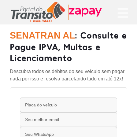
: Consulte e
SENATRAN AL
Pague IPVA, Multas e
Licenciamento
Descubra todos os débitos do seu veículo sem pagar
nada por isso e resolva parcelando tudo em até 12x!