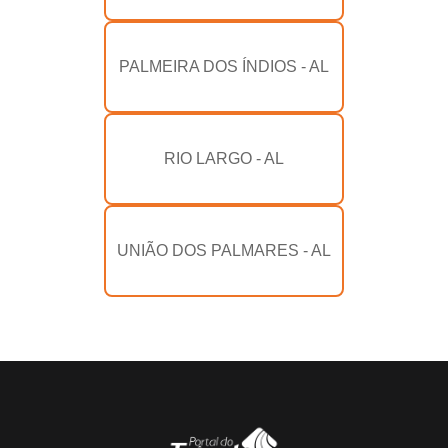
PALMEIRA DOS ÍNDIOS - AL
RIO LARGO - AL
UNIÃO DOS PALMARES - AL