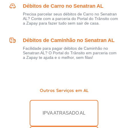
Débitos de Carro no Senatran AL
Precisa parcelar seus débitos de Carro no Senatran
AL? Conte com a parceria do Portal do Trânsito com
a Zapay para fazer tudo sem sair de casa.
Débitos de Caminhão no Senatran AL
Facilidade para pagar débitos de Caminhão no
Senatran AL? O Portal do Trânsito em parceria com
a Zapay te ajuda e o melhor, sem filas!
Outros Serviços em AL
IPVA ATRASADO AL