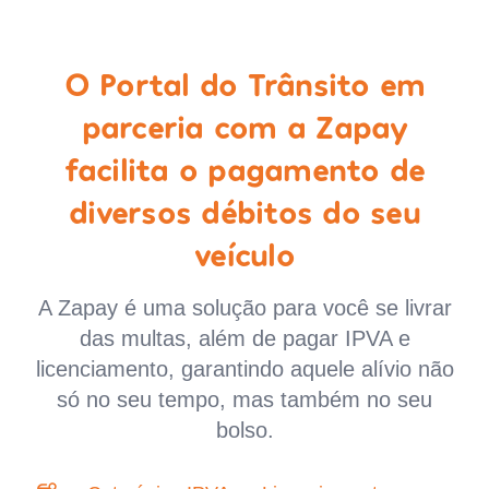
O Portal do Trânsito em
parceria com a Zapay
facilita o pagamento de
diversos débitos do seu
veículo
A Zapay é uma solução para você se livrar
das multas, além de pagar IPVA e
licenciamento, garantindo aquele alívio não
só no seu tempo, mas também no seu
bolso.