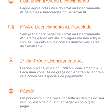
Cota única IPVA ou Licenciamento
Pague agora cota única do IPVA ou Licenciamento
AL sem filas e burocracias no Senatran AL.
IPVA e Licenciamento AL Parcelado
Sem grana para pagar seu IPVA ou Licenciamento
AL? Parcele tudo em até 12x agora mesmo e fique
com seu veículo em dia com os débitos veiculares
do Senatran AL.
2ª via IPVA e Licenciamento AL
Precisa puxar a 2ª via do IPVA ou licenciamento AL?
Faça uma consulta de graça no Senatran AL agora e
veja condições especiais de pagamento.
Rápido
Em poucos minutos, você consulta os débitos do seu
veículo, escolhe o que quer pagar e como quer
pagar.