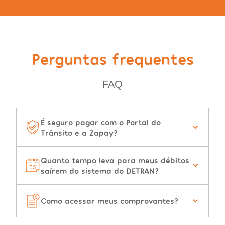
Perguntas frequentes
FAQ
É seguro pagar com o Portal do
Trânsito e a Zapay?
Quanto tempo leva para meus débitos
saírem do sistema do DETRAN?
Como acessar meus comprovantes?