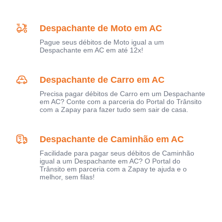
Despachante de Moto em AC
Pague seus débitos de Moto igual a um
Despachante em AC em até 12x!
Despachante de Carro em AC
Precisa pagar débitos de Carro em um Despachante
em AC? Conte com a parceria do Portal do Trânsito
com a Zapay para fazer tudo sem sair de casa.
Despachante de Caminhão em AC
Facilidade para pagar seus débitos de Caminhão
igual a um Despachante em AC? O Portal do
Trânsito em parceria com a Zapay te ajuda e o
melhor, sem filas!