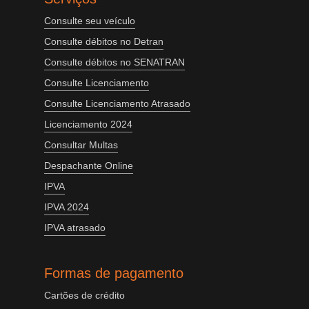
Consulte seu veículo
Consulte débitos no Detran
Consulte débitos no SENATRAN
Consulte Licenciamento
Consulte Licenciamento Atrasado
Licenciamento 2024
Consultar Multas
Despachante Online
IPVA
IPVA 2024
IPVA atrasado
Formas de pagamento
Cartões de crédito