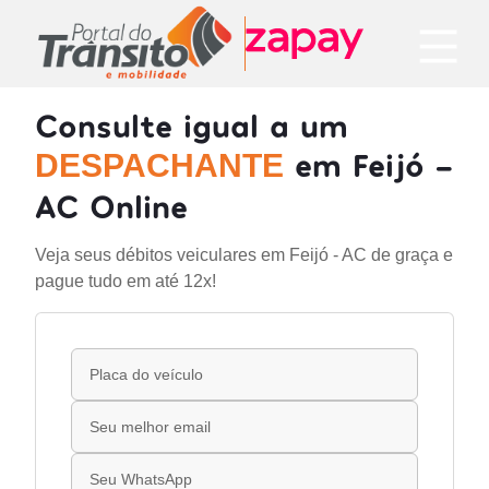
Consulte igual a um
em Feijó -
DESPACHANTE
AC Online
Veja seus débitos veiculares em Feijó - AC de graça e
pague tudo em até 12x!