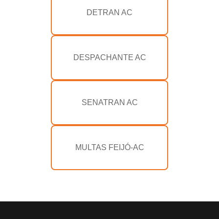
DETRAN AC
DESPACHANTE AC
SENATRAN AC
MULTAS FEIJÓ-AC