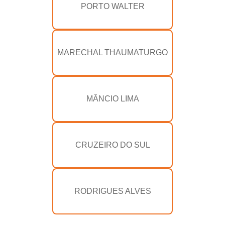
PORTO WALTER
MARECHAL THAUMATURGO
MÂNCIO LIMA
CRUZEIRO DO SUL
RODRIGUES ALVES