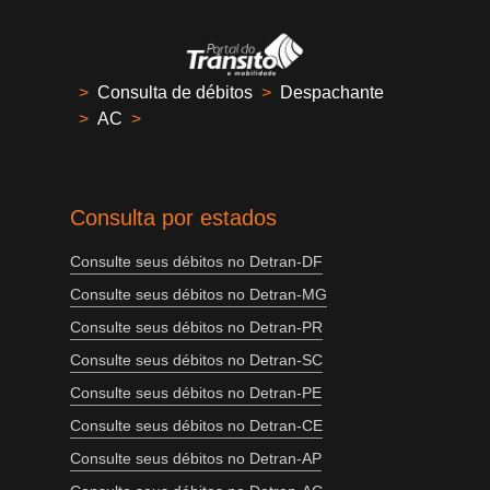
>
Consulta de débitos
>
Despachante
>
AC
>
Consulta por estados
Consulte seus débitos no Detran-DF
Consulte seus débitos no Detran-MG
Consulte seus débitos no Detran-PR
Consulte seus débitos no Detran-SC
Consulte seus débitos no Detran-PE
Consulte seus débitos no Detran-CE
Consulte seus débitos no Detran-AP