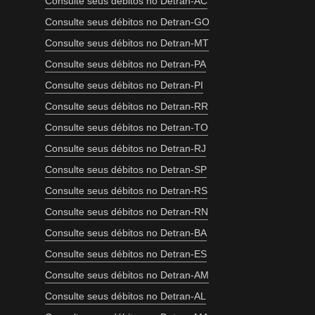
Consulte seus débitos no Detran-AC
Consulte seus débitos no Detran-GO
Consulte seus débitos no Detran-MT
Consulte seus débitos no Detran-PA
Consulte seus débitos no Detran-PI
Consulte seus débitos no Detran-RR
Consulte seus débitos no Detran-TO
Consulte seus débitos no Detran-RJ
Consulte seus débitos no Detran-SP
Consulte seus débitos no Detran-RS
Consulte seus débitos no Detran-RN
Consulte seus débitos no Detran-BA
Consulte seus débitos no Detran-ES
Consulte seus débitos no Detran-AM
Consulte seus débitos no Detran-AL