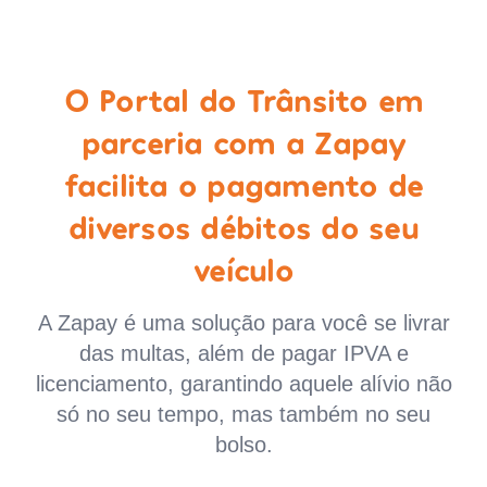
O Portal do Trânsito em
parceria com a Zapay
facilita o pagamento de
diversos débitos do seu
veículo
A Zapay é uma solução para você se livrar
das multas, além de pagar IPVA e
licenciamento, garantindo aquele alívio não
só no seu tempo, mas também no seu
bolso.