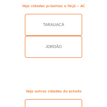
Veja cidades próximas a Feijó - AC
TARAUACÁ
JORDÃO
Veja outras cidades do estado