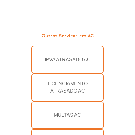
Outros Serviços em AC
IPVA ATRASADO AC
LICENCIAMENTO
ATRASADO AC
MULTAS AC