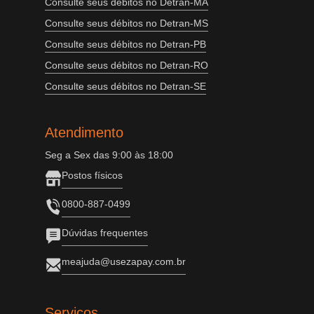
Consulte seus débitos no Detran-MA
Consulte seus débitos no Detran-MS
Consulte seus débitos no Detran-PB
Consulte seus débitos no Detran-RO
Consulte seus débitos no Detran-SE
Atendimento
Seg a Sex das 9:00 às 18:00
Postos físicos
0800-887-0499
Dúvidas frequentes
meajuda@usezapay.com.br
Serviços