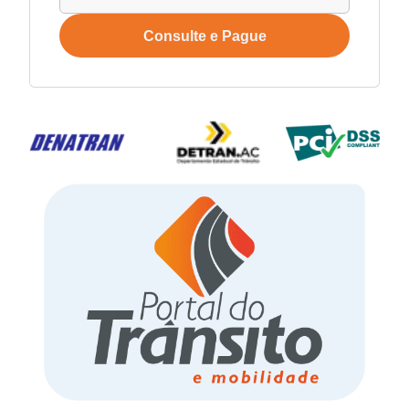
Consulte e Pague