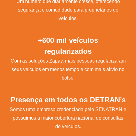
Um número que diariamente cresce, oferecendo
segurança e comodidade para proprietários de
veículos.
+600 mil veículos
regularizados
Com as soluções Zapay, mais pessoas regularizaram
seus veículos em menos tempo e com mais alívio no
bolso.
Presença em todos os DETRAN’s
Somos uma empresa credenciada pelo SENATRAN e
possuímos a maior cobertura nacional de consultas
de veículos.