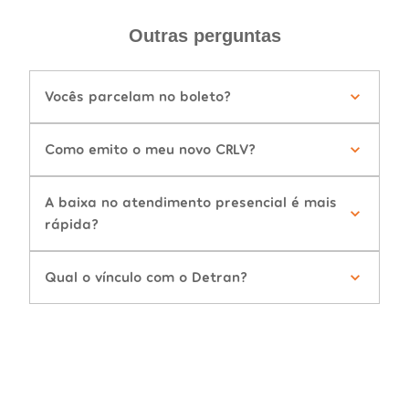
Outras perguntas
Vocês parcelam no boleto?
Como emito o meu novo CRLV?
A baixa no atendimento presencial é mais
rápida?
Qual o vínculo com o Detran?