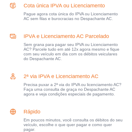
Cota única IPVA ou Licenciamento
Pague agora cota única do IPVA ou Licenciamento
AC sem filas e burocracias no Despachante AC.
IPVA e Licenciamento AC Parcelado
Sem grana para pagar seu IPVA ou Licenciamento
AC? Parcele tudo em até 12x agora mesmo e fique
com seu veículo em dia com os débitos veiculares
do Despachante AC.
2ª via IPVA e Licenciamento AC
Precisa puxar a 2ª via do IPVA ou licenciamento AC?
Faça uma consulta de graça no Despachante AC
agora e veja condições especiais de pagamento.
Rápido
Em poucos minutos, você consulta os débitos do seu
veículo, escolhe o que quer pagar e como quer
pagar.