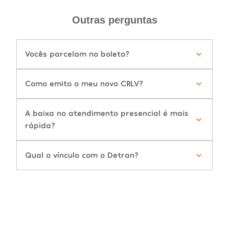
Outras perguntas
Vocês parcelam no boleto?
Como emito o meu novo CRLV?
A baixa no atendimento presencial é mais
rápida?
Qual o vínculo com o Detran?