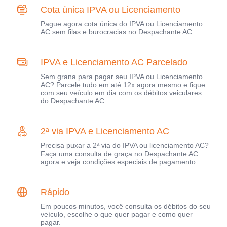
Cota única IPVA ou Licenciamento
Pague agora cota única do IPVA ou Licenciamento
AC sem filas e burocracias no Despachante AC.
IPVA e Licenciamento AC Parcelado
Sem grana para pagar seu IPVA ou Licenciamento
AC? Parcele tudo em até 12x agora mesmo e fique
com seu veículo em dia com os débitos veiculares
do Despachante AC.
2ª via IPVA e Licenciamento AC
Precisa puxar a 2ª via do IPVA ou licenciamento AC?
Faça uma consulta de graça no Despachante AC
agora e veja condições especiais de pagamento.
Rápido
Em poucos minutos, você consulta os débitos do seu
veículo, escolhe o que quer pagar e como quer
pagar.