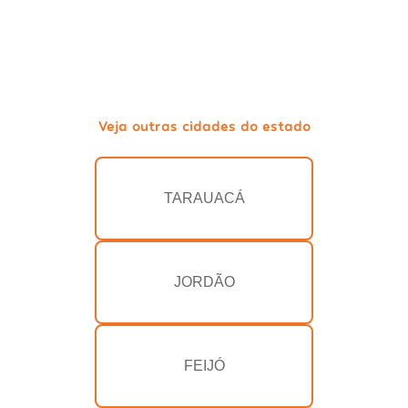
Veja outras cidades do estado
TARAUACÁ
JORDÃO
FEIJÓ