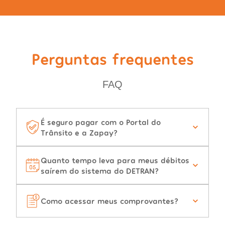
Perguntas frequentes
FAQ
É seguro pagar com o Portal do
Trânsito e a Zapay?
Quanto tempo leva para meus débitos
saírem do sistema do DETRAN?
Como acessar meus comprovantes?