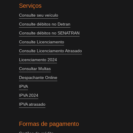
Serviços
Consulte seu veículo
Consulte débitos no Detran
Consulte débitos no SENATRAN
Consulte Licenciamento
Consulte Licenciamento Atrasado
Licenciamento 2024
Consultar Multas
Despachante Online
IPVA
IPVA 2024
IPVA atrasado
Formas de pagamento