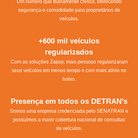
Um número que diariamente cresce, oferecendo
segurança e comodidade para proprietários de
veículos.
+600 mil veículos
regularizados
Com as soluções Zapay, mais pessoas regularizaram
seus veículos em menos tempo e com mais alívio no
bolso.
Presença em todos os DETRAN’s
Somos uma empresa credenciada pelo SENATRAN e
possuímos a maior cobertura nacional de consultas
de veículos.