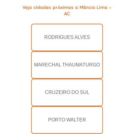
Veja cidades próximas a Mâncio Lima -
AC
RODRIGUES ALVES
MARECHAL THAUMATURGO
CRUZEIRO DO SUL
PORTO WALTER