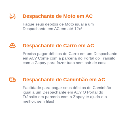
Despachante de Moto em AC
Pague seus débitos de Moto igual a um
Despachante em AC em até 12x!
Despachante de Carro em AC
Precisa pagar débitos de Carro em um Despachante
em AC? Conte com a parceria do Portal do Trânsito
com a Zapay para fazer tudo sem sair de casa.
Despachante de Caminhão em AC
Facilidade para pagar seus débitos de Caminhão
igual a um Despachante em AC? O Portal do
Trânsito em parceria com a Zapay te ajuda e o
melhor, sem filas!