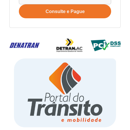
Consulte e Pague