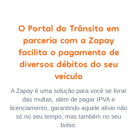
O Portal do Trânsito em
parceria com a Zapay
facilita o pagamento de
diversos débitos do seu
veículo
A Zapay é uma solução para você se livrar
das multas, além de pagar IPVA e
licenciamento, garantindo aquele alívio não
só no seu tempo, mas também no seu
bolso.