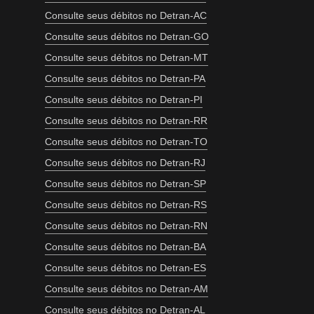
Consulte seus débitos no Detran-AC
Consulte seus débitos no Detran-GO
Consulte seus débitos no Detran-MT
Consulte seus débitos no Detran-PA
Consulte seus débitos no Detran-PI
Consulte seus débitos no Detran-RR
Consulte seus débitos no Detran-TO
Consulte seus débitos no Detran-RJ
Consulte seus débitos no Detran-SP
Consulte seus débitos no Detran-RS
Consulte seus débitos no Detran-RN
Consulte seus débitos no Detran-BA
Consulte seus débitos no Detran-ES
Consulte seus débitos no Detran-AM
Consulte seus débitos no Detran-AL