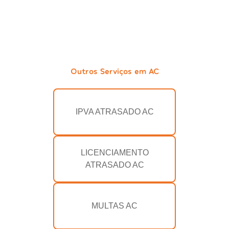
Outros Serviços em AC
IPVA ATRASADO AC
LICENCIAMENTO
ATRASADO AC
MULTAS AC