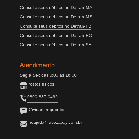
Consulte seus débitos no Detran-MA
Consulte seus débitos no Detran-MS
Consulte seus débitos no Detran-PB
Consulte seus débitos no Detran-RO
Consulte seus débitos no Detran-SE
Atendimento
Seg a Sex das 9:00 às 18:00
Postos físicos
0800-887-0499
Dúvidas frequentes
meajuda@usezapay.com.br