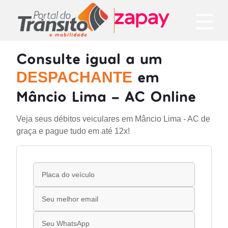
Consulte igual a um
em
DESPACHANTE
Mâncio Lima - AC Online
Veja seus débitos veiculares em Mâncio Lima - AC de
graça e pague tudo em até 12x!