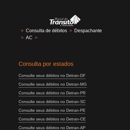
>
Consulta de débitos
>
Despachante
>
AC
>
Consulta por estados
Consulte seus débitos no Detran-DF
Consulte seus débitos no Detran-MG
Consulte seus débitos no Detran-PR
Consulte seus débitos no Detran-SC
Consulte seus débitos no Detran-PE
Consulte seus débitos no Detran-CE
Consulte seus débitos no Detran-AP