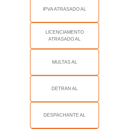
IPVA ATRASADO AL
LICENCIAMENTO
ATRASADO AL
MULTAS AL
DETRAN AL
DESPACHANTE AL