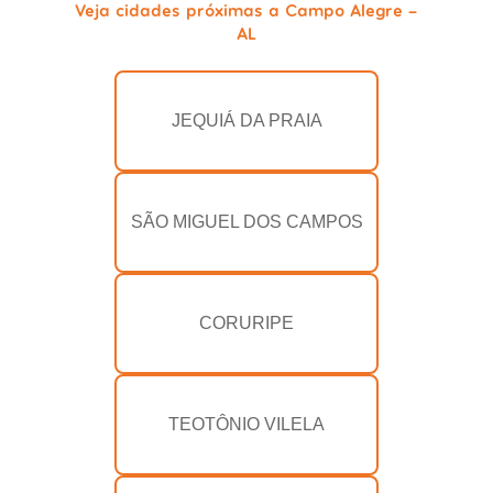
Veja cidades próximas a Campo Alegre -
AL
JEQUIÁ DA PRAIA
SÃO MIGUEL DOS CAMPOS
CORURIPE
TEOTÔNIO VILELA