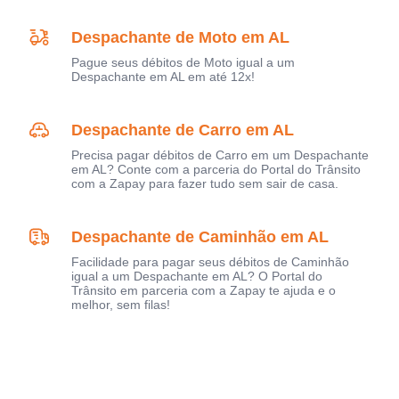
Despachante de Moto em AL
Pague seus débitos de Moto igual a um
Despachante em AL em até 12x!
Despachante de Carro em AL
Precisa pagar débitos de Carro em um Despachante
em AL? Conte com a parceria do Portal do Trânsito
com a Zapay para fazer tudo sem sair de casa.
Despachante de Caminhão em AL
Facilidade para pagar seus débitos de Caminhão
igual a um Despachante em AL? O Portal do
Trânsito em parceria com a Zapay te ajuda e o
melhor, sem filas!