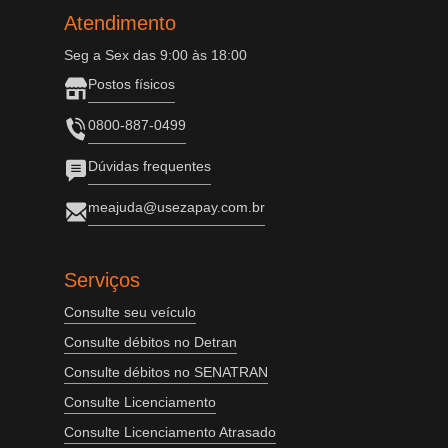
Atendimento
Seg a Sex das 9:00 às 18:00
Postos físicos
0800-887-0499
Dúvidas frequentes
meajuda@usezapay.com.br
Serviços
Consulte seu veículo
Consulte débitos no Detran
Consulte débitos no SENATRAN
Consulte Licenciamento
Consulte Licenciamento Atrasado