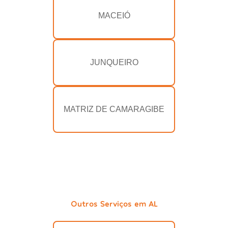
MACEIÓ
JUNQUEIRO
MATRIZ DE CAMARAGIBE
Outros Serviços em AL