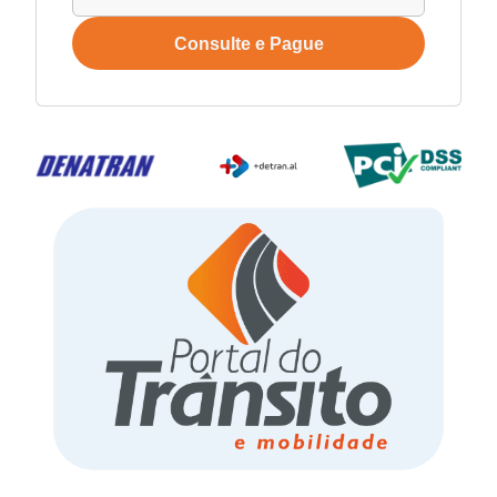
Consulte e Pague