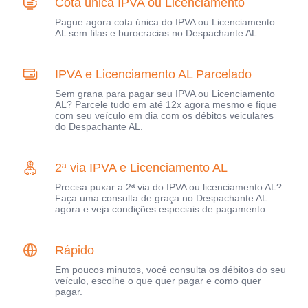
Cota única IPVA ou Licenciamento
Pague agora cota única do IPVA ou Licenciamento
AL sem filas e burocracias no Despachante AL.
IPVA e Licenciamento AL Parcelado
Sem grana para pagar seu IPVA ou Licenciamento
AL? Parcele tudo em até 12x agora mesmo e fique
com seu veículo em dia com os débitos veiculares
do Despachante AL.
2ª via IPVA e Licenciamento AL
Precisa puxar a 2ª via do IPVA ou licenciamento AL?
Faça uma consulta de graça no Despachante AL
agora e veja condições especiais de pagamento.
Rápido
Em poucos minutos, você consulta os débitos do seu
veículo, escolhe o que quer pagar e como quer
pagar.