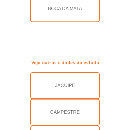
BOCA DA MATA
Veja outras cidades do estado
JACUÍPE
CAMPESTRE