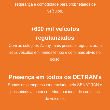
segurança e comodidade para proprietários de
veículos.
+600 mil veículos
regularizados
Com as soluções Zapay, mais pessoas regularizaram
seus veículos em menos tempo e com mais alívio no
bolso.
Presença em todos os DETRAN’s
Somos uma empresa credenciada pelo SENATRAN e
possuímos a maior cobertura nacional de consultas
de veículos.