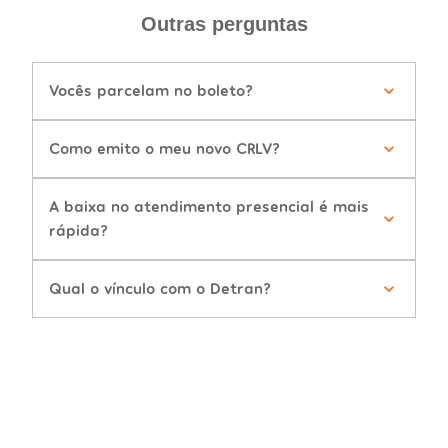
Outras perguntas
Vocês parcelam no boleto?
Como emito o meu novo CRLV?
A baixa no atendimento presencial é mais
rápida?
Qual o vínculo com o Detran?