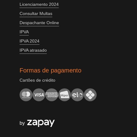
Licenciamento 2024
Consultar Multas
Despachante Online
IPVA
IPVA 2024
IPVA atrasado
Formas de pagamento
Cartões de crédito
by