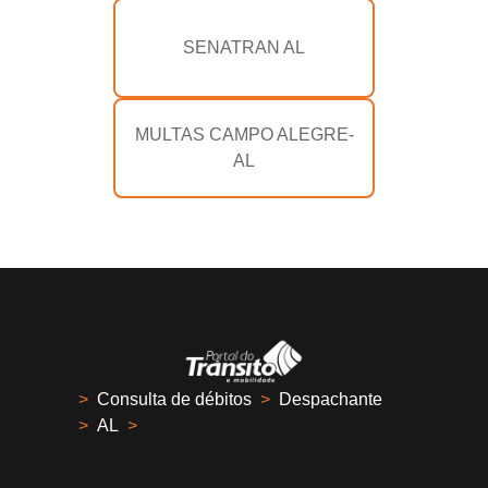
SENATRAN AL
MULTAS CAMPO ALEGRE-
AL
>
Consulta de débitos
>
Despachante
>
AL
>