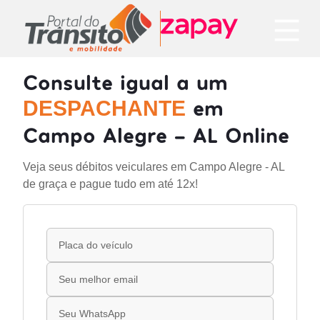
Consulte igual a um
em
DESPACHANTE
Campo Alegre - AL Online
Veja seus débitos veiculares em Campo Alegre - AL
de graça e pague tudo em até 12x!