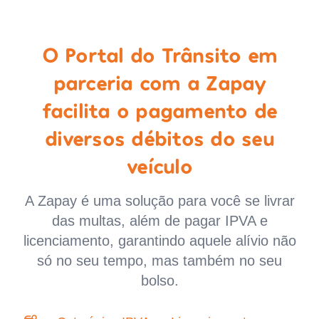
O Portal do Trânsito em
parceria com a Zapay
facilita o pagamento de
diversos débitos do seu
veículo
A Zapay é uma solução para você se livrar
das multas, além de pagar IPVA e
licenciamento, garantindo aquele alívio não
só no seu tempo, mas também no seu
bolso.