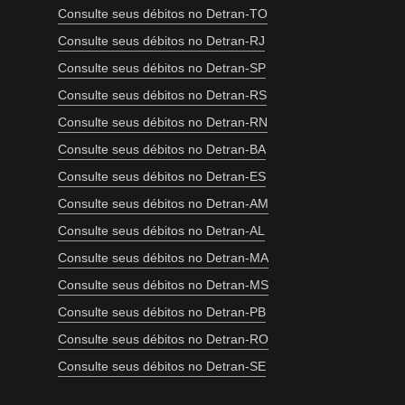
Consulte seus débitos no Detran-TO
Consulte seus débitos no Detran-RJ
Consulte seus débitos no Detran-SP
Consulte seus débitos no Detran-RS
Consulte seus débitos no Detran-RN
Consulte seus débitos no Detran-BA
Consulte seus débitos no Detran-ES
Consulte seus débitos no Detran-AM
Consulte seus débitos no Detran-AL
Consulte seus débitos no Detran-MA
Consulte seus débitos no Detran-MS
Consulte seus débitos no Detran-PB
Consulte seus débitos no Detran-RO
Consulte seus débitos no Detran-SE