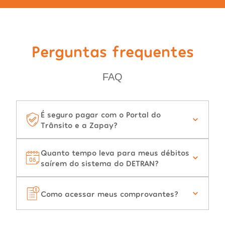
Perguntas frequentes
FAQ
É seguro pagar com o Portal do
Trânsito e a Zapay?
Quanto tempo leva para meus débitos
saírem do sistema do DETRAN?
Como acessar meus comprovantes?