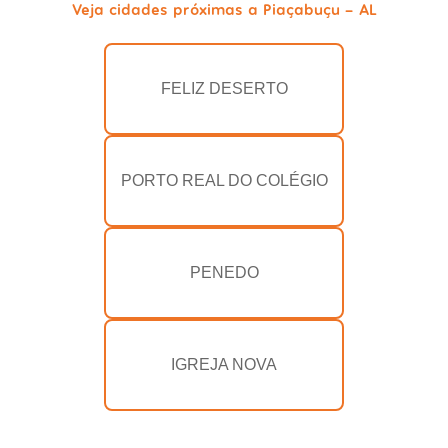
Veja cidades próximas a Piaçabuçu - AL
FELIZ DESERTO
PORTO REAL DO COLÉGIO
PENEDO
IGREJA NOVA