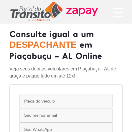
Consulte igual a um
em
DESPACHANTE
Piaçabuçu - AL Online
Veja seus débitos veiculares em Piaçabuçu - AL de
graça e pague tudo em até 12x!