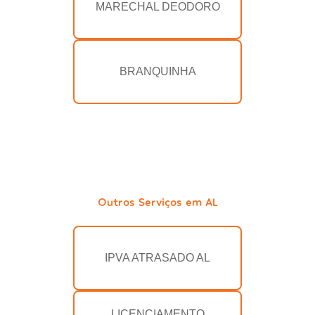
MARECHAL DEODORO
BRANQUINHA
Outros Serviços em AL
IPVA ATRASADO AL
LICENCIAMENTO