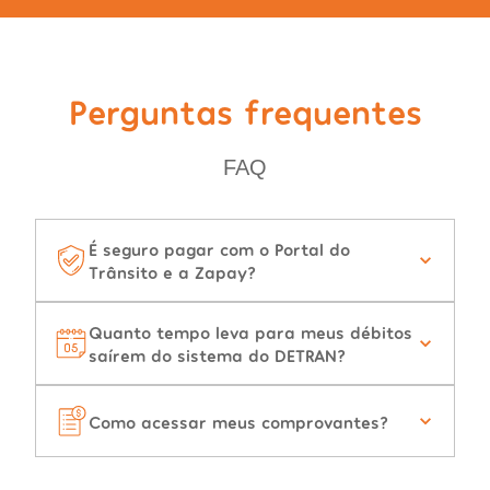
Perguntas frequentes
FAQ
É seguro pagar com o Portal do
Trânsito e a Zapay?
Quanto tempo leva para meus débitos
saírem do sistema do DETRAN?
Como acessar meus comprovantes?