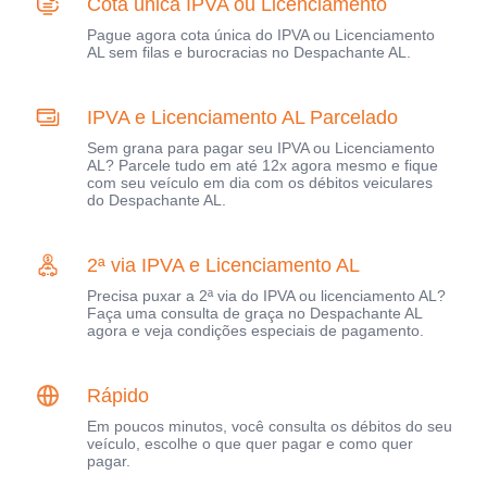
Cota única IPVA ou Licenciamento
Pague agora cota única do IPVA ou Licenciamento
AL sem filas e burocracias no Despachante AL.
IPVA e Licenciamento AL Parcelado
Sem grana para pagar seu IPVA ou Licenciamento
AL? Parcele tudo em até 12x agora mesmo e fique
com seu veículo em dia com os débitos veiculares
do Despachante AL.
2ª via IPVA e Licenciamento AL
Precisa puxar a 2ª via do IPVA ou licenciamento AL?
Faça uma consulta de graça no Despachante AL
agora e veja condições especiais de pagamento.
Rápido
Em poucos minutos, você consulta os débitos do seu
veículo, escolhe o que quer pagar e como quer
pagar.