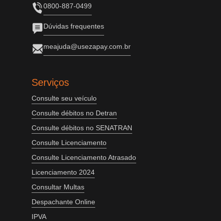
0800-887-0499
Dúvidas frequentes
meajuda@usezapay.com.br
Serviços
Consulte seu veículo
Consulte débitos no Detran
Consulte débitos no SENATRAN
Consulte Licenciamento
Consulte Licenciamento Atrasado
Licenciamento 2024
Consultar Multas
Despachante Online
IPVA