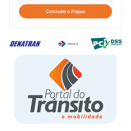
Consulte e Pague