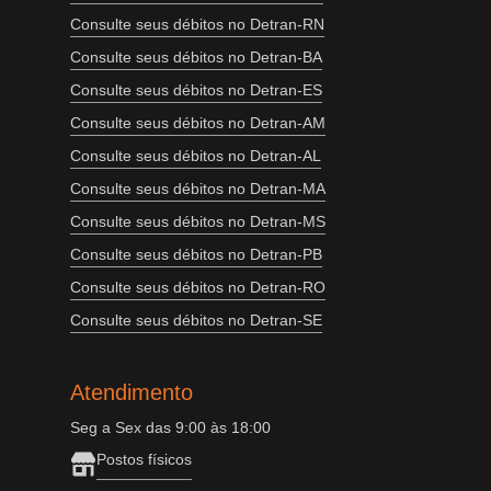
Consulte seus débitos no Detran-RN
Consulte seus débitos no Detran-BA
Consulte seus débitos no Detran-ES
Consulte seus débitos no Detran-AM
Consulte seus débitos no Detran-AL
Consulte seus débitos no Detran-MA
Consulte seus débitos no Detran-MS
Consulte seus débitos no Detran-PB
Consulte seus débitos no Detran-RO
Consulte seus débitos no Detran-SE
Atendimento
Seg a Sex das 9:00 às 18:00
Postos físicos