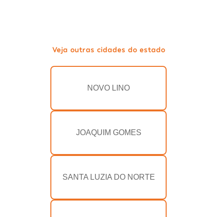
Veja outras cidades do estado
NOVO LINO
JOAQUIM GOMES
SANTA LUZIA DO NORTE