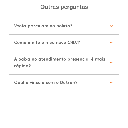
Outras perguntas
Vocês parcelam no boleto?
Como emito o meu novo CRLV?
A baixa no atendimento presencial é mais
rápida?
Qual o vínculo com o Detran?