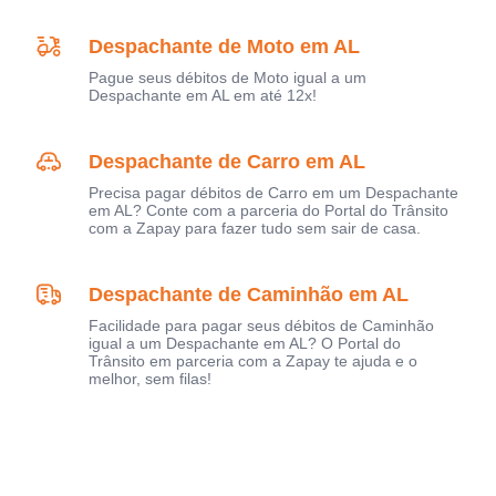
Despachante de Moto em AL
Pague seus débitos de Moto igual a um
Despachante em AL em até 12x!
Despachante de Carro em AL
Precisa pagar débitos de Carro em um Despachante
em AL? Conte com a parceria do Portal do Trânsito
com a Zapay para fazer tudo sem sair de casa.
Despachante de Caminhão em AL
Facilidade para pagar seus débitos de Caminhão
igual a um Despachante em AL? O Portal do
Trânsito em parceria com a Zapay te ajuda e o
melhor, sem filas!