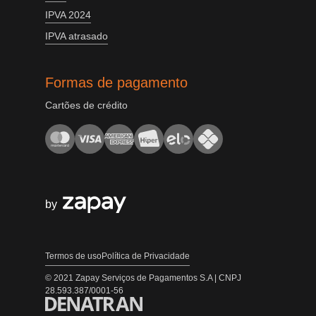
IPVA 2024
IPVA atrasado
Formas de pagamento
Cartões de crédito
by
Termos de uso
Política de Privacidade
© 2021 Zapay Serviços de Pagamentos S.A | CNPJ
28.593.387/0001-56