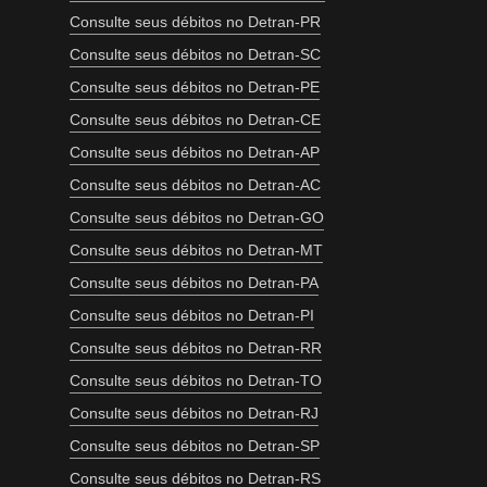
Consulte seus débitos no Detran-PR
Consulte seus débitos no Detran-SC
Consulte seus débitos no Detran-PE
Consulte seus débitos no Detran-CE
Consulte seus débitos no Detran-AP
Consulte seus débitos no Detran-AC
Consulte seus débitos no Detran-GO
Consulte seus débitos no Detran-MT
Consulte seus débitos no Detran-PA
Consulte seus débitos no Detran-PI
Consulte seus débitos no Detran-RR
Consulte seus débitos no Detran-TO
Consulte seus débitos no Detran-RJ
Consulte seus débitos no Detran-SP
Consulte seus débitos no Detran-RS