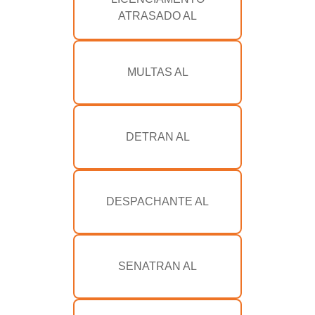
ATRASADO AL
MULTAS AL
DETRAN AL
DESPACHANTE AL
SENATRAN AL