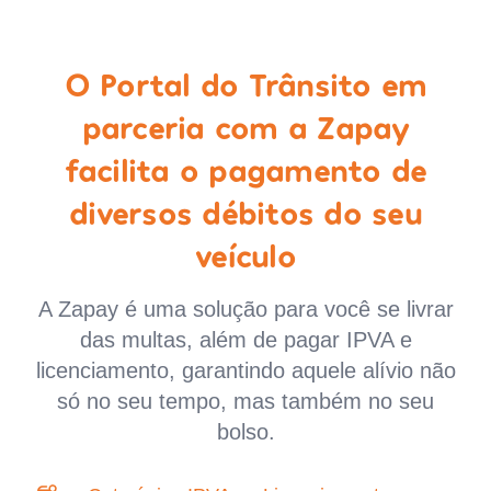
O Portal do Trânsito em
parceria com a Zapay
facilita o pagamento de
diversos débitos do seu
veículo
A Zapay é uma solução para você se livrar
das multas, além de pagar IPVA e
licenciamento, garantindo aquele alívio não
só no seu tempo, mas também no seu
bolso.