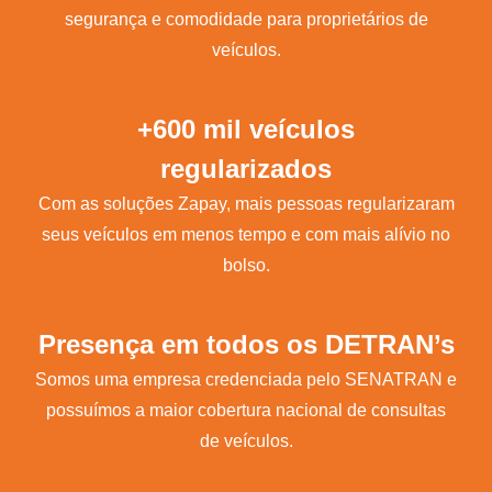
segurança e comodidade para proprietários de
veículos.
+600 mil veículos
regularizados
Com as soluções Zapay, mais pessoas regularizaram
seus veículos em menos tempo e com mais alívio no
bolso.
Presença em todos os DETRAN’s
Somos uma empresa credenciada pelo SENATRAN e
possuímos a maior cobertura nacional de consultas
de veículos.