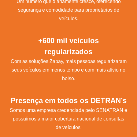
Um número que diariamente cresce, oferecendo
segurança e comodidade para proprietários de
veículos.
+600 mil veículos
regularizados
Com as soluções Zapay, mais pessoas regularizaram
seus veículos em menos tempo e com mais alívio no
bolso.
Presença em todos os DETRAN’s
Somos uma empresa credenciada pelo SENATRAN e
possuímos a maior cobertura nacional de consultas
de veículos.