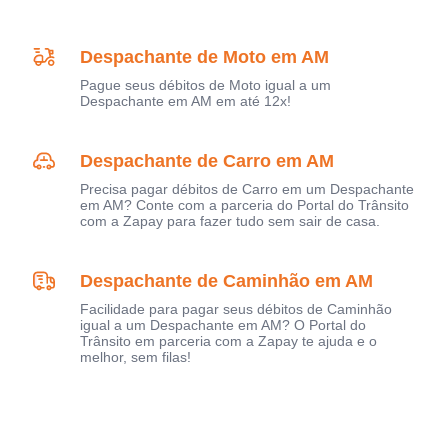
Despachante de Moto em AM
Pague seus débitos de Moto igual a um
Despachante em AM em até 12x!
Despachante de Carro em AM
Precisa pagar débitos de Carro em um Despachante
em AM? Conte com a parceria do Portal do Trânsito
com a Zapay para fazer tudo sem sair de casa.
Despachante de Caminhão em AM
Facilidade para pagar seus débitos de Caminhão
igual a um Despachante em AM? O Portal do
Trânsito em parceria com a Zapay te ajuda e o
melhor, sem filas!