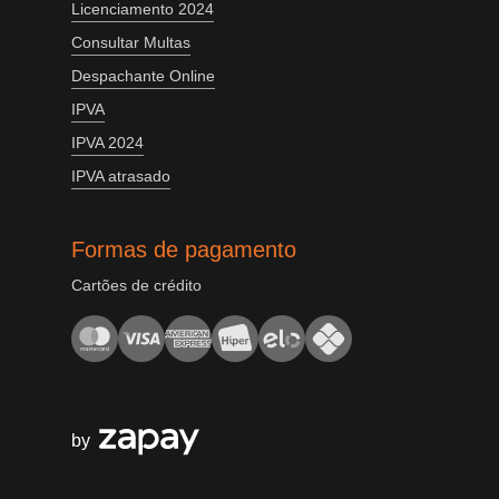
Licenciamento 2024
Consultar Multas
Despachante Online
IPVA
IPVA 2024
IPVA atrasado
Formas de pagamento
Cartões de crédito
by