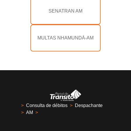
SENATRAN AM
MULTAS NHAMUNDÁ-AM
>
Consulta de débitos
>
Despachante
>
AM
>