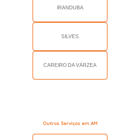
IRANDUBA
SILVES
CAREIRO DA VÁRZEA
Outros Serviços em AM