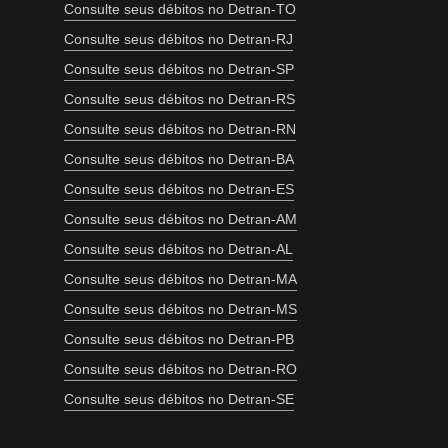
Consulte seus débitos no Detran-TO
Consulte seus débitos no Detran-RJ
Consulte seus débitos no Detran-SP
Consulte seus débitos no Detran-RS
Consulte seus débitos no Detran-RN
Consulte seus débitos no Detran-BA
Consulte seus débitos no Detran-ES
Consulte seus débitos no Detran-AM
Consulte seus débitos no Detran-AL
Consulte seus débitos no Detran-MA
Consulte seus débitos no Detran-MS
Consulte seus débitos no Detran-PB
Consulte seus débitos no Detran-RO
Consulte seus débitos no Detran-SE