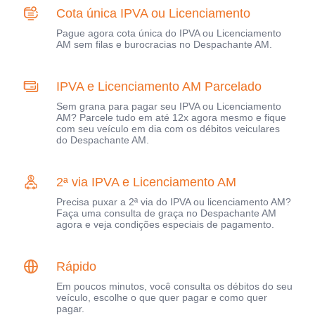
Cota única IPVA ou Licenciamento
Pague agora cota única do IPVA ou Licenciamento
AM sem filas e burocracias no Despachante AM.
IPVA e Licenciamento AM Parcelado
Sem grana para pagar seu IPVA ou Licenciamento
AM? Parcele tudo em até 12x agora mesmo e fique
com seu veículo em dia com os débitos veiculares
do Despachante AM.
2ª via IPVA e Licenciamento AM
Precisa puxar a 2ª via do IPVA ou licenciamento AM?
Faça uma consulta de graça no Despachante AM
agora e veja condições especiais de pagamento.
Rápido
Em poucos minutos, você consulta os débitos do seu
veículo, escolhe o que quer pagar e como quer
pagar.