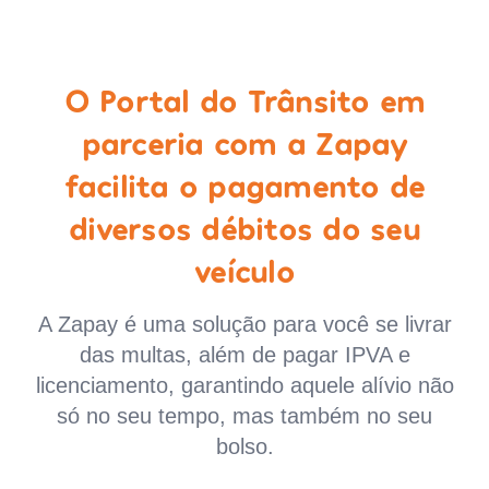
O Portal do Trânsito em
parceria com a Zapay
facilita o pagamento de
diversos débitos do seu
veículo
A Zapay é uma solução para você se livrar
das multas, além de pagar IPVA e
licenciamento, garantindo aquele alívio não
só no seu tempo, mas também no seu
bolso.