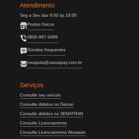
Atendimento
Seg a Sex das 9:00 às 18:00
Postos físicos
0800-887-0499
Dúvidas frequentes
meajuda@usezapay.com.br
Serviços
Consulte seu veículo
Consulte débitos no Detran
Consulte débitos no SENATRAN
Consulte Licenciamento
Consulte Licenciamento Atrasado