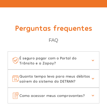
Perguntas frequentes
FAQ
É seguro pagar com o Portal do
Trânsito e a Zapay?
Quanto tempo leva para meus débitos
saírem do sistema do DETRAN?
Como acessar meus comprovantes?