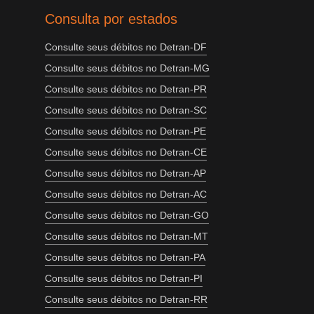
Consulta por estados
Consulte seus débitos no Detran-DF
Consulte seus débitos no Detran-MG
Consulte seus débitos no Detran-PR
Consulte seus débitos no Detran-SC
Consulte seus débitos no Detran-PE
Consulte seus débitos no Detran-CE
Consulte seus débitos no Detran-AP
Consulte seus débitos no Detran-AC
Consulte seus débitos no Detran-GO
Consulte seus débitos no Detran-MT
Consulte seus débitos no Detran-PA
Consulte seus débitos no Detran-PI
Consulte seus débitos no Detran-RR