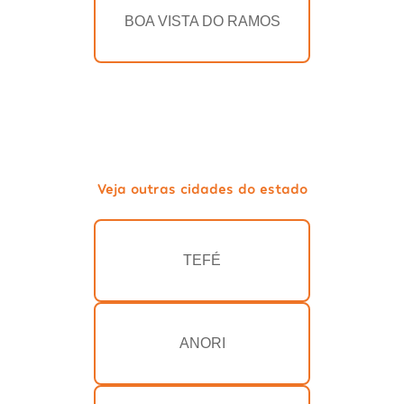
BOA VISTA DO RAMOS
Veja outras cidades do estado
TEFÉ
ANORI