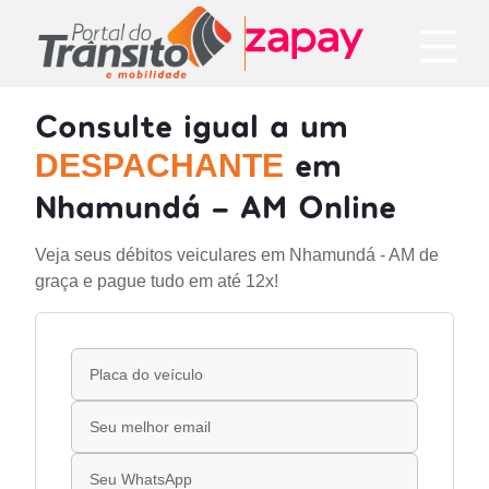
Consulte igual a um
em
DESPACHANTE
Nhamundá - AM Online
Veja seus débitos veiculares em Nhamundá - AM de
graça e pague tudo em até 12x!