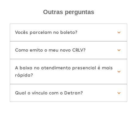
Outras perguntas
Vocês parcelam no boleto?
Como emito o meu novo CRLV?
A baixa no atendimento presencial é mais
rápida?
Qual o vínculo com o Detran?