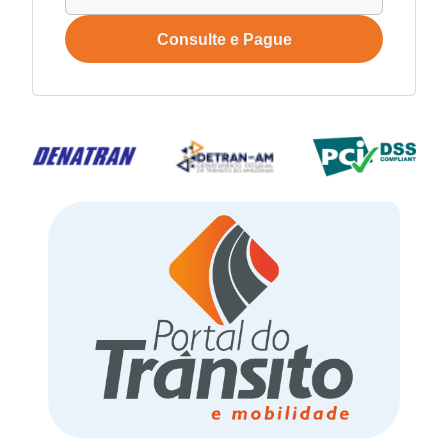
Consulte e Pague