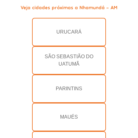
Veja cidades próximas a Nhamundá - AM
URUCARÁ
SÃO SEBASTIÃO DO
UATUMÃ
PARINTINS
MAUÉS