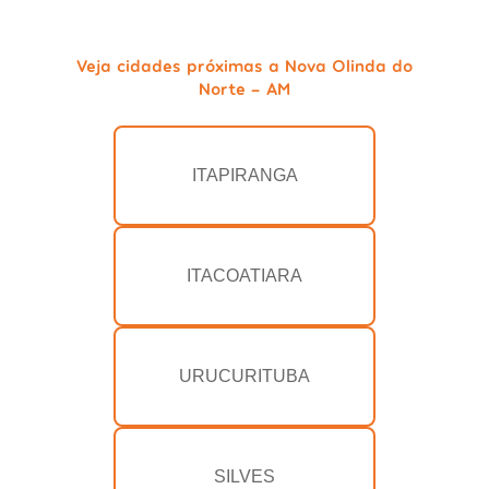
Veja cidades próximas a Nova Olinda do
Norte - AM
ITAPIRANGA
ITACOATIARA
URUCURITUBA
SILVES