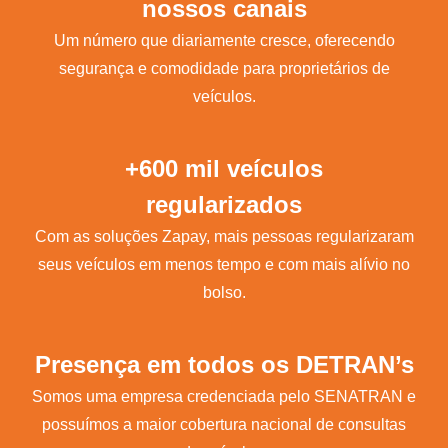
nossos canais
Um número que diariamente cresce, oferecendo
segurança e comodidade para proprietários de
veículos.
+600 mil veículos
regularizados
Com as soluções Zapay, mais pessoas regularizaram
seus veículos em menos tempo e com mais alívio no
bolso.
Presença em todos os DETRAN’s
Somos uma empresa credenciada pelo SENATRAN e
possuímos a maior cobertura nacional de consultas