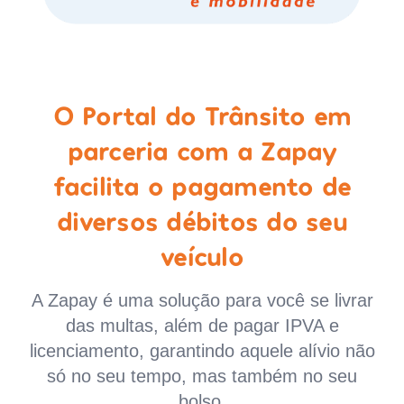
O Portal do Trânsito em
parceria com a Zapay
facilita o pagamento de
diversos débitos do seu
veículo
A Zapay é uma solução para você se livrar
das multas, além de pagar IPVA e
licenciamento, garantindo aquele alívio não
só no seu tempo, mas também no seu
bolso.