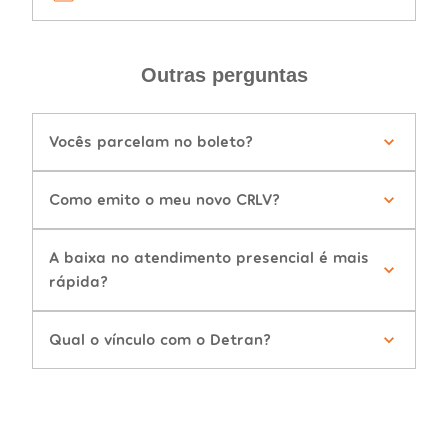
Outras perguntas
Vocês parcelam no boleto?
Como emito o meu novo CRLV?
A baixa no atendimento presencial é mais
rápida?
Qual o vínculo com o Detran?