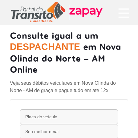
Consulte igual a um
em Nova
DESPACHANTE
Olinda do Norte - AM
Online
Veja seus débitos veiculares em Nova Olinda do
Norte - AM de graça e pague tudo em até 12x!