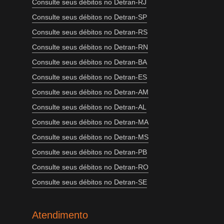
Consulte seus débitos no Detran-RJ
Consulte seus débitos no Detran-SP
Consulte seus débitos no Detran-RS
Consulte seus débitos no Detran-RN
Consulte seus débitos no Detran-BA
Consulte seus débitos no Detran-ES
Consulte seus débitos no Detran-AM
Consulte seus débitos no Detran-AL
Consulte seus débitos no Detran-MA
Consulte seus débitos no Detran-MS
Consulte seus débitos no Detran-PB
Consulte seus débitos no Detran-RO
Consulte seus débitos no Detran-SE
Atendimento