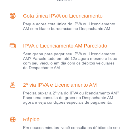
Cota única IPVA ou Licenciamento
Pague agora cota única do IPVA ou Licenciamento
AM sem filas e burocracias no Despachante AM.
IPVA e Licenciamento AM Parcelado
Sem grana para pagar seu IPVA ou Licenciamento
AM? Parcele tudo em até 12x agora mesmo e fique
com seu veículo em dia com os débitos veiculares
do Despachante AM.
2ª via IPVA e Licenciamento AM
Precisa puxar a 2ª via do IPVA ou licenciamento AM?
Faça uma consulta de graça no Despachante AM
agora e veja condições especiais de pagamento.
Rápido
Em poucos minutos, você consulta os débitos do seu