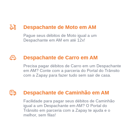
Despachante de Moto em AM
Pague seus débitos de Moto igual a um
Despachante em AM em até 12x!
Despachante de Carro em AM
Precisa pagar débitos de Carro em um Despachante
em AM? Conte com a parceria do Portal do Trânsito
com a Zapay para fazer tudo sem sair de casa.
Despachante de Caminhão em AM
Facilidade para pagar seus débitos de Caminhão
igual a um Despachante em AM? O Portal do
Trânsito em parceria com a Zapay te ajuda e o
melhor, sem filas!