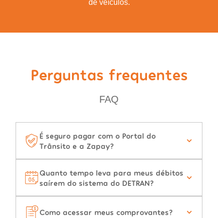
de veículos.
Perguntas frequentes
FAQ
É seguro pagar com o Portal do
Trânsito e a Zapay?
Quanto tempo leva para meus débitos
saírem do sistema do DETRAN?
Como acessar meus comprovantes?