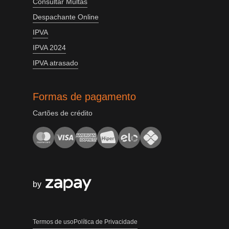
Consultar Multas
Despachante Online
IPVA
IPVA 2024
IPVA atrasado
Formas de pagamento
Cartões de crédito
by
Termos de uso
Política de Privacidade