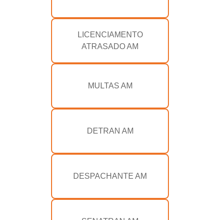
LICENCIAMENTO
ATRASADO AM
MULTAS AM
DETRAN AM
DESPACHANTE AM