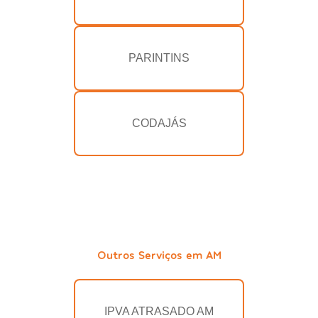
PARINTINS
CODAJÁS
Outros Serviços em AM
IPVA ATRASADO AM