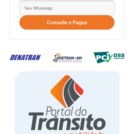
Consulte e Pague