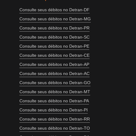
Consulte seus débitos no Detran-DF
Consulte seus débitos no Detran-MG
Consulte seus débitos no Detran-PR
Consulte seus débitos no Detran-SC
Consulte seus débitos no Detran-PE
Consulte seus débitos no Detran-CE
Consulte seus débitos no Detran-AP
Consulte seus débitos no Detran-AC
Consulte seus débitos no Detran-GO
Consulte seus débitos no Detran-MT
Consulte seus débitos no Detran-PA
Consulte seus débitos no Detran-PI
Consulte seus débitos no Detran-RR
Consulte seus débitos no Detran-TO