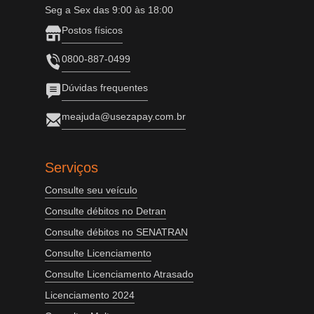
Seg a Sex das 9:00 às 18:00
Postos físicos
0800-887-0499
Dúvidas frequentes
meajuda@usezapay.com.br
Serviços
Consulte seu veículo
Consulte débitos no Detran
Consulte débitos no SENATRAN
Consulte Licenciamento
Consulte Licenciamento Atrasado
Licenciamento 2024