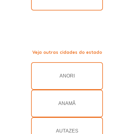
Veja outras cidades do estado
ANORI
ANAMÃ
AUTAZES