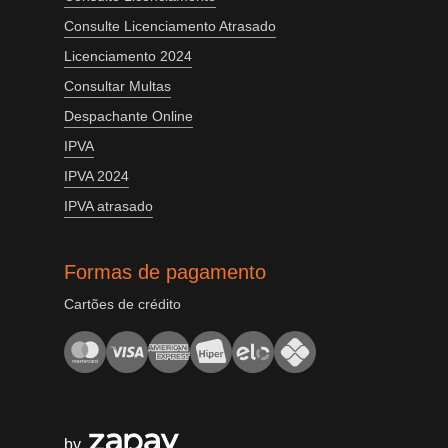
Consulte Licenciamento Atrasado
Licenciamento 2024
Consultar Multas
Despachante Online
IPVA
IPVA 2024
IPVA atrasado
Formas de pagamento
Cartões de crédito
by