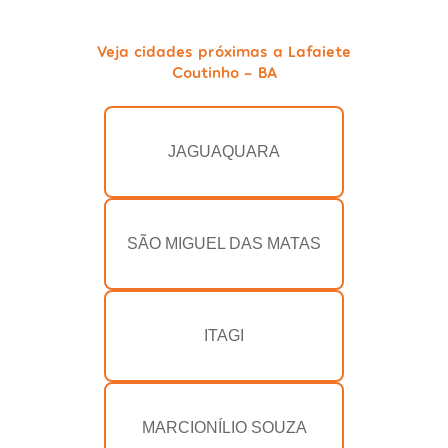
Veja cidades próximas a Lafaiete
Coutinho - BA
JAGUAQUARA
SÃO MIGUEL DAS MATAS
ITAGI
MARCIONÍLIO SOUZA