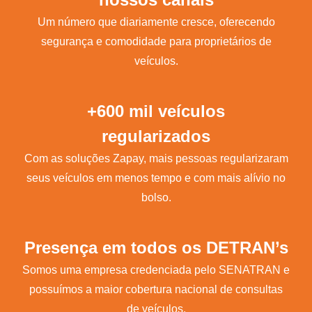
Um número que diariamente cresce, oferecendo
segurança e comodidade para proprietários de
veículos.
+600 mil veículos
regularizados
Com as soluções Zapay, mais pessoas regularizaram
seus veículos em menos tempo e com mais alívio no
bolso.
Presença em todos os DETRAN’s
Somos uma empresa credenciada pelo SENATRAN e
possuímos a maior cobertura nacional de consultas
de veículos.