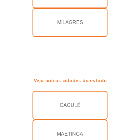
MILAGRES
Veja outras cidades do estado
CACULÉ
MAETINGA