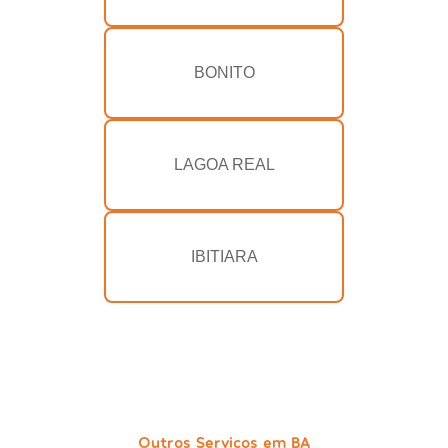
BONITO
LAGOA REAL
IBITIARA
Outros Serviços em BA