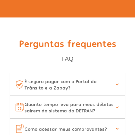
Perguntas frequentes
FAQ
É seguro pagar com o Portal do
Trânsito e a Zapay?
Quanto tempo leva para meus débitos
saírem do sistema do DETRAN?
Como acessar meus comprovantes?