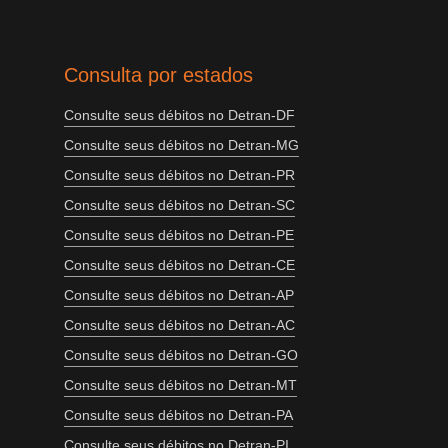
Consulta por estados
Consulte seus débitos no Detran-DF
Consulte seus débitos no Detran-MG
Consulte seus débitos no Detran-PR
Consulte seus débitos no Detran-SC
Consulte seus débitos no Detran-PE
Consulte seus débitos no Detran-CE
Consulte seus débitos no Detran-AP
Consulte seus débitos no Detran-AC
Consulte seus débitos no Detran-GO
Consulte seus débitos no Detran-MT
Consulte seus débitos no Detran-PA
Consulte seus débitos no Detran-PI