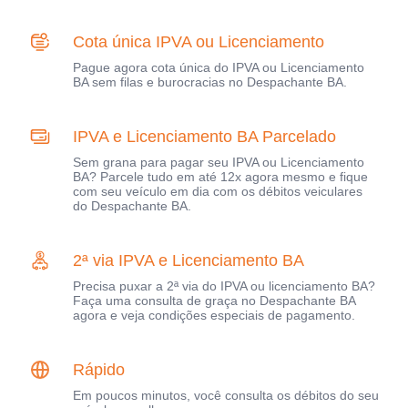
Cota única IPVA ou Licenciamento
Pague agora cota única do IPVA ou Licenciamento
BA sem filas e burocracias no Despachante BA.
IPVA e Licenciamento BA Parcelado
Sem grana para pagar seu IPVA ou Licenciamento
BA? Parcele tudo em até 12x agora mesmo e fique
com seu veículo em dia com os débitos veiculares
do Despachante BA.
2ª via IPVA e Licenciamento BA
Precisa puxar a 2ª via do IPVA ou licenciamento BA?
Faça uma consulta de graça no Despachante BA
agora e veja condições especiais de pagamento.
Rápido
Em poucos minutos, você consulta os débitos do seu