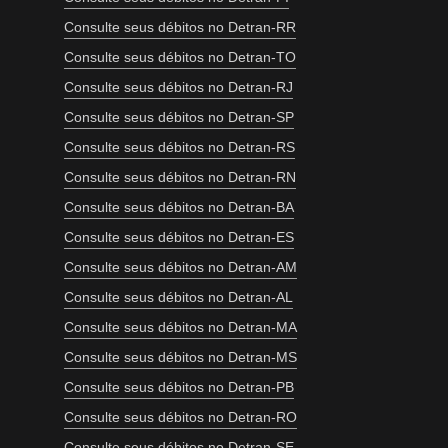
Consulte seus débitos no Detran-RR
Consulte seus débitos no Detran-TO
Consulte seus débitos no Detran-RJ
Consulte seus débitos no Detran-SP
Consulte seus débitos no Detran-RS
Consulte seus débitos no Detran-RN
Consulte seus débitos no Detran-BA
Consulte seus débitos no Detran-ES
Consulte seus débitos no Detran-AM
Consulte seus débitos no Detran-AL
Consulte seus débitos no Detran-MA
Consulte seus débitos no Detran-MS
Consulte seus débitos no Detran-PB
Consulte seus débitos no Detran-RO
Consulte seus débitos no Detran-SE