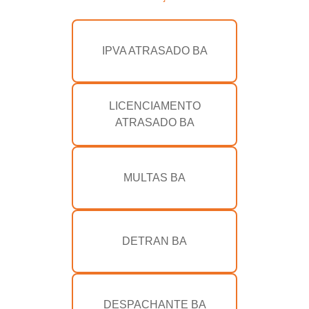
IPVA ATRASADO BA
LICENCIAMENTO
ATRASADO BA
MULTAS BA
DETRAN BA
DESPACHANTE BA