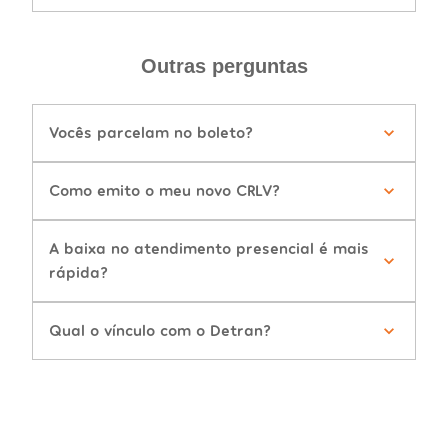
Outras perguntas
Vocês parcelam no boleto?
Como emito o meu novo CRLV?
A baixa no atendimento presencial é mais
rápida?
Qual o vínculo com o Detran?