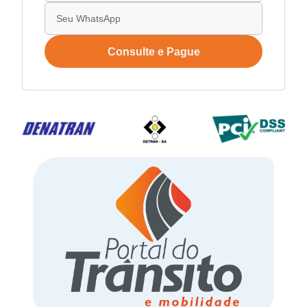
Consulte e Pague