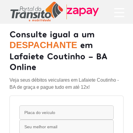
Consulte igual a um
em
DESPACHANTE
Lafaiete Coutinho - BA
Online
Veja seus débitos veiculares em Lafaiete Coutinho -
BA de graça e pague tudo em até 12x!