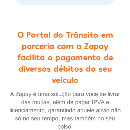
O Portal do Trânsito em
parceria com a Zapay
facilita o pagamento de
diversos débitos do seu
veículo
A Zapay é uma solução para você se livrar
das multas, além de pagar IPVA e
licenciamento, garantindo aquele alívio não
só no seu tempo, mas também no seu
bolso.