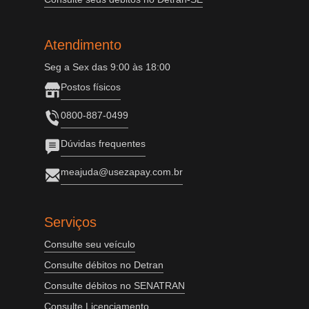
Atendimento
Seg a Sex das 9:00 às 18:00
Postos físicos
0800-887-0499
Dúvidas frequentes
meajuda@usezapay.com.br
Serviços
Consulte seu veículo
Consulte débitos no Detran
Consulte débitos no SENATRAN
Consulte Licenciamento