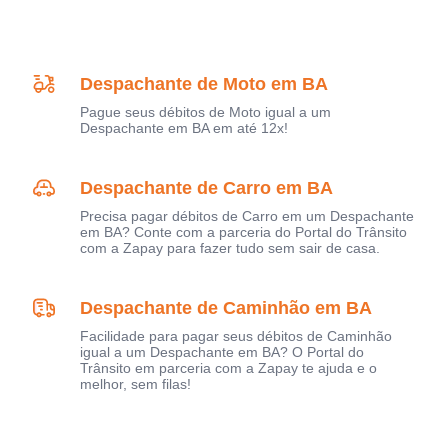
Despachante de Moto em BA
Pague seus débitos de Moto igual a um
Despachante em BA em até 12x!
Despachante de Carro em BA
Precisa pagar débitos de Carro em um Despachante
em BA? Conte com a parceria do Portal do Trânsito
com a Zapay para fazer tudo sem sair de casa.
Despachante de Caminhão em BA
Facilidade para pagar seus débitos de Caminhão
igual a um Despachante em BA? O Portal do
Trânsito em parceria com a Zapay te ajuda e o
melhor, sem filas!