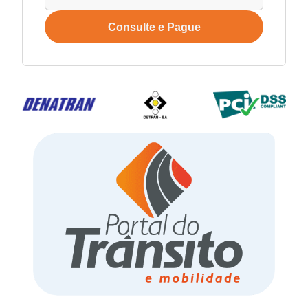
Consulte e Pague