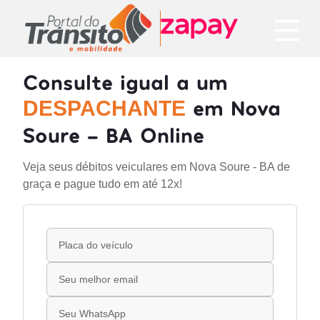
Consulte igual a um
em Nova
DESPACHANTE
Soure - BA Online
Veja seus débitos veiculares em Nova Soure - BA de
graça e pague tudo em até 12x!