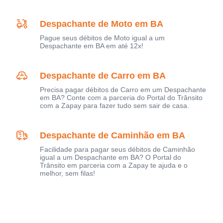
Despachante de Moto em BA
Pague seus débitos de Moto igual a um
Despachante em BA em até 12x!
Despachante de Carro em BA
Precisa pagar débitos de Carro em um Despachante
em BA? Conte com a parceria do Portal do Trânsito
com a Zapay para fazer tudo sem sair de casa.
Despachante de Caminhão em BA
Facilidade para pagar seus débitos de Caminhão
igual a um Despachante em BA? O Portal do
Trânsito em parceria com a Zapay te ajuda e o
melhor, sem filas!