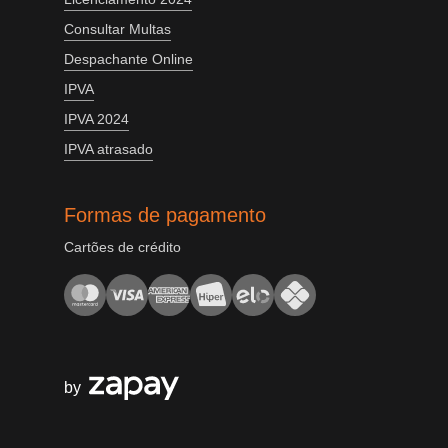
Consultar Multas
Despachante Online
IPVA
IPVA 2024
IPVA atrasado
Formas de pagamento
Cartões de crédito
by