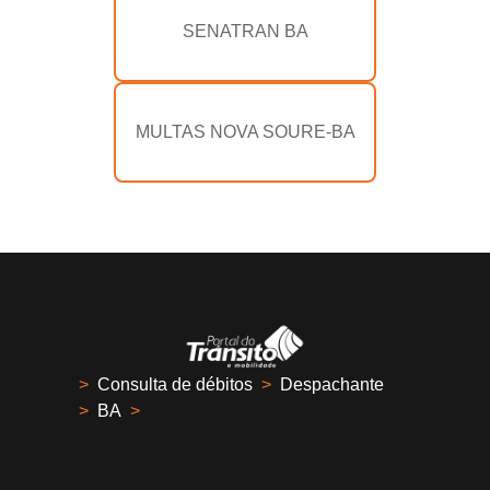
SENATRAN BA
MULTAS NOVA SOURE-BA
>
Consulta de débitos
>
Despachante
>
BA
>