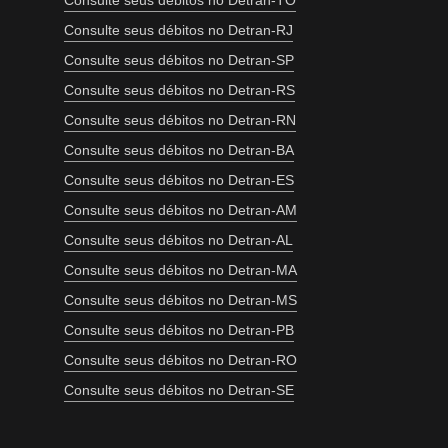
Consulte seus débitos no Detran-TO
Consulte seus débitos no Detran-RJ
Consulte seus débitos no Detran-SP
Consulte seus débitos no Detran-RS
Consulte seus débitos no Detran-RN
Consulte seus débitos no Detran-BA
Consulte seus débitos no Detran-ES
Consulte seus débitos no Detran-AM
Consulte seus débitos no Detran-AL
Consulte seus débitos no Detran-MA
Consulte seus débitos no Detran-MS
Consulte seus débitos no Detran-PB
Consulte seus débitos no Detran-RO
Consulte seus débitos no Detran-SE