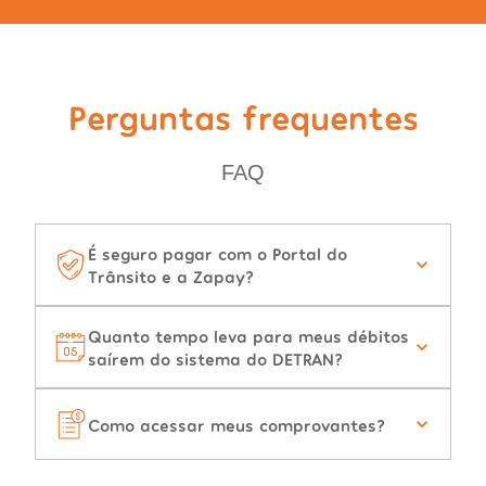
Perguntas frequentes
FAQ
É seguro pagar com o Portal do
Trânsito e a Zapay?
Quanto tempo leva para meus débitos
saírem do sistema do DETRAN?
Como acessar meus comprovantes?