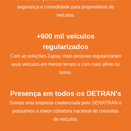
segurança e comodidade para proprietários de
veículos.
+600 mil veículos
regularizados
Com as soluções Zapay, mais pessoas regularizaram
seus veículos em menos tempo e com mais alívio no
bolso.
Presença em todos os DETRAN’s
Somos uma empresa credenciada pelo SENATRAN e
possuímos a maior cobertura nacional de consultas
de veículos.