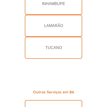
INHAMBUPE
LAMARÃO
TUCANO
Outros Serviços em BA