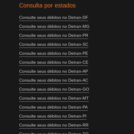
Consulta por estados
Consulte seus débitos no Detran-DF
Consulte seus débitos no Detran-MG
Consulte seus débitos no Detran-PR
Consulte seus débitos no Detran-SC
Consulte seus débitos no Detran-PE
Consulte seus débitos no Detran-CE
Consulte seus débitos no Detran-AP
Consulte seus débitos no Detran-AC
Consulte seus débitos no Detran-GO
Consulte seus débitos no Detran-MT
Consulte seus débitos no Detran-PA
Consulte seus débitos no Detran-PI
Consulte seus débitos no Detran-RR