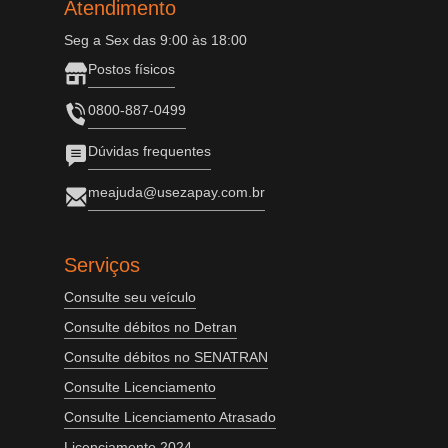
Atendimento
Seg a Sex das 9:00 às 18:00
Postos físicos
0800-887-0499
Dúvidas frequentes
meajuda@usezapay.com.br
Serviços
Consulte seu veículo
Consulte débitos no Detran
Consulte débitos no SENATRAN
Consulte Licenciamento
Consulte Licenciamento Atrasado
Licenciamento 2024