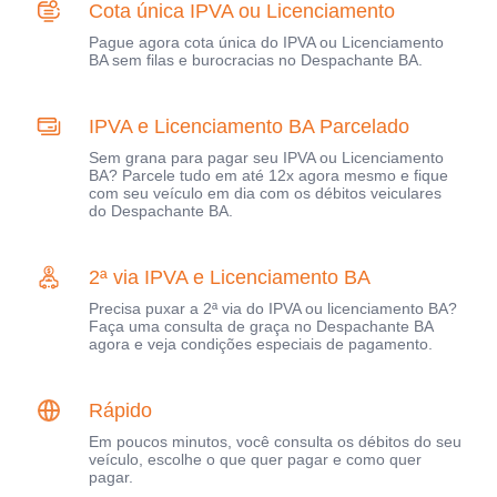
Cota única IPVA ou Licenciamento
Pague agora cota única do IPVA ou Licenciamento
BA sem filas e burocracias no Despachante BA.
IPVA e Licenciamento BA Parcelado
Sem grana para pagar seu IPVA ou Licenciamento
BA? Parcele tudo em até 12x agora mesmo e fique
com seu veículo em dia com os débitos veiculares
do Despachante BA.
2ª via IPVA e Licenciamento BA
Precisa puxar a 2ª via do IPVA ou licenciamento BA?
Faça uma consulta de graça no Despachante BA
agora e veja condições especiais de pagamento.
Rápido
Em poucos minutos, você consulta os débitos do seu
veículo, escolhe o que quer pagar e como quer
pagar.