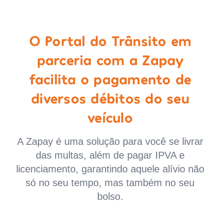
O Portal do Trânsito em
parceria com a Zapay
facilita o pagamento de
diversos débitos do seu
veículo
A Zapay é uma solução para você se livrar
das multas, além de pagar IPVA e
licenciamento, garantindo aquele alívio não
só no seu tempo, mas também no seu
bolso.