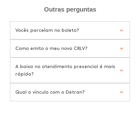
Outras perguntas
Vocês parcelam no boleto?
Como emito o meu novo CRLV?
A baixa no atendimento presencial é mais
rápida?
Qual o vínculo com o Detran?