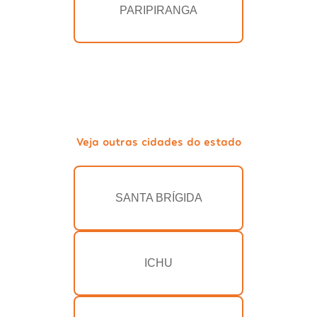
PARIPIRANGA
Veja outras cidades do estado
SANTA BRÍGIDA
ICHU