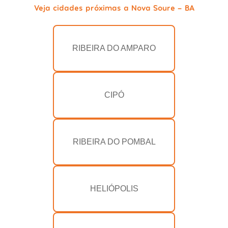
Veja cidades próximas a Nova Soure - BA
RIBEIRA DO AMPARO
CIPÓ
RIBEIRA DO POMBAL
HELIÓPOLIS