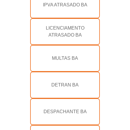
IPVA ATRASADO BA
LICENCIAMENTO
ATRASADO BA
MULTAS BA
DETRAN BA
DESPACHANTE BA