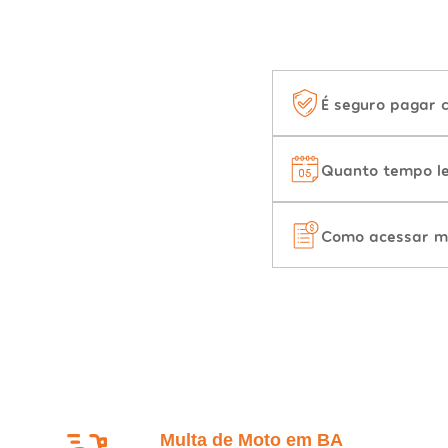
É seguro pagar 
Quanto tempo le
Como acessar m
Multa de Moto em BA