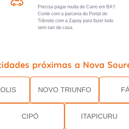
Precisa pagar multa de Carro em BA?
Conte com a parceria do Portal do
Trânsito com a Zapay para fazer tudo
sem sair de casa.
cidades próximas a Nova Sour
OLIS
NOVO TRIUNFO
F
CIPÓ
ITAPICURU