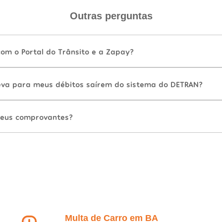
Outras perguntas
com o Portal do Trânsito e a Zapay?
va para meus débitos saírem do sistema do DETRAN?
eus comprovantes?
Multa de Carro em BA