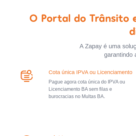
O Portal do Trânsito
d
A Zapay é uma soluçã
garantindo 
Cota única IPVA ou Licenciamento
Pague agora cota única do IPVA ou
Licenciamento BA sem filas e
burocracias no Multas BA.