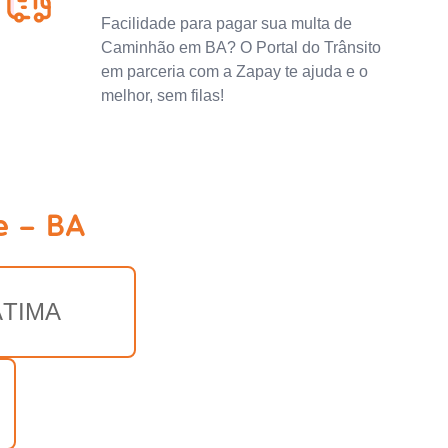
Facilidade para pagar sua multa de
Caminhão em BA? O Portal do Trânsito
em parceria com a Zapay te ajuda e o
melhor, sem filas!
e - BA
ÁTIMA