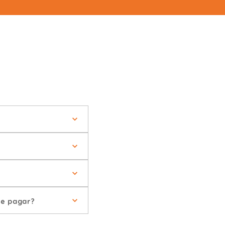
de pagar?