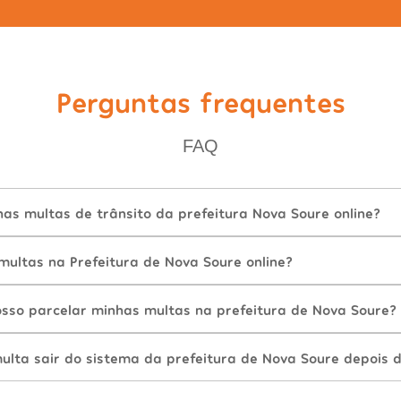
Perguntas frequentes
FAQ
as multas de trânsito da prefeitura Nova Soure online?
ultas na Prefeitura de Nova Soure online?
sso parcelar minhas multas na prefeitura de Nova Soure?
lta sair do sistema da prefeitura de Nova Soure depois 