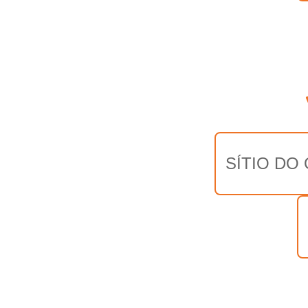
SÍTIO DO