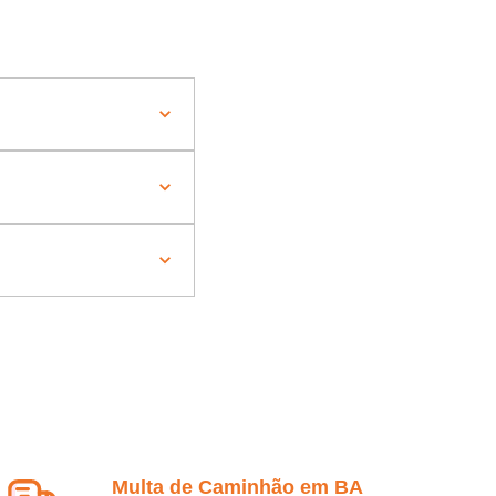
Multa de Caminhão em BA