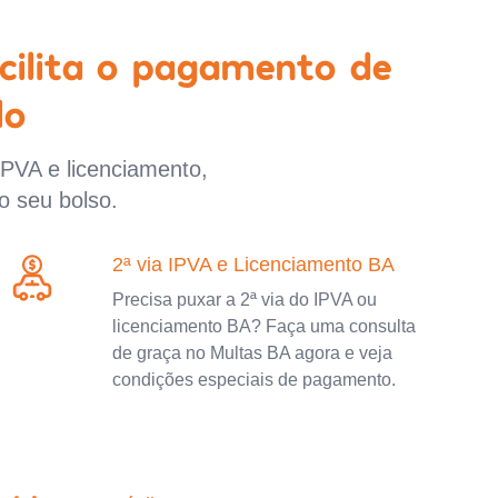
cilita o pagamento de
lo
IPVA e licenciamento,
o seu bolso.
2ª via IPVA e Licenciamento BA
Precisa puxar a 2ª via do IPVA ou
licenciamento BA? Faça uma consulta
de graça no Multas BA agora e veja
condições especiais de pagamento.