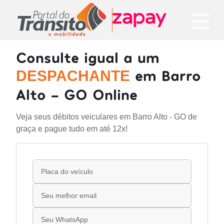
Consulte igual a um
em Barro
DESPACHANTE
Alto - GO Online
Veja seus débitos veiculares em Barro Alto - GO de
graça e pague tudo em até 12x!