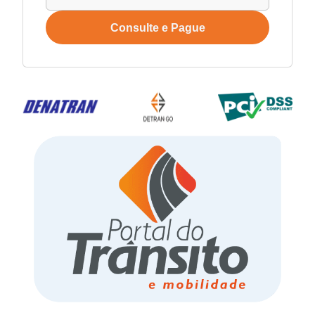
Consulte e Pague