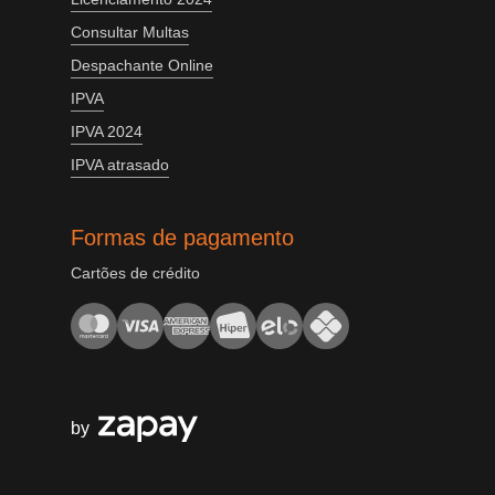
Consultar Multas
Despachante Online
IPVA
IPVA 2024
IPVA atrasado
Formas de pagamento
Cartões de crédito
by