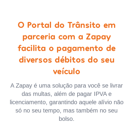
O Portal do Trânsito em
parceria com a Zapay
facilita o pagamento de
diversos débitos do seu
veículo
A Zapay é uma solução para você se livrar
das multas, além de pagar IPVA e
licenciamento, garantindo aquele alívio não
só no seu tempo, mas também no seu
bolso.