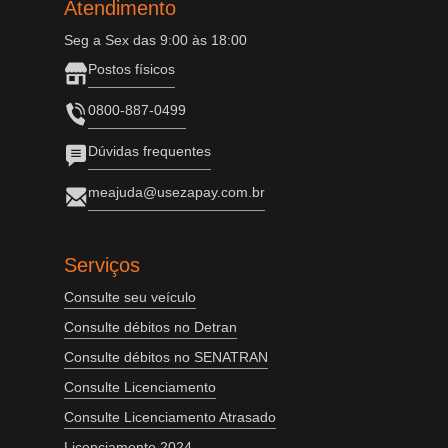
Atendimento
Seg a Sex das 9:00 às 18:00
Postos físicos
0800-887-0499
Dúvidas frequentes
meajuda@usezapay.com.br
Serviços
Consulte seu veículo
Consulte débitos no Detran
Consulte débitos no SENATRAN
Consulte Licenciamento
Consulte Licenciamento Atrasado
Licenciamento 2024