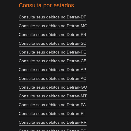
Consulta por estados
Consulte seus débitos no Detran-DF
Consulte seus débitos no Detran-MG
Consulte seus débitos no Detran-PR
Consulte seus débitos no Detran-SC
Consulte seus débitos no Detran-PE
Consulte seus débitos no Detran-CE
Consulte seus débitos no Detran-AP
Consulte seus débitos no Detran-AC
Consulte seus débitos no Detran-GO
Consulte seus débitos no Detran-MT
Consulte seus débitos no Detran-PA
Consulte seus débitos no Detran-PI
Consulte seus débitos no Detran-RR