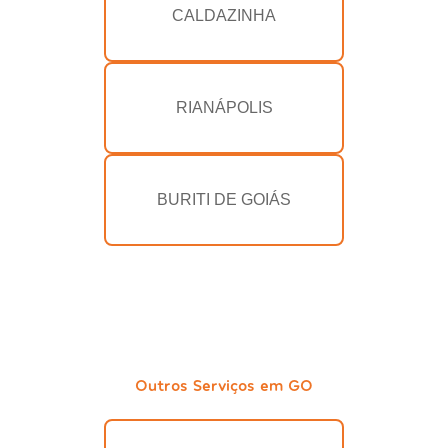
CALDAZINHA
RIANÁPOLIS
BURITI DE GOIÁS
Outros Serviços em GO