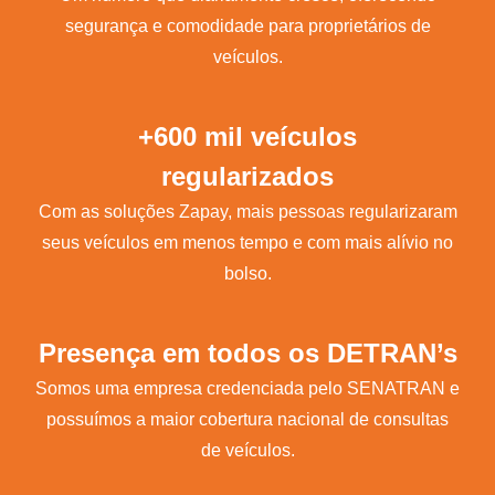
segurança e comodidade para proprietários de
veículos.
+600 mil veículos
regularizados
Com as soluções Zapay, mais pessoas regularizaram
seus veículos em menos tempo e com mais alívio no
bolso.
Presença em todos os DETRAN’s
Somos uma empresa credenciada pelo SENATRAN e
possuímos a maior cobertura nacional de consultas
de veículos.