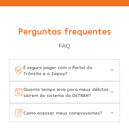
Perguntas frequentes
FAQ
É seguro pagar com o Portal do
Trânsito e a Zapay?
Quanto tempo leva para meus débitos
saírem do sistema do DETRAN?
Como acessar meus comprovantes?