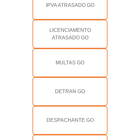
IPVA ATRASADO GO
LICENCIAMENTO
ATRASADO GO
MULTAS GO
DETRAN GO
DESPACHANTE GO