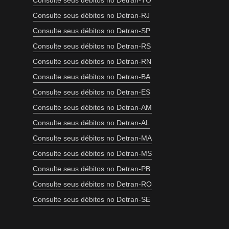
Consulte seus débitos no Detran-TO
Consulte seus débitos no Detran-RJ
Consulte seus débitos no Detran-SP
Consulte seus débitos no Detran-RS
Consulte seus débitos no Detran-RN
Consulte seus débitos no Detran-BA
Consulte seus débitos no Detran-ES
Consulte seus débitos no Detran-AM
Consulte seus débitos no Detran-AL
Consulte seus débitos no Detran-MA
Consulte seus débitos no Detran-MS
Consulte seus débitos no Detran-PB
Consulte seus débitos no Detran-RO
Consulte seus débitos no Detran-SE