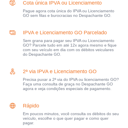
Cota única IPVA ou Licenciamento
Pague agora cota única do IPVA ou Licenciamento
GO sem filas e burocracias no Despachante GO.
IPVA e Licenciamento GO Parcelado
Sem grana para pagar seu IPVA ou Licenciamento
GO? Parcele tudo em até 12x agora mesmo e fique
com seu veículo em dia com os débitos veiculares
do Despachante GO.
2ª via IPVA e Licenciamento GO
Precisa puxar a 2ª via do IPVA ou licenciamento GO?
Faça uma consulta de graça no Despachante GO
agora e veja condições especiais de pagamento.
Rápido
Em poucos minutos, você consulta os débitos do seu
veículo, escolhe o que quer pagar e como quer
pagar.