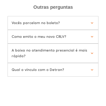
Outras perguntas
Vocês parcelam no boleto?
Como emito o meu novo CRLV?
A baixa no atendimento presencial é mais
rápida?
Qual o vínculo com o Detran?