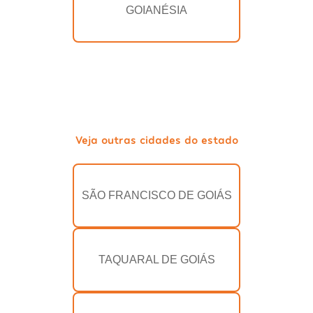
GOIANÉSIA
Veja outras cidades do estado
SÃO FRANCISCO DE GOIÁS
TAQUARAL DE GOIÁS