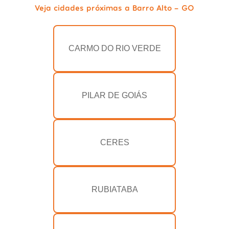
Veja cidades próximas a Barro Alto - GO
CARMO DO RIO VERDE
PILAR DE GOIÁS
CERES
RUBIATABA