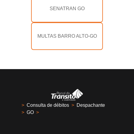
SENATRAN GO
MULTAS BARRO ALTO-GO
>
Consulta de débitos
>
Despachante
>
GO
>