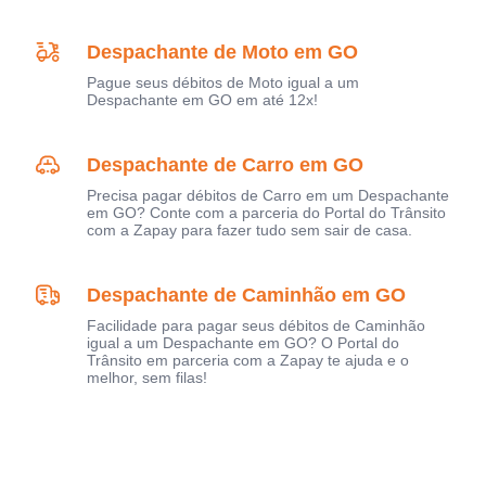
Despachante de Moto em GO
Pague seus débitos de Moto igual a um
Despachante em GO em até 12x!
Despachante de Carro em GO
Precisa pagar débitos de Carro em um Despachante
em GO? Conte com a parceria do Portal do Trânsito
com a Zapay para fazer tudo sem sair de casa.
Despachante de Caminhão em GO
Facilidade para pagar seus débitos de Caminhão
igual a um Despachante em GO? O Portal do
Trânsito em parceria com a Zapay te ajuda e o
melhor, sem filas!