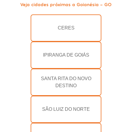
Veja cidades próximas a Goianésia - GO
CERES
IPIRANGA DE GOIÁS
SANTA RITA DO NOVO
DESTINO
SÃO LUIZ DO NORTE