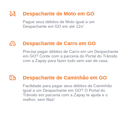
Despachante de Moto em GO
Pague seus débitos de Moto igual a um
Despachante em GO em até 12x!
Despachante de Carro em GO
Precisa pagar débitos de Carro em um Despachante
em GO? Conte com a parceria do Portal do Trânsito
com a Zapay para fazer tudo sem sair de casa.
Despachante de Caminhão em GO
Facilidade para pagar seus débitos de Caminhão
igual a um Despachante em GO? O Portal do
Trânsito em parceria com a Zapay te ajuda e o
melhor, sem filas!