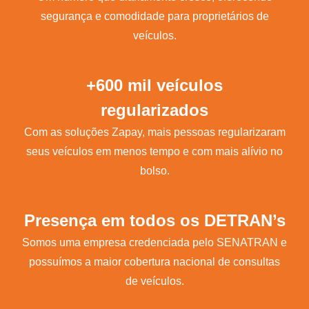
segurança e comodidade para proprietários de
veículos.
+600 mil veículos
regularizados
Com as soluções Zapay, mais pessoas regularizaram
seus veículos em menos tempo e com mais alívio no
bolso.
Presença em todos os DETRAN’s
Somos uma empresa credenciada pelo SENATRAN e
possuímos a maior cobertura nacional de consultas
de veículos.