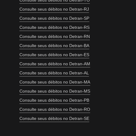
Consulte seus débitos no Detran-TO
Consulte seus débitos no Detran-RJ
Consulte seus débitos no Detran-SP
Consulte seus débitos no Detran-RS
Consulte seus débitos no Detran-RN
Consulte seus débitos no Detran-BA
Consulte seus débitos no Detran-ES
Consulte seus débitos no Detran-AM
Consulte seus débitos no Detran-AL
Consulte seus débitos no Detran-MA
Consulte seus débitos no Detran-MS
Consulte seus débitos no Detran-PB
Consulte seus débitos no Detran-RO
Consulte seus débitos no Detran-SE