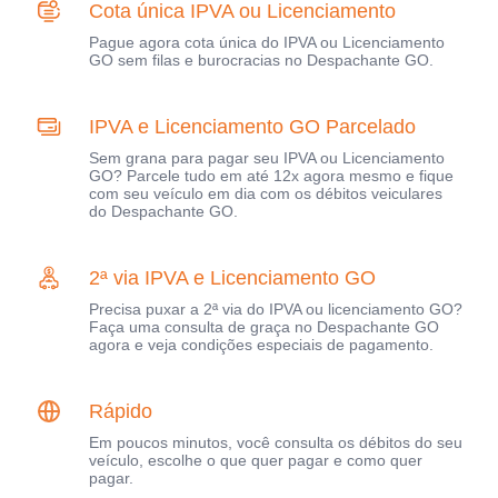
Cota única IPVA ou Licenciamento
Pague agora cota única do IPVA ou Licenciamento
GO sem filas e burocracias no Despachante GO.
IPVA e Licenciamento GO Parcelado
Sem grana para pagar seu IPVA ou Licenciamento
GO? Parcele tudo em até 12x agora mesmo e fique
com seu veículo em dia com os débitos veiculares
do Despachante GO.
2ª via IPVA e Licenciamento GO
Precisa puxar a 2ª via do IPVA ou licenciamento GO?
Faça uma consulta de graça no Despachante GO
agora e veja condições especiais de pagamento.
Rápido
Em poucos minutos, você consulta os débitos do seu
veículo, escolhe o que quer pagar e como quer
pagar.