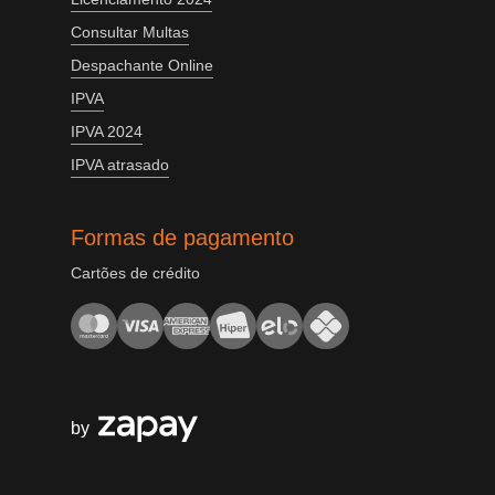
Consultar Multas
Despachante Online
IPVA
IPVA 2024
IPVA atrasado
Formas de pagamento
Cartões de crédito
by