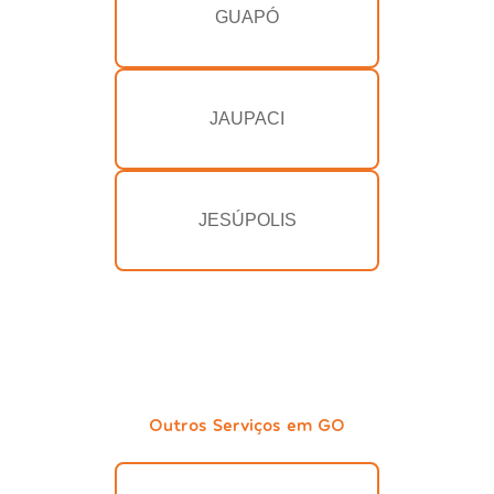
GUAPÓ
JAUPACI
JESÚPOLIS
Outros Serviços em GO