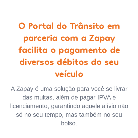
O Portal do Trânsito em
parceria com a Zapay
facilita o pagamento de
diversos débitos do seu
veículo
A Zapay é uma solução para você se livrar
das multas, além de pagar IPVA e
licenciamento, garantindo aquele alívio não
só no seu tempo, mas também no seu
bolso.