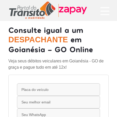
Consulte igual a um
em
DESPACHANTE
Goianésia - GO Online
Veja seus débitos veiculares em Goianésia - GO de
graça e pague tudo em até 12x!