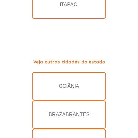
ITAPACI
Veja outras cidades do estado
GOIÂNIA
BRAZABRANTES