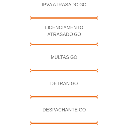
IPVA ATRASADO GO
LICENCIAMENTO
ATRASADO GO
MULTAS GO
DETRAN GO
DESPACHANTE GO