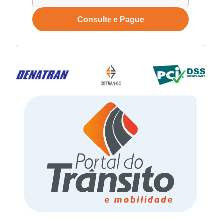
Consulte e Pague