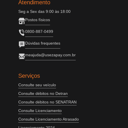
Atendimento
Seg a Sex das 9:00 às 18:00
Postos físicos
0800-887-0499
Dúvidas frequentes
meajuda@usezapay.com.br
Serviços
Consulte seu veículo
Consulte débitos no Detran
Consulte débitos no SENATRAN
Consulte Licenciamento
Consulte Licenciamento Atrasado
Licenciamento 2024