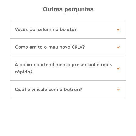
Outras perguntas
Vocês parcelam no boleto?
Como emito o meu novo CRLV?
A baixa no atendimento presencial é mais
rápida?
Qual o vínculo com o Detran?