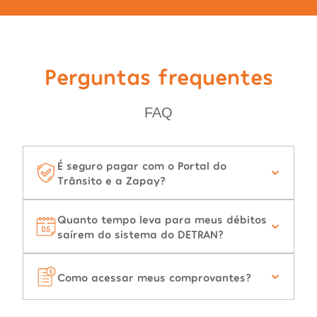
Perguntas frequentes
FAQ
É seguro pagar com o Portal do
Trânsito e a Zapay?
Quanto tempo leva para meus débitos
saírem do sistema do DETRAN?
Como acessar meus comprovantes?