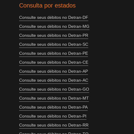
Consulta por estados
Consulte seus débitos no Detran-DF
Consulte seus débitos no Detran-MG
Consulte seus débitos no Detran-PR
Consulte seus débitos no Detran-SC
Consulte seus débitos no Detran-PE
Consulte seus débitos no Detran-CE
Consulte seus débitos no Detran-AP
Consulte seus débitos no Detran-AC
Consulte seus débitos no Detran-GO
Consulte seus débitos no Detran-MT
Consulte seus débitos no Detran-PA
Consulte seus débitos no Detran-PI
Consulte seus débitos no Detran-RR