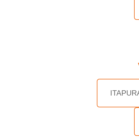
ITAPUR