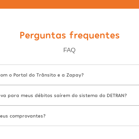
Perguntas frequentes
FAQ
com o Portal do Trânsito e a Zapay?
va para meus débitos saírem do sistema do DETRAN?
eus comprovantes?