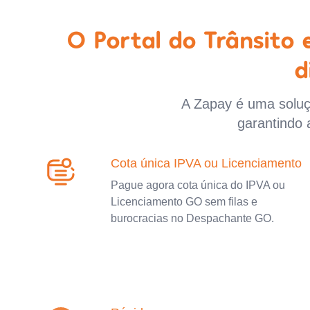
O Portal do Trânsito
d
A Zapay é uma soluçã
garantindo 
Cota única IPVA ou Licenciamento
Pague agora cota única do IPVA ou
Licenciamento GO sem filas e
burocracias no Despachante GO.