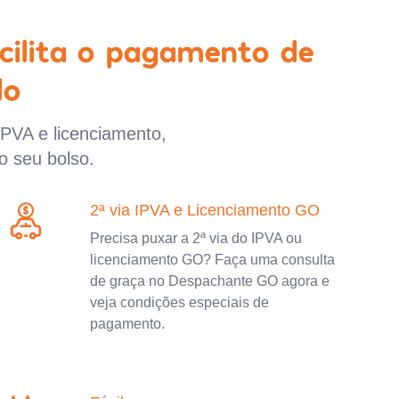
cilita o pagamento de
lo
IPVA e licenciamento,
o seu bolso.
2ª via IPVA e Licenciamento GO
Precisa puxar a 2ª via do IPVA ou
licenciamento GO? Faça uma consulta
de graça no Despachante GO agora e
veja condições especiais de
pagamento.