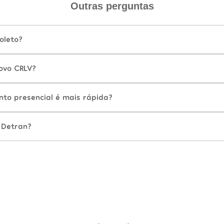
Outras perguntas
oleto?
ovo CRLV?
nto presencial é mais rápida?
 Detran?