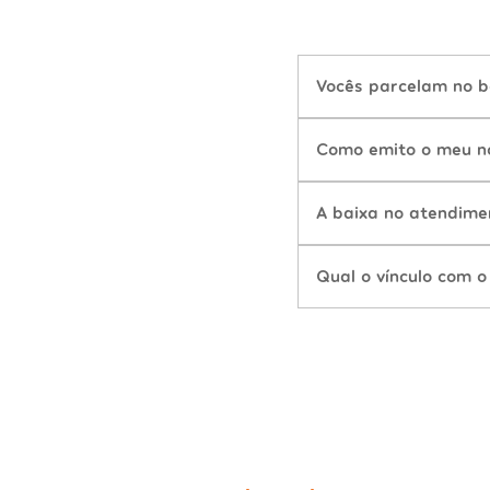
Vocês parcelam no b
Como emito o meu n
A baixa no atendime
Qual o vínculo com o