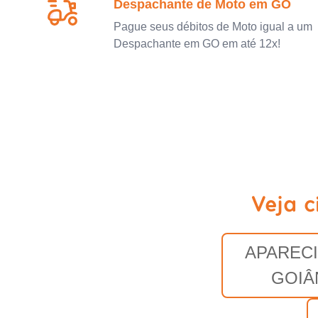
Despachante de Moto em GO
Pague seus débitos de Moto igual a um
Despachante em GO em até 12x!
Veja 
APARECI
GOIÂ