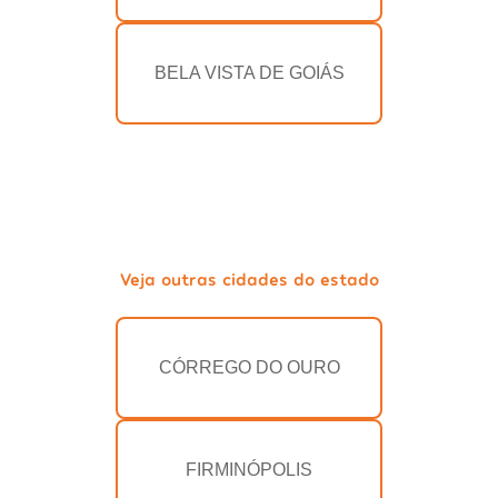
BELA VISTA DE GOIÁS
Veja outras cidades do estado
CÓRREGO DO OURO
FIRMINÓPOLIS