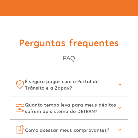
Perguntas frequentes
FAQ
É seguro pagar com o Portal do
Trânsito e a Zapay?
Quanto tempo leva para meus débitos
saírem do sistema do DETRAN?
Como acessar meus comprovantes?