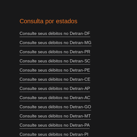
Consulta por estados
Consulte seus débitos no Detran-DF
Consulte seus débitos no Detran-MG
Consulte seus débitos no Detran-PR
Consulte seus débitos no Detran-SC
Consulte seus débitos no Detran-PE
Consulte seus débitos no Detran-CE
Consulte seus débitos no Detran-AP
Consulte seus débitos no Detran-AC
Consulte seus débitos no Detran-GO
Consulte seus débitos no Detran-MT
Consulte seus débitos no Detran-PA
Consulte seus débitos no Detran-PI