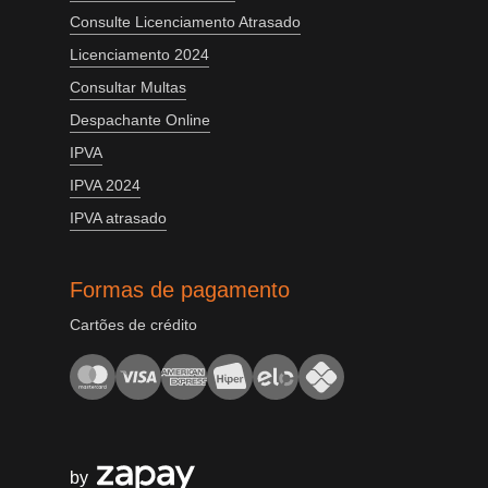
Consulte Licenciamento Atrasado
Licenciamento 2024
Consultar Multas
Despachante Online
IPVA
IPVA 2024
IPVA atrasado
Formas de pagamento
Cartões de crédito
by