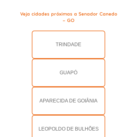
Veja cidades próximas a Senador Canedo
- GO
TRINDADE
GUAPÓ
APARECIDA DE GOIÂNIA
LEOPOLDO DE BULHÕES