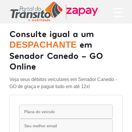
Consulte igual a um
em
DESPACHANTE
Senador Canedo - GO
Online
Veja seus débitos veiculares em Senador Canedo -
GO de graça e pague tudo em até 12x!