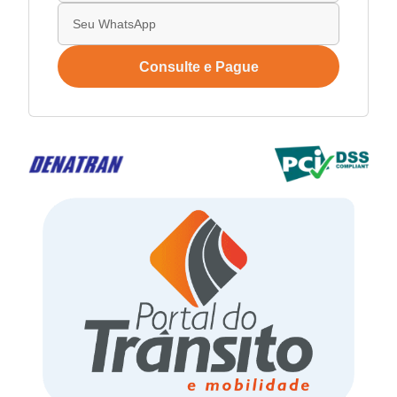
Consulte e Pague