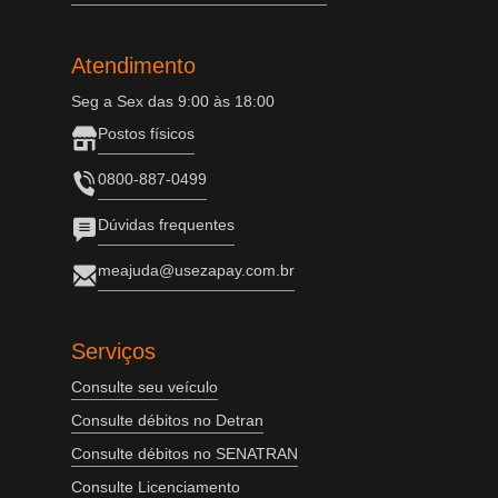
Atendimento
Seg a Sex das 9:00 às 18:00
Postos físicos
0800-887-0499
Dúvidas frequentes
meajuda@usezapay.com.br
Serviços
Consulte seu veículo
Consulte débitos no Detran
Consulte débitos no SENATRAN
Consulte Licenciamento