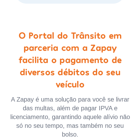
O Portal do Trânsito em
parceria com a Zapay
facilita o pagamento de
diversos débitos do seu
veículo
A Zapay é uma solução para você se livrar
das multas, além de pagar IPVA e
licenciamento, garantindo aquele alívio não
só no seu tempo, mas também no seu
bolso.