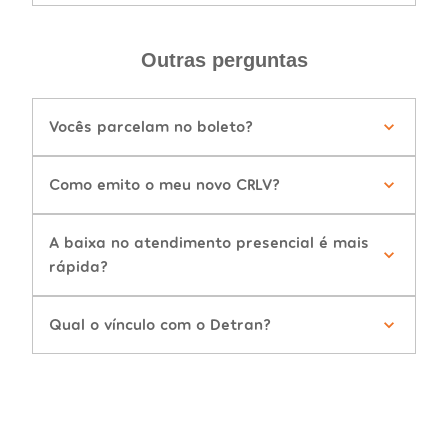
Outras perguntas
Vocês parcelam no boleto?
Como emito o meu novo CRLV?
A baixa no atendimento presencial é mais
rápida?
Qual o vínculo com o Detran?