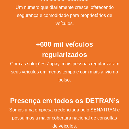
Um número que diariamente cresce, oferecendo
segurança e comodidade para proprietários de
veículos.
+600 mil veículos
regularizados
Com as soluções Zapay, mais pessoas regularizaram
seus veículos em menos tempo e com mais alívio no
bolso.
Presença em todos os DETRAN’s
Somos uma empresa credenciada pelo SENATRAN e
possuímos a maior cobertura nacional de consultas
de veículos.