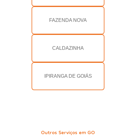
FAZENDA NOVA
CALDAZINHA
IPIRANGA DE GOIÁS
Outros Serviços em GO