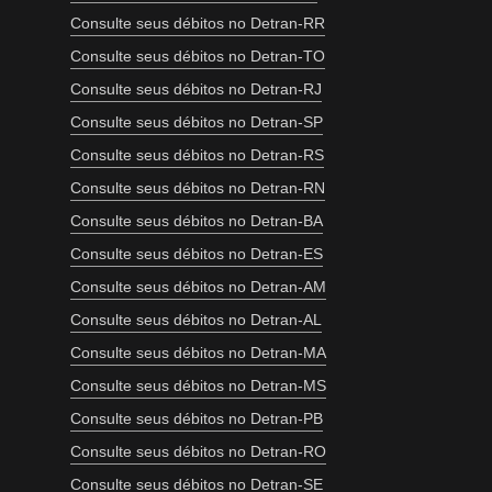
Consulte seus débitos no Detran-RR
Consulte seus débitos no Detran-TO
Consulte seus débitos no Detran-RJ
Consulte seus débitos no Detran-SP
Consulte seus débitos no Detran-RS
Consulte seus débitos no Detran-RN
Consulte seus débitos no Detran-BA
Consulte seus débitos no Detran-ES
Consulte seus débitos no Detran-AM
Consulte seus débitos no Detran-AL
Consulte seus débitos no Detran-MA
Consulte seus débitos no Detran-MS
Consulte seus débitos no Detran-PB
Consulte seus débitos no Detran-RO
Consulte seus débitos no Detran-SE