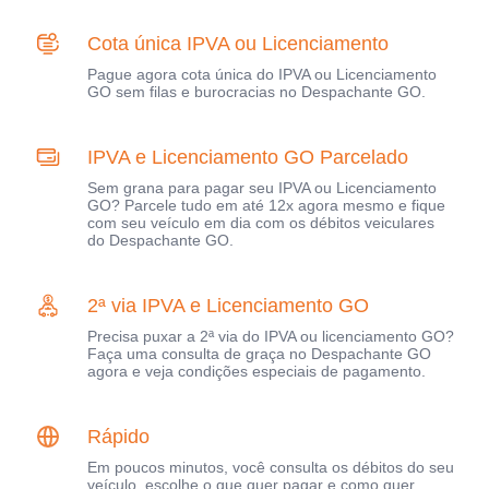
Cota única IPVA ou Licenciamento
Pague agora cota única do IPVA ou Licenciamento
GO sem filas e burocracias no Despachante GO.
IPVA e Licenciamento GO Parcelado
Sem grana para pagar seu IPVA ou Licenciamento
GO? Parcele tudo em até 12x agora mesmo e fique
com seu veículo em dia com os débitos veiculares
do Despachante GO.
2ª via IPVA e Licenciamento GO
Precisa puxar a 2ª via do IPVA ou licenciamento GO?
Faça uma consulta de graça no Despachante GO
agora e veja condições especiais de pagamento.
Rápido
Em poucos minutos, você consulta os débitos do seu
veículo, escolhe o que quer pagar e como quer