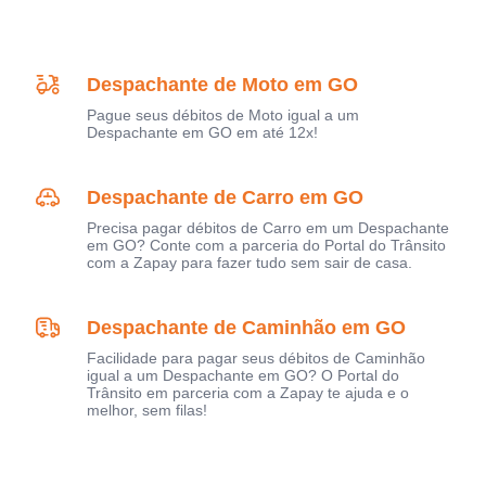
Despachante de Moto em GO
Pague seus débitos de Moto igual a um
Despachante em GO em até 12x!
Despachante de Carro em GO
Precisa pagar débitos de Carro em um Despachante
em GO? Conte com a parceria do Portal do Trânsito
com a Zapay para fazer tudo sem sair de casa.
Despachante de Caminhão em GO
Facilidade para pagar seus débitos de Caminhão
igual a um Despachante em GO? O Portal do
Trânsito em parceria com a Zapay te ajuda e o
melhor, sem filas!