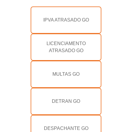
IPVA ATRASADO GO
LICENCIAMENTO
ATRASADO GO
MULTAS GO
DETRAN GO
DESPACHANTE GO