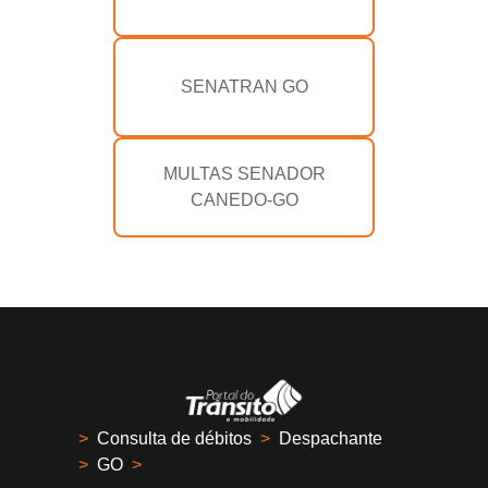
SENATRAN GO
MULTAS SENADOR
CANEDO-GO
>
Consulta de débitos
>
Despachante
>
GO
>