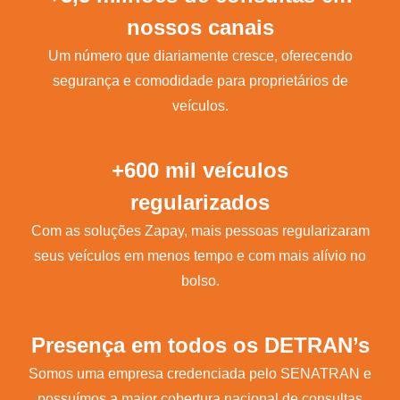
nossos canais
Um número que diariamente cresce, oferecendo
segurança e comodidade para proprietários de
veículos.
+600 mil veículos
regularizados
Com as soluções Zapay, mais pessoas regularizaram
seus veículos em menos tempo e com mais alívio no
bolso.
Presença em todos os DETRAN’s
Somos uma empresa credenciada pelo SENATRAN e
possuímos a maior cobertura nacional de consultas