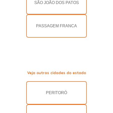
SÃO JOÃO DOS PATOS
PASSAGEM FRANCA
Veja outras cidades do estado
PERITORÓ