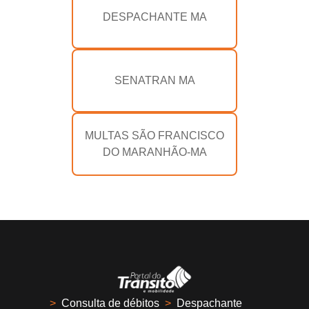
DESPACHANTE MA
SENATRAN MA
MULTAS SÃO FRANCISCO
DO MARANHÃO-MA
>
Consulta de débitos
>
Despachante