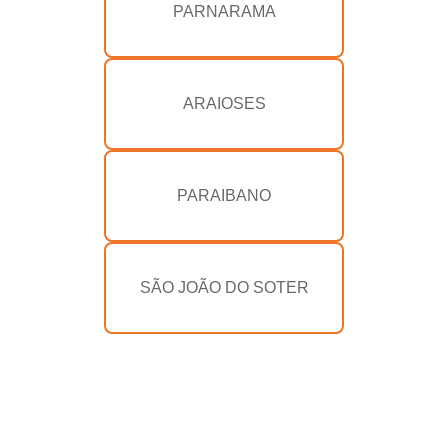
PARNARAMA
ARAIOSES
PARAIBANO
SÃO JOÃO DO SOTER