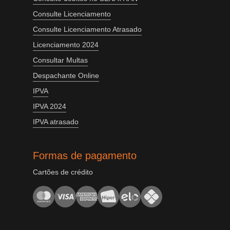
Consulte Licenciamento
Consulte Licenciamento Atrasado
Licenciamento 2024
Consultar Multas
Despachante Online
IPVA
IPVA 2024
IPVA atrasado
Formas de pagamento
Cartões de crédito