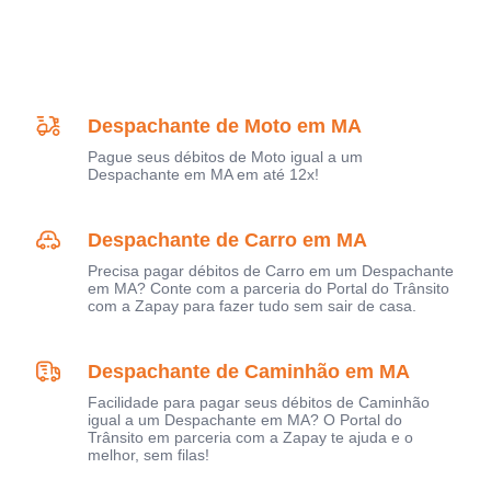
Despachante de Moto em MA
Pague seus débitos de Moto igual a um
Despachante em MA em até 12x!
Despachante de Carro em MA
Precisa pagar débitos de Carro em um Despachante
em MA? Conte com a parceria do Portal do Trânsito
com a Zapay para fazer tudo sem sair de casa.
Despachante de Caminhão em MA
Facilidade para pagar seus débitos de Caminhão
igual a um Despachante em MA? O Portal do
Trânsito em parceria com a Zapay te ajuda e o
melhor, sem filas!