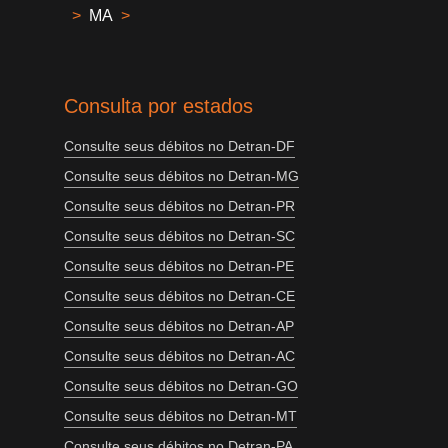
>
MA
>
Consulta por estados
Consulte seus débitos no Detran-DF
Consulte seus débitos no Detran-MG
Consulte seus débitos no Detran-PR
Consulte seus débitos no Detran-SC
Consulte seus débitos no Detran-PE
Consulte seus débitos no Detran-CE
Consulte seus débitos no Detran-AP
Consulte seus débitos no Detran-AC
Consulte seus débitos no Detran-GO
Consulte seus débitos no Detran-MT
Consulte seus débitos no Detran-PA