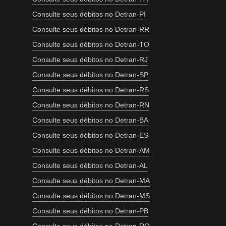
Consulte seus débitos no Detran-PI
Consulte seus débitos no Detran-RR
Consulte seus débitos no Detran-TO
Consulte seus débitos no Detran-RJ
Consulte seus débitos no Detran-SP
Consulte seus débitos no Detran-RS
Consulte seus débitos no Detran-RN
Consulte seus débitos no Detran-BA
Consulte seus débitos no Detran-ES
Consulte seus débitos no Detran-AM
Consulte seus débitos no Detran-AL
Consulte seus débitos no Detran-MA
Consulte seus débitos no Detran-MS
Consulte seus débitos no Detran-PB