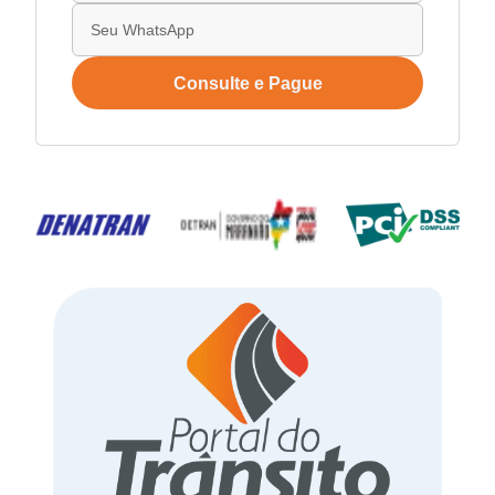
Consulte e Pague