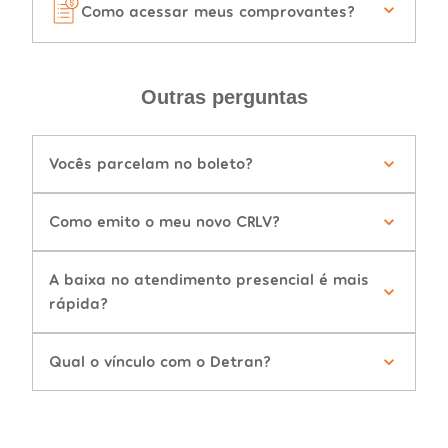
Como acessar meus comprovantes?
Outras perguntas
Vocês parcelam no boleto?
Como emito o meu novo CRLV?
A baixa no atendimento presencial é mais
rápida?
Qual o vínculo com o Detran?