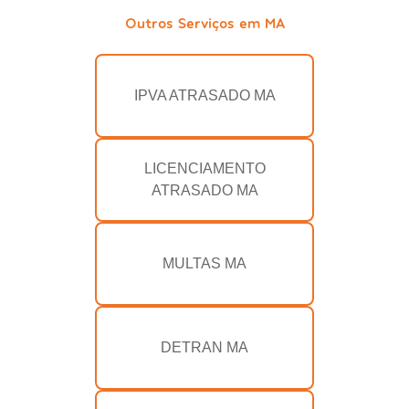
Outros Serviços em MA
IPVA ATRASADO MA
LICENCIAMENTO
ATRASADO MA
MULTAS MA
DETRAN MA