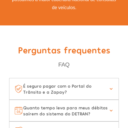
de veículos.
Perguntas frequentes
FAQ
É seguro pagar com o Portal do
Trânsito e a Zapay?
Quanto tempo leva para meus débitos
saírem do sistema do DETRAN?