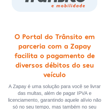
O Portal do Trânsito em
parceria com a Zapay
facilita o pagamento de
diversos débitos do seu
veículo
A Zapay é uma solução para você se livrar
das multas, além de pagar IPVA e
licenciamento, garantindo aquele alívio não
só no seu tempo, mas também no seu