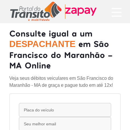
Consulte igual a um
em São
DESPACHANTE
Francisco do Maranhão -
MA Online
Veja seus débitos veiculares em São Francisco do
Maranhão - MA de graça e pague tudo em até 12x!