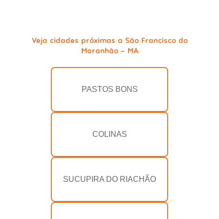
Veja cidades próximas a São Francisco do
Maranhão - MA
PASTOS BONS
COLINAS
SUCUPIRA DO RIACHÃO