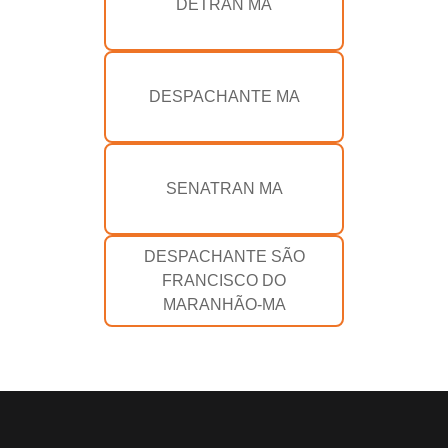
DETRAN MA
DESPACHANTE MA
SENATRAN MA
DESPACHANTE SÃO
FRANCISCO DO
MARANHÃO-MA