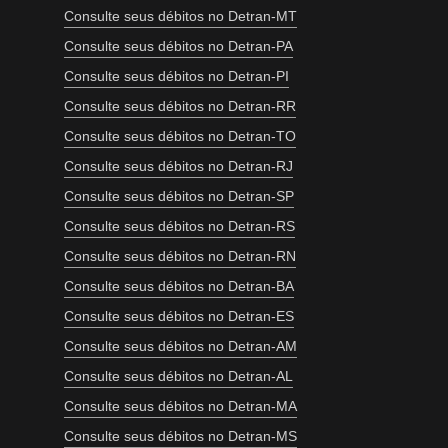
Consulte seus débitos no Detran-MT
Consulte seus débitos no Detran-PA
Consulte seus débitos no Detran-PI
Consulte seus débitos no Detran-RR
Consulte seus débitos no Detran-TO
Consulte seus débitos no Detran-RJ
Consulte seus débitos no Detran-SP
Consulte seus débitos no Detran-RS
Consulte seus débitos no Detran-RN
Consulte seus débitos no Detran-BA
Consulte seus débitos no Detran-ES
Consulte seus débitos no Detran-AM
Consulte seus débitos no Detran-AL
Consulte seus débitos no Detran-MA
Consulte seus débitos no Detran-MS