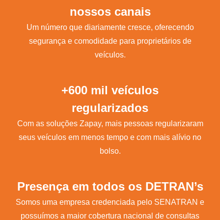
nossos canais
Um número que diariamente cresce, oferecendo
segurança e comodidade para proprietários de
veículos.
+600 mil veículos
regularizados
Com as soluções Zapay, mais pessoas regularizaram
seus veículos em menos tempo e com mais alívio no
bolso.
Presença em todos os DETRAN’s
Somos uma empresa credenciada pelo SENATRAN e
possuímos a maior cobertura nacional de consultas