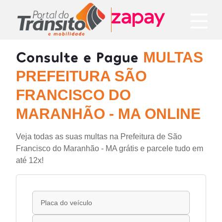
Consulte e Pague
MULTAS
PREFEITURA SÃO
FRANCISCO DO
MARANHÃO - MA ONLINE
Veja todas as suas multas na Prefeitura de São
Francisco do Maranhão - MA grátis e parcele tudo em
até 12x!