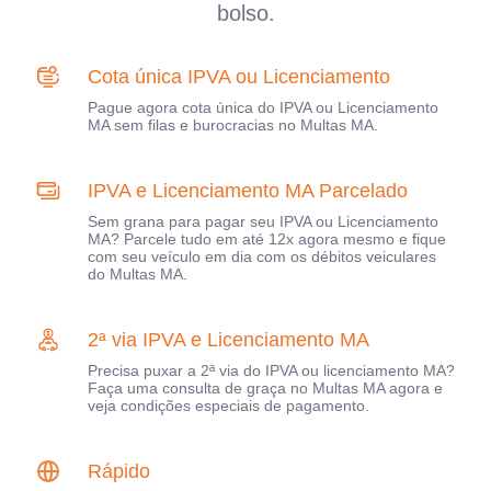
bolso.
Cota única IPVA ou Licenciamento
Pague agora cota única do IPVA ou Licenciamento
MA sem filas e burocracias no Multas MA.
IPVA e Licenciamento MA Parcelado
Sem grana para pagar seu IPVA ou Licenciamento
MA? Parcele tudo em até 12x agora mesmo e fique
com seu veículo em dia com os débitos veiculares
do Multas MA.
2ª via IPVA e Licenciamento MA
Precisa puxar a 2ª via do IPVA ou licenciamento MA?
Faça uma consulta de graça no Multas MA agora e
veja condições especiais de pagamento.
Rápido