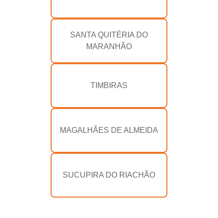
SANTA QUITÉRIA DO
MARANHÃO
TIMBIRAS
MAGALHÃES DE ALMEIDA
SUCUPIRA DO RIACHÃO