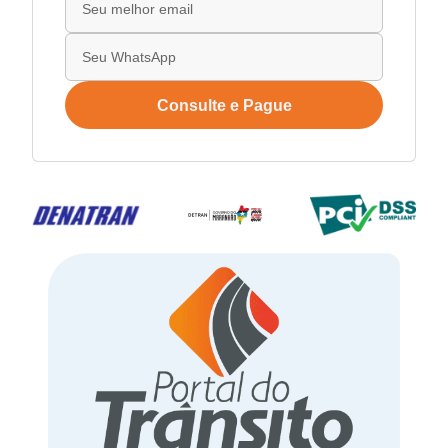
Consulte e Pague