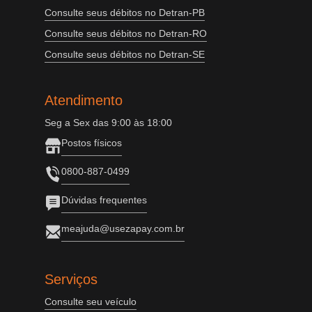
Consulte seus débitos no Detran-PB
Consulte seus débitos no Detran-RO
Consulte seus débitos no Detran-SE
Atendimento
Seg a Sex das 9:00 às 18:00
Postos físicos
0800-887-0499
Dúvidas frequentes
meajuda@usezapay.com.br
Serviços
Consulte seu veículo