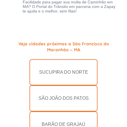
Facilidade para pagar sua multa de Caminhão em
MA? O Portal do Trânsito em parceria com a Zapay
te ajuda e o melhor, sem filas!
Veja cidades próximas a São Francisco do
Maranhão - MA
SUCUPIRA DO NORTE
SÃO JOÃO DOS PATOS
BARÃO DE GRAJAÚ