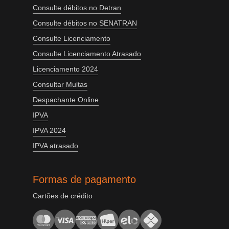
Consulte débitos no Detran
Consulte débitos no SENATRAN
Consulte Licenciamento
Consulte Licenciamento Atrasado
Licenciamento 2024
Consultar Multas
Despachante Online
IPVA
IPVA 2024
IPVA atrasado
Formas de pagamento
Cartões de crédito