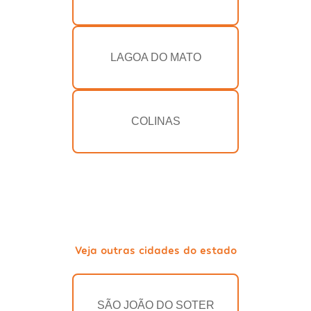
LAGOA DO MATO
COLINAS
Veja outras cidades do estado
SÃO JOÃO DO SOTER