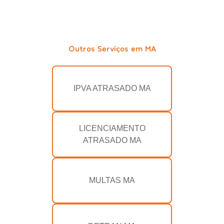
Outros Serviços em MA
IPVA ATRASADO MA
LICENCIAMENTO
ATRASADO MA
MULTAS MA