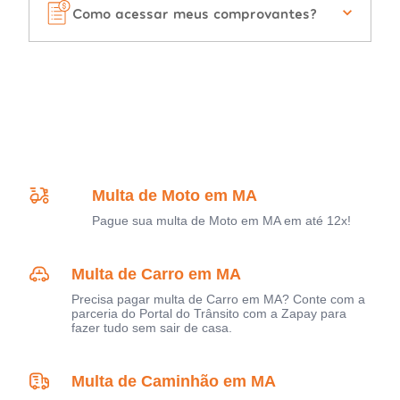
Como acessar meus comprovantes?
Multa de Moto em MA
Pague sua multa de Moto em MA em até 12x!
Multa de Carro em MA
Precisa pagar multa de Carro em MA? Conte com a
parceria do Portal do Trânsito com a Zapay para
fazer tudo sem sair de casa.
Multa de Caminhão em MA