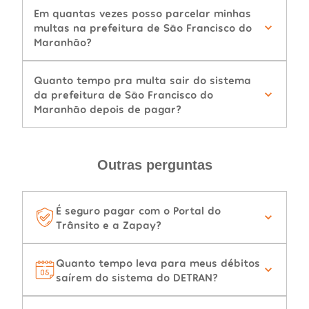
Em quantas vezes posso parcelar minhas
multas na prefeitura de São Francisco do
Maranhão?
Quanto tempo pra multa sair do sistema
da prefeitura de São Francisco do
Maranhão depois de pagar?
Outras perguntas
É seguro pagar com o Portal do
Trânsito e a Zapay?
Quanto tempo leva para meus débitos
saírem do sistema do DETRAN?