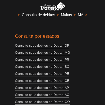
>
Consulta de débitos
>
Multas
>
MA
>
Consulta por estados
Consulte seus débitos no Detran-DF
Consulte seus débitos no Detran-MG
Consulte seus débitos no Detran-PR
Consulte seus débitos no Detran-SC
Consulte seus débitos no Detran-PE
Consulte seus débitos no Detran-CE
Consulte seus débitos no Detran-AP
Consulte seus débitos no Detran-AC
Consulte seus débitos no Detran-GO