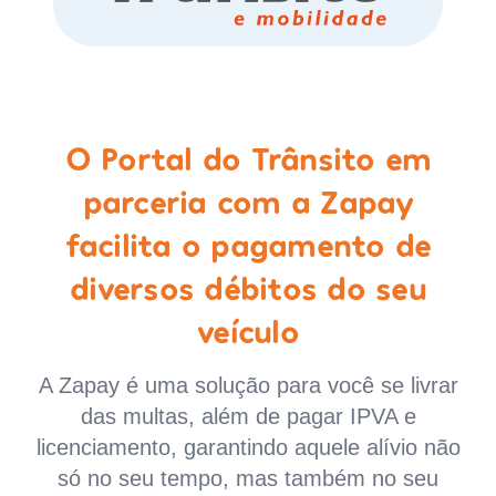
O Portal do Trânsito em
parceria com a Zapay
facilita o pagamento de
diversos débitos do seu
veículo
A Zapay é uma solução para você se livrar
das multas, além de pagar IPVA e
licenciamento, garantindo aquele alívio não
só no seu tempo, mas também no seu