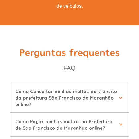
de veículos.
Perguntas frequentes
FAQ
Como Consultar minhas multas de trânsito
da prefeitura São Francisco do Maranhão
online?
Como Pagar minhas multas na Prefeitura
de São Francisco do Maranhão online?