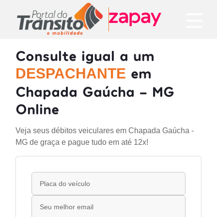
Consulte igual a um
em
DESPACHANTE
Chapada Gaúcha - MG
Online
Veja seus débitos veiculares em Chapada Gaúcha -
MG de graça e pague tudo em até 12x!