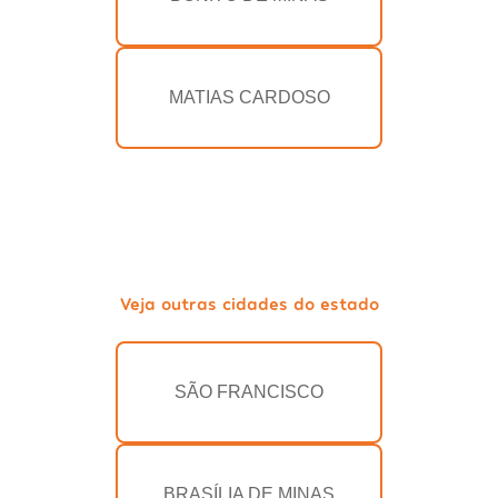
MATIAS CARDOSO
Veja outras cidades do estado
SÃO FRANCISCO
BRASÍLIA DE MINAS