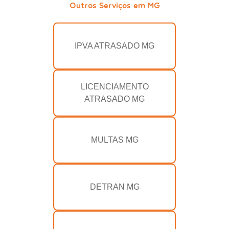
Outros Serviços em MG
IPVA ATRASADO MG
LICENCIAMENTO
ATRASADO MG
MULTAS MG
DETRAN MG