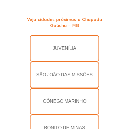
Veja cidades próximas a Chapada
Gaúcha - MG
JUVENÍLIA
SÃO JOÃO DAS MISSÕES
CÔNEGO MARINHO
BONITO DE MINAS