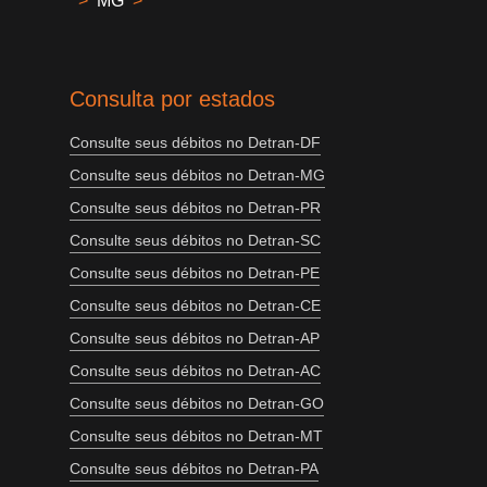
>
MG
>
Consulta por estados
Consulte seus débitos no Detran-DF
Consulte seus débitos no Detran-MG
Consulte seus débitos no Detran-PR
Consulte seus débitos no Detran-SC
Consulte seus débitos no Detran-PE
Consulte seus débitos no Detran-CE
Consulte seus débitos no Detran-AP
Consulte seus débitos no Detran-AC
Consulte seus débitos no Detran-GO
Consulte seus débitos no Detran-MT
Consulte seus débitos no Detran-PA