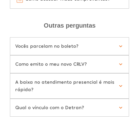
Outras perguntas
Vocês parcelam no boleto?
Como emito o meu novo CRLV?
A baixa no atendimento presencial é mais
rápida?
Qual o vínculo com o Detran?