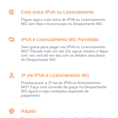
Cota única IPVA ou Licenciamento
Pague agora cota única do IPVA ou Licenciamento
MG sem filas e burocracias no Despachante MG.
IPVA e Licenciamento MG Parcelado
Sem grana para pagar seu IPVA ou Licenciamento
MG? Parcele tudo em até 12x agora mesmo e fique
com seu veículo em dia com os débitos veiculares
do Despachante MG.
2ª via IPVA e Licenciamento MG
Precisa puxar a 2ª via do IPVA ou licenciamento
MG? Faça uma consulta de graça no Despachante
MG agora e veja condições especiais de
pagamento.
Rápido