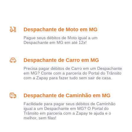
Despachante de Moto em MG
Pague seus débitos de Moto igual a um
Despachante em MG em até 12x!
Despachante de Carro em MG
Precisa pagar débitos de Carro em um Despachante
em MG? Conte com a parceria do Portal do Trânsito
com a Zapay para fazer tudo sem sair de casa.
Despachante de Caminhão em MG
Facilidade para pagar seus débitos de Caminhão
igual a um Despachante em MG? O Portal do
Trânsito em parceria com a Zapay te ajuda e o
melhor, sem filas!