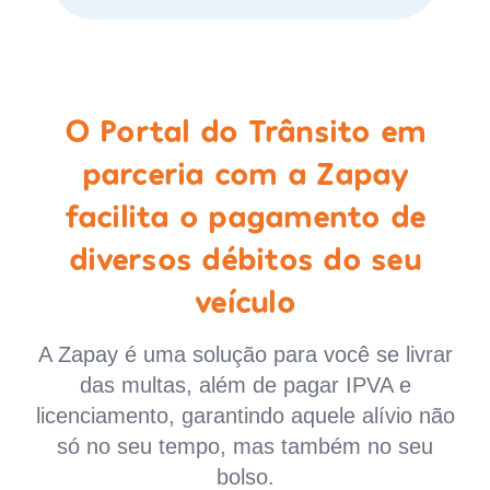
O Portal do Trânsito em
parceria com a Zapay
facilita o pagamento de
diversos débitos do seu
veículo
A Zapay é uma solução para você se livrar
das multas, além de pagar IPVA e
licenciamento, garantindo aquele alívio não
só no seu tempo, mas também no seu
bolso.