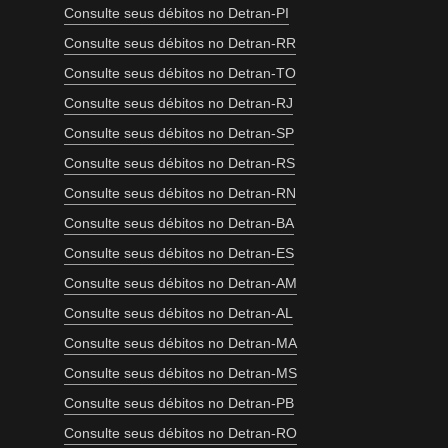
Consulte seus débitos no Detran-PI
Consulte seus débitos no Detran-RR
Consulte seus débitos no Detran-TO
Consulte seus débitos no Detran-RJ
Consulte seus débitos no Detran-SP
Consulte seus débitos no Detran-RS
Consulte seus débitos no Detran-RN
Consulte seus débitos no Detran-BA
Consulte seus débitos no Detran-ES
Consulte seus débitos no Detran-AM
Consulte seus débitos no Detran-AL
Consulte seus débitos no Detran-MA
Consulte seus débitos no Detran-MS
Consulte seus débitos no Detran-PB
Consulte seus débitos no Detran-RO