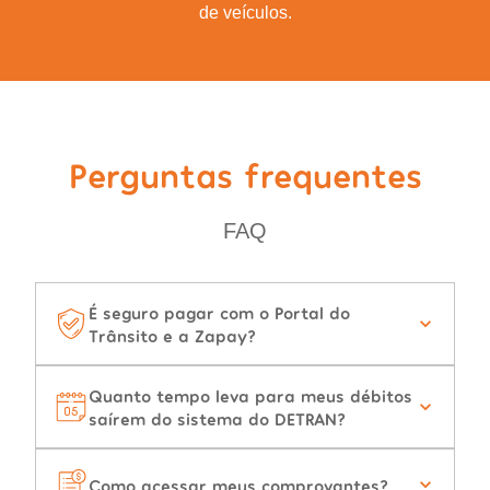
de veículos.
Perguntas frequentes
FAQ
É seguro pagar com o Portal do
Trânsito e a Zapay?
Quanto tempo leva para meus débitos
saírem do sistema do DETRAN?
Como acessar meus comprovantes?