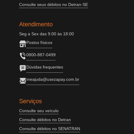
Consulte seus débitos no Detran-SE
Atendimento
Seg a Sex das 9:00 às 18:00
Postos físicos
0800-887-0499
Dúvidas frequentes
meajuda@usezapay.com.br
Serviços
Consulte seu veículo
Consulte débitos no Detran
Consulte débitos no SENATRAN