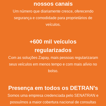
nossos canais
Um número que diariamente cresce, oferecendo
segurança e comodidade para proprietários de
veículos.
+600 mil veículos
regularizados
Com as soluções Zapay, mais pessoas regularizaram
seus veículos em menos tempo e com mais alívio no
bolso.
Presença em todos os DETRAN’s
Somos uma empresa credenciada pelo SENATRAN e
possuímos a maior cobertura nacional de consultas