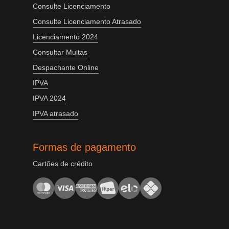
Consulte Licenciamento
Consulte Licenciamento Atrasado
Licenciamento 2024
Consultar Multas
Despachante Online
IPVA
IPVA 2024
IPVA atrasado
Formas de pagamento
Cartões de crédito