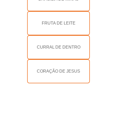
FRUTA DE LEITE
CURRAL DE DENTRO
CORAÇÃO DE JESUS