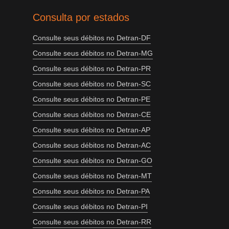
Consulta por estados
Consulte seus débitos no Detran-DF
Consulte seus débitos no Detran-MG
Consulte seus débitos no Detran-PR
Consulte seus débitos no Detran-SC
Consulte seus débitos no Detran-PE
Consulte seus débitos no Detran-CE
Consulte seus débitos no Detran-AP
Consulte seus débitos no Detran-AC
Consulte seus débitos no Detran-GO
Consulte seus débitos no Detran-MT
Consulte seus débitos no Detran-PA
Consulte seus débitos no Detran-PI
Consulte seus débitos no Detran-RR