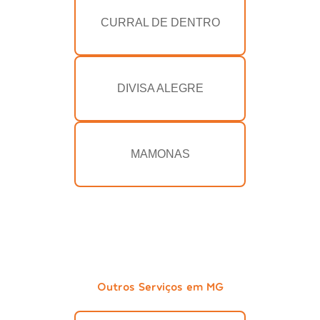
CURRAL DE DENTRO
DIVISA ALEGRE
MAMONAS
Outros Serviços em MG