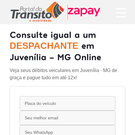
Consulte igual a um
em
DESPACHANTE
Juvenília - MG Online
Veja seus débitos veiculares em Juvenília - MG de
graça e pague tudo em até 12x!