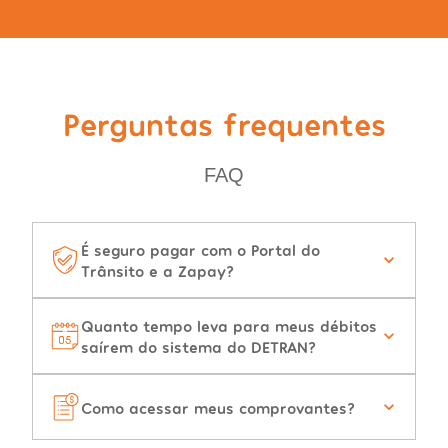
Perguntas frequentes
FAQ
É seguro pagar com o Portal do
Trânsito e a Zapay?
Quanto tempo leva para meus débitos
saírem do sistema do DETRAN?
Como acessar meus comprovantes?