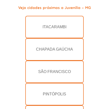
Veja cidades próximas a Juvenília - MG
ITACARAMBI
CHAPADA GAÚCHA
SÃO FRANCISCO
PINTÓPOLIS