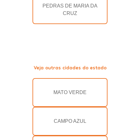
PEDRAS DE MARIA DA
CRUZ
Veja outras cidades do estado
MATO VERDE
CAMPO AZUL