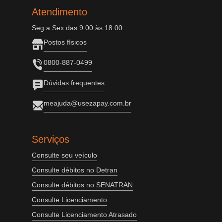
Atendimento
Seg a Sex das 9:00 às 18:00
Postos físicos
0800-887-0499
Dúvidas frequentes
meajuda@usezapay.com.br
Serviços
Consulte seu veículo
Consulte débitos no Detran
Consulte débitos no SENATRAN
Consulte Licenciamento
Consulte Licenciamento Atrasado