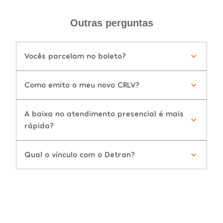
Outras perguntas
Vocês parcelam no boleto?
Como emito o meu novo CRLV?
A baixa no atendimento presencial é mais
rápida?
Qual o vínculo com o Detran?