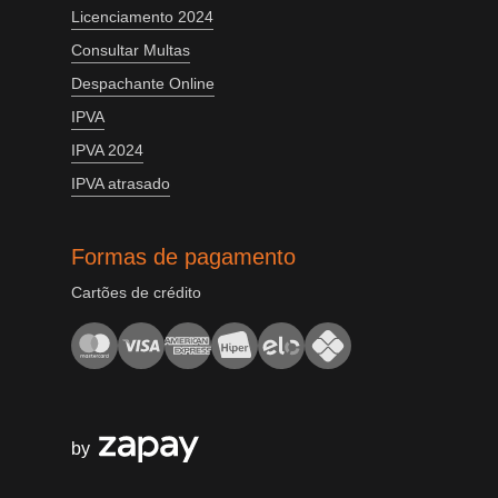
Licenciamento 2024
Consultar Multas
Despachante Online
IPVA
IPVA 2024
IPVA atrasado
Formas de pagamento
Cartões de crédito
by