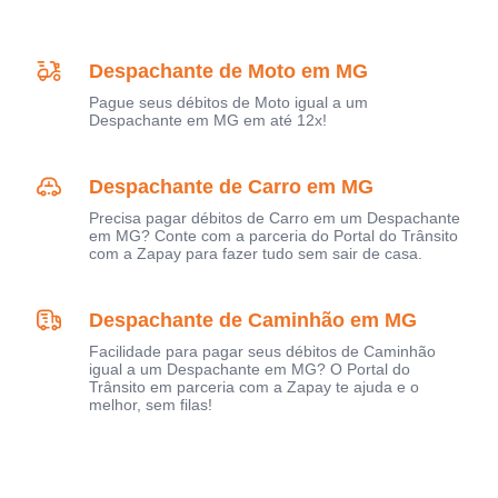
Despachante de Moto em MG
Pague seus débitos de Moto igual a um
Despachante em MG em até 12x!
Despachante de Carro em MG
Precisa pagar débitos de Carro em um Despachante
em MG? Conte com a parceria do Portal do Trânsito
com a Zapay para fazer tudo sem sair de casa.
Despachante de Caminhão em MG
Facilidade para pagar seus débitos de Caminhão
igual a um Despachante em MG? O Portal do
Trânsito em parceria com a Zapay te ajuda e o
melhor, sem filas!