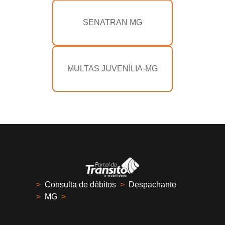
SENATRAN MG
MULTAS JUVENÍLIA-MG
>
Consulta de débitos
>
Despachante
>
MG
>