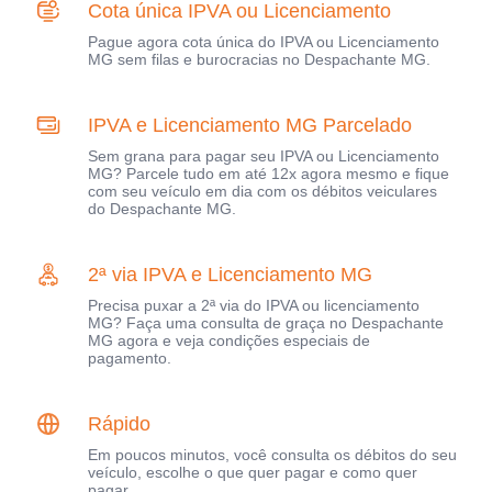
Cota única IPVA ou Licenciamento
Pague agora cota única do IPVA ou Licenciamento
MG sem filas e burocracias no Despachante MG.
IPVA e Licenciamento MG Parcelado
Sem grana para pagar seu IPVA ou Licenciamento
MG? Parcele tudo em até 12x agora mesmo e fique
com seu veículo em dia com os débitos veiculares
do Despachante MG.
2ª via IPVA e Licenciamento MG
Precisa puxar a 2ª via do IPVA ou licenciamento
MG? Faça uma consulta de graça no Despachante
MG agora e veja condições especiais de
pagamento.
Rápido
Em poucos minutos, você consulta os débitos do seu
veículo, escolhe o que quer pagar e como quer
pagar.