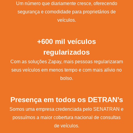
Um número que diariamente cresce, oferecendo
segurança e comodidade para proprietários de
veículos.
+600 mil veículos
regularizados
Com as soluções Zapay, mais pessoas regularizaram
seus veículos em menos tempo e com mais alívio no
bolso.
Presença em todos os DETRAN’s
Somos uma empresa credenciada pelo SENATRAN e
possuímos a maior cobertura nacional de consultas
de veículos.