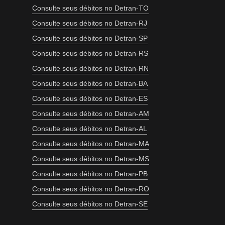
Consulte seus débitos no Detran-TO
Consulte seus débitos no Detran-RJ
Consulte seus débitos no Detran-SP
Consulte seus débitos no Detran-RS
Consulte seus débitos no Detran-RN
Consulte seus débitos no Detran-BA
Consulte seus débitos no Detran-ES
Consulte seus débitos no Detran-AM
Consulte seus débitos no Detran-AL
Consulte seus débitos no Detran-MA
Consulte seus débitos no Detran-MS
Consulte seus débitos no Detran-PB
Consulte seus débitos no Detran-RO
Consulte seus débitos no Detran-SE