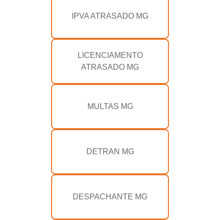
IPVA ATRASADO MG
LICENCIAMENTO
ATRASADO MG
MULTAS MG
DETRAN MG
DESPACHANTE MG