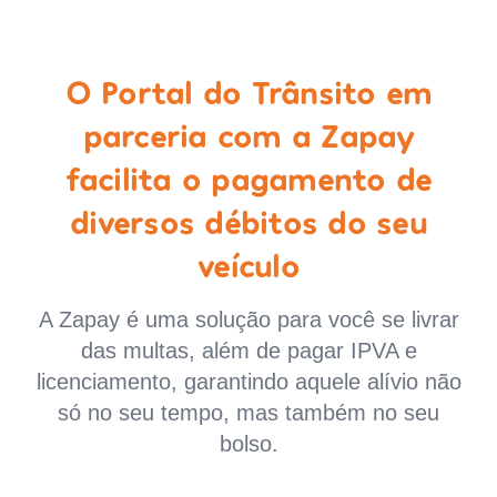
O Portal do Trânsito em
parceria com a Zapay
facilita o pagamento de
diversos débitos do seu
veículo
A Zapay é uma solução para você se livrar
das multas, além de pagar IPVA e
licenciamento, garantindo aquele alívio não
só no seu tempo, mas também no seu
bolso.