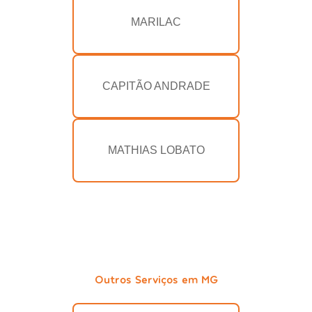
MARILAC
CAPITÃO ANDRADE
MATHIAS LOBATO
Outros Serviços em MG