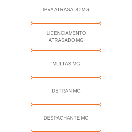
IPVA ATRASADO MG
LICENCIAMENTO
ATRASADO MG
MULTAS MG
DETRAN MG
DESPACHANTE MG