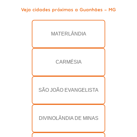
Veja cidades próximas a Guanhães - MG
MATERLÂNDIA
CARMÉSIA
SÃO JOÃO EVANGELISTA
DIVINOLÂNDIA DE MINAS