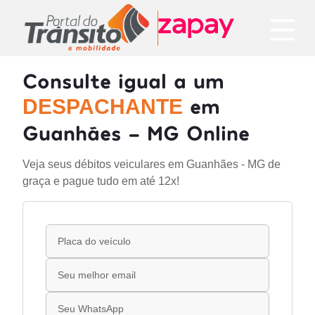
Consulte igual a um
em
DESPACHANTE
Guanhães - MG Online
Veja seus débitos veiculares em Guanhães - MG de
graça e pague tudo em até 12x!