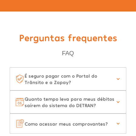
Perguntas frequentes
FAQ
É seguro pagar com o Portal do
Trânsito e a Zapay?
Quanto tempo leva para meus débitos
saírem do sistema do DETRAN?
Como acessar meus comprovantes?