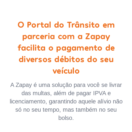
O Portal do Trânsito em
parceria com a Zapay
facilita o pagamento de
diversos débitos do seu
veículo
A Zapay é uma solução para você se livrar
das multas, além de pagar IPVA e
licenciamento, garantindo aquele alívio não
só no seu tempo, mas também no seu
bolso.