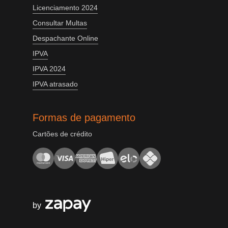
Licenciamento 2024
Consultar Multas
Despachante Online
IPVA
IPVA 2024
IPVA atrasado
Formas de pagamento
Cartões de crédito
by