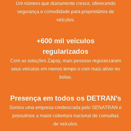
Um número que diariamente cresce, oferecendo
segurança e comodidade para proprietários de
veículos.
+600 mil veículos
regularizados
Com as soluções Zapay, mais pessoas regularizaram
seus veículos em menos tempo e com mais alívio no
bolso.
Presença em todos os DETRAN’s
Somos uma empresa credenciada pelo SENATRAN e
possuímos a maior cobertura nacional de consultas
de veículos.