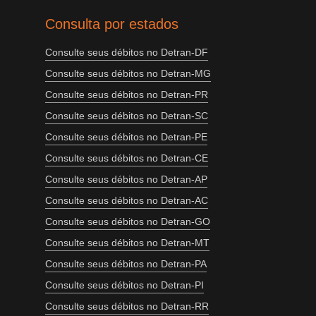
Consulta por estados
Consulte seus débitos no Detran-DF
Consulte seus débitos no Detran-MG
Consulte seus débitos no Detran-PR
Consulte seus débitos no Detran-SC
Consulte seus débitos no Detran-PE
Consulte seus débitos no Detran-CE
Consulte seus débitos no Detran-AP
Consulte seus débitos no Detran-AC
Consulte seus débitos no Detran-GO
Consulte seus débitos no Detran-MT
Consulte seus débitos no Detran-PA
Consulte seus débitos no Detran-PI
Consulte seus débitos no Detran-RR