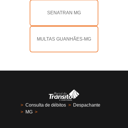
SENATRAN MG
MULTAS GUANHÃES-MG
>
Consulta de débitos
>
Despachante
>
MG
>