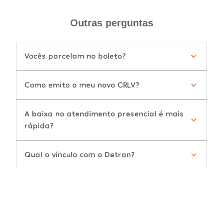
Outras perguntas
Vocês parcelam no boleto?
Como emito o meu novo CRLV?
A baixa no atendimento presencial é mais
rápida?
Qual o vínculo com o Detran?