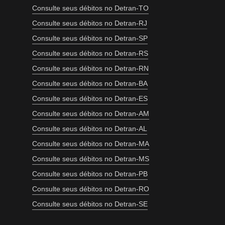
Consulte seus débitos no Detran-TO
Consulte seus débitos no Detran-RJ
Consulte seus débitos no Detran-SP
Consulte seus débitos no Detran-RS
Consulte seus débitos no Detran-RN
Consulte seus débitos no Detran-BA
Consulte seus débitos no Detran-ES
Consulte seus débitos no Detran-AM
Consulte seus débitos no Detran-AL
Consulte seus débitos no Detran-MA
Consulte seus débitos no Detran-MS
Consulte seus débitos no Detran-PB
Consulte seus débitos no Detran-RO
Consulte seus débitos no Detran-SE