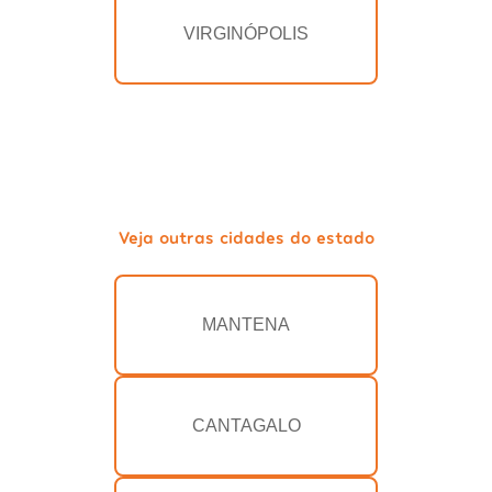
VIRGINÓPOLIS
Veja outras cidades do estado
MANTENA
CANTAGALO