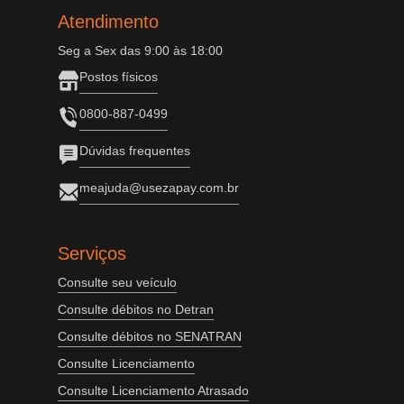
Atendimento
Seg a Sex das 9:00 às 18:00
Postos físicos
0800-887-0499
Dúvidas frequentes
meajuda@usezapay.com.br
Serviços
Consulte seu veículo
Consulte débitos no Detran
Consulte débitos no SENATRAN
Consulte Licenciamento
Consulte Licenciamento Atrasado