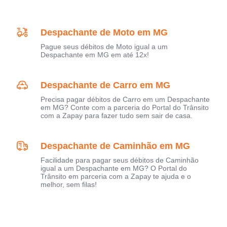
Despachante de Moto em MG
Pague seus débitos de Moto igual a um
Despachante em MG em até 12x!
Despachante de Carro em MG
Precisa pagar débitos de Carro em um Despachante
em MG? Conte com a parceria do Portal do Trânsito
com a Zapay para fazer tudo sem sair de casa.
Despachante de Caminhão em MG
Facilidade para pagar seus débitos de Caminhão
igual a um Despachante em MG? O Portal do
Trânsito em parceria com a Zapay te ajuda e o
melhor, sem filas!