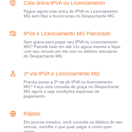
Cota única IPVA ou Licenciamento
Pague agora cota única do IPVA ou Licenciamento
MG sem filas e burocracias no Despachante MG.
IPVA e Licenciamento MG Parcelado
Sem grana para pagar seu IPVA ou Licenciamento
MG? Parcele tudo em até 12x agora mesmo e fique
com seu veículo em dia com os débitos veiculares
do Despachante MG.
2ª via IPVA e Licenciamento MG
Precisa puxar a 2ª via do IPVA ou licenciamento
MG? Faça uma consulta de graça no Despachante
MG agora e veja condições especiais de
pagamento.
Rápido
Em poucos minutos, você consulta os débitos do seu
veículo, escolhe o que quer pagar e como quer
pagar.