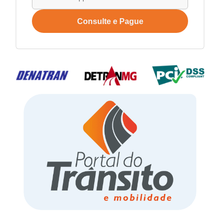
Consulte e Pague