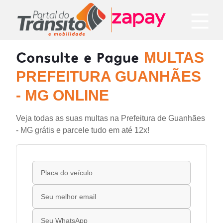
Consulte e Pague
MULTAS
PREFEITURA GUANHÃES
- MG ONLINE
Veja todas as suas multas na Prefeitura de Guanhães
- MG grátis e parcele tudo em até 12x!