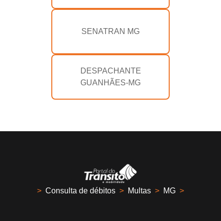
SENATRAN MG
DESPACHANTE
GUANHÃES-MG
>
Consulta de débitos
>
Multas
>
MG
>