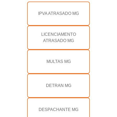
IPVA ATRASADO MG
LICENCIAMENTO
ATRASADO MG
MULTAS MG
DETRAN MG
DESPACHANTE MG