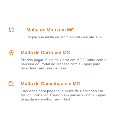
Multa de Moto em MG
Pague sua multa de Moto em MG em até 12x!
Multa de Carro em MG
Precisa pagar multa de Carro em MG? Conte com a
parceria do Portal do Trânsito com a Zapay para
fazer tudo sem sair de casa.
Multa de Caminhão em MG
Facilidade para pagar sua multa de Caminhão em
MG? O Portal do Trânsito em parceria com a Zapay
te ajuda e o melhor, sem filas!