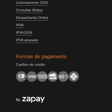
Licenciamento 2024
Consultar Multas
Despachante Online
IPVA
IPVA 2024
IPVA atrasado
Formas de pagamento
Cartões de crédito
by