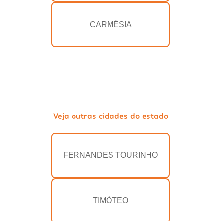
CARMÉSIA
Veja outras cidades do estado
FERNANDES TOURINHO
TIMÓTEO