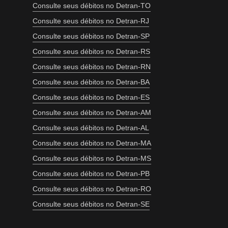
Consulte seus débitos no Detran-TO
Consulte seus débitos no Detran-RJ
Consulte seus débitos no Detran-SP
Consulte seus débitos no Detran-RS
Consulte seus débitos no Detran-RN
Consulte seus débitos no Detran-BA
Consulte seus débitos no Detran-ES
Consulte seus débitos no Detran-AM
Consulte seus débitos no Detran-AL
Consulte seus débitos no Detran-MA
Consulte seus débitos no Detran-MS
Consulte seus débitos no Detran-PB
Consulte seus débitos no Detran-RO
Consulte seus débitos no Detran-SE