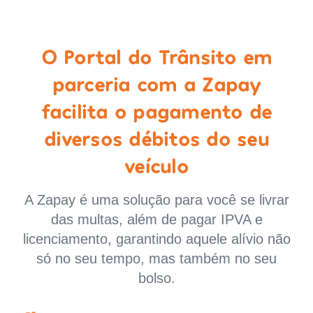
O Portal do Trânsito em
parceria com a Zapay
facilita o pagamento de
diversos débitos do seu
veículo
A Zapay é uma solução para você se livrar
das multas, além de pagar IPVA e
licenciamento, garantindo aquele alívio não
só no seu tempo, mas também no seu
bolso.