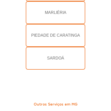
MARLIÉRIA
PIEDADE DE CARATINGA
SARDOÁ
Outros Serviços em MG