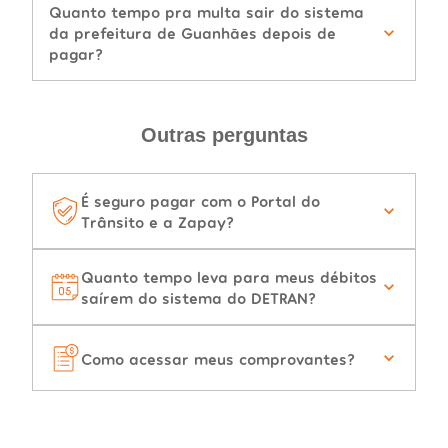
Quanto tempo pra multa sair do sistema
da prefeitura de Guanhães depois de
pagar?
Outras perguntas
É seguro pagar com o Portal do
Trânsito e a Zapay?
Quanto tempo leva para meus débitos
saírem do sistema do DETRAN?
Como acessar meus comprovantes?