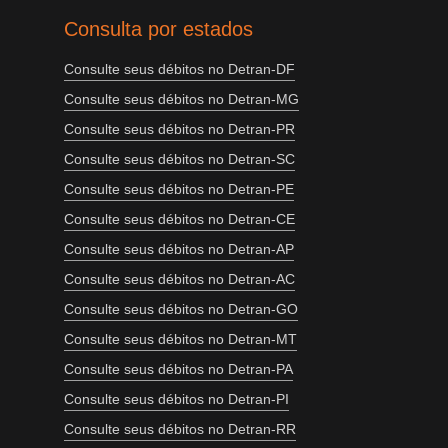
Consulta por estados
Consulte seus débitos no Detran-DF
Consulte seus débitos no Detran-MG
Consulte seus débitos no Detran-PR
Consulte seus débitos no Detran-SC
Consulte seus débitos no Detran-PE
Consulte seus débitos no Detran-CE
Consulte seus débitos no Detran-AP
Consulte seus débitos no Detran-AC
Consulte seus débitos no Detran-GO
Consulte seus débitos no Detran-MT
Consulte seus débitos no Detran-PA
Consulte seus débitos no Detran-PI
Consulte seus débitos no Detran-RR