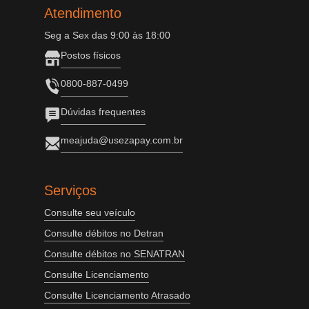
Atendimento
Seg a Sex das 9:00 às 18:00
Postos físicos
0800-887-0499
Dúvidas frequentes
meajuda@usezapay.com.br
Serviços
Consulte seu veículo
Consulte débitos no Detran
Consulte débitos no SENATRAN
Consulte Licenciamento
Consulte Licenciamento Atrasado