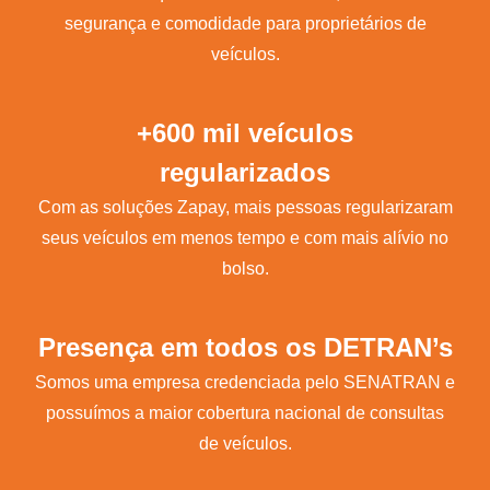
segurança e comodidade para proprietários de
veículos.
+600 mil veículos
regularizados
Com as soluções Zapay, mais pessoas regularizaram
seus veículos em menos tempo e com mais alívio no
bolso.
Presença em todos os DETRAN’s
Somos uma empresa credenciada pelo SENATRAN e
possuímos a maior cobertura nacional de consultas
de veículos.