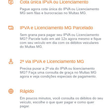
Cota única IPVA ou Licenciamento
Pague agora cota única do IPVA ou Licenciamento
MG sem filas e burocracias no Multas MG.
IPVA e Licenciamento MG Parcelado
Sem grana para pagar seu IPVA ou Licenciamento
MG? Parcele tudo em até 12x agora mesmo e fique
com seu veículo em dia com os débitos veiculares
do Multas MG.
2ª via IPVA e Licenciamento MG
Precisa puxar a 2ª via do IPVA ou licenciamento
MG? Faça uma consulta de graça no Multas MG
agora e veja condições especiais de pagamento.
Rápido
Em poucos minutos, você consulta os débitos do seu
veículo, escolhe o que quer pagar e como quer
pagar.