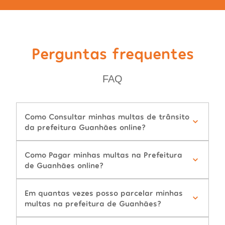
Perguntas frequentes
FAQ
Como Consultar minhas multas de trânsito
da prefeitura Guanhães online?
Como Pagar minhas multas na Prefeitura
de Guanhães online?
Em quantas vezes posso parcelar minhas
multas na prefeitura de Guanhães?