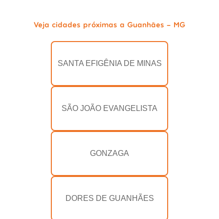
Veja cidades próximas a Guanhães - MG
SANTA EFIGÊNIA DE MINAS
SÃO JOÃO EVANGELISTA
GONZAGA
DORES DE GUANHÃES