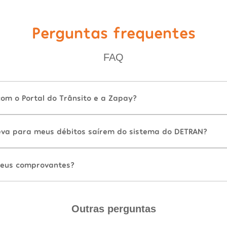
Perguntas frequentes
FAQ
com o Portal do Trânsito e a Zapay?
va para meus débitos saírem do sistema do DETRAN?
eus comprovantes?
Outras perguntas