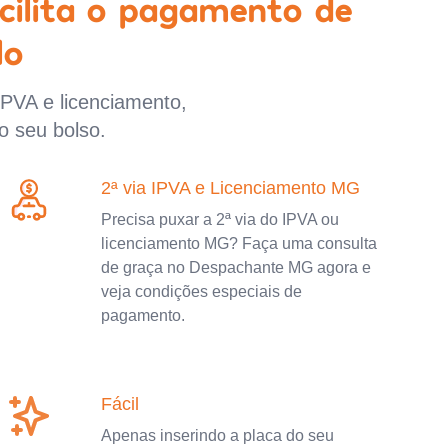
cilita o pagamento de
lo
IPVA e licenciamento,
o seu bolso.
2ª via IPVA e Licenciamento MG
Precisa puxar a 2ª via do IPVA ou
licenciamento MG? Faça uma consulta
de graça no Despachante MG agora e
veja condições especiais de
pagamento.
Fácil
Apenas inserindo a placa do seu