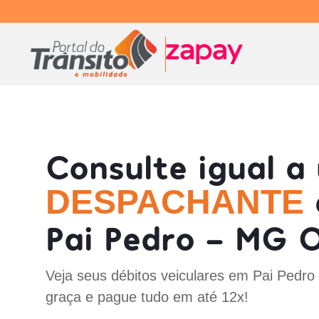
Consulte igual a
DESPACHANTE
Pai Pedro - MG O
Veja seus débitos veiculares em Pai Pedro
graça e pague tudo em até 12x!