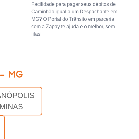
Facilidade para pagar seus débitos de
Caminhão igual a um Despachante em
MG? O Portal do Trânsito em parceria
com a Zapay te ajuda e o melhor, sem
filas!
 - MG
ANÓPOLIS
 MINAS