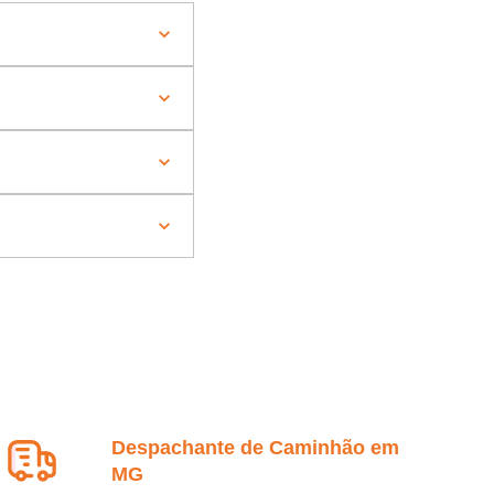
Despachante de Caminhão em
MG