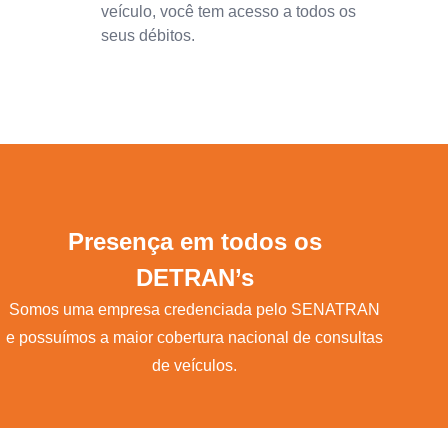
veículo, você tem acesso a todos os
seus débitos.
Presença em todos os
DETRAN’s
Somos uma empresa credenciada pelo SENATRAN
e possuímos a maior cobertura nacional de consultas
de veículos.