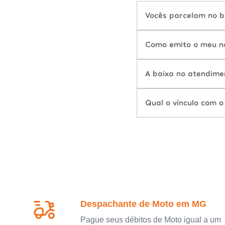
Vocês parcelam no b
Como emito o meu n
A baixa no atendime
Qual o vínculo com o
Despachante de Moto em MG
Pague seus débitos de Moto igual a um