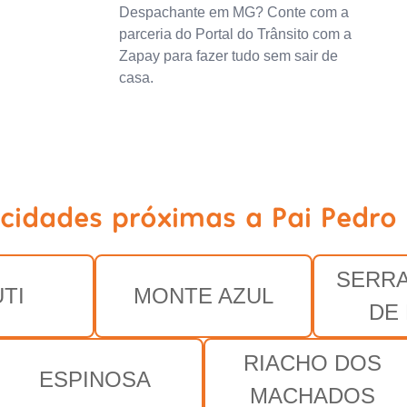
Despachante em MG? Conte com a
parceria do Portal do Trânsito com a
Zapay para fazer tudo sem sair de
casa.
 cidades próximas a Pai Pedro
SERR
TI
MONTE AZUL
DE
RIACHO DOS
ESPINOSA
MACHADOS