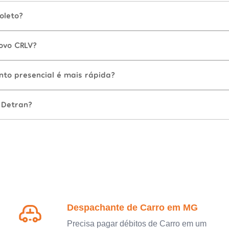
oleto?
ovo CRLV?
nto presencial é mais rápida?
 Detran?
Despachante de Carro em MG
Precisa pagar débitos de Carro em um