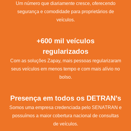
Um número que diariamente cresce, oferecendo
segurança e comodidade para proprietários de
veículos.
+600 mil veículos
regularizados
Com as soluções Zapay, mais pessoas regularizaram
seus veículos em menos tempo e com mais alívio no
bolso.
Presença em todos os DETRAN’s
Somos uma empresa credenciada pelo SENATRAN e
possuímos a maior cobertura nacional de consultas
de veículos.