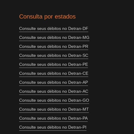
Consulta por estados
Consulte seus débitos no Detran-DF
Consulte seus débitos no Detran-MG
Consulte seus débitos no Detran-PR
Consulte seus débitos no Detran-SC
Consulte seus débitos no Detran-PE
Consulte seus débitos no Detran-CE
Consulte seus débitos no Detran-AP
Consulte seus débitos no Detran-AC
Consulte seus débitos no Detran-GO
Consulte seus débitos no Detran-MT
Consulte seus débitos no Detran-PA
Consulte seus débitos no Detran-PI