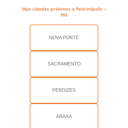
Veja cidades próximas a Pedrinópolis -
MG
NOVA PONTE
SACRAMENTO
PERDIZES
ARAXÁ