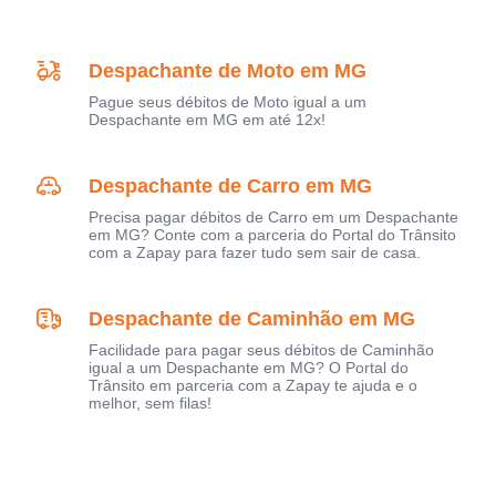
Despachante de Moto em MG
Pague seus débitos de Moto igual a um
Despachante em MG em até 12x!
Despachante de Carro em MG
Precisa pagar débitos de Carro em um Despachante
em MG? Conte com a parceria do Portal do Trânsito
com a Zapay para fazer tudo sem sair de casa.
Despachante de Caminhão em MG
Facilidade para pagar seus débitos de Caminhão
igual a um Despachante em MG? O Portal do
Trânsito em parceria com a Zapay te ajuda e o
melhor, sem filas!