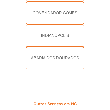
COMENDADOR GOMES
INDIANÓPOLIS
ABADIA DOS DOURADOS
Outros Serviços em MG