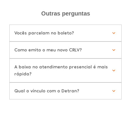
Outras perguntas
Vocês parcelam no boleto?
Como emito o meu novo CRLV?
A baixa no atendimento presencial é mais
rápida?
Qual o vínculo com o Detran?