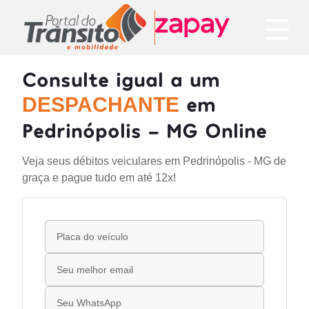
Consulte igual a um
em
DESPACHANTE
Pedrinópolis - MG Online
Veja seus débitos veiculares em Pedrinópolis - MG de
graça e pague tudo em até 12x!