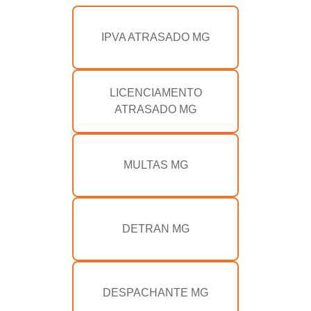
IPVA ATRASADO MG
LICENCIAMENTO
ATRASADO MG
MULTAS MG
DETRAN MG
DESPACHANTE MG