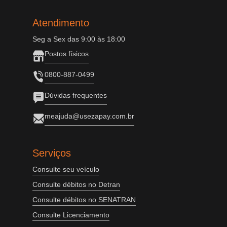
Atendimento
Seg a Sex das 9:00 às 18:00
Postos físicos
0800-887-0499
Dúvidas frequentes
meajuda@usezapay.com.br
Serviços
Consulte seu veículo
Consulte débitos no Detran
Consulte débitos no SENATRAN
Consulte Licenciamento