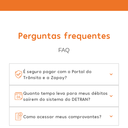
Perguntas frequentes
FAQ
É seguro pagar com o Portal do
Trânsito e a Zapay?
Quanto tempo leva para meus débitos
saírem do sistema do DETRAN?
Como acessar meus comprovantes?