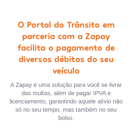
O Portal do Trânsito em
parceria com a Zapay
facilita o pagamento de
diversos débitos do seu
veículo
A Zapay é uma solução para você se livrar
das multas, além de pagar IPVA e
licenciamento, garantindo aquele alívio não
só no seu tempo, mas também no seu
bolso.