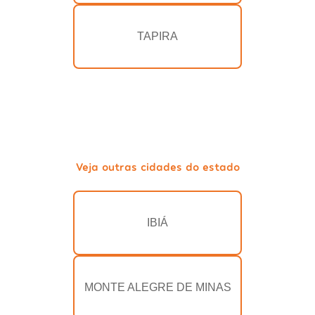
TAPIRA
Veja outras cidades do estado
IBIÁ
MONTE ALEGRE DE MINAS