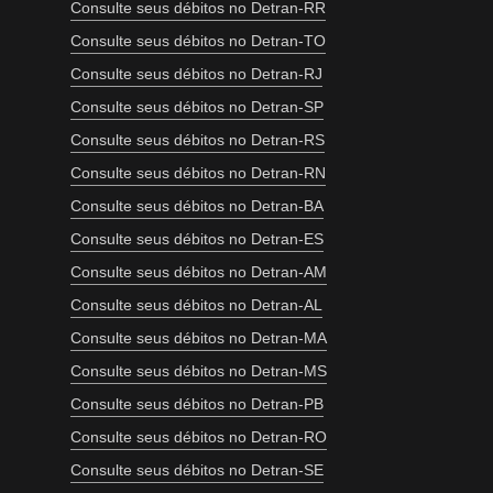
Consulte seus débitos no Detran-RR
Consulte seus débitos no Detran-TO
Consulte seus débitos no Detran-RJ
Consulte seus débitos no Detran-SP
Consulte seus débitos no Detran-RS
Consulte seus débitos no Detran-RN
Consulte seus débitos no Detran-BA
Consulte seus débitos no Detran-ES
Consulte seus débitos no Detran-AM
Consulte seus débitos no Detran-AL
Consulte seus débitos no Detran-MA
Consulte seus débitos no Detran-MS
Consulte seus débitos no Detran-PB
Consulte seus débitos no Detran-RO
Consulte seus débitos no Detran-SE