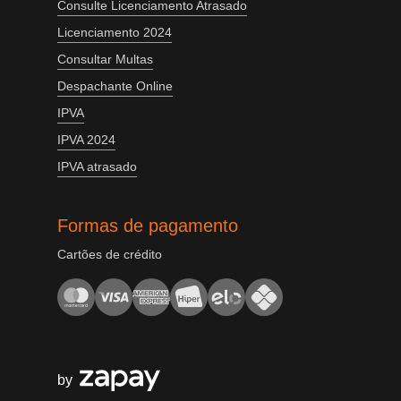
Consulte Licenciamento Atrasado
Licenciamento 2024
Consultar Multas
Despachante Online
IPVA
IPVA 2024
IPVA atrasado
Formas de pagamento
Cartões de crédito
by