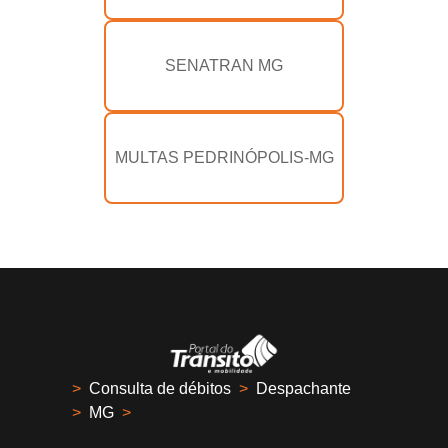
SENATRAN MG
MULTAS PEDRINÓPOLIS-MG
>
Consulta de débitos
>
Despachante
>
MG
>