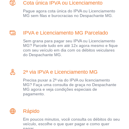
Cota única IPVA ou Licenciamento
Pague agora cota única do IPVA ou Licenciamento
MG sem filas e burocracias no Despachante MG.
IPVA e Licenciamento MG Parcelado
Sem grana para pagar seu IPVA ou Licenciamento
MG? Parcele tudo em até 12x agora mesmo e fique
com seu veículo em dia com os débitos veiculares
do Despachante MG.
2ª via IPVA e Licenciamento MG
Precisa puxar a 2ª via do IPVA ou licenciamento
MG? Faça uma consulta de graça no Despachante
MG agora e veja condições especiais de
pagamento.
Rápido
Em poucos minutos, você consulta os débitos do seu
veículo, escolhe o que quer pagar e como quer
pagar.