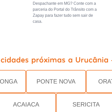
Despachante em MG? Conte com a
parceria do Portal do Trânsito com a
Zapay para fazer tudo sem sair de
casa.
 cidades próximas a Urucânia
LONGA
PONTE NOVA
ORA
ACAIACA
SERICITA