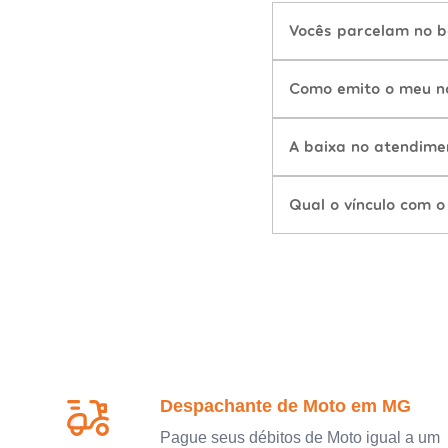
Vocês parcelam no b
Como emito o meu n
A baixa no atendime
Qual o vínculo com o
Despachante de Moto em MG
Pague seus débitos de Moto igual a um