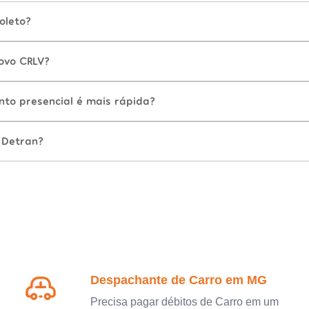
oleto?
ovo CRLV?
nto presencial é mais rápida?
 Detran?
Despachante de Carro em MG
Precisa pagar débitos de Carro em um