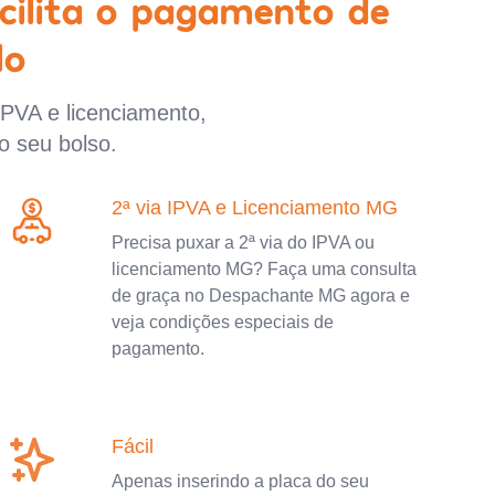
cilita o pagamento de
lo
IPVA e licenciamento,
o seu bolso.
2ª via IPVA e Licenciamento MG
Precisa puxar a 2ª via do IPVA ou
licenciamento MG? Faça uma consulta
de graça no Despachante MG agora e
veja condições especiais de
pagamento.
Fácil
Apenas inserindo a placa do seu