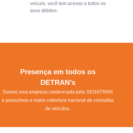
veículo, você tem acesso a todos os
seus débitos.
Presença em todos os
DETRAN’s
Somos uma empresa credenciada pelo SENATRAN
e possuímos a maior cobertura nacional de consultas
de veículos.