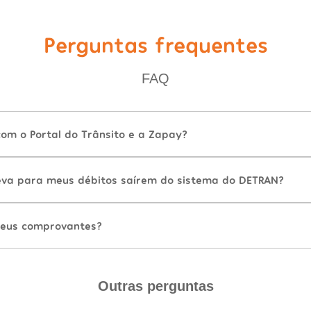
Perguntas frequentes
FAQ
com o Portal do Trânsito e a Zapay?
va para meus débitos saírem do sistema do DETRAN?
eus comprovantes?
Outras perguntas