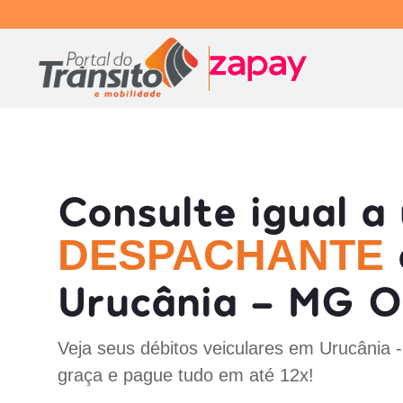
Consulte igual a
DESPACHANTE
Urucânia - MG O
Veja seus débitos veiculares em Urucânia
graça e pague tudo em até 12x!