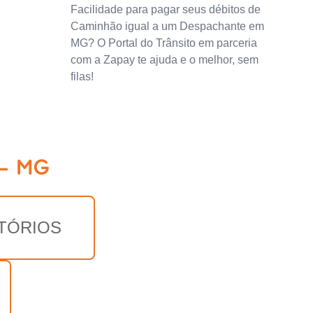
Facilidade para pagar seus débitos de
Caminhão igual a um Despachante em
MG? O Portal do Trânsito em parceria
com a Zapay te ajuda e o melhor, sem
filas!
 - MG
TÓRIOS