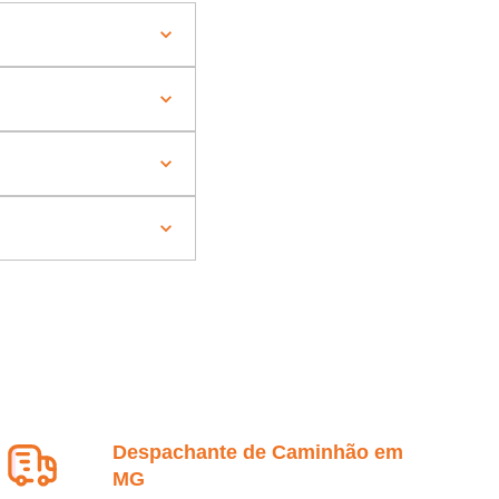
Despachante de Caminhão em
MG