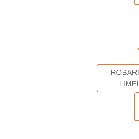
ROSÁRI
LIME