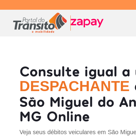
Consulte igual a
DESPACHANTE
São Miguel do An
MG Online
Veja seus débitos veiculares em São Migue