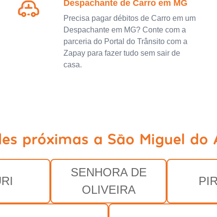
Despachante de Carro em MG
Precisa pagar débitos de Carro em um
Despachante em MG? Conte com a
parceria do Portal do Trânsito com a
Zapay para fazer tudo sem sair de
casa.
des próximas a São Miguel do
SENHORA DE
RI
PI
OLIVEIRA