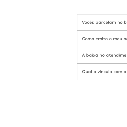
Vocês parcelam no b
Como emito o meu n
A baixa no atendime
Qual o vínculo com o