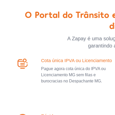
O Portal do Trânsito
d
A Zapay é uma soluçã
garantindo 
Cota única IPVA ou Licenciamento
Pague agora cota única do IPVA ou
Licenciamento MG sem filas e
burocracias no Despachante MG.