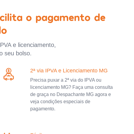
cilita o pagamento de
lo
IPVA e licenciamento,
o seu bolso.
2ª via IPVA e Licenciamento MG
Precisa puxar a 2ª via do IPVA ou
licenciamento MG? Faça uma consulta
de graça no Despachante MG agora e
veja condições especiais de
pagamento.