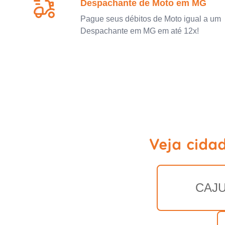
Despachante de Moto em MG
Pague seus débitos de Moto igual a um
Despachante em MG em até 12x!
Veja cida
CAJU