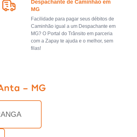
Despachante de Caminhão em
MG
Facilidade para pagar seus débitos de
Caminhão igual a um Despachante em
MG? O Portal do Trânsito em parceria
com a Zapay te ajuda e o melhor, sem
filas!
 Anta - MG
RANGA