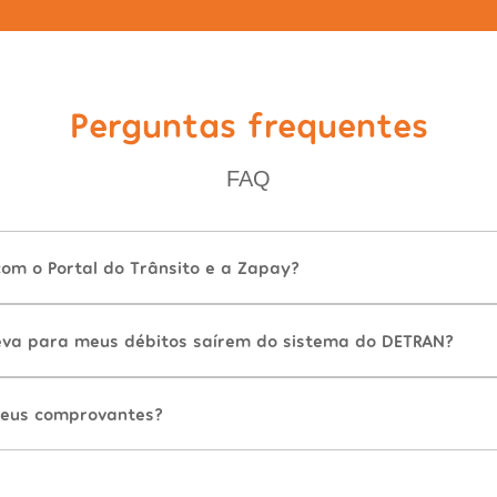
Perguntas frequentes
FAQ
com o Portal do Trânsito e a Zapay?
va para meus débitos saírem do sistema do DETRAN?
eus comprovantes?