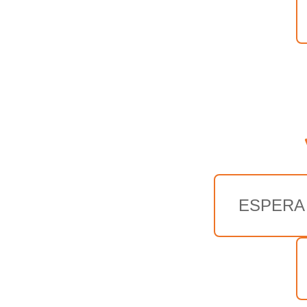
ESPERA 