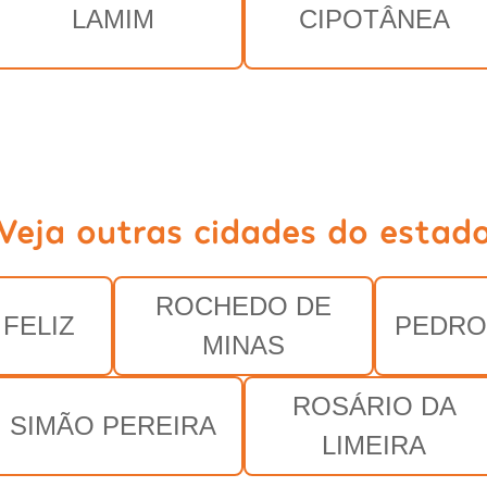
LAMIM
CIPOTÂNEA
Veja outras cidades do estad
ROCHEDO DE
FELIZ
PEDRO
MINAS
ROSÁRIO DA
SIMÃO PEREIRA
LIMEIRA