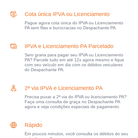
Cota única IPVA ou Licenciamento
Pague agora cota única do IPVA ou Licenciamento
PA sem filas e burocracias no Despachante PA.
IPVA e Licenciamento PA Parcelado
Sem grana para pagar seu IPVA ou Licenciamento
PA? Parcele tudo em até 12x agora mesmo e fique
com seu veículo em dia com os débitos veiculares
do Despachante PA.
2ª via IPVA e Licenciamento PA
Precisa puxar a 2ª via do IPVA ou licenciamento PA?
Faça uma consulta de graça no Despachante PA
agora e veja condições especiais de pagamento.
Rápido
Em poucos minutos, você consulta os débitos do seu