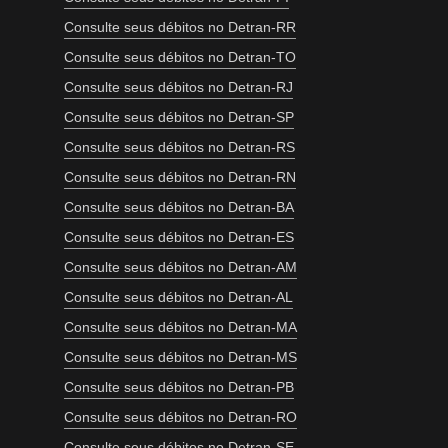
Consulte seus débitos no Detran-RR
Consulte seus débitos no Detran-TO
Consulte seus débitos no Detran-RJ
Consulte seus débitos no Detran-SP
Consulte seus débitos no Detran-RS
Consulte seus débitos no Detran-RN
Consulte seus débitos no Detran-BA
Consulte seus débitos no Detran-ES
Consulte seus débitos no Detran-AM
Consulte seus débitos no Detran-AL
Consulte seus débitos no Detran-MA
Consulte seus débitos no Detran-MS
Consulte seus débitos no Detran-PB
Consulte seus débitos no Detran-RO
Consulte seus débitos no Detran-SE