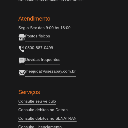
Atendimento
Seg a Sex das 9:00 às 18:00
Postos físicos
0800-887-0499
Dúvidas frequentes
meajuda@usezapay.com.br
Serviços
Consulte seu veículo
Consulte débitos no Detran
Consulte débitos no SENATRAN
Consulte Licenciamento