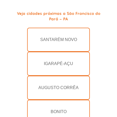
Veja cidades próximas a São Francisco do
Pará - PA
SANTARÉM NOVO
IGARAPÉ-AÇU
AUGUSTO CORRÊA
BONITO