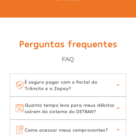
Perguntas frequentes
FAQ
É seguro pagar com o Portal do
Trânsito e a Zapay?
Quanto tempo leva para meus débitos
saírem do sistema do DETRAN?
Como acessar meus comprovantes?