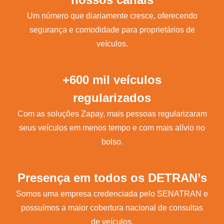
Um número que diariamente cresce, oferecendo
segurança e comodidade para proprietários de
veículos.
+600 mil veículos
regularizados
Com as soluções Zapay, mais pessoas regularizaram
seus veículos em menos tempo e com mais alívio no
bolso.
Presença em todos os DETRAN’s
Somos uma empresa credenciada pelo SENATRAN e
possuímos a maior cobertura nacional de consultas
de veículos.