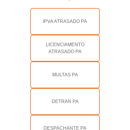
IPVA ATRASADO PA
LICENCIAMENTO
ATRASADO PA
MULTAS PA
DETRAN PA
DESPACHANTE PA