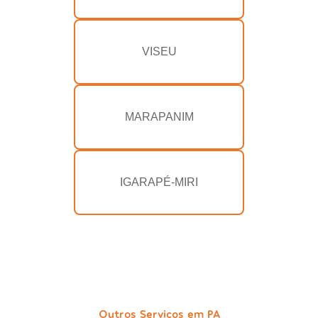
VISEU
MARAPANIM
IGARAPÉ-MIRI
Outros Serviços em PA