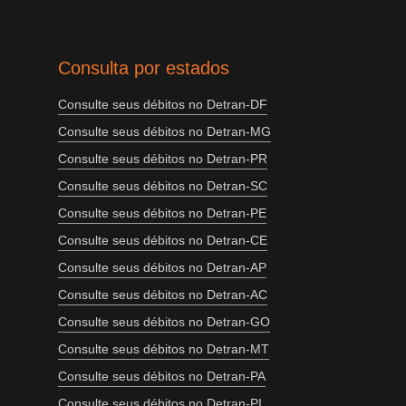
Consulta por estados
Consulte seus débitos no Detran-DF
Consulte seus débitos no Detran-MG
Consulte seus débitos no Detran-PR
Consulte seus débitos no Detran-SC
Consulte seus débitos no Detran-PE
Consulte seus débitos no Detran-CE
Consulte seus débitos no Detran-AP
Consulte seus débitos no Detran-AC
Consulte seus débitos no Detran-GO
Consulte seus débitos no Detran-MT
Consulte seus débitos no Detran-PA
Consulte seus débitos no Detran-PI