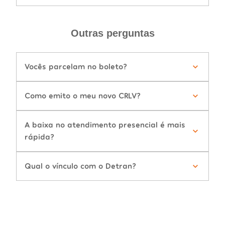
Outras perguntas
Vocês parcelam no boleto?
Como emito o meu novo CRLV?
A baixa no atendimento presencial é mais
rápida?
Qual o vínculo com o Detran?