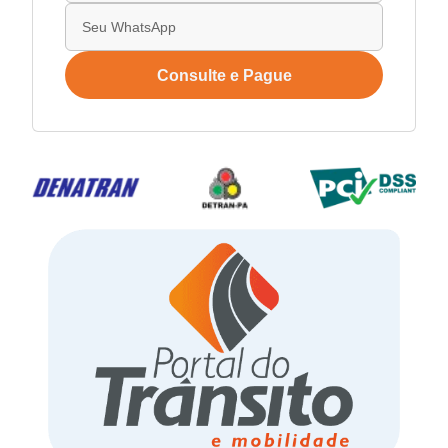
Consulte e Pague