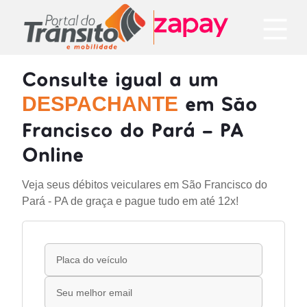
Consulte igual a um
em São
DESPACHANTE
Francisco do Pará - PA
Online
Veja seus débitos veiculares em São Francisco do
Pará - PA de graça e pague tudo em até 12x!