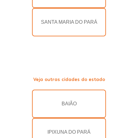
SANTA MARIA DO PARÁ
Veja outras cidades do estado
BAIÃO
IPIXUNA DO PARÁ