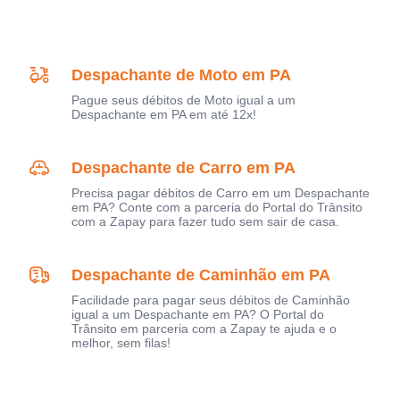
Despachante de Moto em PA
Pague seus débitos de Moto igual a um
Despachante em PA em até 12x!
Despachante de Carro em PA
Precisa pagar débitos de Carro em um Despachante
em PA? Conte com a parceria do Portal do Trânsito
com a Zapay para fazer tudo sem sair de casa.
Despachante de Caminhão em PA
Facilidade para pagar seus débitos de Caminhão
igual a um Despachante em PA? O Portal do
Trânsito em parceria com a Zapay te ajuda e o
melhor, sem filas!