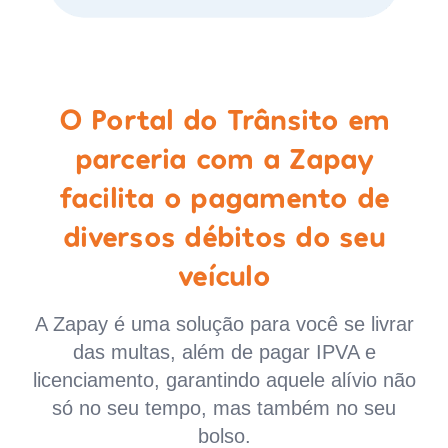
O Portal do Trânsito em
parceria com a Zapay
facilita o pagamento de
diversos débitos do seu
veículo
A Zapay é uma solução para você se livrar
das multas, além de pagar IPVA e
licenciamento, garantindo aquele alívio não
só no seu tempo, mas também no seu
bolso.