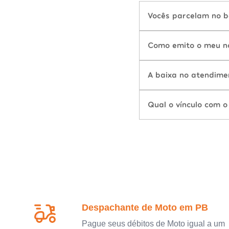
Vocês parcelam no b
Como emito o meu n
A baixa no atendime
Qual o vínculo com o
Despachante de Moto em PB
Pague seus débitos de Moto igual a um