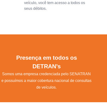
veículo, você tem acesso a todos os
seus débitos.
Presença em todos os
DETRAN’s
Somos uma empresa credenciada pelo SENATRAN
e possuímos a maior cobertura nacional de consultas
de veículos.