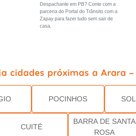
Despachante em PB? Conte com a
parceria do Portal do Trânsito com a
Zapay para fazer tudo sem sair de
casa.
ja cidades próximas a Arara -
GIO
POCINHOS
SOL
BARRA DE SANTA
CUITÉ
ROSA