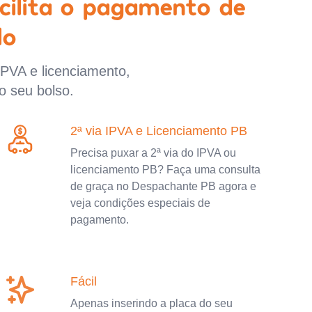
cilita o pagamento de
lo
IPVA e licenciamento,
o seu bolso.
2ª via IPVA e Licenciamento PB
Precisa puxar a 2ª via do IPVA ou
licenciamento PB? Faça uma consulta
de graça no Despachante PB agora e
veja condições especiais de
pagamento.
Fácil
Apenas inserindo a placa do seu