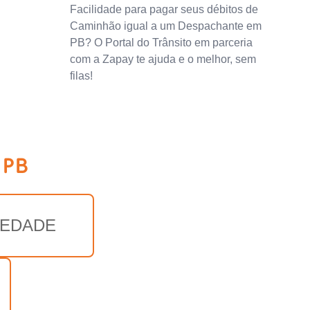
Facilidade para pagar seus débitos de
Caminhão igual a um Despachante em
PB? O Portal do Trânsito em parceria
com a Zapay te ajuda e o melhor, sem
filas!
 PB
EDADE