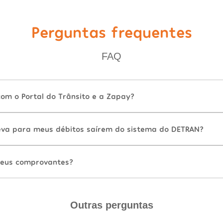
Perguntas frequentes
FAQ
com o Portal do Trânsito e a Zapay?
va para meus débitos saírem do sistema do DETRAN?
eus comprovantes?
Outras perguntas