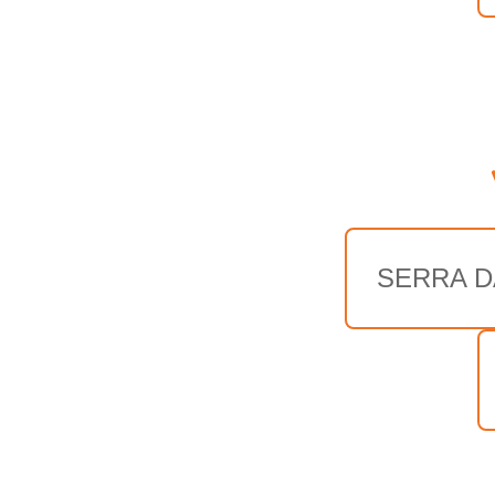
SERRA D