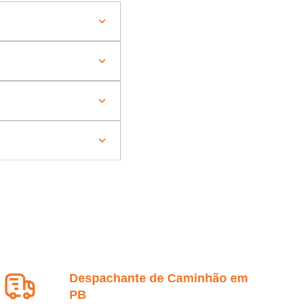
Despachante de Caminhão em
PB