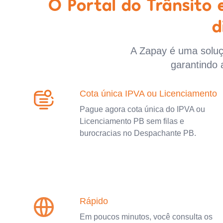
O Portal do Trânsito
d
A Zapay é uma soluçã
garantindo 
Cota única IPVA ou Licenciamento
Pague agora cota única do IPVA ou
Licenciamento PB sem filas e
burocracias no Despachante PB.
Rápido
Em poucos minutos, você consulta os