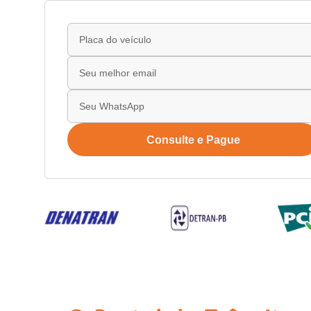
Consulte e Pague