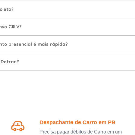
oleto?
ovo CRLV?
nto presencial é mais rápida?
 Detran?
Despachante de Carro em PB
Precisa pagar débitos de Carro em um