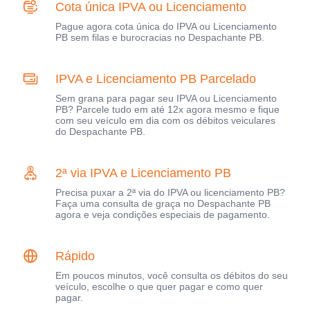
Cota única IPVA ou Licenciamento
Pague agora cota única do IPVA ou Licenciamento
PB sem filas e burocracias no Despachante PB.
IPVA e Licenciamento PB Parcelado
Sem grana para pagar seu IPVA ou Licenciamento
PB? Parcele tudo em até 12x agora mesmo e fique
com seu veículo em dia com os débitos veiculares
do Despachante PB.
2ª via IPVA e Licenciamento PB
Precisa puxar a 2ª via do IPVA ou licenciamento PB?
Faça uma consulta de graça no Despachante PB
agora e veja condições especiais de pagamento.
Rápido
Em poucos minutos, você consulta os débitos do seu
veículo, escolhe o que quer pagar e como quer
pagar.