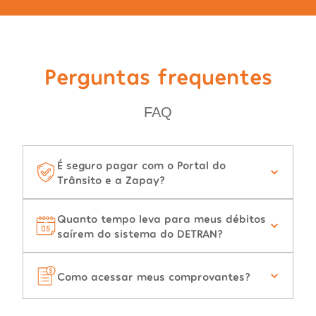
Perguntas frequentes
FAQ
É seguro pagar com o Portal do
Trânsito e a Zapay?
Quanto tempo leva para meus débitos
saírem do sistema do DETRAN?
Como acessar meus comprovantes?