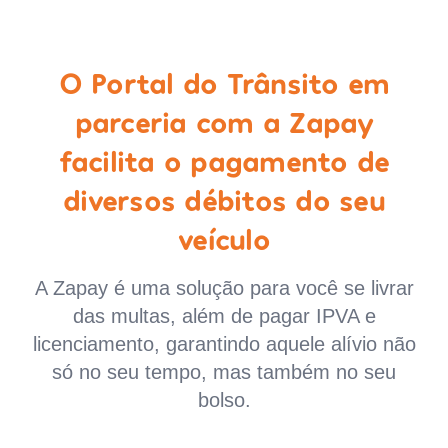
O Portal do Trânsito em
parceria com a Zapay
facilita o pagamento de
diversos débitos do seu
veículo
A Zapay é uma solução para você se livrar
das multas, além de pagar IPVA e
licenciamento, garantindo aquele alívio não
só no seu tempo, mas também no seu
bolso.