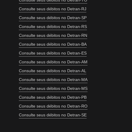
Consulte seus débitos no Detran-TO
Consulte seus débitos no Detran-RJ
Consulte seus débitos no Detran-SP
Consulte seus débitos no Detran-RS
Consulte seus débitos no Detran-RN
Consulte seus débitos no Detran-BA
Consulte seus débitos no Detran-ES
Consulte seus débitos no Detran-AM
Consulte seus débitos no Detran-AL
Consulte seus débitos no Detran-MA
Consulte seus débitos no Detran-MS
Consulte seus débitos no Detran-PB
Consulte seus débitos no Detran-RO
Consulte seus débitos no Detran-SE