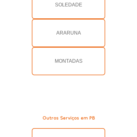
SOLEDADE
ARARUNA
MONTADAS
Outros Serviços em PB