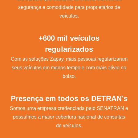
segurança e comodidade para proprietários de
veículos.
+600 mil veículos
regularizados
Com as soluções Zapay, mais pessoas regularizaram
seus veículos em menos tempo e com mais alívio no
bolso.
Presença em todos os DETRAN’s
Somos uma empresa credenciada pelo SENATRAN e
possuímos a maior cobertura nacional de consultas
de veículos.