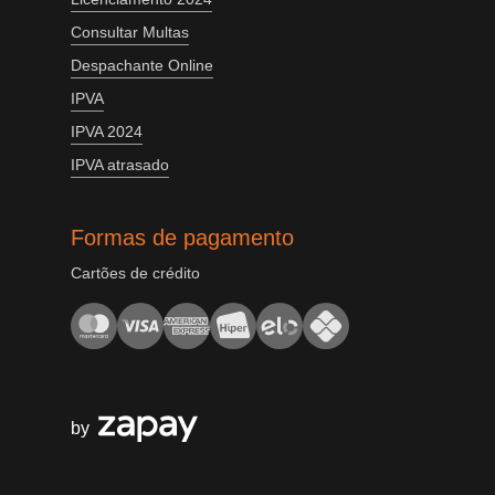
Consultar Multas
Despachante Online
IPVA
IPVA 2024
IPVA atrasado
Formas de pagamento
Cartões de crédito
by