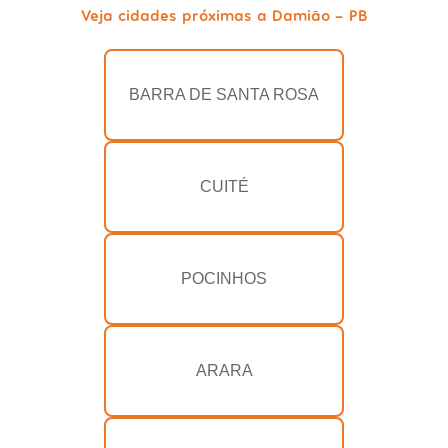
Veja cidades próximas a Damião - PB
BARRA DE SANTA ROSA
CUITÉ
POCINHOS
ARARA