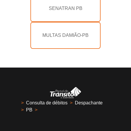
SENATRAN PB
MULTAS DAMIÃO-PB
>
Consulta de débitos
>
Despachante
>
PB
>