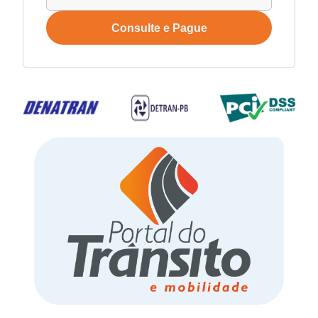
Consulte e Pague