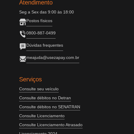
Atendimento
Seg a Sex das 9:00 às 18:00
Postos físicos
0800-887-0499
Dúvidas frequentes
meajuda@usezapay.com.br
Serviços
Consulte seu veículo
Consulte débitos no Detran
Consulte débitos no SENATRAN
Consulte Licenciamento
Consulte Licenciamento Atrasado
Licenciamento 2024