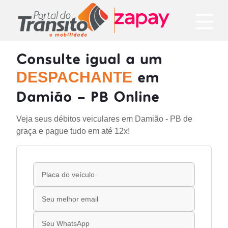
Consulte igual a um
em
DESPACHANTE
Damião - PB Online
Veja seus débitos veiculares em Damião - PB de
graça e pague tudo em até 12x!