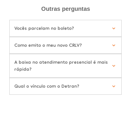
Outras perguntas
Vocês parcelam no boleto?
Como emito o meu novo CRLV?
A baixa no atendimento presencial é mais
rápida?
Qual o vínculo com o Detran?