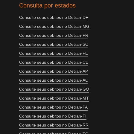
Consulta por estados
Consulte seus débitos no Detran-DF
Consulte seus débitos no Detran-MG
Consulte seus débitos no Detran-PR
Consulte seus débitos no Detran-SC
Consulte seus débitos no Detran-PE
Consulte seus débitos no Detran-CE
Consulte seus débitos no Detran-AP
Consulte seus débitos no Detran-AC
Consulte seus débitos no Detran-GO
Consulte seus débitos no Detran-MT
Consulte seus débitos no Detran-PA
Consulte seus débitos no Detran-PI
Consulte seus débitos no Detran-RR