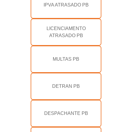
IPVA ATRASADO PB
LICENCIAMENTO
ATRASADO PB
MULTAS PB
DETRAN PB
DESPACHANTE PB