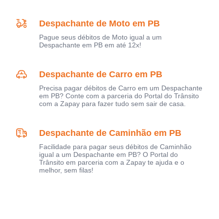
Despachante de Moto em PB
Pague seus débitos de Moto igual a um
Despachante em PB em até 12x!
Despachante de Carro em PB
Precisa pagar débitos de Carro em um Despachante
em PB? Conte com a parceria do Portal do Trânsito
com a Zapay para fazer tudo sem sair de casa.
Despachante de Caminhão em PB
Facilidade para pagar seus débitos de Caminhão
igual a um Despachante em PB? O Portal do
Trânsito em parceria com a Zapay te ajuda e o
melhor, sem filas!