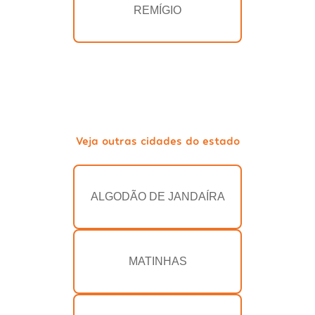
REMÍGIO
Veja outras cidades do estado
ALGODÃO DE JANDAÍRA
MATINHAS