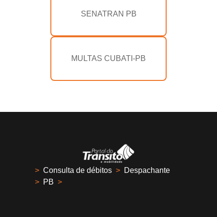
SENATRAN PB
MULTAS CUBATI-PB
>
Consulta de débitos
>
Despachante
>
PB
>