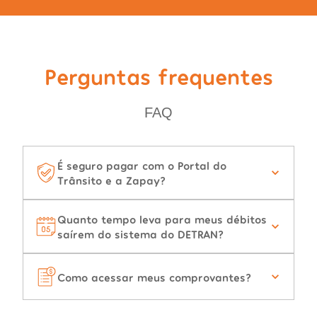
Perguntas frequentes
FAQ
É seguro pagar com o Portal do
Trânsito e a Zapay?
Quanto tempo leva para meus débitos
saírem do sistema do DETRAN?
Como acessar meus comprovantes?