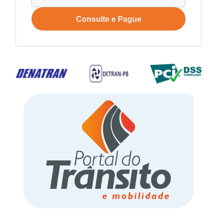
Consulte e Pague