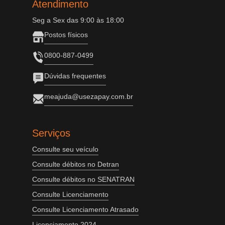
Atendimento
Seg a Sex das 9:00 às 18:00
Postos físicos
0800-887-0499
Dúvidas frequentes
meajuda@usezapay.com.br
Serviços
Consulte seu veículo
Consulte débitos no Detran
Consulte débitos no SENATRAN
Consulte Licenciamento
Consulte Licenciamento Atrasado
Licenciamento 2024