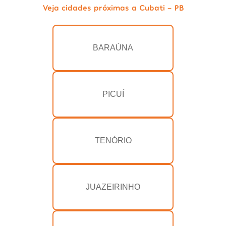
Veja cidades próximas a Cubati - PB
BARAÚNA
PICUÍ
TENÓRIO
JUAZEIRINHO