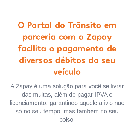
O Portal do Trânsito em
parceria com a Zapay
facilita o pagamento de
diversos débitos do seu
veículo
A Zapay é uma solução para você se livrar
das multas, além de pagar IPVA e
licenciamento, garantindo aquele alívio não
só no seu tempo, mas também no seu
bolso.