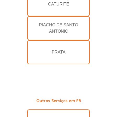
CATURITÉ
RIACHO DE SANTO
ANTÔNIO
PRATA
Outros Serviços em PB