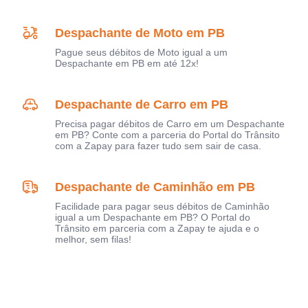
Despachante de Moto em PB
Pague seus débitos de Moto igual a um
Despachante em PB em até 12x!
Despachante de Carro em PB
Precisa pagar débitos de Carro em um Despachante
em PB? Conte com a parceria do Portal do Trânsito
com a Zapay para fazer tudo sem sair de casa.
Despachante de Caminhão em PB
Facilidade para pagar seus débitos de Caminhão
igual a um Despachante em PB? O Portal do
Trânsito em parceria com a Zapay te ajuda e o
melhor, sem filas!