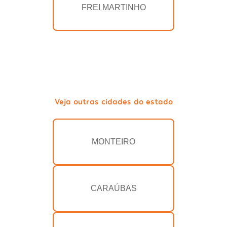
FREI MARTINHO
Veja outras cidades do estado
MONTEIRO
CARAÚBAS