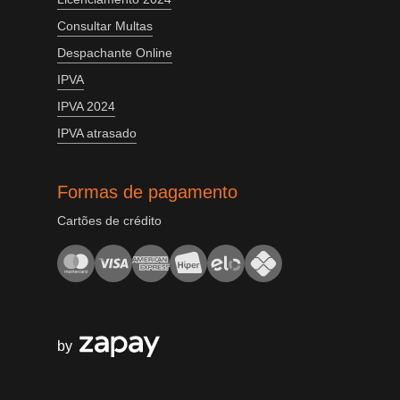
Consultar Multas
Despachante Online
IPVA
IPVA 2024
IPVA atrasado
Formas de pagamento
Cartões de crédito
by