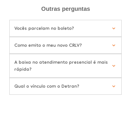
Outras perguntas
Vocês parcelam no boleto?
Como emito o meu novo CRLV?
A baixa no atendimento presencial é mais
rápida?
Qual o vínculo com o Detran?