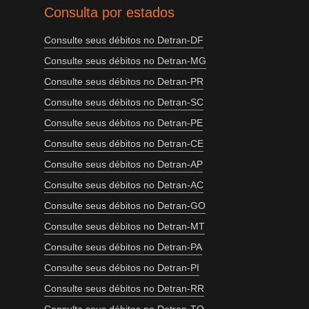
Consulta por estados
Consulte seus débitos no Detran-DF
Consulte seus débitos no Detran-MG
Consulte seus débitos no Detran-PR
Consulte seus débitos no Detran-SC
Consulte seus débitos no Detran-PE
Consulte seus débitos no Detran-CE
Consulte seus débitos no Detran-AP
Consulte seus débitos no Detran-AC
Consulte seus débitos no Detran-GO
Consulte seus débitos no Detran-MT
Consulte seus débitos no Detran-PA
Consulte seus débitos no Detran-PI
Consulte seus débitos no Detran-RR