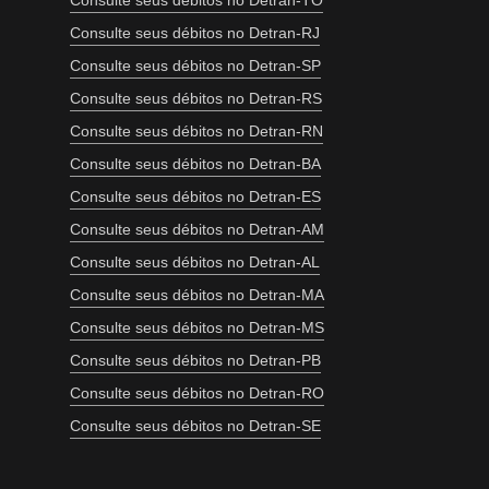
Consulte seus débitos no Detran-TO
Consulte seus débitos no Detran-RJ
Consulte seus débitos no Detran-SP
Consulte seus débitos no Detran-RS
Consulte seus débitos no Detran-RN
Consulte seus débitos no Detran-BA
Consulte seus débitos no Detran-ES
Consulte seus débitos no Detran-AM
Consulte seus débitos no Detran-AL
Consulte seus débitos no Detran-MA
Consulte seus débitos no Detran-MS
Consulte seus débitos no Detran-PB
Consulte seus débitos no Detran-RO
Consulte seus débitos no Detran-SE