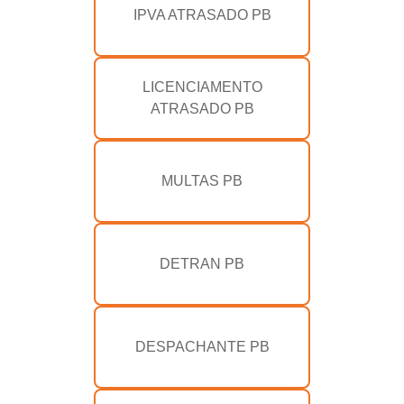
IPVA ATRASADO PB
LICENCIAMENTO
ATRASADO PB
MULTAS PB
DETRAN PB
DESPACHANTE PB