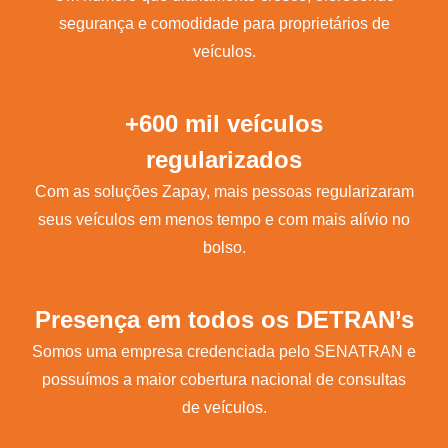
segurança e comodidade para proprietários de
veículos.
+600 mil veículos
regularizados
Com as soluções Zapay, mais pessoas regularizaram
seus veículos em menos tempo e com mais alívio no
bolso.
Presença em todos os DETRAN’s
Somos uma empresa credenciada pelo SENATRAN e
possuímos a maior cobertura nacional de consultas
de veículos.