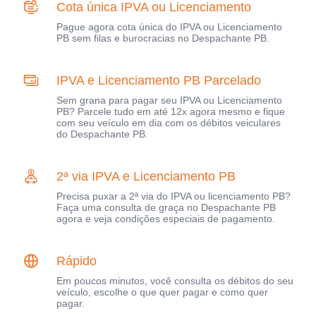
Cota única IPVA ou Licenciamento
Pague agora cota única do IPVA ou Licenciamento
PB sem filas e burocracias no Despachante PB.
IPVA e Licenciamento PB Parcelado
Sem grana para pagar seu IPVA ou Licenciamento
PB? Parcele tudo em até 12x agora mesmo e fique
com seu veículo em dia com os débitos veiculares
do Despachante PB.
2ª via IPVA e Licenciamento PB
Precisa puxar a 2ª via do IPVA ou licenciamento PB?
Faça uma consulta de graça no Despachante PB
agora e veja condições especiais de pagamento.
Rápido
Em poucos minutos, você consulta os débitos do seu
veículo, escolhe o que quer pagar e como quer
pagar.