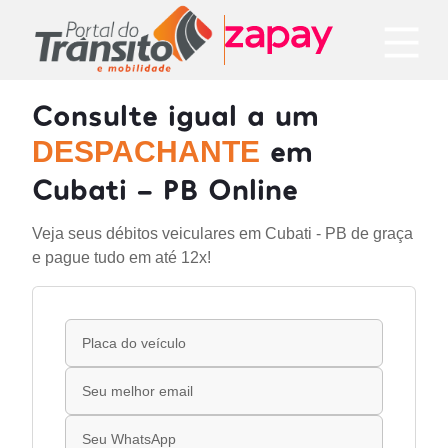
Consulte igual a um
em
DESPACHANTE
Cubati - PB Online
Veja seus débitos veiculares em Cubati - PB de graça
e pague tudo em até 12x!