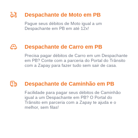
Despachante de Moto em PB
Pague seus débitos de Moto igual a um
Despachante em PB em até 12x!
Despachante de Carro em PB
Precisa pagar débitos de Carro em um Despachante
em PB? Conte com a parceria do Portal do Trânsito
com a Zapay para fazer tudo sem sair de casa.
Despachante de Caminhão em PB
Facilidade para pagar seus débitos de Caminhão
igual a um Despachante em PB? O Portal do
Trânsito em parceria com a Zapay te ajuda e o
melhor, sem filas!