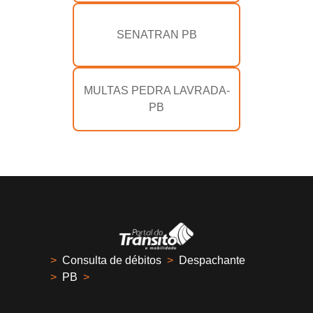
SENATRAN PB
MULTAS PEDRA LAVRADA-
PB
>
Consulta de débitos
>
Despachante
>
PB
>