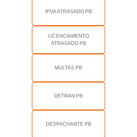
IPVA ATRASADO PB
LICENCIAMENTO
ATRASADO PB
MULTAS PB
DETRAN PB
DESPACHANTE PB