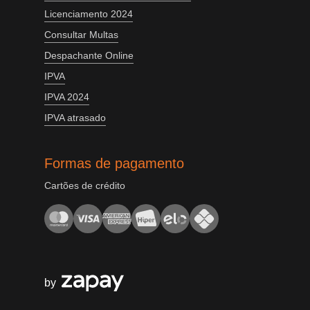
Licenciamento 2024
Consultar Multas
Despachante Online
IPVA
IPVA 2024
IPVA atrasado
Formas de pagamento
Cartões de crédito
by