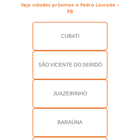
Veja cidades próximas a Pedra Lavrada -
PB
CUBATI
SÃO VICENTE DO SERIDÓ
JUAZEIRINHO
BARAÚNA