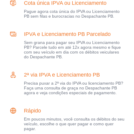
Cota única IPVA ou Licenciamento
Pague agora cota única do IPVA ou Licenciamento
PB sem filas e burocracias no Despachante PB.
IPVA e Licenciamento PB Parcelado
Sem grana para pagar seu IPVA ou Licenciamento
PB? Parcele tudo em até 12x agora mesmo e fique
com seu veículo em dia com os débitos veiculares
do Despachante PB.
2ª via IPVA e Licenciamento PB
Precisa puxar a 2ª via do IPVA ou licenciamento PB?
Faça uma consulta de graça no Despachante PB
agora e veja condições especiais de pagamento.
Rápido
Em poucos minutos, você consulta os débitos do seu
veículo, escolhe o que quer pagar e como quer
pagar.