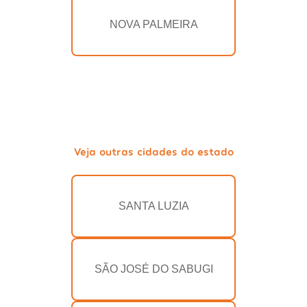
NOVA PALMEIRA
Veja outras cidades do estado
SANTA LUZIA
SÃO JOSÉ DO SABUGI