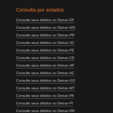
Consulta por estados
Consulte seus débitos no Detran-DF
Consulte seus débitos no Detran-MG
Consulte seus débitos no Detran-PR
Consulte seus débitos no Detran-SC
Consulte seus débitos no Detran-PE
Consulte seus débitos no Detran-CE
Consulte seus débitos no Detran-AP
Consulte seus débitos no Detran-AC
Consulte seus débitos no Detran-GO
Consulte seus débitos no Detran-MT
Consulte seus débitos no Detran-PA
Consulte seus débitos no Detran-PI
Consulte seus débitos no Detran-RR