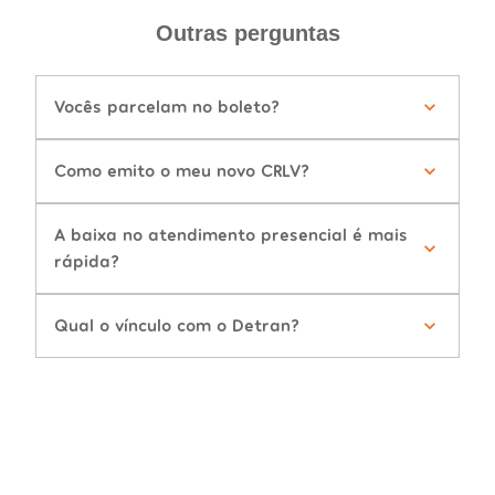
Outras perguntas
Vocês parcelam no boleto?
Como emito o meu novo CRLV?
A baixa no atendimento presencial é mais
rápida?
Qual o vínculo com o Detran?