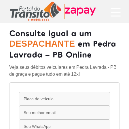
Consulte igual a um
em Pedra
DESPACHANTE
Lavrada - PB Online
Veja seus débitos veiculares em Pedra Lavrada - PB
de graça e pague tudo em até 12x!