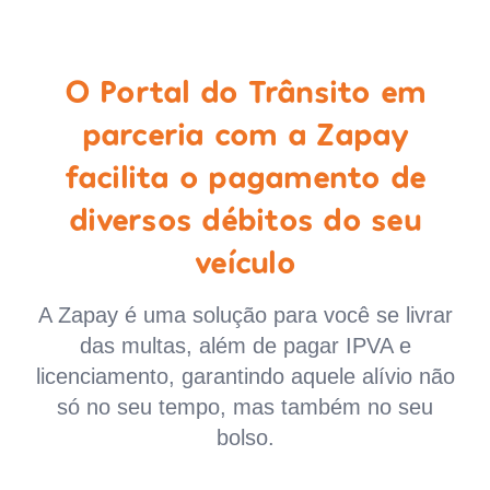
O Portal do Trânsito em
parceria com a Zapay
facilita o pagamento de
diversos débitos do seu
veículo
A Zapay é uma solução para você se livrar
das multas, além de pagar IPVA e
licenciamento, garantindo aquele alívio não
só no seu tempo, mas também no seu
bolso.