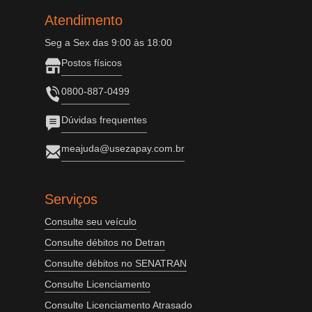
Atendimento
Seg a Sex das 9:00 às 18:00
Postos físicos
0800-887-0499
Dúvidas frequentes
meajuda@usezapay.com.br
Serviços
Consulte seu veículo
Consulte débitos no Detran
Consulte débitos no SENATRAN
Consulte Licenciamento
Consulte Licenciamento Atrasado