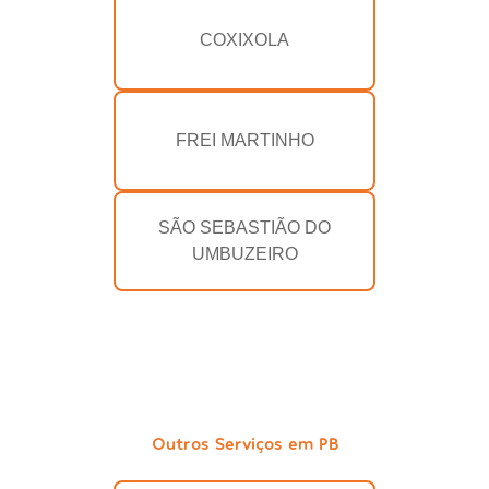
COXIXOLA
FREI MARTINHO
SÃO SEBASTIÃO DO
UMBUZEIRO
Outros Serviços em PB