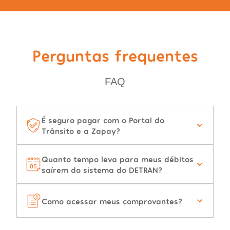
Perguntas frequentes
FAQ
É seguro pagar com o Portal do
Trânsito e a Zapay?
Quanto tempo leva para meus débitos
saírem do sistema do DETRAN?
Como acessar meus comprovantes?