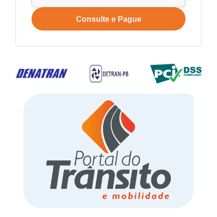
Consulte e Pague