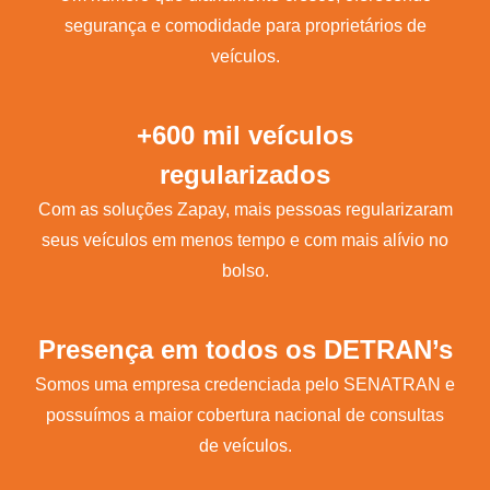
segurança e comodidade para proprietários de
veículos.
+600 mil veículos
regularizados
Com as soluções Zapay, mais pessoas regularizaram
seus veículos em menos tempo e com mais alívio no
bolso.
Presença em todos os DETRAN’s
Somos uma empresa credenciada pelo SENATRAN e
possuímos a maior cobertura nacional de consultas
de veículos.