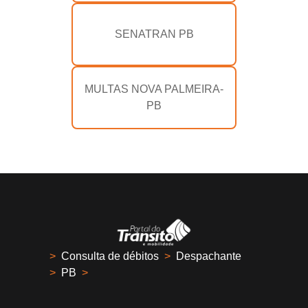
SENATRAN PB
MULTAS NOVA PALMEIRA-
PB
>
Consulta de débitos
>
Despachante
>
PB
>