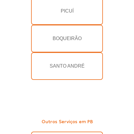
PICUÍ
BOQUEIRÃO
SANTO ANDRÉ
Outros Serviços em PB