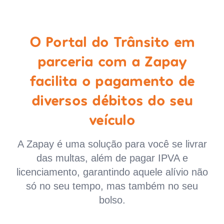
O Portal do Trânsito em
parceria com a Zapay
facilita o pagamento de
diversos débitos do seu
veículo
A Zapay é uma solução para você se livrar
das multas, além de pagar IPVA e
licenciamento, garantindo aquele alívio não
só no seu tempo, mas também no seu
bolso.