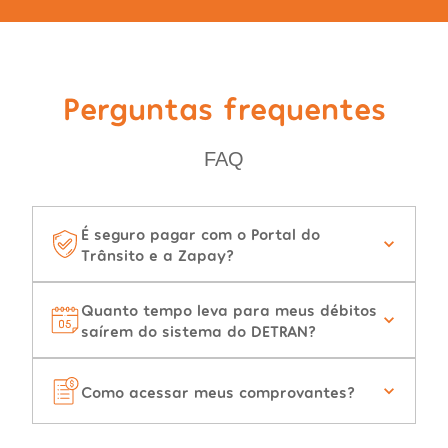
Perguntas frequentes
FAQ
É seguro pagar com o Portal do
Trânsito e a Zapay?
Quanto tempo leva para meus débitos
saírem do sistema do DETRAN?
Como acessar meus comprovantes?