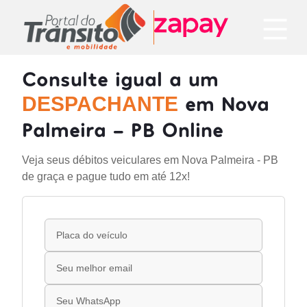
Consulte igual a um
em Nova
DESPACHANTE
Palmeira - PB Online
Veja seus débitos veiculares em Nova Palmeira - PB
de graça e pague tudo em até 12x!