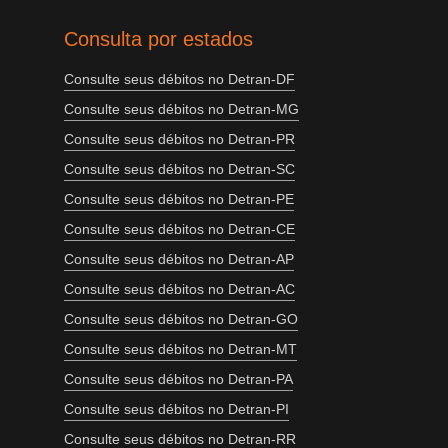
Consulta por estados
Consulte seus débitos no Detran-DF
Consulte seus débitos no Detran-MG
Consulte seus débitos no Detran-PR
Consulte seus débitos no Detran-SC
Consulte seus débitos no Detran-PE
Consulte seus débitos no Detran-CE
Consulte seus débitos no Detran-AP
Consulte seus débitos no Detran-AC
Consulte seus débitos no Detran-GO
Consulte seus débitos no Detran-MT
Consulte seus débitos no Detran-PA
Consulte seus débitos no Detran-PI
Consulte seus débitos no Detran-RR