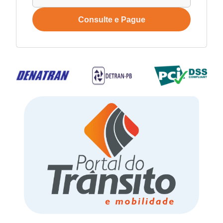
Consulte e Pague