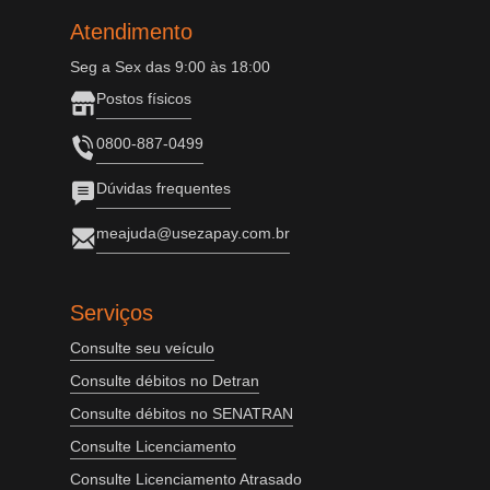
Atendimento
Seg a Sex das 9:00 às 18:00
Postos físicos
0800-887-0499
Dúvidas frequentes
meajuda@usezapay.com.br
Serviços
Consulte seu veículo
Consulte débitos no Detran
Consulte débitos no SENATRAN
Consulte Licenciamento
Consulte Licenciamento Atrasado