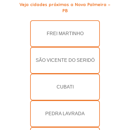
Veja cidades próximas a Nova Palmeira -
PB
FREI MARTINHO
SÃO VICENTE DO SERIDÓ
CUBATI
PEDRA LAVRADA