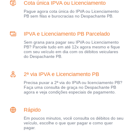
Cota única IPVA ou Licenciamento
Pague agora cota única do IPVA ou Licenciamento
PB sem filas e burocracias no Despachante PB.
IPVA e Licenciamento PB Parcelado
Sem grana para pagar seu IPVA ou Licenciamento
PB? Parcele tudo em até 12x agora mesmo e fique
com seu veículo em dia com os débitos veiculares
do Despachante PB.
2ª via IPVA e Licenciamento PB
Precisa puxar a 2ª via do IPVA ou licenciamento PB?
Faça uma consulta de graça no Despachante PB
agora e veja condições especiais de pagamento.
Rápido
Em poucos minutos, você consulta os débitos do seu
veículo, escolhe o que quer pagar e como quer
pagar.