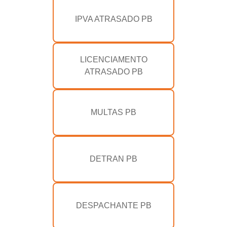
IPVA ATRASADO PB
LICENCIAMENTO
ATRASADO PB
MULTAS PB
DETRAN PB
DESPACHANTE PB