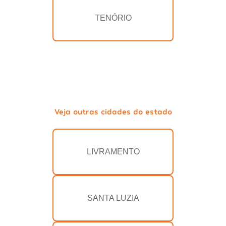
TENÓRIO
Veja outras cidades do estado
LIVRAMENTO
SANTA LUZIA