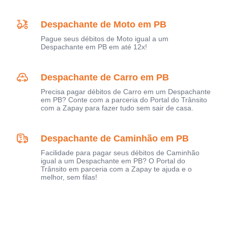
Despachante de Moto em PB
Pague seus débitos de Moto igual a um
Despachante em PB em até 12x!
Despachante de Carro em PB
Precisa pagar débitos de Carro em um Despachante
em PB? Conte com a parceria do Portal do Trânsito
com a Zapay para fazer tudo sem sair de casa.
Despachante de Caminhão em PB
Facilidade para pagar seus débitos de Caminhão
igual a um Despachante em PB? O Portal do
Trânsito em parceria com a Zapay te ajuda e o
melhor, sem filas!