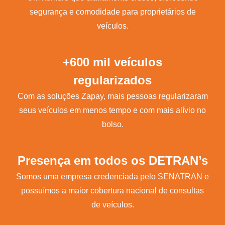
segurança e comodidade para proprietários de
veículos.
+600 mil veículos
regularizados
Com as soluções Zapay, mais pessoas regularizaram
seus veículos em menos tempo e com mais alívio no
bolso.
Presença em todos os DETRAN’s
Somos uma empresa credenciada pelo SENATRAN e
possuímos a maior cobertura nacional de consultas
de veículos.