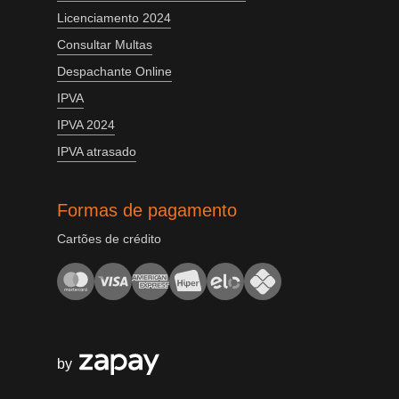
Licenciamento 2024
Consultar Multas
Despachante Online
IPVA
IPVA 2024
IPVA atrasado
Formas de pagamento
Cartões de crédito
by