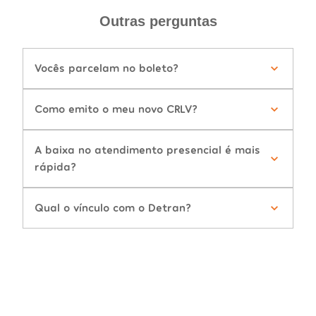
Outras perguntas
Vocês parcelam no boleto?
Como emito o meu novo CRLV?
A baixa no atendimento presencial é mais
rápida?
Qual o vínculo com o Detran?