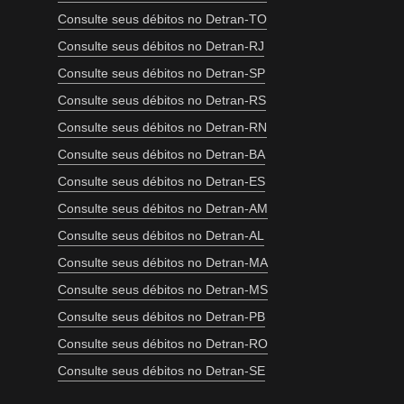
Consulte seus débitos no Detran-TO
Consulte seus débitos no Detran-RJ
Consulte seus débitos no Detran-SP
Consulte seus débitos no Detran-RS
Consulte seus débitos no Detran-RN
Consulte seus débitos no Detran-BA
Consulte seus débitos no Detran-ES
Consulte seus débitos no Detran-AM
Consulte seus débitos no Detran-AL
Consulte seus débitos no Detran-MA
Consulte seus débitos no Detran-MS
Consulte seus débitos no Detran-PB
Consulte seus débitos no Detran-RO
Consulte seus débitos no Detran-SE