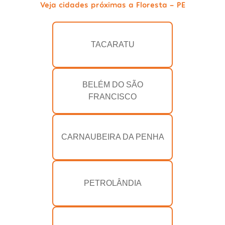
Veja cidades próximas a Floresta - PE
TACARATU
BELÉM DO SÃO
FRANCISCO
CARNAUBEIRA DA PENHA
PETROLÂNDIA