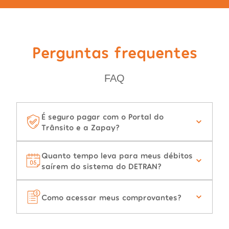
Perguntas frequentes
FAQ
É seguro pagar com o Portal do
Trânsito e a Zapay?
Quanto tempo leva para meus débitos
saírem do sistema do DETRAN?
Como acessar meus comprovantes?