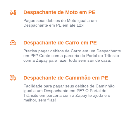
Despachante de Moto em PE
Pague seus débitos de Moto igual a um
Despachante em PE em até 12x!
Despachante de Carro em PE
Precisa pagar débitos de Carro em um Despachante
em PE? Conte com a parceria do Portal do Trânsito
com a Zapay para fazer tudo sem sair de casa.
Despachante de Caminhão em PE
Facilidade para pagar seus débitos de Caminhão
igual a um Despachante em PE? O Portal do
Trânsito em parceria com a Zapay te ajuda e o
melhor, sem filas!