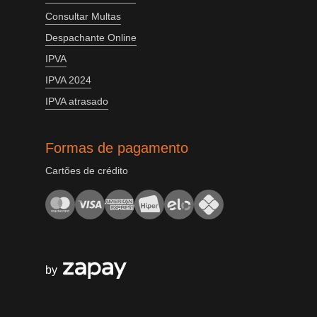
Consultar Multas
Despachante Online
IPVA
IPVA 2024
IPVA atrasado
Formas de pagamento
Cartões de crédito
by