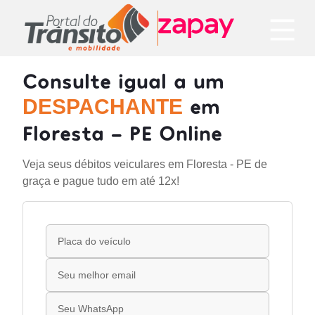
Consulte igual a um
em
DESPACHANTE
Floresta - PE Online
Veja seus débitos veiculares em Floresta - PE de
graça e pague tudo em até 12x!