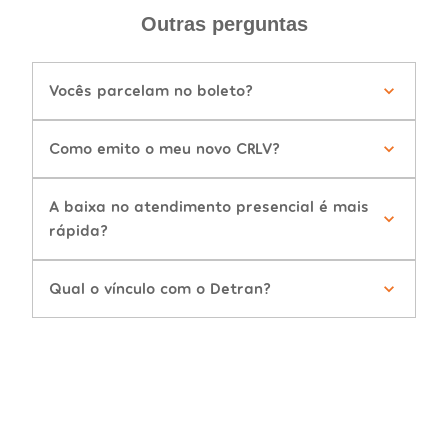
Outras perguntas
Vocês parcelam no boleto?
Como emito o meu novo CRLV?
A baixa no atendimento presencial é mais
rápida?
Qual o vínculo com o Detran?