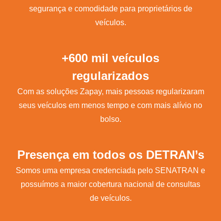
segurança e comodidade para proprietários de
veículos.
+600 mil veículos
regularizados
Com as soluções Zapay, mais pessoas regularizaram
seus veículos em menos tempo e com mais alívio no
bolso.
Presença em todos os DETRAN’s
Somos uma empresa credenciada pelo SENATRAN e
possuímos a maior cobertura nacional de consultas
de veículos.