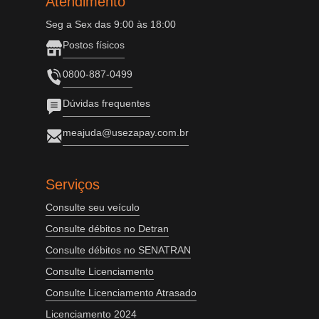
Atendimento
Seg a Sex das 9:00 às 18:00
Postos físicos
0800-887-0499
Dúvidas frequentes
meajuda@usezapay.com.br
Serviços
Consulte seu veículo
Consulte débitos no Detran
Consulte débitos no SENATRAN
Consulte Licenciamento
Consulte Licenciamento Atrasado
Licenciamento 2024