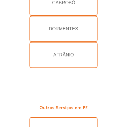
CABROBÓ
DORMENTES
AFRÂNIO
Outros Serviços em PE