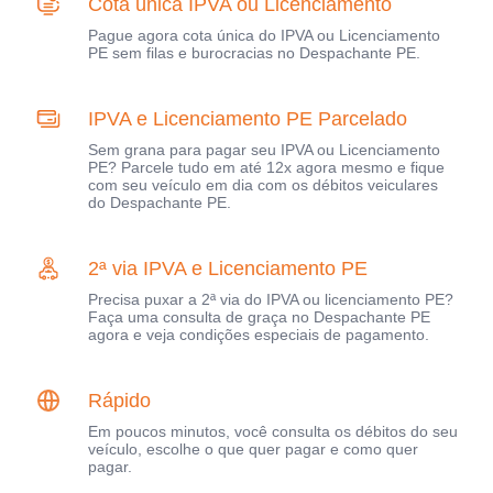
Cota única IPVA ou Licenciamento
Pague agora cota única do IPVA ou Licenciamento
PE sem filas e burocracias no Despachante PE.
IPVA e Licenciamento PE Parcelado
Sem grana para pagar seu IPVA ou Licenciamento
PE? Parcele tudo em até 12x agora mesmo e fique
com seu veículo em dia com os débitos veiculares
do Despachante PE.
2ª via IPVA e Licenciamento PE
Precisa puxar a 2ª via do IPVA ou licenciamento PE?
Faça uma consulta de graça no Despachante PE
agora e veja condições especiais de pagamento.
Rápido
Em poucos minutos, você consulta os débitos do seu
veículo, escolhe o que quer pagar e como quer
pagar.