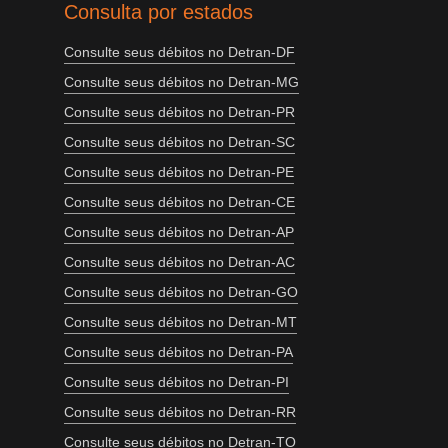
Consulta por estados
Consulte seus débitos no Detran-DF
Consulte seus débitos no Detran-MG
Consulte seus débitos no Detran-PR
Consulte seus débitos no Detran-SC
Consulte seus débitos no Detran-PE
Consulte seus débitos no Detran-CE
Consulte seus débitos no Detran-AP
Consulte seus débitos no Detran-AC
Consulte seus débitos no Detran-GO
Consulte seus débitos no Detran-MT
Consulte seus débitos no Detran-PA
Consulte seus débitos no Detran-PI
Consulte seus débitos no Detran-RR
Consulte seus débitos no Detran-TO