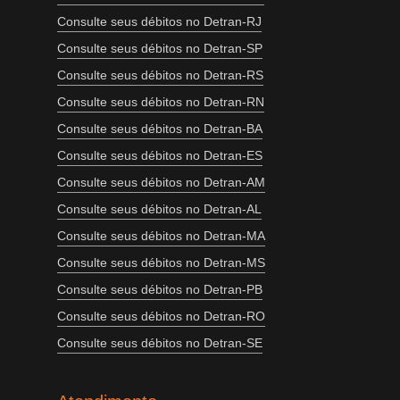
Consulte seus débitos no Detran-RJ
Consulte seus débitos no Detran-SP
Consulte seus débitos no Detran-RS
Consulte seus débitos no Detran-RN
Consulte seus débitos no Detran-BA
Consulte seus débitos no Detran-ES
Consulte seus débitos no Detran-AM
Consulte seus débitos no Detran-AL
Consulte seus débitos no Detran-MA
Consulte seus débitos no Detran-MS
Consulte seus débitos no Detran-PB
Consulte seus débitos no Detran-RO
Consulte seus débitos no Detran-SE