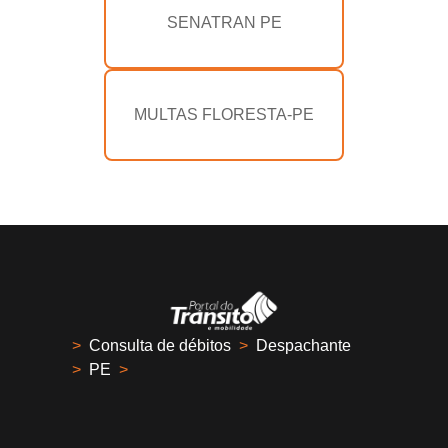
SENATRAN PE
MULTAS FLORESTA-PE
>
Consulta de débitos
>
Despachante
>
PE
>