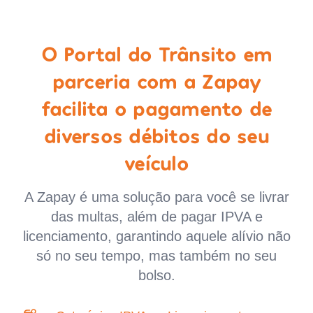
O Portal do Trânsito em
parceria com a Zapay
facilita o pagamento de
diversos débitos do seu
veículo
A Zapay é uma solução para você se livrar
das multas, além de pagar IPVA e
licenciamento, garantindo aquele alívio não
só no seu tempo, mas também no seu
bolso.