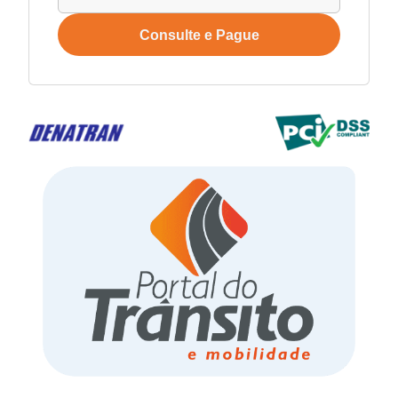
Consulte e Pague