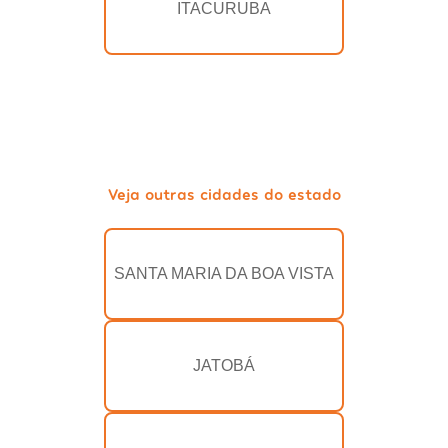
ITACURUBA
Veja outras cidades do estado
SANTA MARIA DA BOA VISTA
JATOBÁ