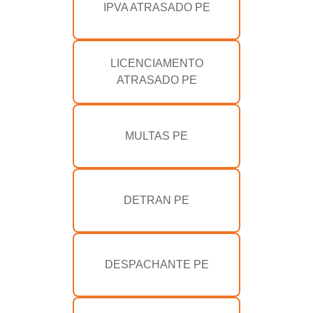
IPVA ATRASADO PE
LICENCIAMENTO
ATRASADO PE
MULTAS PE
DETRAN PE
DESPACHANTE PE