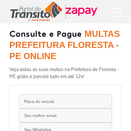
Consulte e Pague
MULTAS
PREFEITURA FLORESTA -
PE ONLINE
Veja todas as suas multas na Prefeitura de Floresta -
PE grátis e parcele tudo em até 12x!