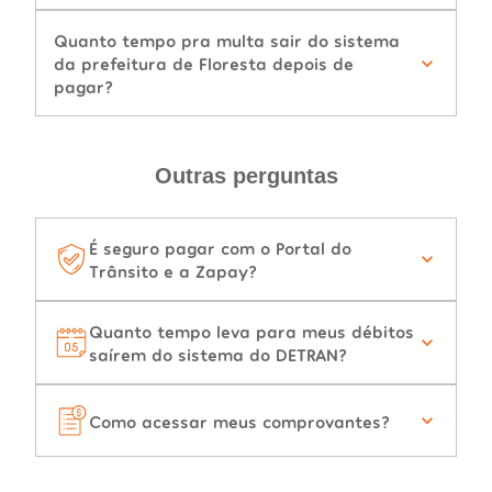
Quanto tempo pra multa sair do sistema
da prefeitura de Floresta depois de
pagar?
Outras perguntas
É seguro pagar com o Portal do
Trânsito e a Zapay?
Quanto tempo leva para meus débitos
saírem do sistema do DETRAN?
Como acessar meus comprovantes?