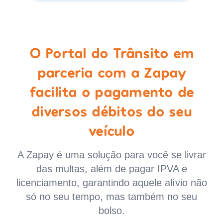
O Portal do Trânsito em
parceria com a Zapay
facilita o pagamento de
diversos débitos do seu
veículo
A Zapay é uma solução para você se livrar
das multas, além de pagar IPVA e
licenciamento, garantindo aquele alívio não
só no seu tempo, mas também no seu
bolso.