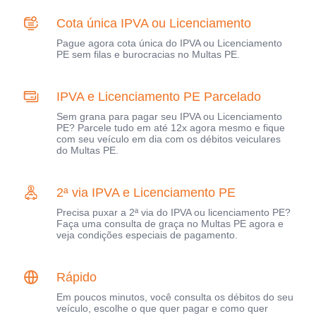
Cota única IPVA ou Licenciamento
Pague agora cota única do IPVA ou Licenciamento
PE sem filas e burocracias no Multas PE.
IPVA e Licenciamento PE Parcelado
Sem grana para pagar seu IPVA ou Licenciamento
PE? Parcele tudo em até 12x agora mesmo e fique
com seu veículo em dia com os débitos veiculares
do Multas PE.
2ª via IPVA e Licenciamento PE
Precisa puxar a 2ª via do IPVA ou licenciamento PE?
Faça uma consulta de graça no Multas PE agora e
veja condições especiais de pagamento.
Rápido
Em poucos minutos, você consulta os débitos do seu
veículo, escolhe o que quer pagar e como quer