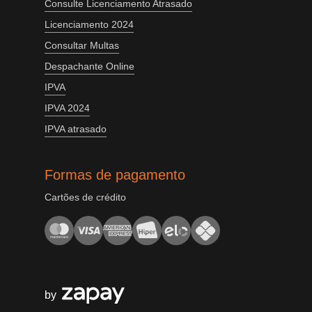
Consulte Licenciamento Atrasado
Licenciamento 2024
Consultar Multas
Despachante Online
IPVA
IPVA 2024
IPVA atrasado
Formas de pagamento
Cartões de crédito
by