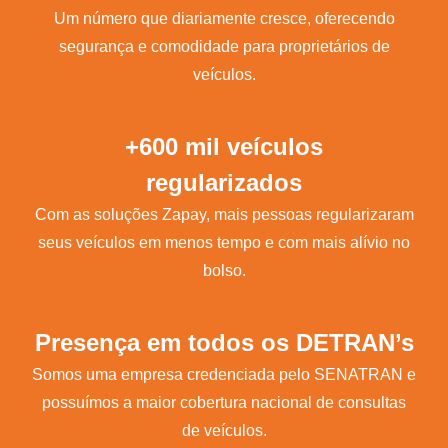
Um número que diariamente cresce, oferecendo
segurança e comodidade para proprietários de
veículos.
+600 mil veículos
regularizados
Com as soluções Zapay, mais pessoas regularizaram
seus veículos em menos tempo e com mais alívio no
bolso.
Presença em todos os DETRAN’s
Somos uma empresa credenciada pelo SENATRAN e
possuímos a maior cobertura nacional de consultas
de veículos.