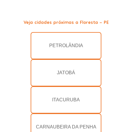
Veja cidades próximas a Floresta - PE
PETROLÂNDIA
JATOBÁ
ITACURUBA
CARNAUBEIRA DA PENHA