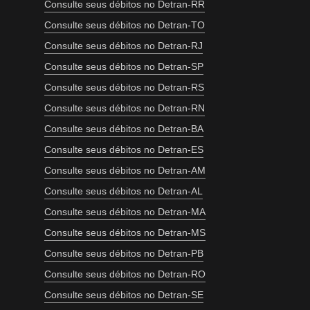
Consulte seus débitos no Detran-RR
Consulte seus débitos no Detran-TO
Consulte seus débitos no Detran-RJ
Consulte seus débitos no Detran-SP
Consulte seus débitos no Detran-RS
Consulte seus débitos no Detran-RN
Consulte seus débitos no Detran-BA
Consulte seus débitos no Detran-ES
Consulte seus débitos no Detran-AM
Consulte seus débitos no Detran-AL
Consulte seus débitos no Detran-MA
Consulte seus débitos no Detran-MS
Consulte seus débitos no Detran-PB
Consulte seus débitos no Detran-RO
Consulte seus débitos no Detran-SE