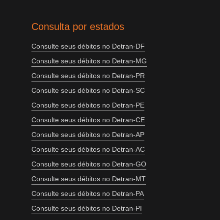
Consulta por estados
Consulte seus débitos no Detran-DF
Consulte seus débitos no Detran-MG
Consulte seus débitos no Detran-PR
Consulte seus débitos no Detran-SC
Consulte seus débitos no Detran-PE
Consulte seus débitos no Detran-CE
Consulte seus débitos no Detran-AP
Consulte seus débitos no Detran-AC
Consulte seus débitos no Detran-GO
Consulte seus débitos no Detran-MT
Consulte seus débitos no Detran-PA
Consulte seus débitos no Detran-PI