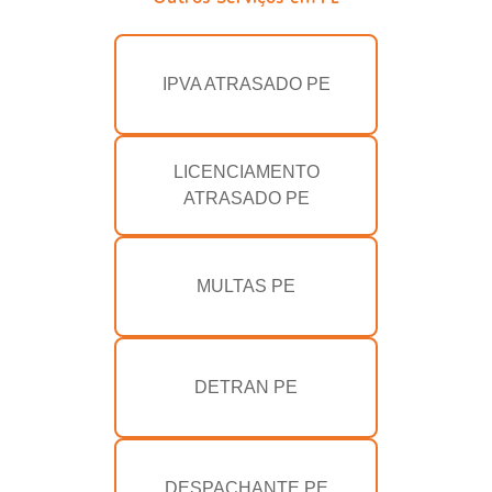
IPVA ATRASADO PE
LICENCIAMENTO
ATRASADO PE
MULTAS PE
DETRAN PE
DESPACHANTE PE