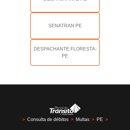
SENATRAN PE
DESPACHANTE FLORESTA-
PE
>
Consulta de débitos
>
Multas
>
PE
>