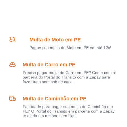
Multa de Moto em PE
Pague sua multa de Moto em PE em até 12x!
Multa de Carro em PE
Precisa pagar multa de Carro em PE? Conte com a
parceria do Portal do Trânsito com a Zapay para
fazer tudo sem sair de casa.
Multa de Caminhão em PE
Facilidade para pagar sua multa de Caminhão em
PE? O Portal do Trânsito em parceria com a Zapay
te ajuda e o melhor, sem filas!