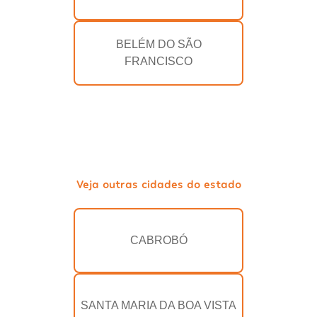
BELÉM DO SÃO
FRANCISCO
Veja outras cidades do estado
CABROBÓ
SANTA MARIA DA BOA VISTA