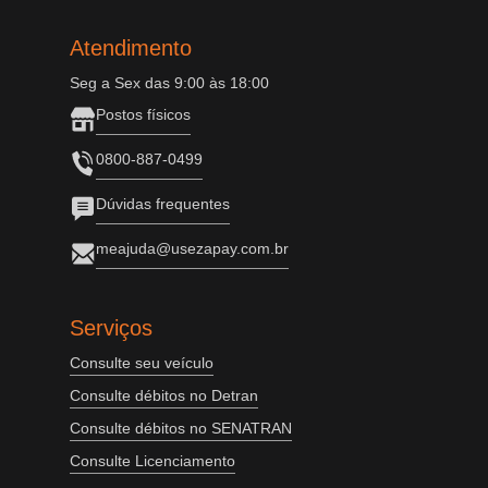
Atendimento
Seg a Sex das 9:00 às 18:00
Postos físicos
0800-887-0499
Dúvidas frequentes
meajuda@usezapay.com.br
Serviços
Consulte seu veículo
Consulte débitos no Detran
Consulte débitos no SENATRAN
Consulte Licenciamento