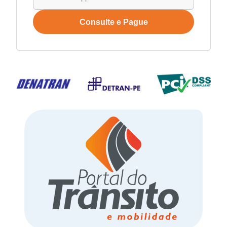
Consulte e Pague