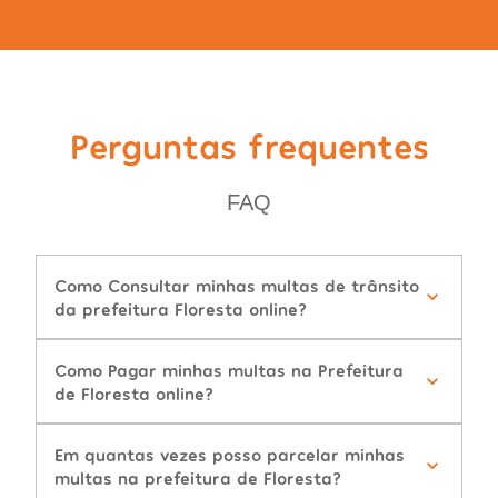
Perguntas frequentes
FAQ
Como Consultar minhas multas de trânsito
da prefeitura Floresta online?
Como Pagar minhas multas na Prefeitura
de Floresta online?
Em quantas vezes posso parcelar minhas
multas na prefeitura de Floresta?