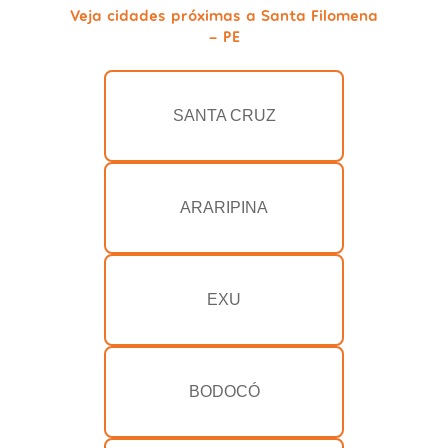
Veja cidades próximas a Santa Filomena
- PE
SANTA CRUZ
ARARIPINA
EXU
BODOCÓ