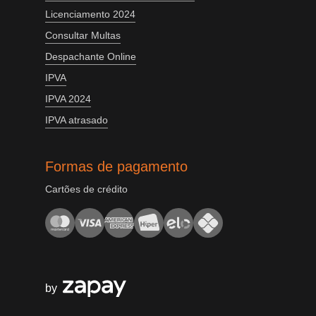
Licenciamento 2024
Consultar Multas
Despachante Online
IPVA
IPVA 2024
IPVA atrasado
Formas de pagamento
Cartões de crédito
by