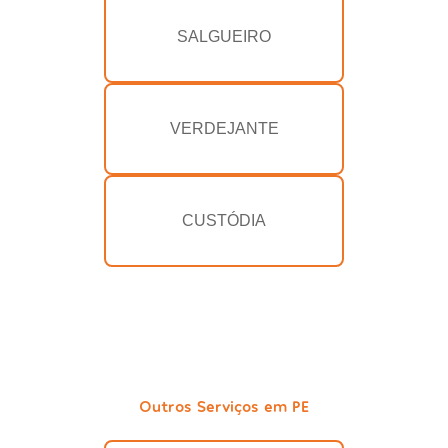
SALGUEIRO
VERDEJANTE
CUSTÓDIA
Outros Serviços em PE