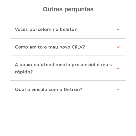
Outras perguntas
Vocês parcelam no boleto?
Como emito o meu novo CRLV?
A baixa no atendimento presencial é mais
rápida?
Qual o vínculo com o Detran?