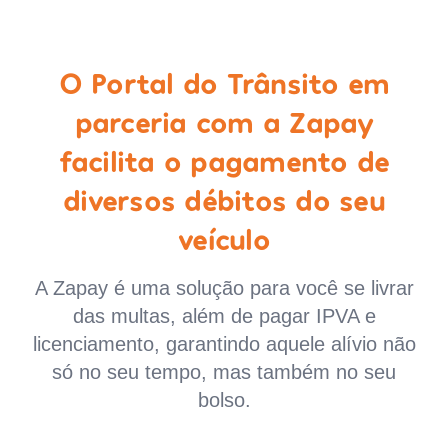
O Portal do Trânsito em
parceria com a Zapay
facilita o pagamento de
diversos débitos do seu
veículo
A Zapay é uma solução para você se livrar
das multas, além de pagar IPVA e
licenciamento, garantindo aquele alívio não
só no seu tempo, mas também no seu
bolso.