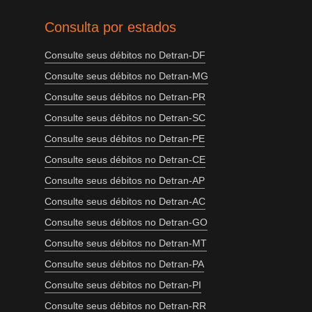
Consulta por estados
Consulte seus débitos no Detran-DF
Consulte seus débitos no Detran-MG
Consulte seus débitos no Detran-PR
Consulte seus débitos no Detran-SC
Consulte seus débitos no Detran-PE
Consulte seus débitos no Detran-CE
Consulte seus débitos no Detran-AP
Consulte seus débitos no Detran-AC
Consulte seus débitos no Detran-GO
Consulte seus débitos no Detran-MT
Consulte seus débitos no Detran-PA
Consulte seus débitos no Detran-PI
Consulte seus débitos no Detran-RR