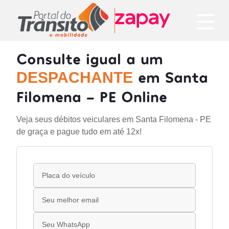
Consulte igual a um
em Santa
DESPACHANTE
Filomena - PE Online
Veja seus débitos veiculares em Santa Filomena - PE
de graça e pague tudo em até 12x!