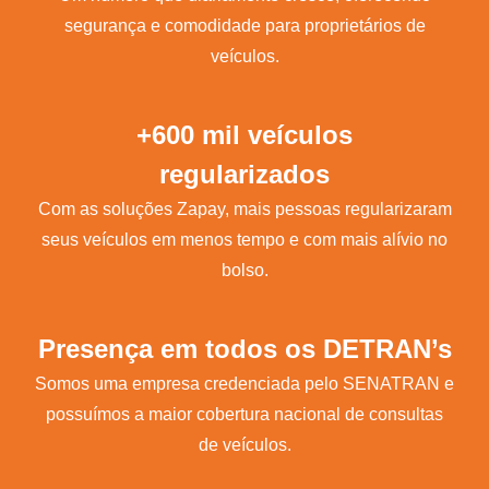
segurança e comodidade para proprietários de
veículos.
+600 mil veículos
regularizados
Com as soluções Zapay, mais pessoas regularizaram
seus veículos em menos tempo e com mais alívio no
bolso.
Presença em todos os DETRAN’s
Somos uma empresa credenciada pelo SENATRAN e
possuímos a maior cobertura nacional de consultas
de veículos.