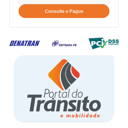
Consulte e Pague