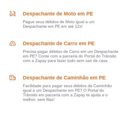
Despachante de Moto em PE
Pague seus débitos de Moto igual a um
Despachante em PE em até 12x!
Despachante de Carro em PE
Precisa pagar débitos de Carro em um Despachante
em PE? Conte com a parceria do Portal do Trânsito
com a Zapay para fazer tudo sem sair de casa.
Despachante de Caminhão em PE
Facilidade para pagar seus débitos de Caminhão
igual a um Despachante em PE? O Portal do
Trânsito em parceria com a Zapay te ajuda e o
melhor, sem filas!