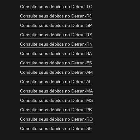
Consulte seus débitos no Detran-TO
Consulte seus débitos no Detran-RJ
Consulte seus débitos no Detran-SP
Consulte seus débitos no Detran-RS
Consulte seus débitos no Detran-RN
Consulte seus débitos no Detran-BA
Consulte seus débitos no Detran-ES
Consulte seus débitos no Detran-AM
Consulte seus débitos no Detran-AL
Consulte seus débitos no Detran-MA
Consulte seus débitos no Detran-MS
Consulte seus débitos no Detran-PB
Consulte seus débitos no Detran-RO
Consulte seus débitos no Detran-SE