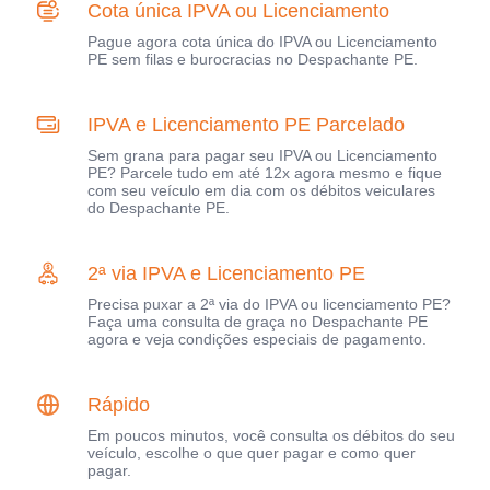
Cota única IPVA ou Licenciamento
Pague agora cota única do IPVA ou Licenciamento
PE sem filas e burocracias no Despachante PE.
IPVA e Licenciamento PE Parcelado
Sem grana para pagar seu IPVA ou Licenciamento
PE? Parcele tudo em até 12x agora mesmo e fique
com seu veículo em dia com os débitos veiculares
do Despachante PE.
2ª via IPVA e Licenciamento PE
Precisa puxar a 2ª via do IPVA ou licenciamento PE?
Faça uma consulta de graça no Despachante PE
agora e veja condições especiais de pagamento.
Rápido
Em poucos minutos, você consulta os débitos do seu
veículo, escolhe o que quer pagar e como quer
pagar.