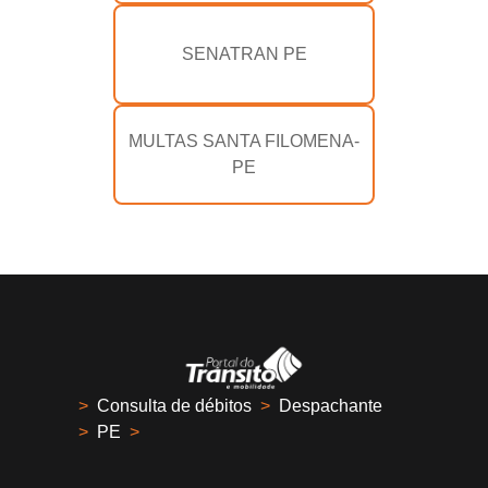
SENATRAN PE
MULTAS SANTA FILOMENA-
PE
>
Consulta de débitos
>
Despachante
>
PE
>