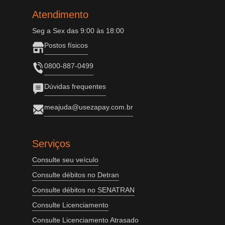
Atendimento
Seg a Sex das 9:00 às 18:00
Postos físicos
0800-887-0499
Dúvidas frequentes
meajuda@usezapay.com.br
Serviços
Consulte seu veículo
Consulte débitos no Detran
Consulte débitos no SENATRAN
Consulte Licenciamento
Consulte Licenciamento Atrasado