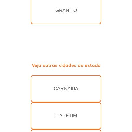
GRANITO
Veja outras cidades do estado
CARNAÍBA
ITAPETIM