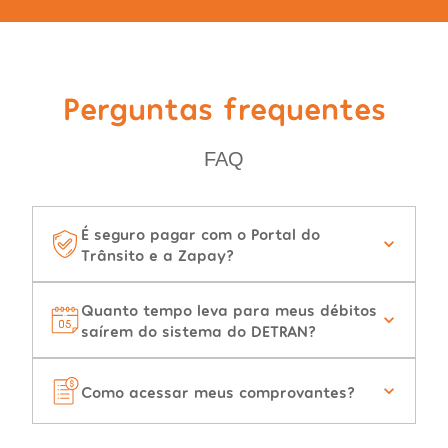
Perguntas frequentes
FAQ
É seguro pagar com o Portal do
Trânsito e a Zapay?
Quanto tempo leva para meus débitos
saírem do sistema do DETRAN?
Como acessar meus comprovantes?