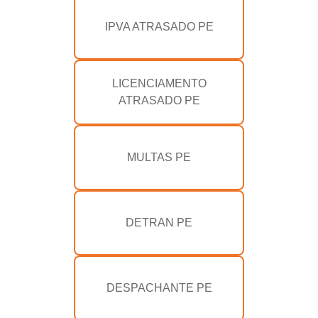
IPVA ATRASADO PE
LICENCIAMENTO
ATRASADO PE
MULTAS PE
DETRAN PE
DESPACHANTE PE