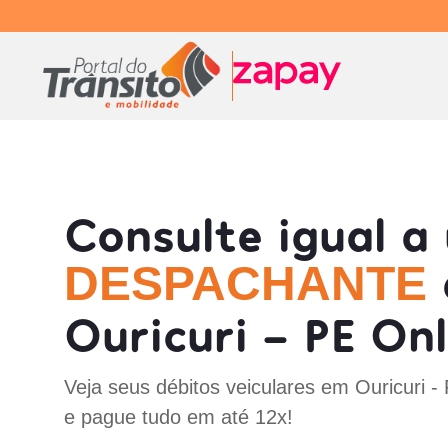
Consulte igual a
DESPACHANTE
Ouricuri - PE Onl
Veja seus débitos veiculares em Ouricuri -
e pague tudo em até 12x!