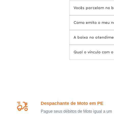
Vocês parcelam no b
Como emito o meu n
A baixa no atendime
Qual o vínculo com o
Despachante de Moto em PE
Pague seus débitos de Moto igual a um