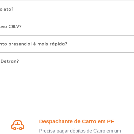
oleto?
ovo CRLV?
nto presencial é mais rápida?
 Detran?
Despachante de Carro em PE
Precisa pagar débitos de Carro em um