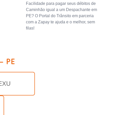
Facilidade para pagar seus débitos de
Caminhão igual a um Despachante em
PE? O Portal do Trânsito em parceria
com a Zapay te ajuda e o melhor, sem
filas!
- PE
EXU