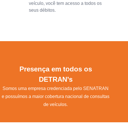
veículo, você tem acesso a todos os
seus débitos.
Presença em todos os
DETRAN’s
Somos uma empresa credenciada pelo SENATRAN
e possuímos a maior cobertura nacional de consultas
de veículos.