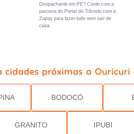
Despachante em PE? Conte com a
parceria do Portal do Trânsito com a
Zapay para fazer tudo sem sair de
casa.
a cidades próximas a Ouricuri 
PINA
BODOCÓ
GRANITO
IPUBI