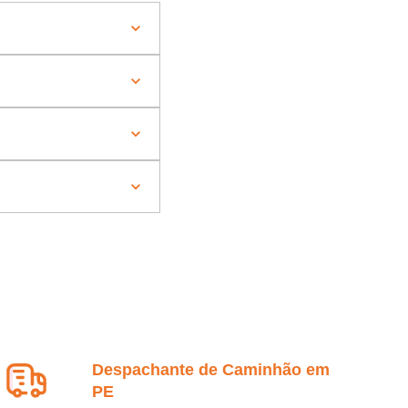
Despachante de Caminhão em
PE