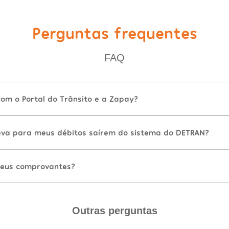
Perguntas frequentes
FAQ
com o Portal do Trânsito e a Zapay?
va para meus débitos saírem do sistema do DETRAN?
eus comprovantes?
Outras perguntas