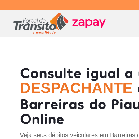
Consulte igual a
DESPACHANTE
Barreiras do Piau
Online
Veja seus débitos veiculares em Barreiras d