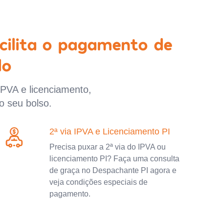
cilita o pagamento de
lo
IPVA e licenciamento,
o seu bolso.
2ª via IPVA e Licenciamento PI
Precisa puxar a 2ª via do IPVA ou
licenciamento PI? Faça uma consulta
de graça no Despachante PI agora e
veja condições especiais de
pagamento.