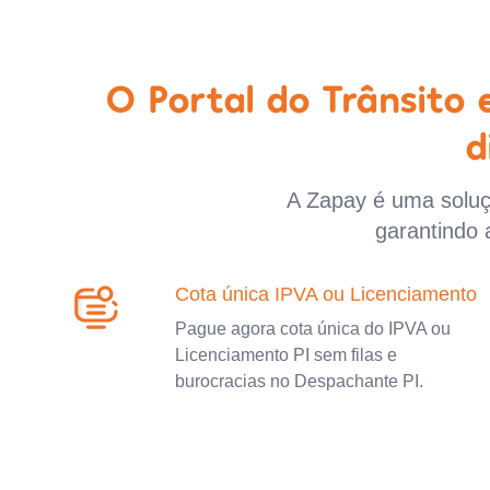
O Portal do Trânsito
d
A Zapay é uma soluçã
garantindo 
Cota única IPVA ou Licenciamento
Pague agora cota única do IPVA ou
Licenciamento PI sem filas e
burocracias no Despachante PI.