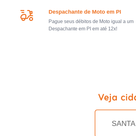
Despachante de Moto em PI
Pague seus débitos de Moto igual a um
Despachante em PI em até 12x!
Veja cid
SANTA