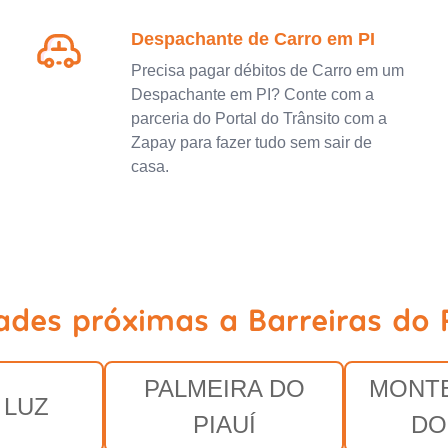
Despachante de Carro em PI
Precisa pagar débitos de Carro em um
Despachante em PI? Conte com a
parceria do Portal do Trânsito com a
Zapay para fazer tudo sem sair de
casa.
ades próximas a Barreiras do P
PALMEIRA DO
MONT
 LUZ
PIAUÍ
DO