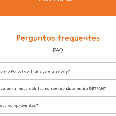
Perguntas frequentes
FAQ
com o Portal do Trânsito e a Zapay?
va para meus débitos saírem do sistema do DETRAN?
eus comprovantes?