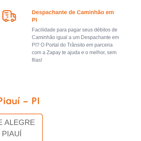
Despachante de Caminhão em
PI
Facilidade para pagar seus débitos de
Caminhão igual a um Despachante em
PI? O Portal do Trânsito em parceria
com a Zapay te ajuda e o melhor, sem
filas!
iauí - PI
E ALEGRE
 PIAUÍ