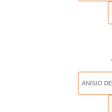
ANÍSIO D