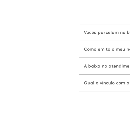
Vocês parcelam no b
Como emito o meu n
A baixa no atendime
Qual o vínculo com o