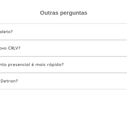
Outras perguntas
oleto?
ovo CRLV?
nto presencial é mais rápida?
 Detran?