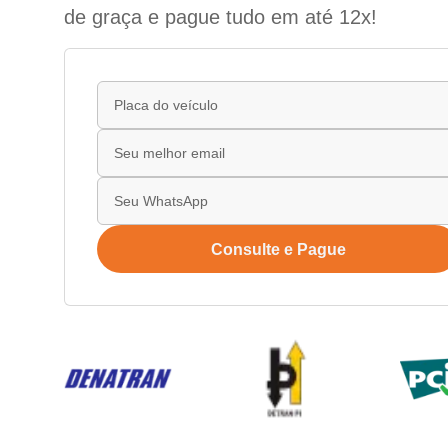
de graça e pague tudo em até 12x!
Consulte e Pague