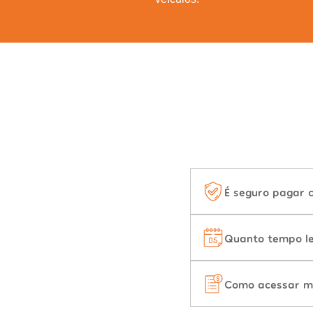
É seguro pagar 
Quanto tempo le
Como acessar m