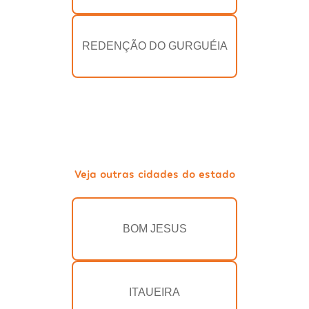
REDENÇÃO DO GURGUÉIA
Veja outras cidades do estado
BOM JESUS
ITAUEIRA