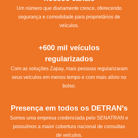
Um número que diariamente cresce, oferecendo
segurança e comodidade para proprietários de
veículos.
+600 mil veículos
regularizados
Com as soluções Zapay, mais pessoas regularizaram
seus veículos em menos tempo e com mais alívio no
bolso.
Presença em todos os DETRAN’s
Somos uma empresa credenciada pelo SENATRAN e
possuímos a maior cobertura nacional de consultas
de veículos.