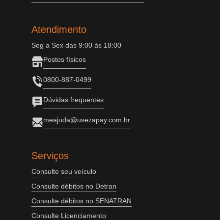
Atendimento
Seg a Sex das 9:00 às 18:00
Postos físicos
0800-887-0499
Dúvidas frequentes
meajuda@usezapay.com.br
Serviços
Consulte seu veículo
Consulte débitos no Detran
Consulte débitos no SENATRAN
Consulte Licenciamento