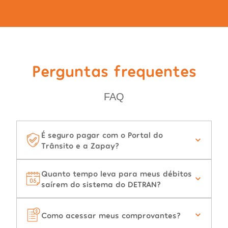
Perguntas frequentes
FAQ
É seguro pagar com o Portal do
Trânsito e a Zapay?
Quanto tempo leva para meus débitos
saírem do sistema do DETRAN?
Como acessar meus comprovantes?