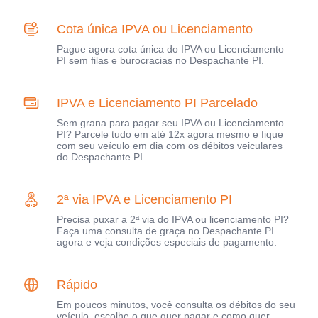
Cota única IPVA ou Licenciamento
Pague agora cota única do IPVA ou Licenciamento
PI sem filas e burocracias no Despachante PI.
IPVA e Licenciamento PI Parcelado
Sem grana para pagar seu IPVA ou Licenciamento
PI? Parcele tudo em até 12x agora mesmo e fique
com seu veículo em dia com os débitos veiculares
do Despachante PI.
2ª via IPVA e Licenciamento PI
Precisa puxar a 2ª via do IPVA ou licenciamento PI?
Faça uma consulta de graça no Despachante PI
agora e veja condições especiais de pagamento.
Rápido
Em poucos minutos, você consulta os débitos do seu
veículo, escolhe o que quer pagar e como quer