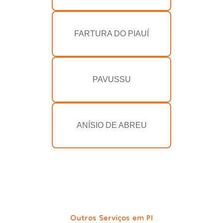
FARTURA DO PIAUÍ
PAVUSSU
ANÍSIO DE ABREU
Outros Serviços em PI