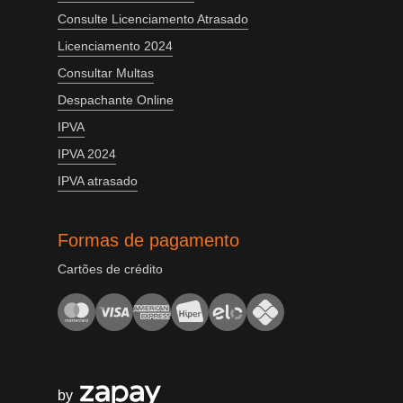
Consulte Licenciamento Atrasado
Licenciamento 2024
Consultar Multas
Despachante Online
IPVA
IPVA 2024
IPVA atrasado
Formas de pagamento
Cartões de crédito
by