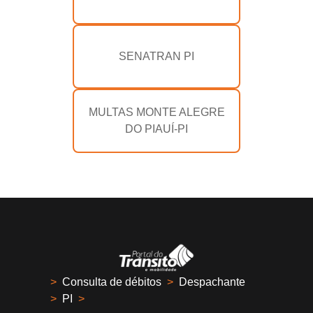
SENATRAN PI
MULTAS MONTE ALEGRE
DO PIAUÍ-PI
>
Consulta de débitos
>
Despachante
>
PI
>