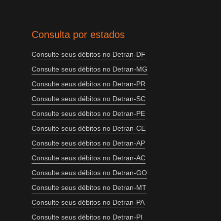
Consulta por estados
Consulte seus débitos no Detran-DF
Consulte seus débitos no Detran-MG
Consulte seus débitos no Detran-PR
Consulte seus débitos no Detran-SC
Consulte seus débitos no Detran-PE
Consulte seus débitos no Detran-CE
Consulte seus débitos no Detran-AP
Consulte seus débitos no Detran-AC
Consulte seus débitos no Detran-GO
Consulte seus débitos no Detran-MT
Consulte seus débitos no Detran-PA
Consulte seus débitos no Detran-PI