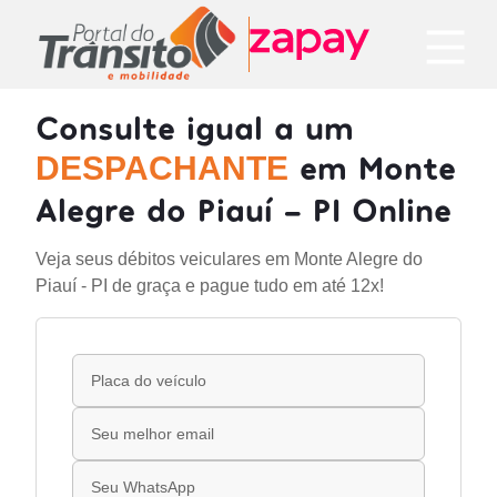
Consulte igual a um
em Monte
DESPACHANTE
Alegre do Piauí - PI Online
Veja seus débitos veiculares em Monte Alegre do
Piauí - PI de graça e pague tudo em até 12x!