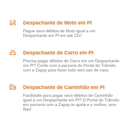
Despachante de Moto em PI
Pague seus débitos de Moto igual a um
Despachante em PI em até 12x!
Despachante de Carro em PI
Precisa pagar débitos de Carro em um Despachante
em PI? Conte com a parceria do Portal do Trânsito
com a Zapay para fazer tudo sem sair de casa.
Despachante de Caminhão em PI
Facilidade para pagar seus débitos de Caminhão
igual a um Despachante em PI? O Portal do Trânsito
em parceria com a Zapay te ajuda e o melhor, sem
filas!