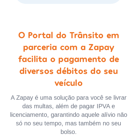
O Portal do Trânsito em
parceria com a Zapay
facilita o pagamento de
diversos débitos do seu
veículo
A Zapay é uma solução para você se livrar
das multas, além de pagar IPVA e
licenciamento, garantindo aquele alívio não
só no seu tempo, mas também no seu
bolso.