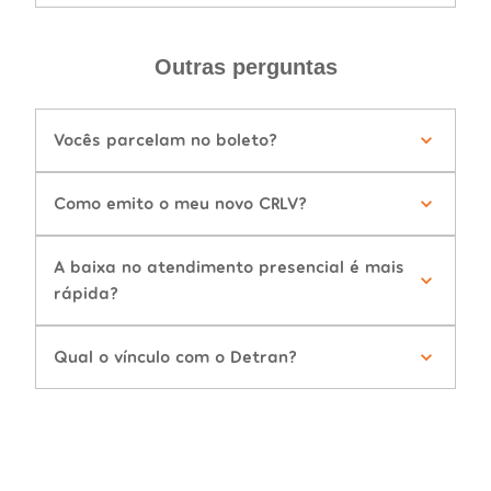
Outras perguntas
Vocês parcelam no boleto?
Como emito o meu novo CRLV?
A baixa no atendimento presencial é mais
rápida?
Qual o vínculo com o Detran?