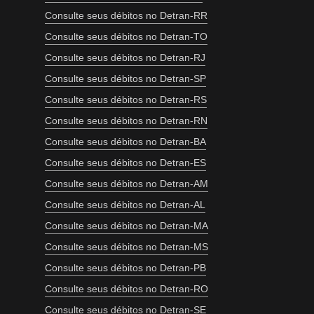
Consulte seus débitos no Detran-RR
Consulte seus débitos no Detran-TO
Consulte seus débitos no Detran-RJ
Consulte seus débitos no Detran-SP
Consulte seus débitos no Detran-RS
Consulte seus débitos no Detran-RN
Consulte seus débitos no Detran-BA
Consulte seus débitos no Detran-ES
Consulte seus débitos no Detran-AM
Consulte seus débitos no Detran-AL
Consulte seus débitos no Detran-MA
Consulte seus débitos no Detran-MS
Consulte seus débitos no Detran-PB
Consulte seus débitos no Detran-RO
Consulte seus débitos no Detran-SE