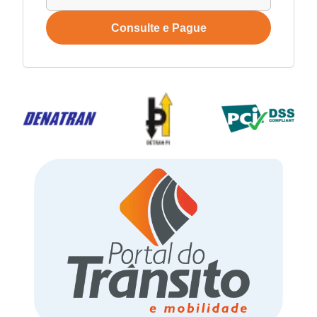
Consulte e Pague