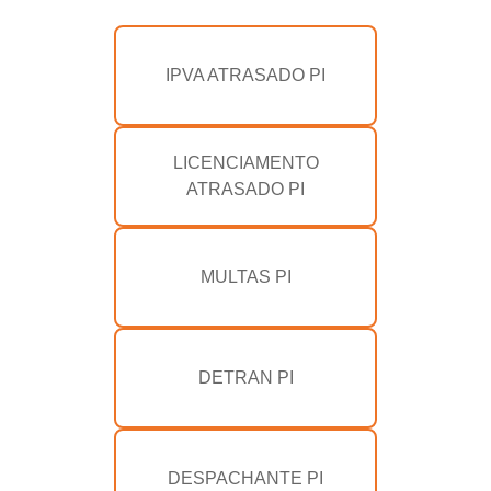
IPVA ATRASADO PI
LICENCIAMENTO
ATRASADO PI
MULTAS PI
DETRAN PI
DESPACHANTE PI