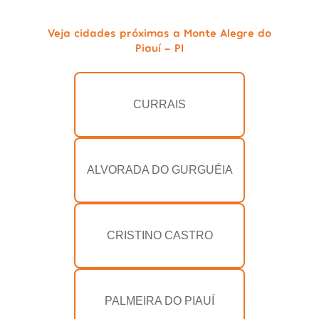
Veja cidades próximas a Monte Alegre do
Piauí - PI
CURRAIS
ALVORADA DO GURGUÉIA
CRISTINO CASTRO
PALMEIRA DO PIAUÍ