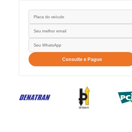
Consulte e Pague