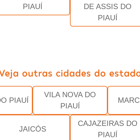
PIAUÍ
DE ASSIS DO
PIAUÍ
Veja outras cidades do estad
VILA NOVA DO
O PIAUÍ
MARC
PIAUÍ
CAJAZEIRAS DO
JAICÓS
PIAUÍ