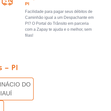
PI
Facilidade para pagar seus débitos de
Caminhão igual a um Despachante em
PI? O Portal do Trânsito em parceria
com a Zapay te ajuda e o melhor, sem
filas!
 - PI
INÁCIO DO
IAUÍ