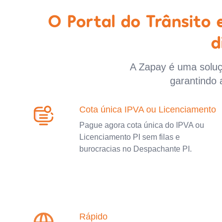
O Portal do Trânsito
d
A Zapay é uma soluçã
garantindo 
Cota única IPVA ou Licenciamento
Pague agora cota única do IPVA ou
Licenciamento PI sem filas e
burocracias no Despachante PI.
Rápido