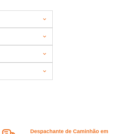
Despachante de Caminhão em