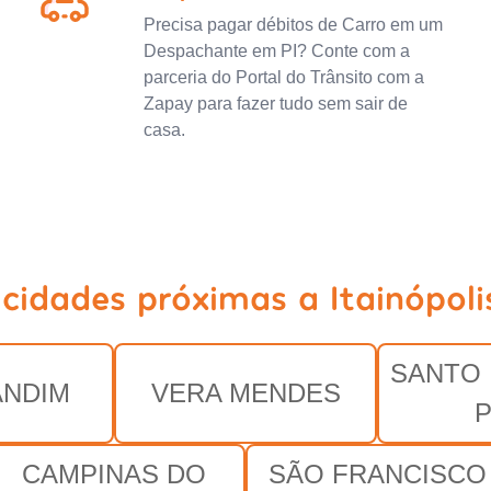
Precisa pagar débitos de Carro em um
Despachante em PI? Conte com a
parceria do Portal do Trânsito com a
Zapay para fazer tudo sem sair de
casa.
 cidades próximas a Itainópolis
SANTO 
ANDIM
VERA MENDES
P
CAMPINAS DO
SÃO FRANCISCO