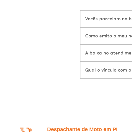
Vocês parcelam no b
Como emito o meu n
A baixa no atendime
Qual o vínculo com o
Despachante de Moto em PI