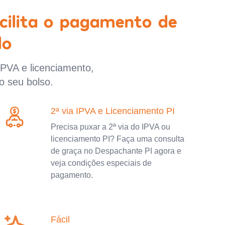
cilita o pagamento de
lo
IPVA e licenciamento,
o seu bolso.
2ª via IPVA e Licenciamento PI
Precisa puxar a 2ª via do IPVA ou
licenciamento PI? Faça uma consulta
de graça no Despachante PI agora e
veja condições especiais de
pagamento.
Fácil