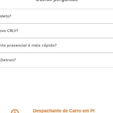
oleto?
ovo CRLV?
nto presencial é mais rápida?
 Detran?
Despachante de Carro em PI