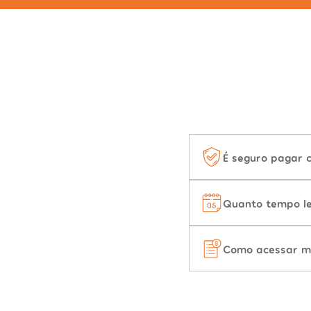
É seguro pagar 
Quanto tempo le
Como acessar m