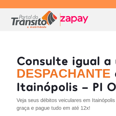
Consulte igual a
DESPACHANTE
Itainópolis - PI 
Veja seus débitos veiculares em Itainópolis
graça e pague tudo em até 12x!