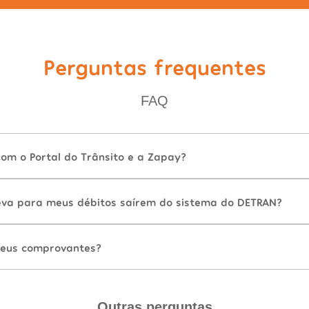
Perguntas frequentes
FAQ
com o Portal do Trânsito e a Zapay?
va para meus débitos saírem do sistema do DETRAN?
eus comprovantes?
Outras perguntas