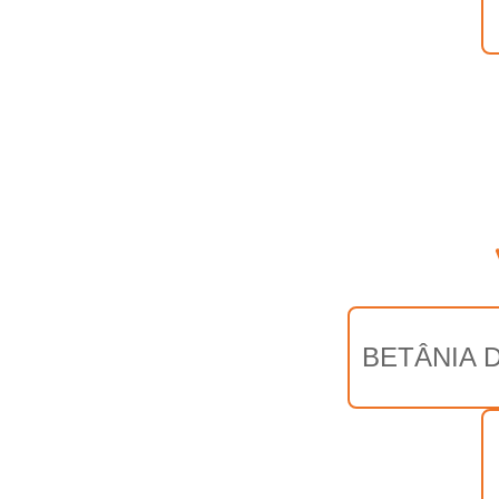
BETÂNIA D