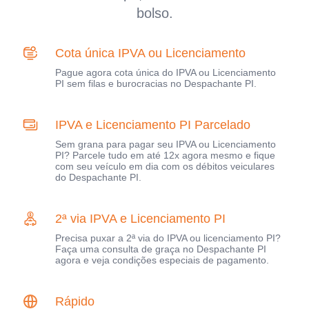
bolso.
Cota única IPVA ou Licenciamento
Pague agora cota única do IPVA ou Licenciamento
PI sem filas e burocracias no Despachante PI.
IPVA e Licenciamento PI Parcelado
Sem grana para pagar seu IPVA ou Licenciamento
PI? Parcele tudo em até 12x agora mesmo e fique
com seu veículo em dia com os débitos veiculares
do Despachante PI.
2ª via IPVA e Licenciamento PI
Precisa puxar a 2ª via do IPVA ou licenciamento PI?
Faça uma consulta de graça no Despachante PI
agora e veja condições especiais de pagamento.
Rápido