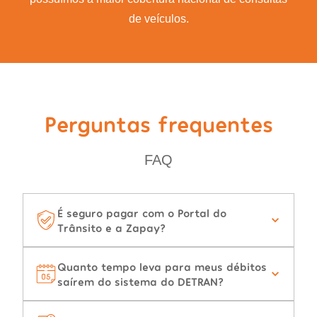
de veículos.
Perguntas frequentes
FAQ
É seguro pagar com o Portal do
Trânsito e a Zapay?
Quanto tempo leva para meus débitos
saírem do sistema do DETRAN?