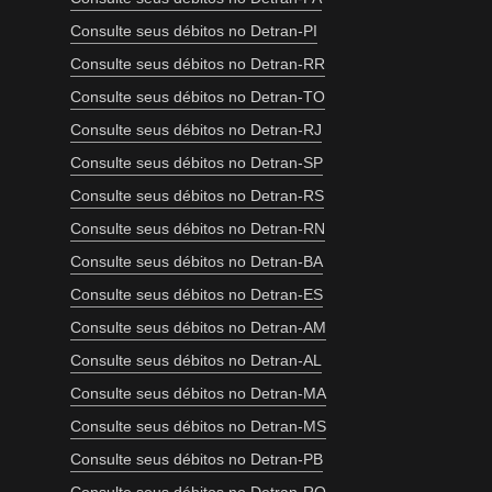
Consulte seus débitos no Detran-PI
Consulte seus débitos no Detran-RR
Consulte seus débitos no Detran-TO
Consulte seus débitos no Detran-RJ
Consulte seus débitos no Detran-SP
Consulte seus débitos no Detran-RS
Consulte seus débitos no Detran-RN
Consulte seus débitos no Detran-BA
Consulte seus débitos no Detran-ES
Consulte seus débitos no Detran-AM
Consulte seus débitos no Detran-AL
Consulte seus débitos no Detran-MA
Consulte seus débitos no Detran-MS
Consulte seus débitos no Detran-PB