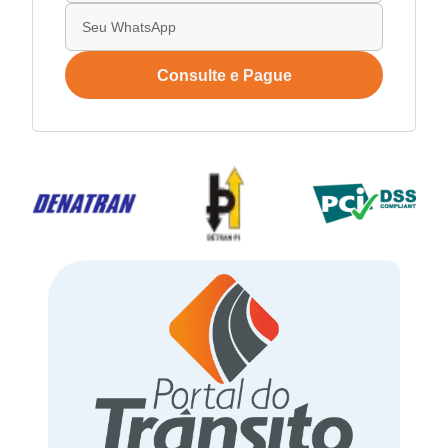
Consulte e Pague