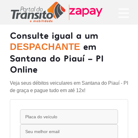
Consulte igual a um
em
DESPACHANTE
Santana do Piauí - PI
Online
Veja seus débitos veiculares em Santana do Piauí - PI
de graça e pague tudo em até 12x!