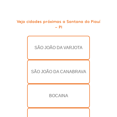
Veja cidades próximas a Santana do Piauí
- PI
SÃO JOÃO DA VARJOTA
SÃO JOÃO DA CANABRAVA
BOCAINA