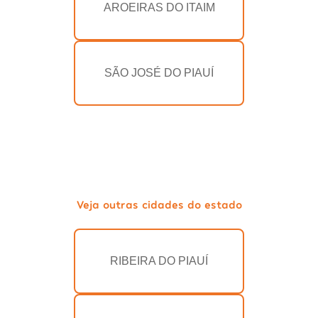
AROEIRAS DO ITAIM
SÃO JOSÉ DO PIAUÍ
Veja outras cidades do estado
RIBEIRA DO PIAUÍ