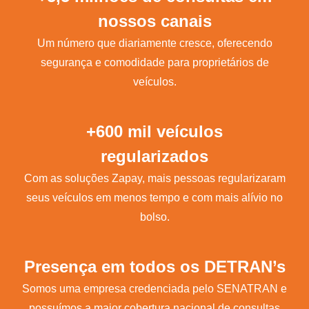
nossos canais
Um número que diariamente cresce, oferecendo
segurança e comodidade para proprietários de
veículos.
+600 mil veículos
regularizados
Com as soluções Zapay, mais pessoas regularizaram
seus veículos em menos tempo e com mais alívio no
bolso.
Presença em todos os DETRAN’s
Somos uma empresa credenciada pelo SENATRAN e
possuímos a maior cobertura nacional de consultas