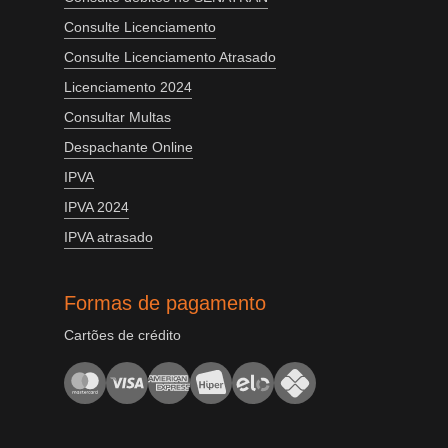
Consulte Licenciamento
Consulte Licenciamento Atrasado
Licenciamento 2024
Consultar Multas
Despachante Online
IPVA
IPVA 2024
IPVA atrasado
Formas de pagamento
Cartões de crédito