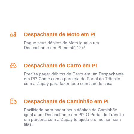
Despachante de Moto em PI
Pague seus débitos de Moto igual a um
Despachante em PI em até 12x!
Despachante de Carro em PI
Precisa pagar débitos de Carro em um Despachante
em PI? Conte com a parceria do Portal do Trânsito
com a Zapay para fazer tudo sem sair de casa.
Despachante de Caminhão em PI
Facilidade para pagar seus débitos de Caminhão
igual a um Despachante em PI? O Portal do Trânsito
em parceria com a Zapay te ajuda e o melhor, sem
filas!