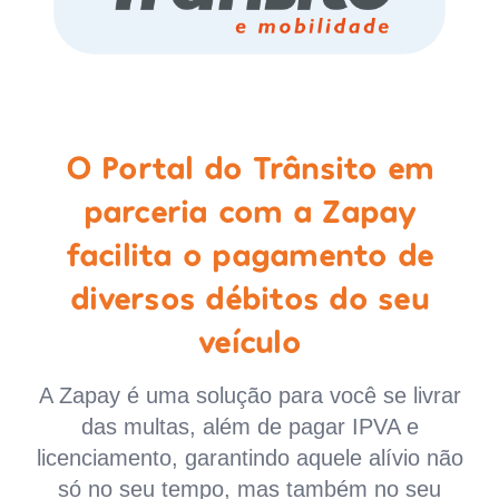
O Portal do Trânsito em
parceria com a Zapay
facilita o pagamento de
diversos débitos do seu
veículo
A Zapay é uma solução para você se livrar
das multas, além de pagar IPVA e
licenciamento, garantindo aquele alívio não
só no seu tempo, mas também no seu