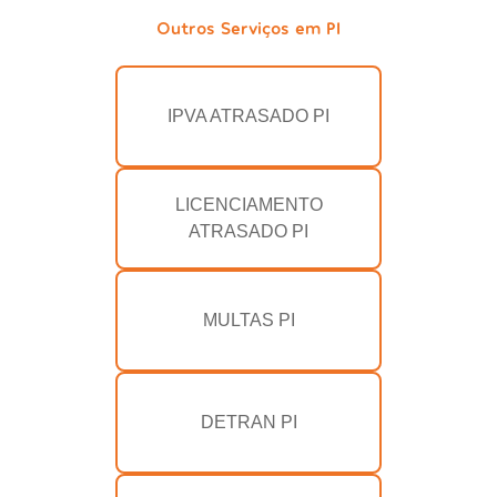
Outros Serviços em PI
IPVA ATRASADO PI
LICENCIAMENTO
ATRASADO PI
MULTAS PI
DETRAN PI