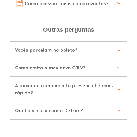
Como acessar meus comprovantes?
Outras perguntas
Vocês parcelam no boleto?
Como emito o meu novo CRLV?
A baixa no atendimento presencial é mais
rápida?
Qual o vínculo com o Detran?