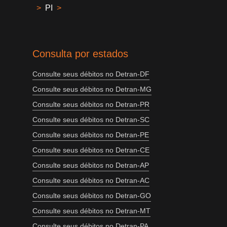
>
PI
>
Consulta por estados
Consulte seus débitos no Detran-DF
Consulte seus débitos no Detran-MG
Consulte seus débitos no Detran-PR
Consulte seus débitos no Detran-SC
Consulte seus débitos no Detran-PE
Consulte seus débitos no Detran-CE
Consulte seus débitos no Detran-AP
Consulte seus débitos no Detran-AC
Consulte seus débitos no Detran-GO
Consulte seus débitos no Detran-MT
Consulte seus débitos no Detran-PA