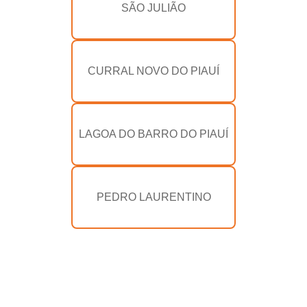
SÃO JULIÃO
CURRAL NOVO DO PIAUÍ
LAGOA DO BARRO DO PIAUÍ
PEDRO LAURENTINO