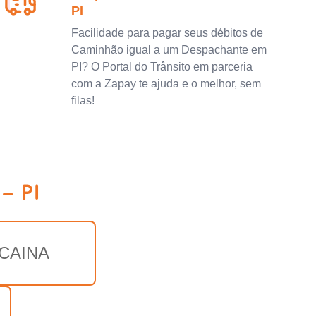
PI
Facilidade para pagar seus débitos de
Caminhão igual a um Despachante em
PI? O Portal do Trânsito em parceria
com a Zapay te ajuda e o melhor, sem
filas!
- PI
CAINA