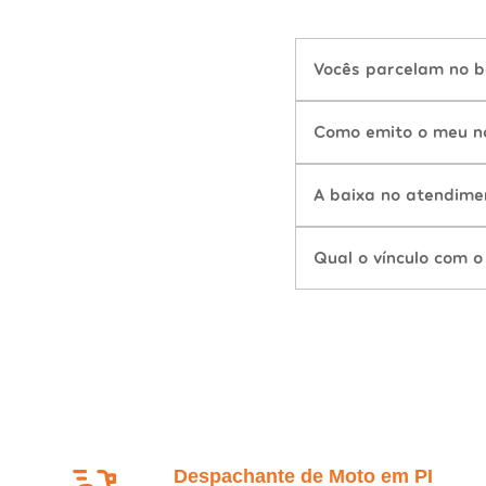
Vocês parcelam no b
Como emito o meu n
A baixa no atendime
Qual o vínculo com o
Despachante de Moto em PI