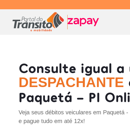
Consulte igual a
DESPACHANTE
Paquetá - PI Onl
Veja seus débitos veiculares em Paquetá -
e pague tudo em até 12x!