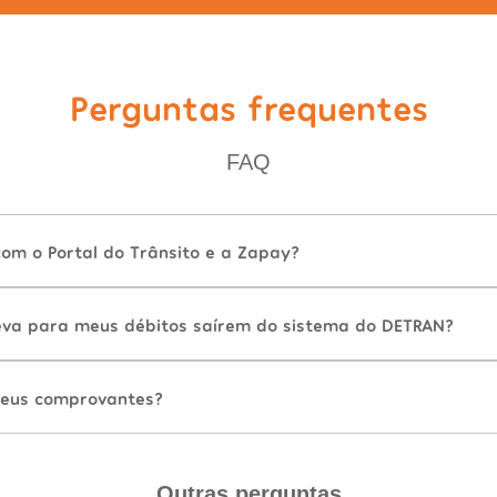
Perguntas frequentes
FAQ
com o Portal do Trânsito e a Zapay?
va para meus débitos saírem do sistema do DETRAN?
eus comprovantes?
Outras perguntas