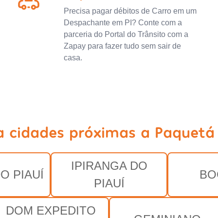
Precisa pagar débitos de Carro em um
Despachante em PI? Conte com a
parceria do Portal do Trânsito com a
Zapay para fazer tudo sem sair de
casa.
a cidades próximas a Paquetá 
IPIRANGA DO
O PIAUÍ
BO
PIAUÍ
DOM EXPEDITO