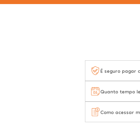
É seguro pagar 
Quanto tempo le
Como acessar m