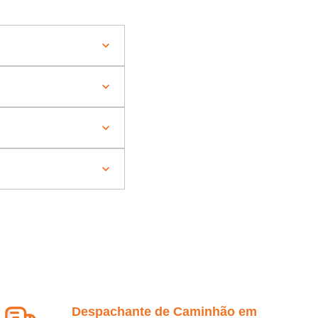
Despachante de Caminhão em