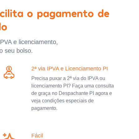
cilita o pagamento de
lo
IPVA e licenciamento,
o seu bolso.
2ª via IPVA e Licenciamento PI
Precisa puxar a 2ª via do IPVA ou
licenciamento PI? Faça uma consulta
de graça no Despachante PI agora e
veja condições especiais de
pagamento.
Fácil