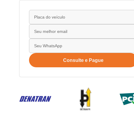
Consulte e Pague