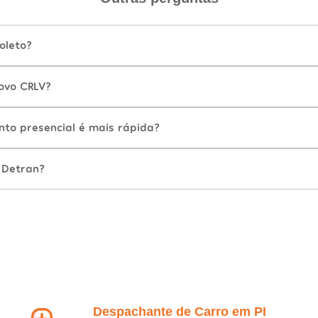
oleto?
ovo CRLV?
nto presencial é mais rápida?
 Detran?
Despachante de Carro em PI